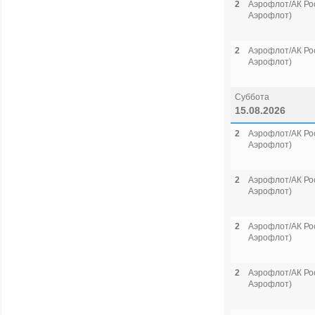
2
Аэрофлот/АК Рос
Аэрофлот)
2
Аэрофлот/АК Рос
Аэрофлот)
Суббота
15.08.2026
2
Аэрофлот/АК Рос
Аэрофлот)
2
Аэрофлот/АК Рос
Аэрофлот)
2
Аэрофлот/АК Рос
Аэрофлот)
2
Аэрофлот/АК Рос
Аэрофлот)