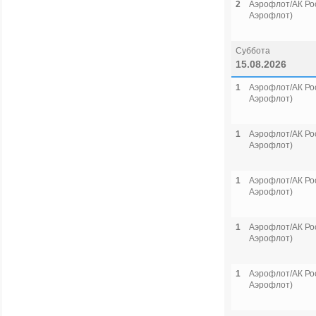
2
Аэрофлот/АК Рос
Аэрофлот)
Суббота
15.08.2026
1
Аэрофлот/АК Рос
Аэрофлот)
1
Аэрофлот/АК Рос
Аэрофлот)
1
Аэрофлот/АК Рос
Аэрофлот)
1
Аэрофлот/АК Рос
Аэрофлот)
1
Аэрофлот/АК Рос
Аэрофлот)