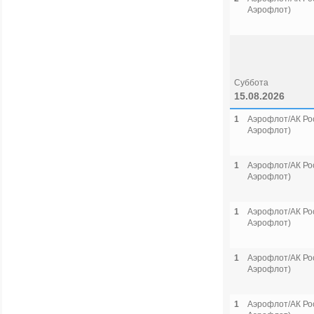
Аэрофлот)
Суббота
15.08.2026
1
Аэрофлот/АК Рос
Аэрофлот)
1
Аэрофлот/АК Рос
Аэрофлот)
1
Аэрофлот/АК Рос
Аэрофлот)
1
Аэрофлот/АК Рос
Аэрофлот)
1
Аэрофлот/АК Рос