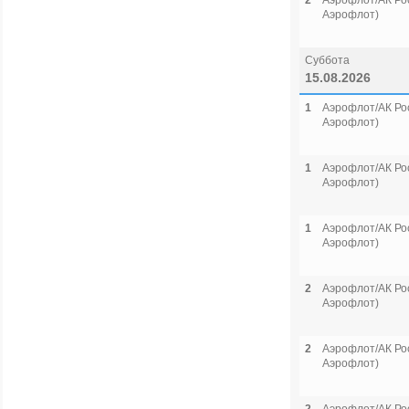
2
Аэрофлот/АК Рос
Аэрофлот)
Суббота
15.08.2026
1
Аэрофлот/АК Рос
Аэрофлот)
1
Аэрофлот/АК Рос
Аэрофлот)
1
Аэрофлот/АК Рос
Аэрофлот)
2
Аэрофлот/АК Рос
Аэрофлот)
2
Аэрофлот/АК Рос
Аэрофлот)