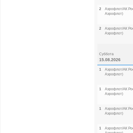
2
Аэрофлот/АК Рос
Аэрофлот)
2
Аэрофлот/АК Рос
Аэрофлот)
Суббота
15.08.2026
1
Аэрофлот/АК Рос
Аэрофлот)
1
Аэрофлот/АК Рос
Аэрофлот)
1
Аэрофлот/АК Рос
Аэрофлот)
1
Аэрофлот/АК Рос