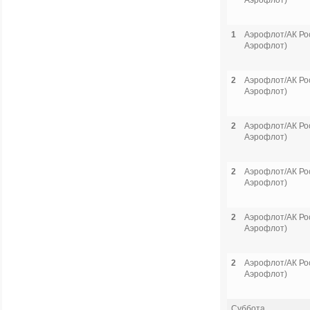
Аэрофлот)
1
Аэрофлот/АК Рос
Аэрофлот)
2
Аэрофлот/АК Рос
Аэрофлот)
2
Аэрофлот/АК Рос
Аэрофлот)
2
Аэрофлот/АК Рос
Аэрофлот)
2
Аэрофлот/АК Рос
Аэрофлот)
2
Аэрофлот/АК Рос
Аэрофлот)
Суббота