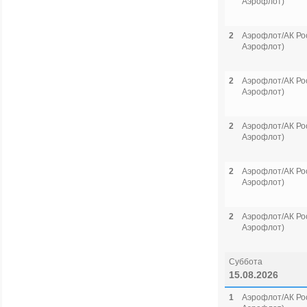
Аэрофлот)
2
Аэрофлот/АК Рос
Аэрофлот)
2
Аэрофлот/АК Рос
Аэрофлот)
2
Аэрофлот/АК Рос
Аэрофлот)
2
Аэрофлот/АК Рос
Аэрофлот)
2
Аэрофлот/АК Рос
Аэрофлот)
Суббота
15.08.2026
1
Аэрофлот/АК Рос