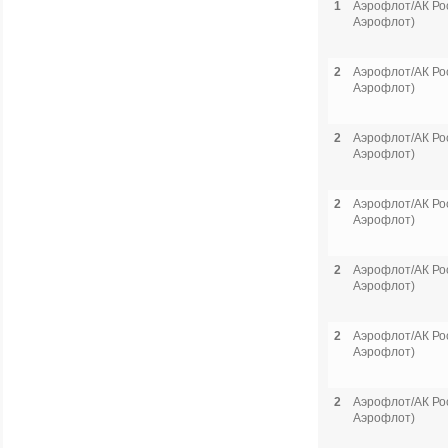
1
Аэрофлот/АК Рос
Аэрофлот)
2
Аэрофлот/АК Рос
Аэрофлот)
2
Аэрофлот/АК Рос
Аэрофлот)
2
Аэрофлот/АК Рос
Аэрофлот)
2
Аэрофлот/АК Рос
Аэрофлот)
2
Аэрофлот/АК Рос
Аэрофлот)
2
Аэрофлот/АК Рос
Аэрофлот)