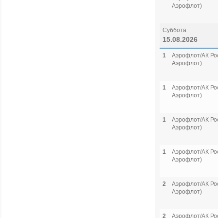
Аэрофлот)
Суббота
15.08.2026
1
Аэрофлот/АК Рос
Аэрофлот)
1
Аэрофлот/АК Рос
Аэрофлот)
1
Аэрофлот/АК Рос
Аэрофлот)
1
Аэрофлот/АК Рос
Аэрофлот)
2
Аэрофлот/АК Рос
Аэрофлот)
2
Аэрофлот/АК Рос