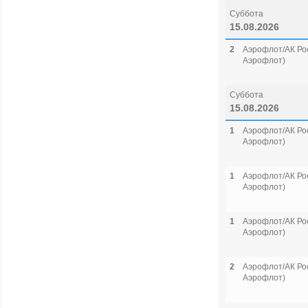
Суббота
15.08.2026
2
Аэрофлот/АК Рос
Аэрофлот)
Суббота
15.08.2026
1
Аэрофлот/АК Рос
Аэрофлот)
1
Аэрофлот/АК Рос
Аэрофлот)
1
Аэрофлот/АК Рос
Аэрофлот)
2
Аэрофлот/АК Рос
Аэрофлот)