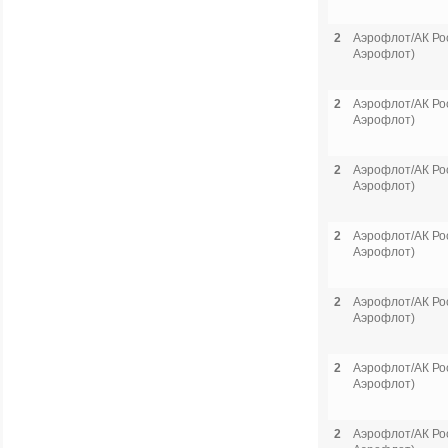
2
Аэрофлот/АК Рос
Аэрофлот)
2
Аэрофлот/АК Рос
Аэрофлот)
2
Аэрофлот/АК Рос
Аэрофлот)
2
Аэрофлот/АК Рос
Аэрофлот)
2
Аэрофлот/АК Рос
Аэрофлот)
2
Аэрофлот/АК Рос
Аэрофлот)
2
Аэрофлот/АК Рос