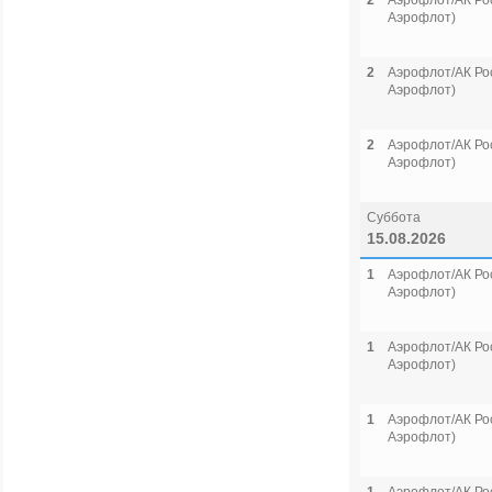
2
Аэрофлот/АК Рос
Аэрофлот)
2
Аэрофлот/АК Рос
Аэрофлот)
2
Аэрофлот/АК Рос
Аэрофлот)
Суббота
15.08.2026
1
Аэрофлот/АК Рос
Аэрофлот)
1
Аэрофлот/АК Рос
Аэрофлот)
1
Аэрофлот/АК Рос
Аэрофлот)