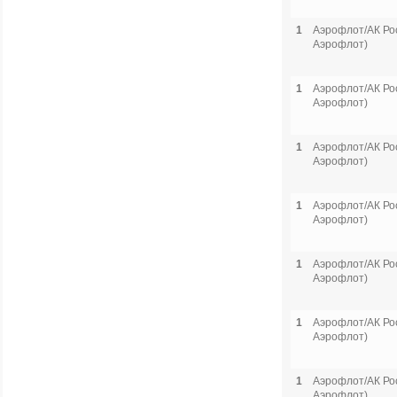
1
Аэрофлот/АК Рос
Аэрофлот)
1
Аэрофлот/АК Рос
Аэрофлот)
1
Аэрофлот/АК Рос
Аэрофлот)
1
Аэрофлот/АК Рос
Аэрофлот)
1
Аэрофлот/АК Рос
Аэрофлот)
1
Аэрофлот/АК Рос
Аэрофлот)
1
Аэрофлот/АК Рос
Аэрофлот)