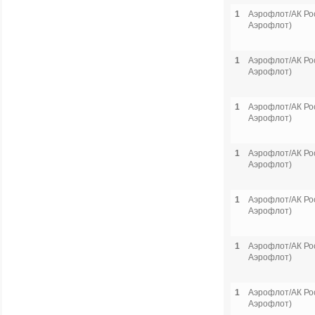
1
Аэрофлот/АК Рос
Аэрофлот)
1
Аэрофлот/АК Рос
Аэрофлот)
1
Аэрофлот/АК Рос
Аэрофлот)
1
Аэрофлот/АК Рос
Аэрофлот)
1
Аэрофлот/АК Рос
Аэрофлот)
1
Аэрофлот/АК Рос
Аэрофлот)
1
Аэрофлот/АК Рос
Аэрофлот)