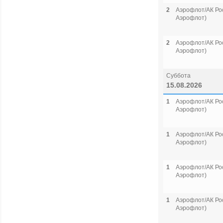
2
Аэрофлот/АК Рос
Аэрофлот)
2
Аэрофлот/АК Рос
Аэрофлот)
Суббота
15.08.2026
1
Аэрофлот/АК Рос
Аэрофлот)
1
Аэрофлот/АК Рос
Аэрофлот)
1
Аэрофлот/АК Рос
Аэрофлот)
1
Аэрофлот/АК Рос
Аэрофлот)