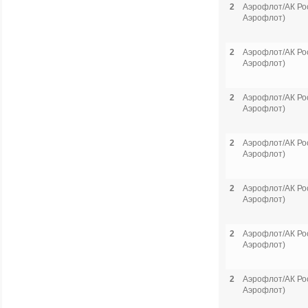
2
Аэрофлот/АК Рос
Аэрофлот)
2
Аэрофлот/АК Рос
Аэрофлот)
2
Аэрофлот/АК Рос
Аэрофлот)
2
Аэрофлот/АК Рос
Аэрофлот)
2
Аэрофлот/АК Рос
Аэрофлот)
2
Аэрофлот/АК Рос
Аэрофлот)
2
Аэрофлот/АК Рос
Аэрофлот)