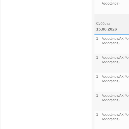
Аэрофлот)
Суббота
15.08.2026
1
Аэрофлот/АК Рос
Аэрофлот)
1
Аэрофлот/АК Рос
Аэрофлот)
1
Аэрофлот/АК Рос
Аэрофлот)
1
Аэрофлот/АК Рос
Аэрофлот)
1
Аэрофлот/АК Рос
Аэрофлот)