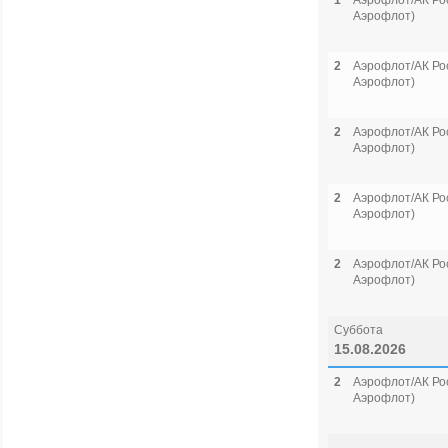
1
Аэрофлот/АК Рос
Аэрофлот)
2
Аэрофлот/АК Рос
Аэрофлот)
2
Аэрофлот/АК Рос
Аэрофлот)
2
Аэрофлот/АК Рос
Аэрофлот)
2
Аэрофлот/АК Рос
Аэрофлот)
Суббота
15.08.2026
2
Аэрофлот/АК Рос
Аэрофлот)