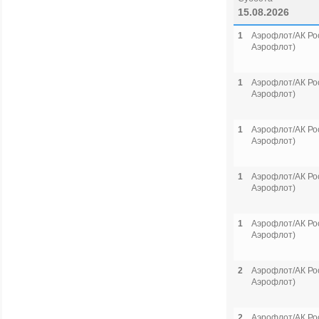
15.08.2026
1
Аэрофлот/АК Рос
Аэрофлот)
1
Аэрофлот/АК Рос
Аэрофлот)
1
Аэрофлот/АК Рос
Аэрофлот)
1
Аэрофлот/АК Рос
Аэрофлот)
1
Аэрофлот/АК Рос
Аэрофлот)
2
Аэрофлот/АК Рос
Аэрофлот)
2
Аэрофлот/АК Рос