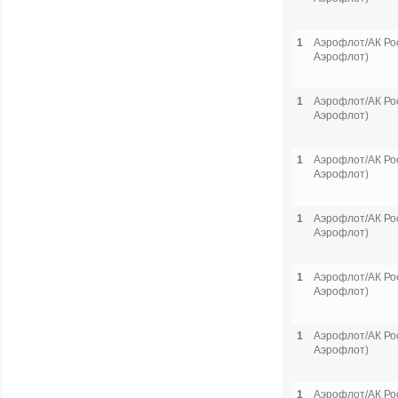
1
Аэрофлот/АК Рос
Аэрофлот)
1
Аэрофлот/АК Рос
Аэрофлот)
1
Аэрофлот/АК Рос
Аэрофлот)
1
Аэрофлот/АК Рос
Аэрофлот)
1
Аэрофлот/АК Рос
Аэрофлот)
1
Аэрофлот/АК Рос
Аэрофлот)
1
Аэрофлот/АК Рос