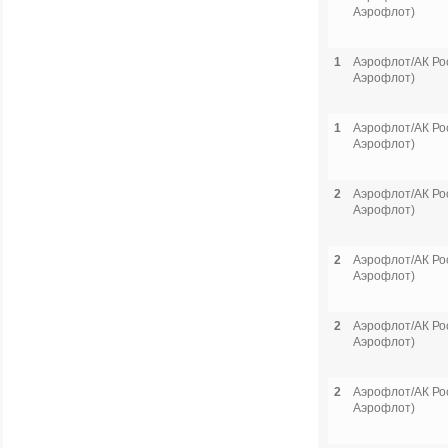
Аэрофлот)
1
Аэрофлот/АК Рос
Аэрофлот)
1
Аэрофлот/АК Рос
Аэрофлот)
2
Аэрофлот/АК Рос
Аэрофлот)
2
Аэрофлот/АК Рос
Аэрофлот)
2
Аэрофлот/АК Рос
Аэрофлот)
2
Аэрофлот/АК Рос
Аэрофлот)