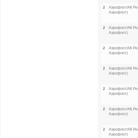
2
Аэрофлот/АК Рос
Аэрофлот)
2
Аэрофлот/АК Рос
Аэрофлот)
2
Аэрофлот/АК Рос
Аэрофлот)
2
Аэрофлот/АК Рос
Аэрофлот)
2
Аэрофлот/АК Рос
Аэрофлот)
2
Аэрофлот/АК Рос
Аэрофлот)
2
Аэрофлот/АК Рос
Аэрофлот)