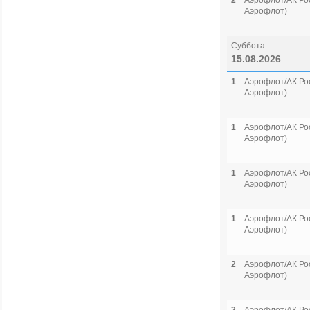
2
Аэрофлот/АК Рос
Аэрофлот)
Суббота
15.08.2026
1
Аэрофлот/АК Рос
Аэрофлот)
1
Аэрофлот/АК Рос
Аэрофлот)
1
Аэрофлот/АК Рос
Аэрофлот)
1
Аэрофлот/АК Рос
Аэрофлот)
2
Аэрофлот/АК Рос
Аэрофлот)