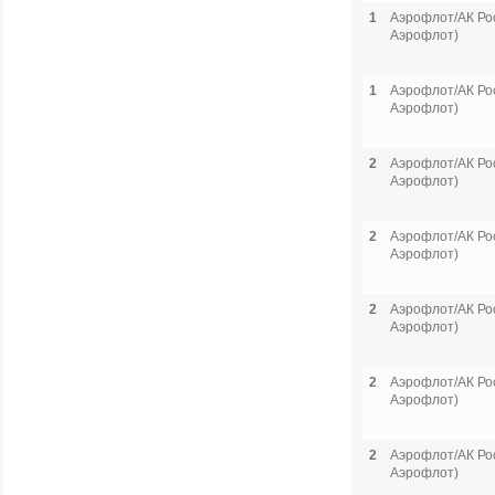
1
Аэрофлот/АК Рос
Аэрофлот)
1
Аэрофлот/АК Рос
Аэрофлот)
2
Аэрофлот/АК Рос
Аэрофлот)
2
Аэрофлот/АК Рос
Аэрофлот)
2
Аэрофлот/АК Рос
Аэрофлот)
2
Аэрофлот/АК Рос
Аэрофлот)
2
Аэрофлот/АК Рос
Аэрофлот)