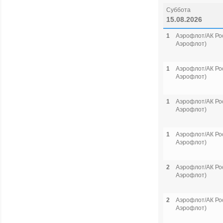
Суббота
15.08.2026
1
Аэрофлот/АК Рос
Аэрофлот)
1
Аэрофлот/АК Рос
Аэрофлот)
1
Аэрофлот/АК Рос
Аэрофлот)
1
Аэрофлот/АК Рос
Аэрофлот)
2
Аэрофлот/АК Рос
Аэрофлот)
2
Аэрофлот/АК Рос
Аэрофлот)