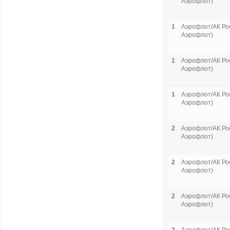
Аэрофлот)
1
Аэрофлот/АК Рос
Аэрофлот)
1
Аэрофлот/АК Рос
Аэрофлот)
1
Аэрофлот/АК Рос
Аэрофлот)
2
Аэрофлот/АК Рос
Аэрофлот)
2
Аэрофлот/АК Рос
Аэрофлот)
2
Аэрофлот/АК Рос
Аэрофлот)