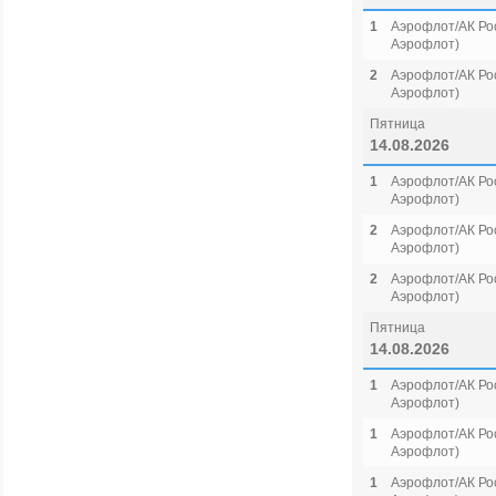
1
Аэрофлот/АК Рос
Аэрофлот)
2
Аэрофлот/АК Рос
Аэрофлот)
Пятница
14.08.2026
1
Аэрофлот/АК Рос
Аэрофлот)
2
Аэрофлот/АК Рос
Аэрофлот)
2
Аэрофлот/АК Рос
Аэрофлот)
Пятница
14.08.2026
1
Аэрофлот/АК Рос
Аэрофлот)
1
Аэрофлот/АК Рос
Аэрофлот)
1
Аэрофлот/АК Рос