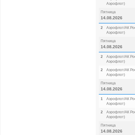
Аэрофлот)
Пятница
14.08.2026
2
Аэрофлот/АК Рос
Аэрофлот)
Пятница
14.08.2026
2
Аэрофлот/АК Рос
Аэрофлот)
2
Аэрофлот/АК Рос
Аэрофлот)
Пятница
14.08.2026
1
Аэрофлот/АК Рос
Аэрофлот)
2
Аэрофлот/АК Рос
Аэрофлот)
Пятница
14.08.2026