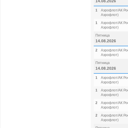
14.08.2026
1
Аэрофлот/АК Рос
Аэрофлот)
1
Аэрофлот/АК Рос
Аэрофлот)
Пятница
14.08.2026
2
Аэрофлот/АК Рос
Аэрофлот)
Пятница
14.08.2026
1
Аэрофлот/АК Рос
Аэрофлот)
1
Аэрофлот/АК Рос
Аэрофлот)
2
Аэрофлот/АК Рос
Аэрофлот)
2
Аэрофлот/АК Рос
Аэрофлот)