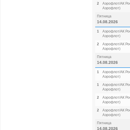
2
Аэрофлот/АК Рос
Аэрофлот)
Пятница
14.08.2026
1
Аэрофлот/АК Рос
Аэрофлот)
2
Аэрофлот/АК Рос
Аэрофлот)
Пятница
14.08.2026
1
Аэрофлот/АК Рос
Аэрофлот)
1
Аэрофлот/АК Рос
Аэрофлот)
2
Аэрофлот/АК Рос
Аэрофлот)
2
Аэрофлот/АК Рос
Аэрофлот)
Пятница
14.08.2026