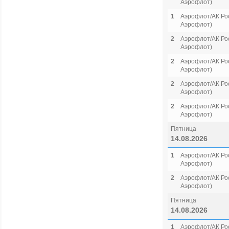
Аэрофлот)
1
Аэрофлот/АК Рос
Аэрофлот)
2
Аэрофлот/АК Рос
Аэрофлот)
2
Аэрофлот/АК Рос
Аэрофлот)
2
Аэрофлот/АК Рос
Аэрофлот)
2
Аэрофлот/АК Рос
Аэрофлот)
Пятница
14.08.2026
1
Аэрофлот/АК Рос
Аэрофлот)
2
Аэрофлот/АК Рос
Аэрофлот)
Пятница
14.08.2026
1
Аэрофлот/АК Рос