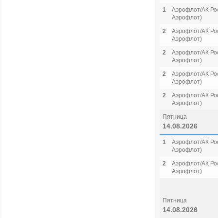
1
Аэрофлот/АК Рос
Аэрофлот)
2
Аэрофлот/АК Рос
Аэрофлот)
2
Аэрофлот/АК Рос
Аэрофлот)
2
Аэрофлот/АК Рос
Аэрофлот)
2
Аэрофлот/АК Рос
Аэрофлот)
Пятница
14.08.2026
1
Аэрофлот/АК Рос
Аэрофлот)
2
Аэрофлот/АК Рос
Аэрофлот)
Пятница
14.08.2026