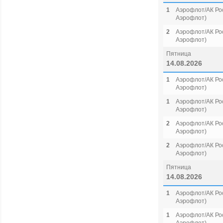
1
Аэрофлот/АК Рос
Аэрофлот)
2
Аэрофлот/АК Рос
Аэрофлот)
Пятница
14.08.2026
1
Аэрофлот/АК Рос
Аэрофлот)
1
Аэрофлот/АК Рос
Аэрофлот)
2
Аэрофлот/АК Рос
Аэрофлот)
2
Аэрофлот/АК Рос
Аэрофлот)
Пятница
14.08.2026
1
Аэрофлот/АК Рос
Аэрофлот)
1
Аэрофлот/АК Рос