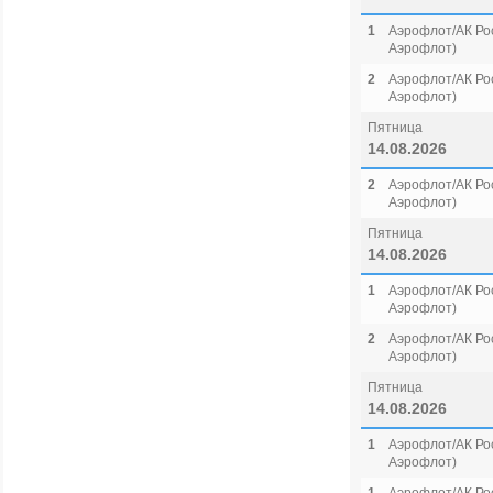
1
Аэрофлот/АК Рос
Аэрофлот)
2
Аэрофлот/АК Рос
Аэрофлот)
Пятница
14.08.2026
2
Аэрофлот/АК Рос
Аэрофлот)
Пятница
14.08.2026
1
Аэрофлот/АК Рос
Аэрофлот)
2
Аэрофлот/АК Рос
Аэрофлот)
Пятница
14.08.2026
1
Аэрофлот/АК Рос
Аэрофлот)