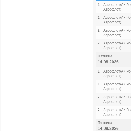
1
Аэрофлот/АК Рос
Аэрофлот)
1
Аэрофлот/АК Рос
Аэрофлот)
2
Аэрофлот/АК Рос
Аэрофлот)
2
Аэрофлот/АК Рос
Аэрофлот)
Пятница
14.08.2026
1
Аэрофлот/АК Рос
Аэрофлот)
1
Аэрофлот/АК Рос
Аэрофлот)
2
Аэрофлот/АК Рос
Аэрофлот)
2
Аэрофлот/АК Рос
Аэрофлот)
Пятница
14.08.2026