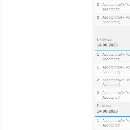
2
Аэрофлот/АК Рос
Аэрофлот)
2
Аэрофлот/АК Рос
Аэрофлот)
Пятница
14.08.2026
1
Аэрофлот/АК Рос
Аэрофлот)
1
Аэрофлот/АК Рос
Аэрофлот)
2
Аэрофлот/АК Рос
Аэрофлот)
2
Аэрофлот/АК Рос
Аэрофлот)
Пятница
14.08.2026
1
Аэрофлот/АК Рос
Аэрофлот)