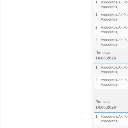
1
Аэрофлот/АК Рос
Аэрофлот)
1
Аэрофлот/АК Рос
Аэрофлот)
2
Аэрофлот/АК Рос
Аэрофлот)
2
Аэрофлот/АК Рос
Аэрофлот)
Пятница
14.08.2026
1
Аэрофлот/АК Рос
Аэрофлот)
2
Аэрофлот/АК Рос
Аэрофлот)
Пятница
14.08.2026
1
Аэрофлот/АК Рос
Аэрофлот)