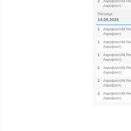
2
Аэрофлот/АК Рос
Аэрофлот)
Пятница
14.08.2026
1
Аэрофлот/АК Рос
Аэрофлот)
1
Аэрофлот/АК Рос
Аэрофлот)
1
Аэрофлот/АК Рос
Аэрофлот)
2
Аэрофлот/АК Рос
Аэрофлот)
2
Аэрофлот/АК Рос
Аэрофлот)
2
Аэрофлот/АК Рос
Аэрофлот)