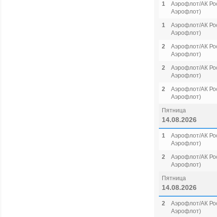
1
Аэрофлот/АК Рос
Аэрофлот)
1
Аэрофлот/АК Рос
Аэрофлот)
2
Аэрофлот/АК Рос
Аэрофлот)
2
Аэрофлот/АК Рос
Аэрофлот)
2
Аэрофлот/АК Рос
Аэрофлот)
Пятница
14.08.2026
1
Аэрофлот/АК Рос
Аэрофлот)
2
Аэрофлот/АК Рос
Аэрофлот)
Пятница
14.08.2026
2
Аэрофлот/АК Рос
Аэрофлот)