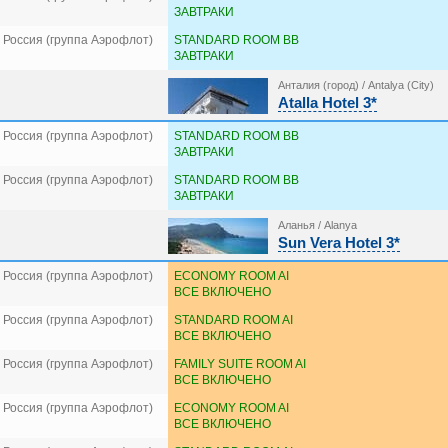
ЗАВТРАКИ
 Россия (группа Аэрофлот)
STANDARD ROOM BB
ЗАВТРАКИ
Анталия (город) / Antalya (City)
Atalla Hotel 3*
 Россия (группа Аэрофлот)
STANDARD ROOM BB
ЗАВТРАКИ
 Россия (группа Аэрофлот)
STANDARD ROOM BB
ЗАВТРАКИ
Аланья / Alanya
Sun Vera Hotel 3*
 Россия (группа Аэрофлот)
ECONOMY ROOM AI
ВСЕ ВКЛЮЧЕНО
 Россия (группа Аэрофлот)
STANDARD ROOM AI
ВСЕ ВКЛЮЧЕНО
 Россия (группа Аэрофлот)
FAMILY SUITE ROOM AI
ВСЕ ВКЛЮЧЕНО
 Россия (группа Аэрофлот)
ECONOMY ROOM AI
ВСЕ ВКЛЮЧЕНО