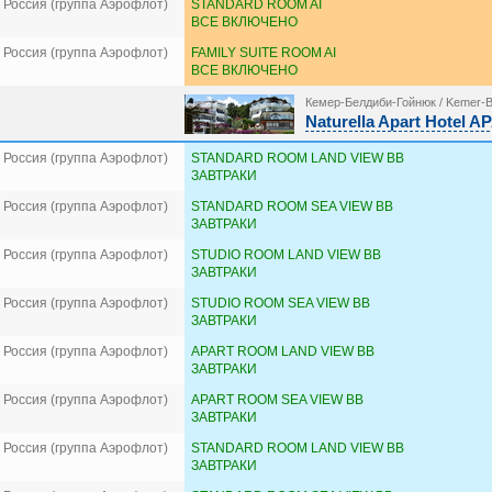
 Россия (группа Аэрофлот)
STANDARD ROOM AI
ВСЕ ВКЛЮЧЕНО
 Россия (группа Аэрофлот)
FAMILY SUITE ROOM AI
ВСЕ ВКЛЮЧЕНО
Кемер-Белдиби-Гойнюк / Kemer-B
Naturella Apart Hotel
 Россия (группа Аэрофлот)
STANDARD ROOM LAND VIEW BB
ЗАВТРАКИ
 Россия (группа Аэрофлот)
STANDARD ROOM SEA VIEW BB
ЗАВТРАКИ
 Россия (группа Аэрофлот)
STUDIO ROOM LAND VIEW BB
ЗАВТРАКИ
 Россия (группа Аэрофлот)
STUDIO ROOM SEA VIEW BB
ЗАВТРАКИ
 Россия (группа Аэрофлот)
APART ROOM LAND VIEW BB
ЗАВТРАКИ
 Россия (группа Аэрофлот)
APART ROOM SEA VIEW BB
ЗАВТРАКИ
 Россия (группа Аэрофлот)
STANDARD ROOM LAND VIEW BB
ЗАВТРАКИ