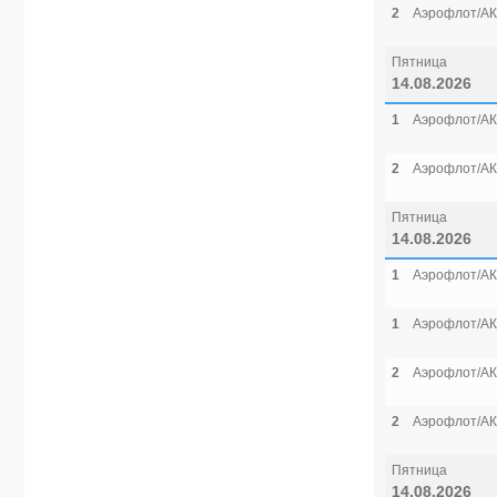
2
Аэрофлот/АК
Пятница
14.08.2026
1
Аэрофлот/АК
2
Аэрофлот/АК
Пятница
14.08.2026
1
Аэрофлот/АК
1
Аэрофлот/АК
2
Аэрофлот/АК
2
Аэрофлот/АК
Пятница
14.08.2026