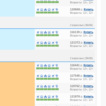
Возрасты: 12+, 12+
120668
р.
Купить
Возрасты: 12+, 12+
2 взрослых (36/36)
116139
р.
Купить
Возрасты: 12+, 12+
121372
р.
Купить
Возрасты: 12+, 12+
2 взрослых (36/36)
116441
р.
Купить
Возрасты: 12+, 12+
117548
р.
Купить
Возрасты: 12+, 12+
119762
р.
Купить
Возрасты: 12+, 12+
121876
р.
Купить
Возрасты: 12+, 12+