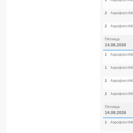
1
Аэрофлот/АК
2
Аэрофлот/АК
2
Аэрофлот/АК
Пятница
14.08.2026
1
Аэрофлот/АК
1
Аэрофлот/АК
2
Аэрофлот/АК
2
Аэрофлот/АК
Пятница
14.08.2026
1
Аэрофлот/АК