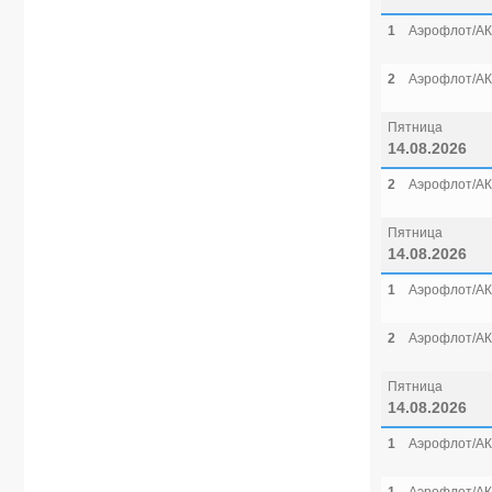
1
Аэрофлот/АК
2
Аэрофлот/АК
Пятница
14.08.2026
2
Аэрофлот/АК
Пятница
14.08.2026
1
Аэрофлот/АК
2
Аэрофлот/АК
Пятница
14.08.2026
1
Аэрофлот/АК