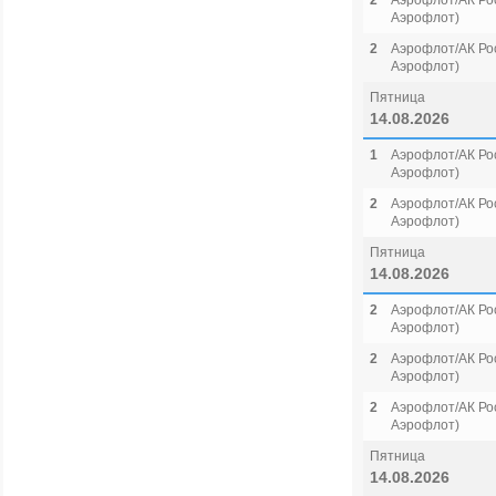
2
Аэрофлот/АК Рос
Аэрофлот)
2
Аэрофлот/АК Рос
Аэрофлот)
Пятница
14.08.2026
1
Аэрофлот/АК Рос
Аэрофлот)
2
Аэрофлот/АК Рос
Аэрофлот)
Пятница
14.08.2026
2
Аэрофлот/АК Рос
Аэрофлот)
2
Аэрофлот/АК Рос
Аэрофлот)
2
Аэрофлот/АК Рос
Аэрофлот)
Пятница
14.08.2026