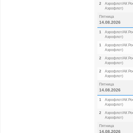
2
Аэрофлот/АК Рос
Аэрофлот)
Пятница
14.08.2026
1
Аэрофлот/АК Рос
Аэрофлот)
1
Аэрофлот/АК Рос
Аэрофлот)
2
Аэрофлот/АК Рос
Аэрофлот)
2
Аэрофлот/АК Рос
Аэрофлот)
Пятница
14.08.2026
1
Аэрофлот/АК Рос
Аэрофлот)
2
Аэрофлот/АК Рос
Аэрофлот)
Пятница
14.08.2026