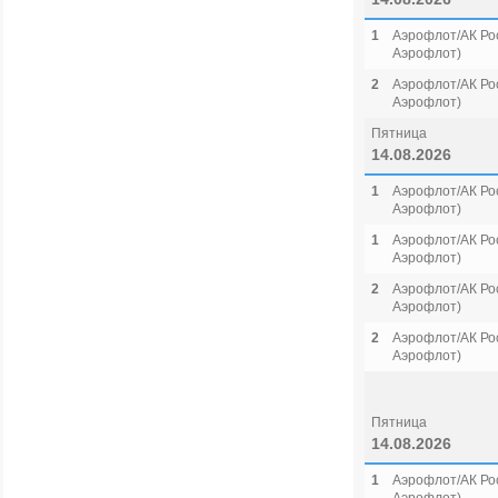
1
Аэрофлот/АК Рос
Аэрофлот)
2
Аэрофлот/АК Рос
Аэрофлот)
Пятница
14.08.2026
1
Аэрофлот/АК Рос
Аэрофлот)
1
Аэрофлот/АК Рос
Аэрофлот)
2
Аэрофлот/АК Рос
Аэрофлот)
2
Аэрофлот/АК Рос
Аэрофлот)
Пятница
14.08.2026
1
Аэрофлот/АК Рос