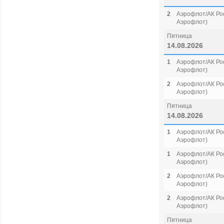
2
Аэрофлот/АК Рос
Аэрофлот)
Пятница
14.08.2026
1
Аэрофлот/АК Рос
Аэрофлот)
2
Аэрофлот/АК Рос
Аэрофлот)
Пятница
14.08.2026
1
Аэрофлот/АК Рос
Аэрофлот)
1
Аэрофлот/АК Рос
Аэрофлот)
2
Аэрофлот/АК Рос
Аэрофлот)
2
Аэрофлот/АК Рос
Аэрофлот)
Пятница