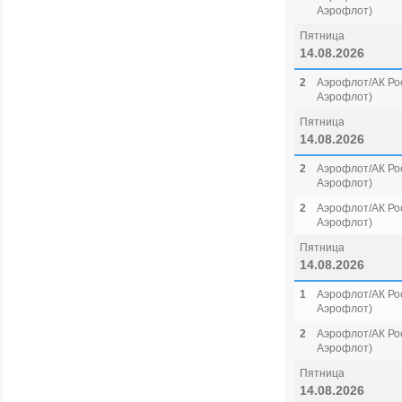
Аэрофлот)
Пятница
14.08.2026
2
Аэрофлот/АК Рос
Аэрофлот)
Пятница
14.08.2026
2
Аэрофлот/АК Рос
Аэрофлот)
2
Аэрофлот/АК Рос
Аэрофлот)
Пятница
14.08.2026
1
Аэрофлот/АК Рос
Аэрофлот)
2
Аэрофлот/АК Рос
Аэрофлот)
Пятница
14.08.2026