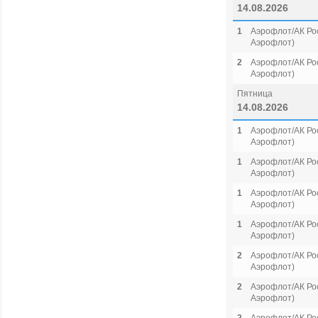
14.08.2026
1
Аэрофлот/АК Рос
Аэрофлот)
2
Аэрофлот/АК Рос
Аэрофлот)
Пятница
14.08.2026
1
Аэрофлот/АК Рос
Аэрофлот)
1
Аэрофлот/АК Рос
Аэрофлот)
1
Аэрофлот/АК Рос
Аэрофлот)
1
Аэрофлот/АК Рос
Аэрофлот)
2
Аэрофлот/АК Рос
Аэрофлот)
2
Аэрофлот/АК Рос
Аэрофлот)