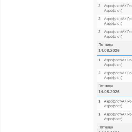
2
Аэрофлот/АК Рос
Аэрофлот)
2
Аэрофлот/АК Рос
Аэрофлот)
2
Аэрофлот/АК Рос
Аэрофлот)
Пятница
14.08.2026
1
Аэрофлот/АК Рос
Аэрофлот)
2
Аэрофлот/АК Рос
Аэрофлот)
Пятница
14.08.2026
1
Аэрофлот/АК Рос
Аэрофлот)
1
Аэрофлот/АК Рос
Аэрофлот)
Пятница