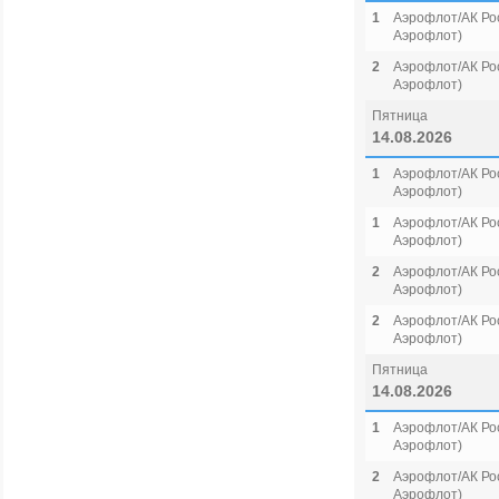
1
Аэрофлот/АК Рос
Аэрофлот)
2
Аэрофлот/АК Рос
Аэрофлот)
Пятница
14.08.2026
1
Аэрофлот/АК Рос
Аэрофлот)
1
Аэрофлот/АК Рос
Аэрофлот)
2
Аэрофлот/АК Рос
Аэрофлот)
2
Аэрофлот/АК Рос
Аэрофлот)
Пятница
14.08.2026
1
Аэрофлот/АК Рос
Аэрофлот)
2
Аэрофлот/АК Рос
Аэрофлот)