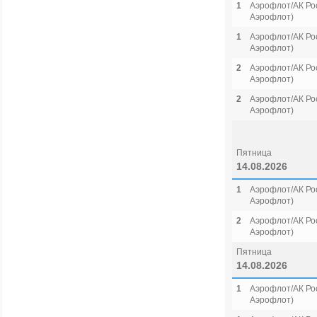
1
Аэрофлот/АК Рос
Аэрофлот)
1
Аэрофлот/АК Рос
Аэрофлот)
2
Аэрофлот/АК Рос
Аэрофлот)
2
Аэрофлот/АК Рос
Аэрофлот)
Пятница
14.08.2026
1
Аэрофлот/АК Рос
Аэрофлот)
2
Аэрофлот/АК Рос
Аэрофлот)
Пятница
14.08.2026
1
Аэрофлот/АК Рос
Аэрофлот)