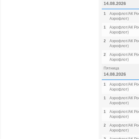
14.08.2026
1
Аэрофлот/АК Рос
Аэрофлот)
1
Аэрофлот/АК Рос
Аэрофлот)
2
Аэрофлот/АК Рос
Аэрофлот)
2
Аэрофлот/АК Рос
Аэрофлот)
Пятница
14.08.2026
1
Аэрофлот/АК Рос
Аэрофлот)
1
Аэрофлот/АК Рос
Аэрофлот)
1
Аэрофлот/АК Рос
Аэрофлот)
2
Аэрофлот/АК Рос
Аэрофлот)