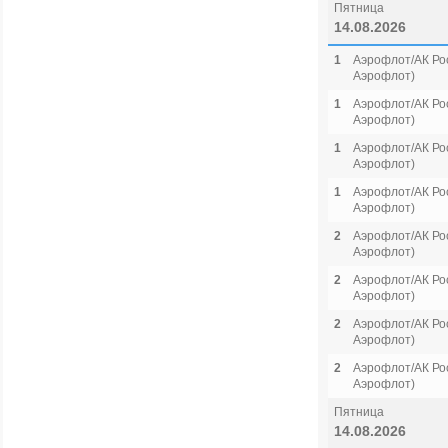
Пятница
14.08.2026
1
Аэрофлот/АК Рос
Аэрофлот)
1
Аэрофлот/АК Рос
Аэрофлот)
1
Аэрофлот/АК Рос
Аэрофлот)
1
Аэрофлот/АК Рос
Аэрофлот)
2
Аэрофлот/АК Рос
Аэрофлот)
2
Аэрофлот/АК Рос
Аэрофлот)
2
Аэрофлот/АК Рос
Аэрофлот)
2
Аэрофлот/АК Рос
Аэрофлот)
Пятница
14.08.2026