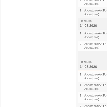
2
Аэрофлот/АК Рос
Аэрофлот)
2
Аэрофлот/АК Рос
Аэрофлот)
Пятница
14.08.2026
1
Аэрофлот/АК Рос
Аэрофлот)
2
Аэрофлот/АК Рос
Аэрофлот)
Пятница
14.08.2026
1
Аэрофлот/АК Рос
Аэрофлот)
1
Аэрофлот/АК Рос
Аэрофлот)
2
Аэрофлот/АК Рос
Аэрофлот)
2
Аэрофлот/АК Рос