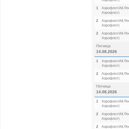
Аэрофлот)
1
Аэрофлот/АК Рос
Аэрофлот)
2
Аэрофлот/АК Рос
Аэрофлот)
2
Аэрофлот/АК Рос
Аэрофлот)
Пятница
14.08.2026
1
Аэрофлот/АК Рос
Аэрофлот)
2
Аэрофлот/АК Рос
Аэрофлот)
Пятница
14.08.2026
1
Аэрофлот/АК Рос
Аэрофлот)
2
Аэрофлот/АК Рос
Аэрофлот)
2
Аэрофлот/АК Рос