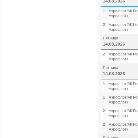
14.08.2026
1
Аэрофлот/АК Рос
Аэрофлот)
2
Аэрофлот/АК Рос
Аэрофлот)
Пятница
14.08.2026
2
Аэрофлот/АК Рос
Аэрофлот)
Пятница
14.08.2026
1
Аэрофлот/АК Рос
Аэрофлот)
1
Аэрофлот/АК Рос
Аэрофлот)
2
Аэрофлот/АК Рос
Аэрофлот)
2
Аэрофлот/АК Рос
Аэрофлот)