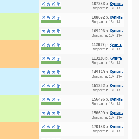
107283
р.
Купить
Возрасты: 13+, 13+
108692
р.
Купить
Возрасты: 13+, 13+
109296
р.
Купить
Возрасты: 13+, 13+
112617
р.
Купить
Возрасты: 13+, 13+
113120
р.
Купить
Возрасты: 13+, 13+
149149
р.
Купить
Возрасты: 13+, 13+
151262
р.
Купить
Возрасты: 13+, 13+
156496
р.
Купить
Возрасты: 13+, 13+
158609
р.
Купить
Возрасты: 13+, 13+
170183
р.
Купить
Возрасты: 13+, 13+