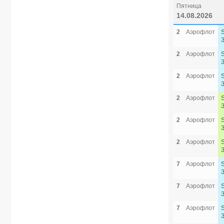
Пятница
14.08.2026
2
Аэрофлот
2
Аэрофлот
2
Аэрофлот
2
Аэрофлот
2
Аэрофлот
2
Аэрофлот
7
Аэрофлот
7
Аэрофлот
7
Аэрофлот