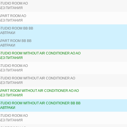
STUDIO ROOM AO
БЕЗ ПИТАНИЯ
APART ROOM AO
БЕЗ ПИТАНИЯ
STUDIO ROOM BB BB
ЗАВТРАКИ
APART ROOM BB BB
ЗАВТРАКИ
STUDIO ROOM WITHOUT AIR CONDITIONER AO AO
БЕЗ ПИТАНИЯ
STUDIO ROOM AO
БЕЗ ПИТАНИЯ
STUDIO ROOM WITHOUT AIR CONDITIONER AO
БЕЗ ПИТАНИЯ
APART ROOM WITHOUT AIR CONDITIONER AO AO
БЕЗ ПИТАНИЯ
STUDIO ROOM WITHOUT AIR CONDITIONER BB BB
ЗАВТРАКИ
STUDIO ROOM AO
БЕЗ ПИТАНИЯ