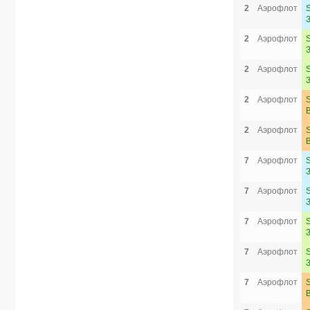
2
Аэрофлот
2
Аэрофлот
2
Аэрофлот
2
Аэрофлот
2
Аэрофлот
7
Аэрофлот
7
Аэрофлот
7
Аэрофлот
7
Аэрофлот
7
Аэрофлот