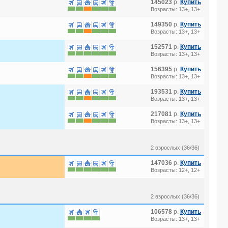
145023
р.
Купить
Возрасты: 13+, 13+
149350
р.
Купить
Возрасты: 13+, 13+
152571
р.
Купить
Возрасты: 13+, 13+
156395
р.
Купить
Возрасты: 13+, 13+
193531
р.
Купить
Возрасты: 13+, 13+
217081
р.
Купить
Возрасты: 13+, 13+
2 взрослых (36/36)
147036
р.
Купить
Возрасты: 12+, 12+
2 взрослых (36/36)
106578
р.
Купить
Возрасты: 13+, 13+