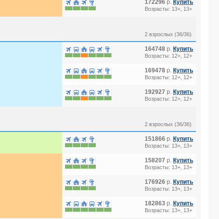
172296
р.
Купить
Возрасты: 13+, 13+
2 взрослых (36/36)
164748
р.
Купить
Возрасты: 12+, 12+
169478
р.
Купить
Возрасты: 12+, 12+
192927
р.
Купить
Возрасты: 12+, 12+
2 взрослых (36/36)
151866
р.
Купить
Возрасты: 13+, 13+
158207
р.
Купить
Возрасты: 13+, 13+
176926
р.
Купить
Возрасты: 13+, 13+
182863
р.
Купить
Возрасты: 13+, 13+