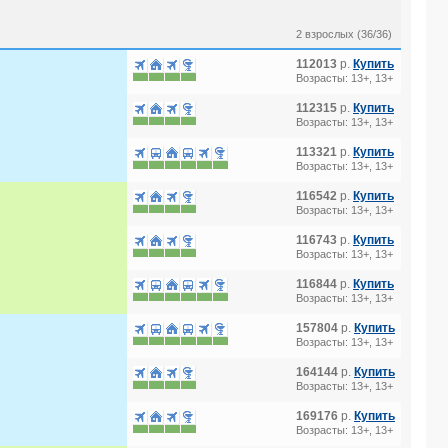
2 взрослых (36/36)
112013
р.
Купить
Возрасты: 13+, 13+
112315
р.
Купить
Возрасты: 13+, 13+
113321
р.
Купить
Возрасты: 13+, 13+
116542
р.
Купить
Возрасты: 13+, 13+
116743
р.
Купить
Возрасты: 13+, 13+
116844
р.
Купить
Возрасты: 13+, 13+
157804
р.
Купить
Возрасты: 13+, 13+
164144
р.
Купить
Возрасты: 13+, 13+
169176
р.
Купить
Возрасты: 13+, 13+