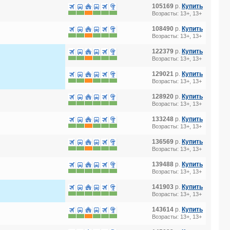
105169
р.
Купить
Возрасты: 13+, 13+
108490
р.
Купить
Возрасты: 13+, 13+
122379
р.
Купить
Возрасты: 13+, 13+
129021
р.
Купить
Возрасты: 13+, 13+
128920
р.
Купить
Возрасты: 13+, 13+
133248
р.
Купить
Возрасты: 13+, 13+
136569
р.
Купить
Возрасты: 13+, 13+
139488
р.
Купить
Возрасты: 13+, 13+
141903
р.
Купить
Возрасты: 13+, 13+
143614
р.
Купить
Возрасты: 13+, 13+