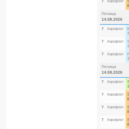
7
Аэрофлот
Пятница
14.08.2026
7
Аэрофлот
7
Аэрофлот
7
Аэрофлот
Пятница
14.08.2026
7
Аэрофлот
7
Аэрофлот
7
Аэрофлот
7
Аэрофлот