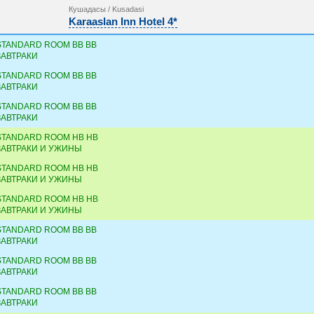
Кушадасы / Kusadasi
Karaaslan Inn Hotel 4*
STANDARD ROOM BB BB
ЗАВТРАКИ
STANDARD ROOM BB BB
ЗАВТРАКИ
STANDARD ROOM BB BB
ЗАВТРАКИ
STANDARD ROOM HB HB
ЗАВТРАКИ И УЖИНЫ
STANDARD ROOM HB HB
ЗАВТРАКИ И УЖИНЫ
STANDARD ROOM HB HB
ЗАВТРАКИ И УЖИНЫ
STANDARD ROOM BB BB
ЗАВТРАКИ
STANDARD ROOM BB BB
ЗАВТРАКИ
STANDARD ROOM BB BB
ЗАВТРАКИ