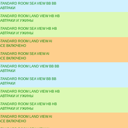
STANDARD ROOM SEA VIEW BB BB
ЗАВТРАКИ
STANDARD ROOM LAND VIEW HB HB
ЗАВТРАКИ И УЖИНЫ
STANDARD ROOM SEA VIEW HB HB
ЗАВТРАКИ И УЖИНЫ
STANDARD ROOM LAND VIEW AI
ВСЕ ВКЛЮЧЕНО
STANDARD ROOM SEA VIEW AI
ВСЕ ВКЛЮЧЕНО
STANDARD ROOM LAND VIEW BB BB
ЗАВТРАКИ
STANDARD ROOM SEA VIEW BB BB
ЗАВТРАКИ
STANDARD ROOM LAND VIEW HB HB
ЗАВТРАКИ И УЖИНЫ
STANDARD ROOM SEA VIEW HB HB
ЗАВТРАКИ И УЖИНЫ
STANDARD ROOM LAND VIEW AI
ВСЕ ВКЛЮЧЕНО