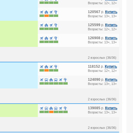
Возрасты: 12+, 12+
120567
р.
Купить
Возрасты: 13+, 13+
125599
р.
Купить
Возрасты: 12+, 12+
126908
р.
Купить
Возрасты: 13+, 13+
2 взрослых (36/36)
118152
р.
Купить
Возрасты: 12+, 12+
124090
р.
Купить
Возрасты: 13+, 13+
2 взрослых (36/36)
139085
р.
Купить
Возрасты: 13+, 13+
2 взрослых (36/36)