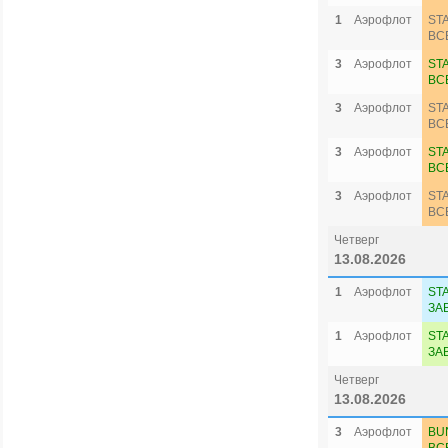
1
Аэрофлот
ST
ВС
3
Аэрофлот
ST
ВС
3
Аэрофлот
ST
ВС
3
Аэрофлот
ST
ВС
3
Аэрофлот
ST
ВС
Четверг
13.08.2026
1
Аэрофлот
ST
ЗА
1
Аэрофлот
ST
ЗА
Четверг
13.08.2026
3
Аэрофлот
BU