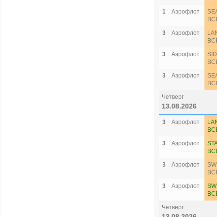
1
Аэрофлот
SE
ВС
3
Аэрофлот
LA
ВС
3
Аэрофлот
SI
ВС
3
Аэрофлот
SE
ВС
Четверг
13.08.2026
3
Аэрофлот
LA
ВС
3
Аэрофлот
ST
ВС
3
Аэрофлот
SW
ВС
3
Аэрофлот
SW
ВС
Четверг
13.08.2026