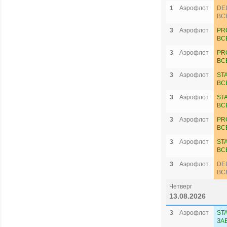
1
Аэрофлот
DE
ВС
3
Аэрофлот
PR
ВС
3
Аэрофлот
PR
ВС
3
Аэрофлот
ST
ВС
3
Аэрофлот
ST
ВС
3
Аэрофлот
PR
ВС
3
Аэрофлот
ST
ВС
3
Аэрофлот
DE
ВС
Четверг
13.08.2026
3
Аэрофлот
ST
ЗА