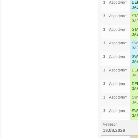
3
Аэрофлот
DE
ЗА
3
Аэрофлот
ST
ЗА
3
Аэрофлот
ST
ЗА
3
Аэрофлот
SW
ЗА
3
Аэрофлот
SW
ЗА
3
Аэрофлот
DE
ЗА
3
Аэрофлот
DE
ЗА
3
Аэрофлот
SW
ЗА
3
Аэрофлот
SW
ЗА
Четверг
13.08.2026