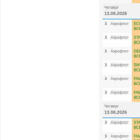
Четверг
13.08.2026
3
Аэрофлот
EC
ВС
3
Аэрофлот
ST
ВС
3
Аэрофлот
DE
ВС
3
Аэрофлот
SW
ВС
3
Аэрофлот
FA
ВС
3
Аэрофлот
FA
ВС
Четверг
13.08.2026
3
Аэрофлот
ST
ВС
3
Аэрофлот
FA