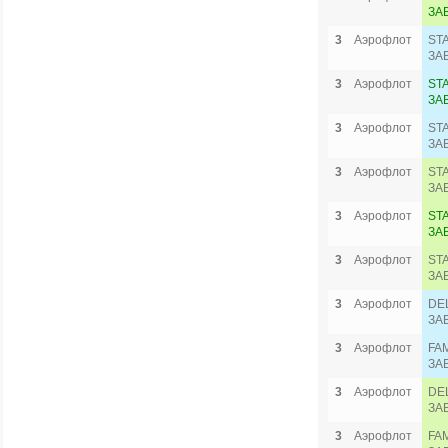
ЗА
3
Аэрофлот
ST
ЗА
3
Аэрофлот
ST
ЗА
3
Аэрофлот
ST
ЗА
3
Аэрофлот
ST
ЗА
3
Аэрофлот
ST
ЗА
3
Аэрофлот
ST
ЗА
3
Аэрофлот
DE
ЗА
3
Аэрофлот
FA
ЗА
3
Аэрофлот
DE
ЗА
3
Аэрофлот
FA