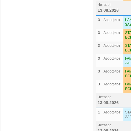
Четверг
13.08.2026
3
Аэрофлот
LA
ЗА
3
Аэрофлот
ST
ВС
3
Аэрофлот
ST
ВС
3
Аэрофлот
FA
ЗА
3
Аэрофлот
FA
ВС
3
Аэрофлот
FA
ВС
Четверг
13.08.2026
1
Аэрофлот
ST
ЗА
Четверг
13.08.2026