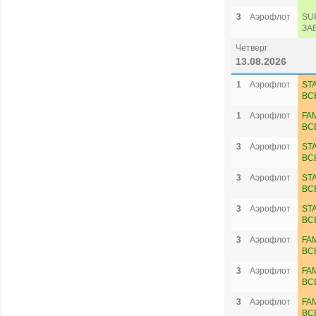
3
Аэрофлот
SU
ЗА
Четверг
13.08.2026
1
Аэрофлот
ST
ВС
1
Аэрофлот
FA
ВС
3
Аэрофлот
ST
ВС
3
Аэрофлот
ST
ВС
3
Аэрофлот
ST
ВС
3
Аэрофлот
FA
ВС
3
Аэрофлот
FA
ВС
3
Аэрофлот
FA
ВС