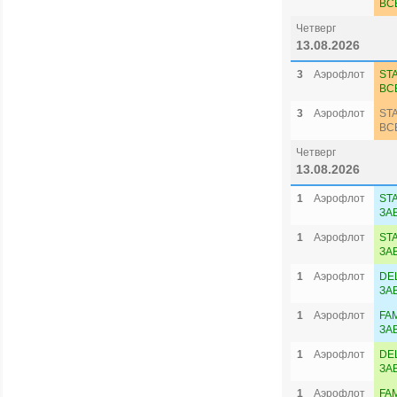
ВС
Четверг
13.08.2026
3
Аэрофлот
ST
ВС
3
Аэрофлот
ST
ВС
Четверг
13.08.2026
1
Аэрофлот
ST
ЗА
1
Аэрофлот
ST
ЗА
1
Аэрофлот
DE
ЗА
1
Аэрофлот
FA
ЗА
1
Аэрофлот
DE
ЗА
1
Аэрофлот
FA