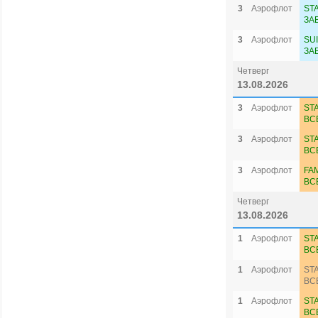
3
Аэрофлот
ST
ЗА
3
Аэрофлот
SU
ЗА
Четверг
13.08.2026
3
Аэрофлот
ST
ВС
3
Аэрофлот
ST
ВС
3
Аэрофлот
FA
ВС
Четверг
13.08.2026
1
Аэрофлот
ST
ВС
1
Аэрофлот
ST
ВС
1
Аэрофлот
ST
ВС