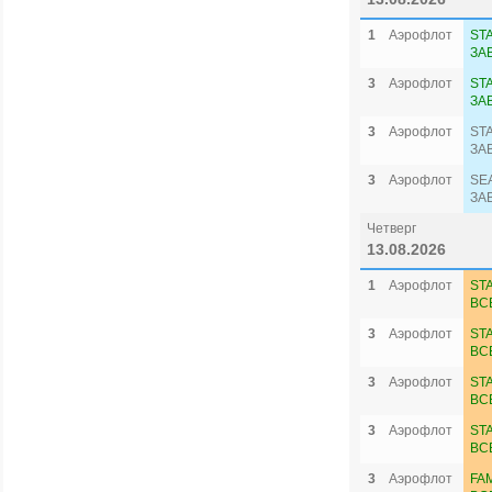
1
Аэрофлот
ST
ЗА
3
Аэрофлот
ST
ЗА
3
Аэрофлот
ST
ЗА
3
Аэрофлот
SE
ЗА
Четверг
13.08.2026
1
Аэрофлот
ST
ВС
3
Аэрофлот
ST
ВС
3
Аэрофлот
ST
ВС
3
Аэрофлот
ST
ВС
3
Аэрофлот
FA