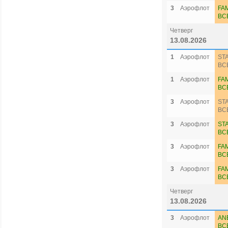
3
Аэрофлот
FA
ВС
Четверг
13.08.2026
1
Аэрофлот
ST
ВС
1
Аэрофлот
FA
ВС
3
Аэрофлот
ST
ВС
3
Аэрофлот
ST
ВС
3
Аэрофлот
FA
ВС
3
Аэрофлот
FA
ВС
Четверг
13.08.2026
3
Аэрофлот
AN
ВС