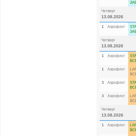
ЗА
Четверг
13.08.2026
1
Аэрофлот
ST
ЗА
Четверг
13.08.2026
1
Аэрофлот
ST
ВС
1
Аэрофлот
LA
ВС
3
Аэрофлот
ST
ВС
3
Аэрофлот
LA
ВС
Четверг
13.08.2026
1
Аэрофлот
LA
ВС