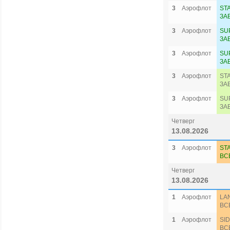
3
Аэрофлот
ST
ЗА
3
Аэрофлот
SU
ЗА
3
Аэрофлот
SU
ЗА
3
Аэрофлот
ST
ЗА
3
Аэрофлот
SU
ЗА
Четверг
13.08.2026
3
Аэрофлот
ST
ВС
Четверг
13.08.2026
1
Аэрофлот
LA
ВС
1
Аэрофлот
SI
ВС