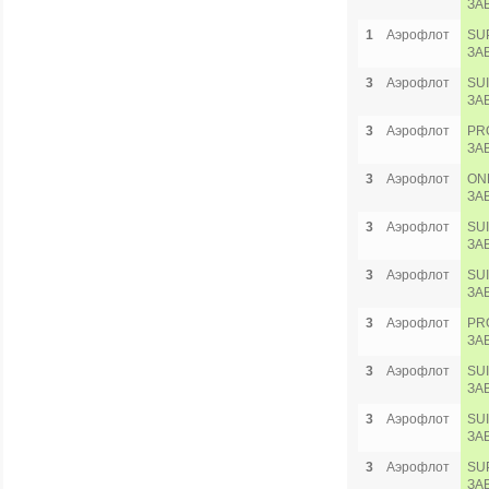
ЗА
1
Аэрофлот
SU
ЗА
3
Аэрофлот
SU
ЗА
3
Аэрофлот
PR
ЗА
3
Аэрофлот
ON
ЗА
3
Аэрофлот
SU
ЗА
3
Аэрофлот
SU
ЗА
3
Аэрофлот
PR
ЗА
3
Аэрофлот
SU
ЗА
3
Аэрофлот
SU
ЗА
3
Аэрофлот
SU
ЗА