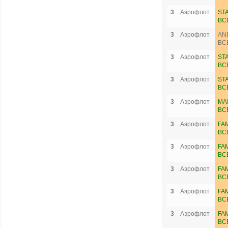
3
Аэрофлот
ST
ВС
3
Аэрофлот
AN
ВС
3
Аэрофлот
ST
ВС
3
Аэрофлот
ST
ВС
3
Аэрофлот
MA
ВС
3
Аэрофлот
FA
ВС
3
Аэрофлот
FA
ВС
3
Аэрофлот
FA
ВС
3
Аэрофлот
FA
ВС
3
Аэрофлот
FA
ВС