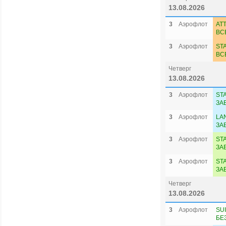
13.08.2026
3
Аэрофлот
ATT
ВС
3
Аэрофлот
ST
ВС
Четверг
13.08.2026
3
Аэрофлот
ST
ЗА
3
Аэрофлот
LA
ЗА
3
Аэрофлот
ST
ЗА
3
Аэрофлот
ST
ЗА
Четверг
13.08.2026
3
Аэрофлот
SU
БЕ