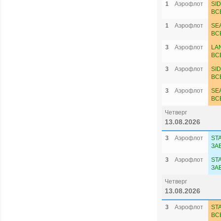
1
Аэрофлот
SI
ВС
1
Аэрофлот
SE
ВС
3
Аэрофлот
LA
ВС
3
Аэрофлот
SI
ВС
3
Аэрофлот
SE
ВС
Четверг
13.08.2026
3
Аэрофлот
ST
ЗА
3
Аэрофлот
ST
ЗА
Четверг
13.08.2026
3
Аэрофлот
ST
ВС