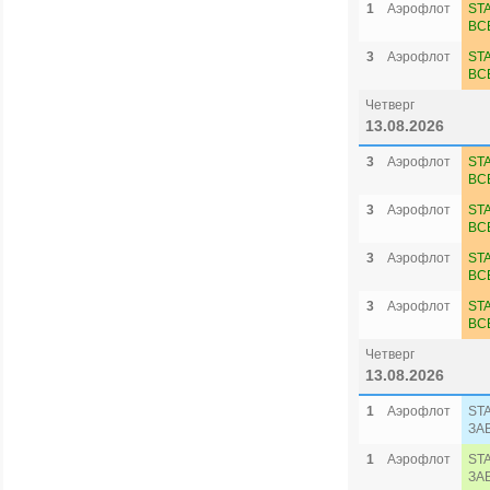
1
Аэрофлот
ST
ВС
3
Аэрофлот
ST
ВС
Четверг
13.08.2026
3
Аэрофлот
ST
ВС
3
Аэрофлот
ST
ВС
3
Аэрофлот
ST
ВС
3
Аэрофлот
ST
ВС
Четверг
13.08.2026
1
Аэрофлот
ST
ЗА
1
Аэрофлот
ST
ЗА