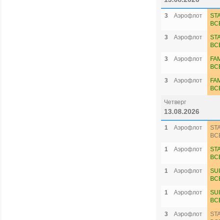
3
Аэрофлот
ST
ВС
3
Аэрофлот
ST
ВС
3
Аэрофлот
FA
ВС
3
Аэрофлот
FA
ВС
Четверг
13.08.2026
1
Аэрофлот
ST
ВС
1
Аэрофлот
ST
ВС
1
Аэрофлот
SU
ВС
1
Аэрофлот
SU
ВС
3
Аэрофлот
ST