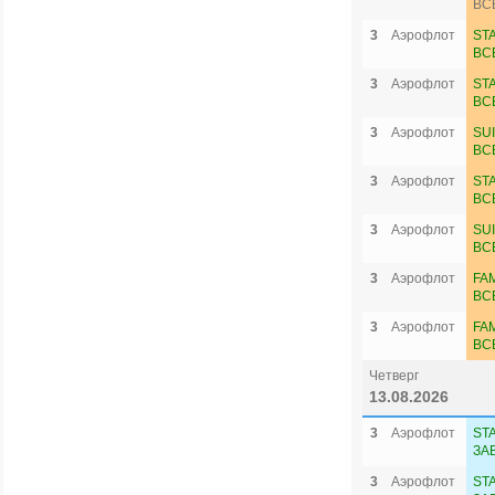
ВС
3
Аэрофлот
ST
ВС
3
Аэрофлот
ST
ВС
3
Аэрофлот
SU
ВС
3
Аэрофлот
ST
ВС
3
Аэрофлот
SU
ВС
3
Аэрофлот
FAM
ВС
3
Аэрофлот
FAM
ВС
Четверг
13.08.2026
3
Аэрофлот
ST
ЗА
3
Аэрофлот
ST