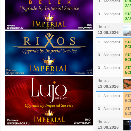
3
Аэрофлот
PR
ЗА
3
Аэрофлот
ST
ЗА
Четверг
13.08.2026
1
Аэрофлот
ST
ВС
3
Аэрофлот
ST
ВС
3
Аэрофлот
ST
ВС
Четверг
13.08.2026
1
Аэрофлот
ST
ВС
3
Аэрофлот
ST
ВС
Четверг
13.08.2026