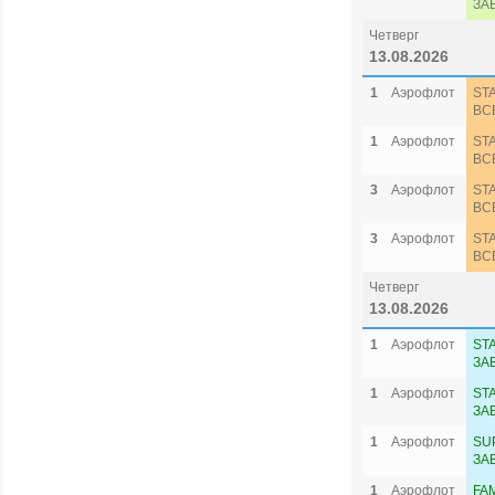
ЗА
Четверг
13.08.2026
1
Аэрофлот
ST
ВС
1
Аэрофлот
ST
ВС
3
Аэрофлот
ST
ВС
3
Аэрофлот
ST
ВС
Четверг
13.08.2026
1
Аэрофлот
ST
ЗА
1
Аэрофлот
ST
ЗА
1
Аэрофлот
SU
ЗА
1
Аэрофлот
FA