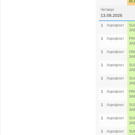
ВС
Четверг
13.08.2026
1
Аэрофлот
SU
ЗА
1
Аэрофлот
PR
ЗА
1
Аэрофлот
ON
ЗА
1
Аэрофлот
SU
ЗА
1
Аэрофлот
SU
ЗА
1
Аэрофлот
PR
ЗА
1
Аэрофлот
SU
ЗА
1
Аэрофлот
SU
ЗА
1
Аэрофлот
SU