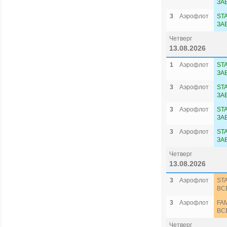
ЗА
3
Аэрофлот
ST
ЗА
Четверг
13.08.2026
1
Аэрофлот
ST
ЗА
3
Аэрофлот
ST
ЗА
3
Аэрофлот
ST
ЗА
3
Аэрофлот
ST
ЗА
Четверг
13.08.2026
3
Аэрофлот
ST
ВС
3
Аэрофлот
FA
ВС
Четверг