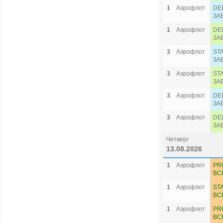
1
Аэрофлот
DE
ЗА
1
Аэрофлот
DE
ЗА
3
Аэрофлот
ST
ЗА
3
Аэрофлот
ST
ЗА
3
Аэрофлот
DE
ЗА
3
Аэрофлот
DE
ЗА
Четверг
13.08.2026
1
Аэрофлот
PR
ВС
1
Аэрофлот
ST
ВС
1
Аэрофлот
PR
ВС