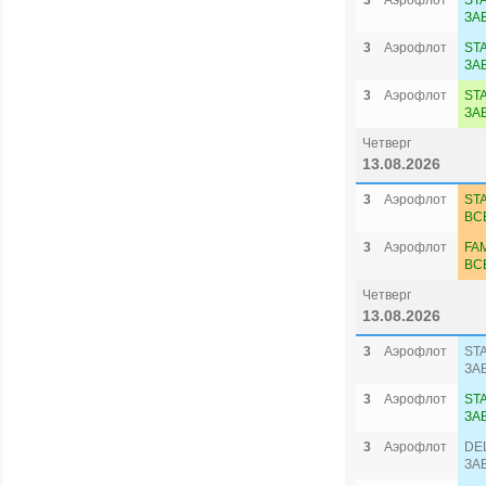
3
Аэрофлот
ST
ЗА
3
Аэрофлот
ST
ЗА
3
Аэрофлот
ST
ЗА
Четверг
13.08.2026
3
Аэрофлот
ST
ВС
3
Аэрофлот
FA
ВС
Четверг
13.08.2026
3
Аэрофлот
ST
ЗА
3
Аэрофлот
ST
ЗА
3
Аэрофлот
DE
ЗА