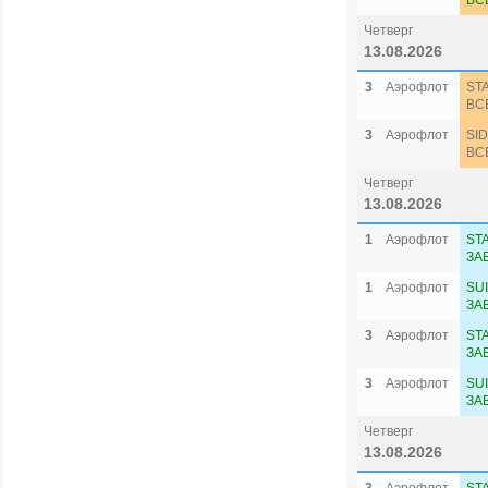
ВС
Четверг
13.08.2026
3
Аэрофлот
ST
ВС
3
Аэрофлот
SI
ВС
Четверг
13.08.2026
1
Аэрофлот
ST
ЗА
1
Аэрофлот
SU
ЗА
3
Аэрофлот
ST
ЗА
3
Аэрофлот
SU
ЗА
Четверг
13.08.2026