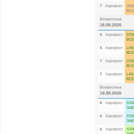
7
Аэрофлот
SID
ВСЕ
Воскресенье
16.08.2026
6
Аэрофлот
STA
ВСЕ
6
Аэрофлот
LAN
ВСЕ
7
Аэрофлот
STA
ВСЕ
7
Аэрофлот
LAN
ВСЕ
Воскресенье
16.08.2026
6
Аэрофлот
STA
ЗАВ
6
Аэрофлот
STA
ЗАВ
6
Аэрофлот
STA