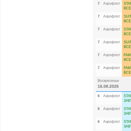
7
Аэрофлот
STA
ВСЕ
7
Аэрофлот
SUI
ВСЕ
7
Аэрофлот
STA
ВСЕ
7
Аэрофлот
SUI
ВСЕ
7
Аэрофлот
FAM
ВСЕ
7
Аэрофлот
FAM
ВСЕ
Воскресенье
16.08.2026
6
Аэрофлот
STA
ЗАВ
6
Аэрофлот
STA
ЗАВ
6
Аэрофлот
STA
ЗАВ