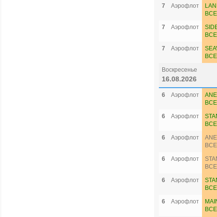
7
Аэрофлот
LAN
ВСЕ
7
Аэрофлот
SID
ВСЕ
7
Аэрофлот
SEA
ВСЕ
Воскресенье
16.08.2026
6
Аэрофлот
ANE
ВСЕ
6
Аэрофлот
STA
ВСЕ
6
Аэрофлот
ANE
ВСЕ
6
Аэрофлот
STA
ВСЕ
6
Аэрофлот
STA
ВСЕ
6
Аэрофлот
MAI
ВСЕ