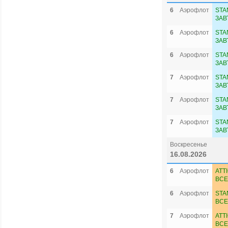
6
Аэрофлот
STA
ЗАВ
6
Аэрофлот
STA
ЗАВ
6
Аэрофлот
STA
ЗАВ
7
Аэрофлот
STA
ЗАВ
7
Аэрофлот
STA
ЗАВ
7
Аэрофлот
STA
ЗАВ
Воскресенье
16.08.2026
6
Аэрофлот
ATT
ВСЕ
6
Аэрофлот
STA
ВСЕ
7
Аэрофлот
ATT
ВСЕ