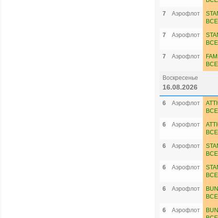
ВСЕ
7
Аэрофлот
STA
ВСЕ
7
Аэрофлот
STA
ВСЕ
7
Аэрофлот
FAM
ВСЕ
Воскресенье
16.08.2026
6
Аэрофлот
ATT
ВСЕ
6
Аэрофлот
ATT
ВСЕ
6
Аэрофлот
STA
ВСЕ
6
Аэрофлот
STA
ВСЕ
6
Аэрофлот
BUN
ВСЕ
6
Аэрофлот
BUN