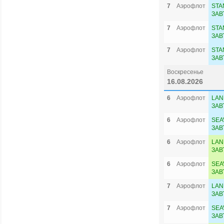
7
Аэрофлот
STA
ЗАВ
7
Аэрофлот
STA
ЗАВ
7
Аэрофлот
STA
ЗАВ
Воскресенье
16.08.2026
6
Аэрофлот
LAN
ЗАВ
6
Аэрофлот
SEA
ЗАВ
6
Аэрофлот
LAN
ЗАВ
6
Аэрофлот
SEA
ЗАВ
7
Аэрофлот
LAN
ЗАВ
7
Аэрофлот
SEA
ЗАВ