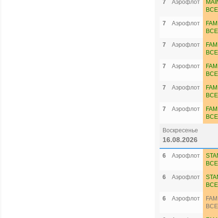
7
Аэрофлот
MAI
ВСЕ
7
Аэрофлот
FAM
ВСЕ
7
Аэрофлот
FAM
ВСЕ
7
Аэрофлот
FAM
ВСЕ
7
Аэрофлот
FAM
ВСЕ
7
Аэрофлот
FAM
ВСЕ
Воскресенье
16.08.2026
6
Аэрофлот
STA
ВСЕ
6
Аэрофлот
STA
ВСЕ
6
Аэрофлот
FAM
ВСЕ