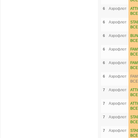
ВСЕ
6
Аэрофлот
ATT
ВСЕ
6
Аэрофлот
STA
ВСЕ
6
Аэрофлот
BUN
ВСЕ
6
Аэрофлот
FAM
ВСЕ
6
Аэрофлот
FAM
ВСЕ
6
Аэрофлот
FAM
ВСЕ
7
Аэрофлот
ATT
ВСЕ
7
Аэрофлот
ATT
ВСЕ
7
Аэрофлот
STA
ВСЕ
7
Аэрофлот
STA
ВСЕ