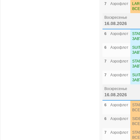
7
Аэрофлот
LAR
ВСЕ
Воскресенье
16.08.2026
6
Аэрофлот
STA
ЗАВ
6
Аэрофлот
SUI
ЗАВ
7
Аэрофлот
STA
ЗАВ
7
Аэрофлот
SUI
ЗАВ
Воскресенье
16.08.2026
6
Аэрофлот
STA
ВСЕ
6
Аэрофлот
SID
ВСЕ
7
Аэрофлот
STA
ВСЕ