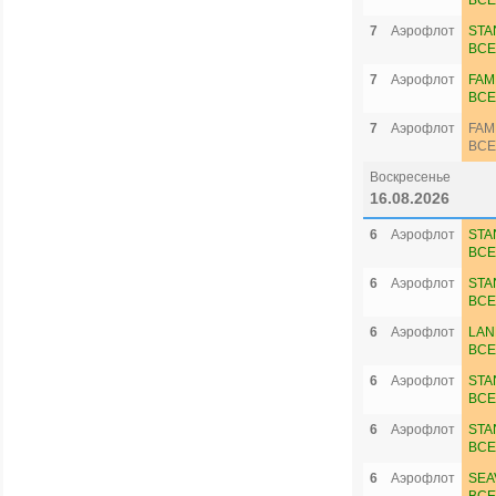
ВСЕ
7
Аэрофлот
STA
ВСЕ
7
Аэрофлот
FAM
ВСЕ
7
Аэрофлот
FAM
ВСЕ
Воскресенье
16.08.2026
6
Аэрофлот
STA
ВСЕ
6
Аэрофлот
STA
ВСЕ
6
Аэрофлот
LAN
ВСЕ
6
Аэрофлот
STA
ВСЕ
6
Аэрофлот
STA
ВСЕ
6
Аэрофлот
SEA