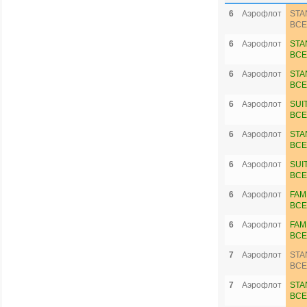
6
Аэрофлот
STA
ВСЕ
6
Аэрофлот
STA
ВСЕ
6
Аэрофлот
STA
ВСЕ
6
Аэрофлот
SUI
ВСЕ
6
Аэрофлот
STA
ВСЕ
6
Аэрофлот
SUI
ВСЕ
6
Аэрофлот
FAM
ВСЕ
6
Аэрофлот
FAM
ВСЕ
7
Аэрофлот
STA
ВСЕ
7
Аэрофлот
STA
ВСЕ