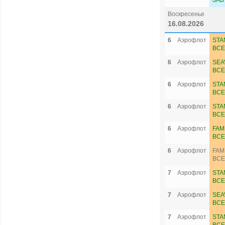
ЗАВ
Воскресенье
16.08.2026
6
Аэрофлот
STA
ВСЕ
6
Аэрофлот
SEA
ВСЕ
6
Аэрофлот
STA
ВСЕ
6
Аэрофлот
STA
ВСЕ
6
Аэрофлот
FAM
ВСЕ
6
Аэрофлот
FAM
ВСЕ
7
Аэрофлот
STA
ВСЕ
7
Аэрофлот
SEA
ВСЕ
7
Аэрофлот
STA