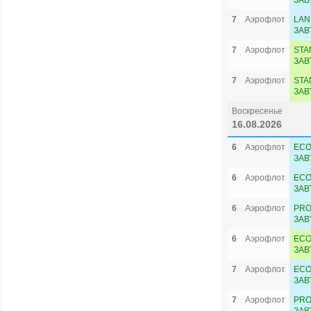
ЗАВ
7
Аэрофлот
LAN
ЗАВ
7
Аэрофлот
STA
ЗАВ
7
Аэрофлот
STA
ЗАВ
Воскресенье
16.08.2026
6
Аэрофлот
ECO
ЗАВ
6
Аэрофлот
ECO
ЗАВ
6
Аэрофлот
PRO
ЗАВ
6
Аэрофлот
ECO
ЗАВ
7
Аэрофлот
ECO
ЗАВ
7
Аэрофлот
PRO