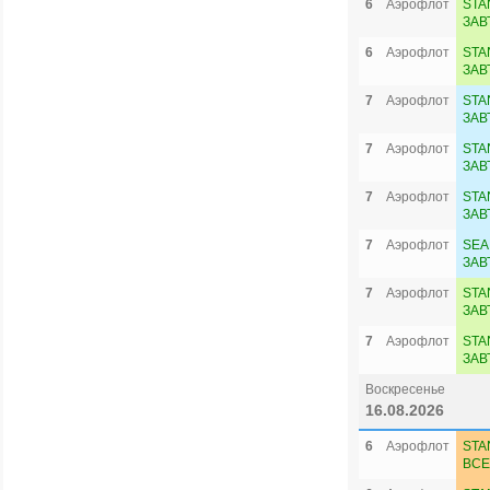
6
Аэрофлот
STA
ЗАВ
6
Аэрофлот
STA
ЗАВ
7
Аэрофлот
STA
ЗАВ
7
Аэрофлот
STA
ЗАВ
7
Аэрофлот
STA
ЗАВ
7
Аэрофлот
SEA
ЗАВ
7
Аэрофлот
STA
ЗАВ
7
Аэрофлот
STA
ЗАВ
Воскресенье
16.08.2026
6
Аэрофлот
STA
ВСЕ