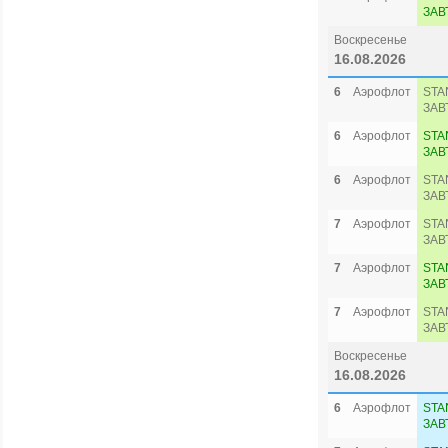
ЗАВ
Воскресенье
16.08.2026
6
Аэрофлот
STA
ЗАВ
6
Аэрофлот
STA
ЗАВ
6
Аэрофлот
STA
ЗАВ
7
Аэрофлот
STA
ЗАВ
7
Аэрофлот
STA
ЗАВ
7
Аэрофлот
STA
ЗАВ
Воскресенье
16.08.2026
6
Аэрофлот
STA
ЗАВ