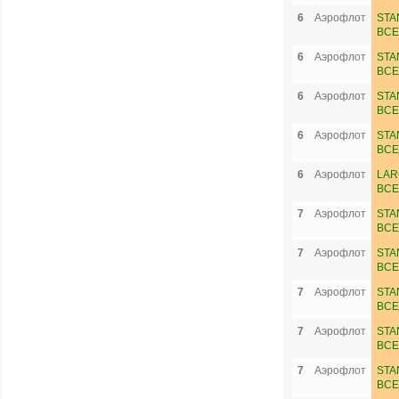
6
Аэрофлот
STA
ВСЕ
6
Аэрофлот
STA
ВСЕ
6
Аэрофлот
STA
ВСЕ
6
Аэрофлот
STA
ВСЕ
6
Аэрофлот
LAR
ВСЕ
7
Аэрофлот
STA
ВСЕ
7
Аэрофлот
STA
ВСЕ
7
Аэрофлот
STA
ВСЕ
7
Аэрофлот
STA
ВСЕ
7
Аэрофлот
STA
ВСЕ