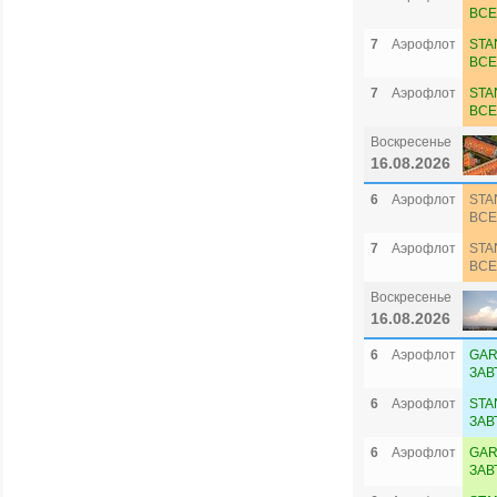
ВСЕ
7
Аэрофлот
STA
ВСЕ
7
Аэрофлот
STA
ВСЕ
Воскресенье
16.08.2026
6
Аэрофлот
STA
ВСЕ
7
Аэрофлот
STA
ВСЕ
Воскресенье
16.08.2026
6
Аэрофлот
GAR
ЗАВ
6
Аэрофлот
STA
ЗАВ
6
Аэрофлот
GAR
ЗАВ