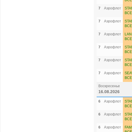
ВСЕ
7
Аэрофлот
STA
ВСЕ
7
Аэрофлот
STA
ВСЕ
7
Аэрофлот
LAN
ВСЕ
7
Аэрофлот
STA
ВСЕ
7
Аэрофлот
STA
ВСЕ
7
Аэрофлот
SEA
ВСЕ
Воскресенье
16.08.2026
6
Аэрофлот
STA
ВСЕ
6
Аэрофлот
STA
ВСЕ
6
Аэрофлот
FAM