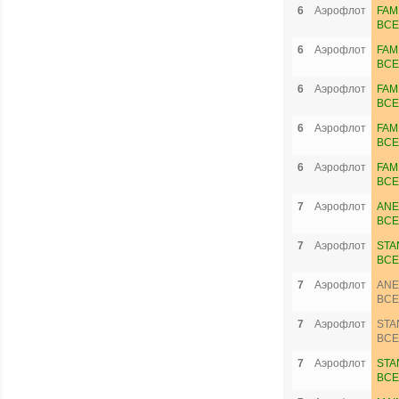
6
Аэрофлот
FAM
ВСЕ
6
Аэрофлот
FAM
ВСЕ
6
Аэрофлот
FAM
ВСЕ
6
Аэрофлот
FAM
ВСЕ
6
Аэрофлот
FAM
ВСЕ
7
Аэрофлот
ANE
ВСЕ
7
Аэрофлот
STA
ВСЕ
7
Аэрофлот
ANE
ВСЕ
7
Аэрофлот
STA
ВСЕ
7
Аэрофлот
STA
ВСЕ