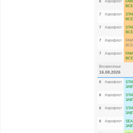
6
Аэрофлот
FAM
ВСЕ
7
Аэрофлот
STA
ВСЕ
7
Аэрофлот
STA
ВСЕ
7
Аэрофлот
FAM
ВСЕ
7
Аэрофлот
FAM
ВСЕ
Воскресенье
16.08.2026
6
Аэрофлот
STA
ЗАВ
6
Аэрофлот
STA
ЗАВ
6
Аэрофлот
STA
ЗАВ
6
Аэрофлот
SEA
ЗАВ