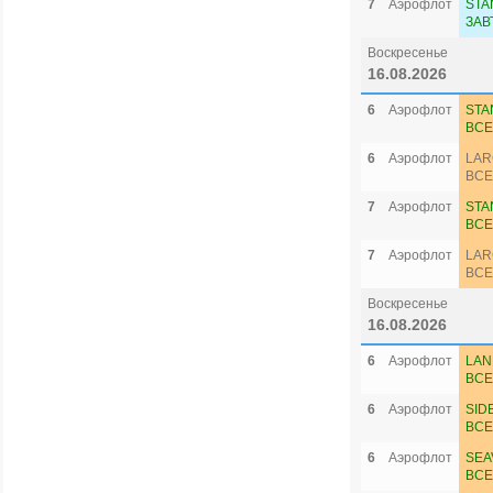
7
Аэрофлот
STA
ЗАВ
Воскресенье
16.08.2026
6
Аэрофлот
STA
ВСЕ
6
Аэрофлот
LAR
ВСЕ
7
Аэрофлот
STA
ВСЕ
7
Аэрофлот
LAR
ВСЕ
Воскресенье
16.08.2026
6
Аэрофлот
LAN
ВСЕ
6
Аэрофлот
SID
ВСЕ
6
Аэрофлот
SEA
ВСЕ