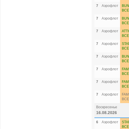
7
Аэрофлот
BUN
ВСЕ
7
Аэрофлот
BUN
ВСЕ
7
Аэрофлот
ATT
ВСЕ
7
Аэрофлот
STA
ВСЕ
7
Аэрофлот
BUN
ВСЕ
7
Аэрофлот
FAM
ВСЕ
7
Аэрофлот
FAM
ВСЕ
7
Аэрофлот
FAM
ВСЕ
Воскресенье
16.08.2026
6
Аэрофлот
STA
ВСЕ