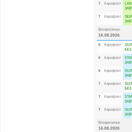
7
Аэрофлот
LAN
ЗАВ
7
Аэрофлот
SEA
ЗАВ
Воскресенье
16.08.2026
6
Аэрофлот
SUI
БЕЗ
6
Аэрофлот
STA
ЗАВ
6
Аэрофлот
SUI
ЗАВ
7
Аэрофлот
SUI
БЕЗ
7
Аэрофлот
STA
ЗАВ
7
Аэрофлот
SUI
ЗАВ
Воскресенье
16.08.2026