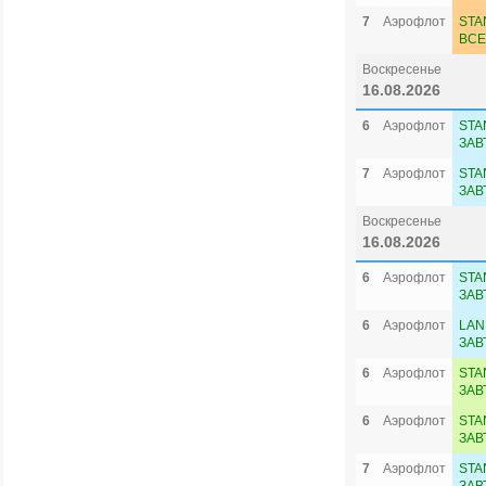
7
Аэрофлот
STA
ВСЕ
Воскресенье
16.08.2026
6
Аэрофлот
STA
ЗАВ
7
Аэрофлот
STA
ЗАВ
Воскресенье
16.08.2026
6
Аэрофлот
STA
ЗАВ
6
Аэрофлот
LAN
ЗАВ
6
Аэрофлот
STA
ЗАВ
6
Аэрофлот
STA
ЗАВ
7
Аэрофлот
STA