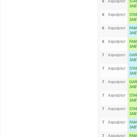
6
Аэрофлот
STA
ЗАВ
6
Аэрофлот
STA
ЗАВ
6
Аэрофлот
FAM
ЗАВ
6
Аэрофлот
FAM
ЗАВ
7
Аэрофлот
GAR
ЗАВ
7
Аэрофлот
STA
ЗАВ
7
Аэрофлот
GAR
ЗАВ
7
Аэрофлот
STA
ЗАВ
7
Аэрофлот
STA
ЗАВ
7
Аэрофлот
FAM
ЗАВ
7
Аэрофлот
FAM