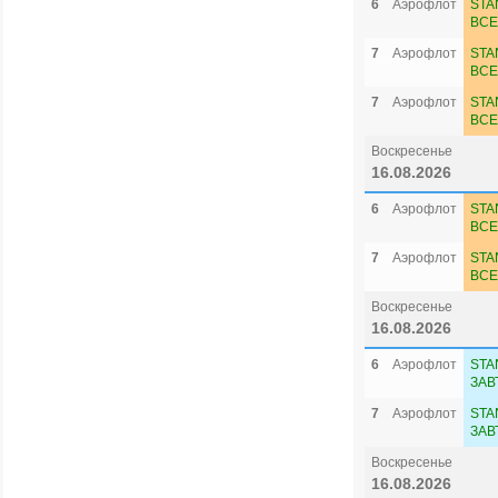
6
Аэрофлот
STA
ВСЕ
7
Аэрофлот
STA
ВСЕ
7
Аэрофлот
STA
ВСЕ
Воскресенье
16.08.2026
6
Аэрофлот
STA
ВСЕ
7
Аэрофлот
STA
ВСЕ
Воскресенье
16.08.2026
6
Аэрофлот
STA
ЗАВ
7
Аэрофлот
STA
ЗАВ
Воскресенье
16.08.2026