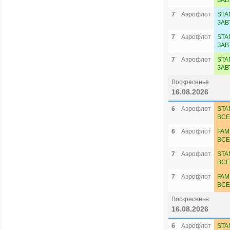
ЗАВ
7
Аэрофлот
STA
ЗАВ
7
Аэрофлот
STA
ЗАВ
7
Аэрофлот
STA
ЗАВ
Воскресенье
16.08.2026
6
Аэрофлот
STA
ВСЕ
6
Аэрофлот
FAM
ВСЕ
7
Аэрофлот
STA
ВСЕ
7
Аэрофлот
FAM
ВСЕ
Воскресенье
16.08.2026
6
Аэрофлот
STA