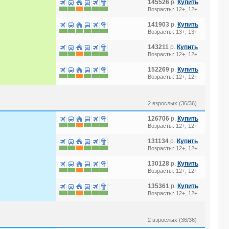
145526
р.
Купить
Возрасты: 12+, 12+
141903
р.
Купить
Возрасты: 13+, 13+
143211
р.
Купить
Возрасты: 12+, 12+
152269
р.
Купить
Возрасты: 12+, 12+
2 взрослых (36/36)
126706
р.
Купить
Возрасты: 12+, 12+
131134
р.
Купить
Возрасты: 12+, 12+
130128
р.
Купить
Возрасты: 12+, 12+
135361
р.
Купить
Возрасты: 12+, 12+
2 взрослых (36/36)