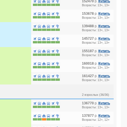
152470
р.
Купить
Возрасты: 13+, 13+
153678
р.
Купить
Возрасты: 13+, 13+
139488
р.
Купить
Возрасты: 13+, 13+
145727
р.
Купить
Возрасты: 13+, 13+
155187
р.
Купить
Возрасты: 13+, 13+
160018
р.
Купить
Возрасты: 13+, 13+
161427
р.
Купить
Возрасты: 13+, 13+
2 взрослых (36/36)
136770
р.
Купить
Возрасты: 13+, 13+
137877
р.
Купить
Возрасты: 12+, 12+