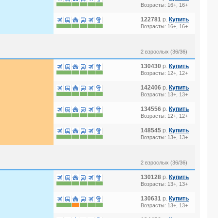
Возрасты: 16+, 16+
122781
р.
Купить
Возрасты: 16+, 16+
2 взрослых (36/36)
130430
р.
Купить
Возрасты: 12+, 12+
142406
р.
Купить
Возрасты: 13+, 13+
134556
р.
Купить
Возрасты: 12+, 12+
148545
р.
Купить
Возрасты: 13+, 13+
2 взрослых (36/36)
130128
р.
Купить
Возрасты: 13+, 13+
130631
р.
Купить
Возрасты: 13+, 13+