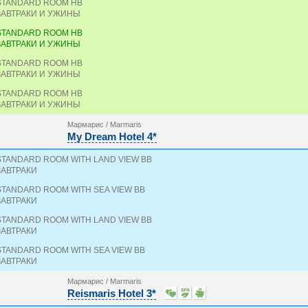
STANDARD ROOM HB
ЗАВТРАКИ И УЖИНЫ
STANDARD ROOM HB
ЗАВТРАКИ И УЖИНЫ
STANDARD ROOM HB
ЗАВТРАКИ И УЖИНЫ
STANDARD ROOM HB
ЗАВТРАКИ И УЖИНЫ
Мармарис / Marmaris
My Dream Hotel 4*
STANDARD ROOM WITH LAND VIEW BB
ЗАВТРАКИ
STANDARD ROOM WITH SEA VIEW BB
ЗАВТРАКИ
STANDARD ROOM WITH LAND VIEW BB
ЗАВТРАКИ
STANDARD ROOM WITH SEA VIEW BB
ЗАВТРАКИ
Мармарис / Marmaris
Reismaris Hotel 3*