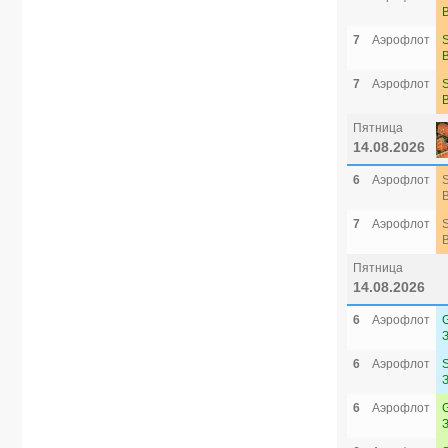
7
Аэрофлот
7
Аэрофлот
Пятница
14.08.2026
6
Аэрофлот
7
Аэрофлот
Пятница
14.08.2026
6
Аэрофлот
6
Аэрофлот
6
Аэрофлот