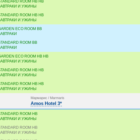
STANDARD ROOM HB HB
ЗАВТРАКИ И УЖИНЫ
STANDARD ROOM HB HB
ЗАВТРАКИ И УЖИНЫ
GARDEN ECO ROOM BB
ЗАВТРАКИ
STANDARD ROOM BB
ЗАВТРАКИ
GARDEN ECO ROOM HB HB
ЗАВТРАКИ И УЖИНЫ
STANDARD ROOM HB HB
ЗАВТРАКИ И УЖИНЫ
STANDARD ROOM HB HB
ЗАВТРАКИ И УЖИНЫ
Мармарис / Marmaris
Amos Hotel 3*
STANDARD ROOM HB
ЗАВТРАКИ И УЖИНЫ
STANDARD ROOM HB
ЗАВТРАКИ И УЖИНЫ