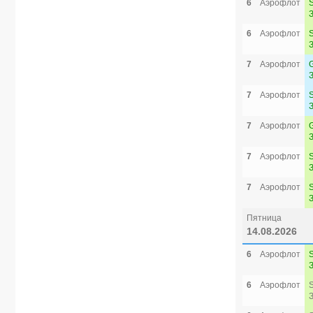
6
Аэрофлот
6
Аэрофлот
7
Аэрофлот
7
Аэрофлот
7
Аэрофлот
7
Аэрофлот
7
Аэрофлот
Пятница
14.08.2026
6
Аэрофлот
6
Аэрофлот