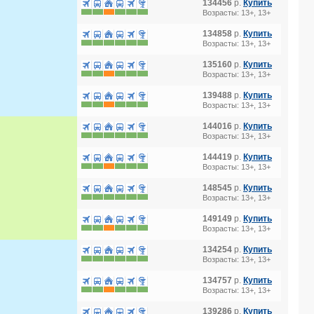
134456
р.
Купить
Возрасты: 13+, 13+
134858
р.
Купить
Возрасты: 13+, 13+
135160
р.
Купить
Возрасты: 13+, 13+
139488
р.
Купить
Возрасты: 13+, 13+
144016
р.
Купить
Возрасты: 13+, 13+
144419
р.
Купить
Возрасты: 13+, 13+
148545
р.
Купить
Возрасты: 13+, 13+
149149
р.
Купить
Возрасты: 13+, 13+
134254
р.
Купить
Возрасты: 13+, 13+
134757
р.
Купить
Возрасты: 13+, 13+
139286
р.
Купить