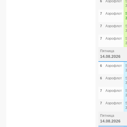
6
Аэрофлот
7
Аэрофлот
7
Аэрофлот
7
Аэрофлот
Пятница
14.08.2026
6
Аэрофлот
6
Аэрофлот
7
Аэрофлот
7
Аэрофлот
Пятница
14.08.2026