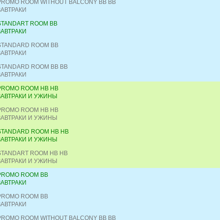
PROMO ROOM WITHOUT BALCONY BB BB
ЗАВТРАКИ
STANDART ROOM BB
ЗАВТРАКИ
STANDARD ROOM BB
ЗАВТРАКИ
STANDARD ROOM BB BB
ЗАВТРАКИ
PROMO ROOM HB HB
ЗАВТРАКИ И УЖИНЫ
PROMO ROOM HB HB
ЗАВТРАКИ И УЖИНЫ
STANDARD ROOM HB HB
ЗАВТРАКИ И УЖИНЫ
STANDART ROOM HB HB
ЗАВТРАКИ И УЖИНЫ
PROMO ROOM BB
ЗАВТРАКИ
PROMO ROOM BB
ЗАВТРАКИ
PROMO ROOM WITHOUT BALCONY BB BB