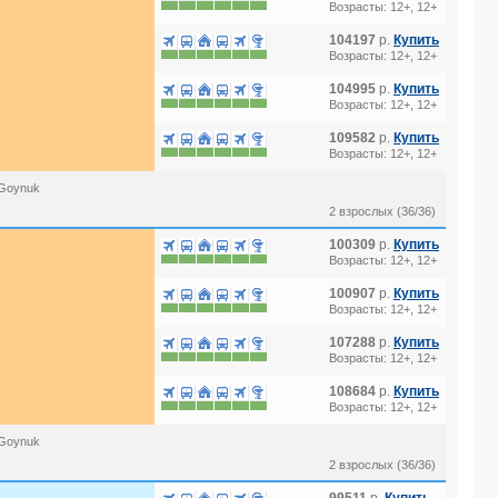
Возрасты: 12+, 12+
104197
р.
Купить
Возрасты: 12+, 12+
104995
р.
Купить
Возрасты: 12+, 12+
109582
р.
Купить
Возрасты: 12+, 12+
-Goynuk
2 взрослых (36/36)
100309
р.
Купить
Возрасты: 12+, 12+
100907
р.
Купить
Возрасты: 12+, 12+
107288
р.
Купить
Возрасты: 12+, 12+
108684
р.
Купить
Возрасты: 12+, 12+
-Goynuk
2 взрослых (36/36)