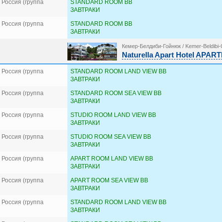
Россия (группа
STANDARD ROOM BB
ЗАВТРАКИ
Россия (группа
STANDARD ROOM BB
ЗАВТРАКИ
Кемер-Белдиби-Гойнюк / Kemer-Beldibi
Naturella Apart Hotel APA
Россия (группа
STANDARD ROOM LAND VIEW BB
ЗАВТРАКИ
Россия (группа
STANDARD ROOM SEA VIEW BB
ЗАВТРАКИ
Россия (группа
STUDIO ROOM LAND VIEW BB
ЗАВТРАКИ
Россия (группа
STUDIO ROOM SEA VIEW BB
ЗАВТРАКИ
Россия (группа
APART ROOM LAND VIEW BB
ЗАВТРАКИ
Россия (группа
APART ROOM SEA VIEW BB
ЗАВТРАКИ
Россия (группа
STANDARD ROOM LAND VIEW BB
ЗАВТРАКИ