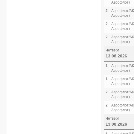
Аэрофлот)
2
Аэрофлот/АК 
Аэрофлот)
2
Аэрофлот/АК 
Аэрофлот)
2
Аэрофлот/АК 
Аэрофлот)
Четверг
13.08.2026
1
Аэрофлот/АК 
Аэрофлот)
1
Аэрофлот/АК 
Аэрофлот)
2
Аэрофлот/АК 
Аэрофлот)
2
Аэрофлот/АК 
Аэрофлот)
Четверг
13.08.2026