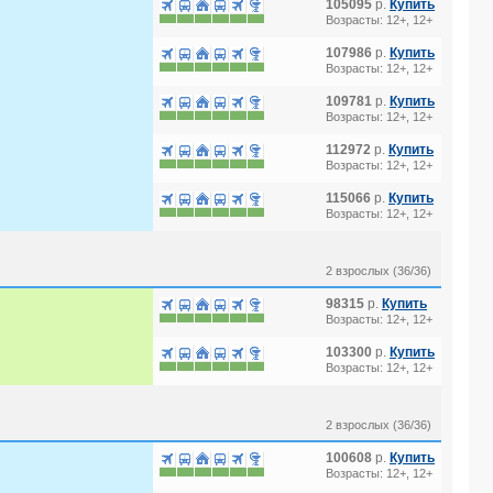
105095
р.
Купить
Возрасты: 12+, 12+
107986
р.
Купить
Возрасты: 12+, 12+
109781
р.
Купить
Возрасты: 12+, 12+
112972
р.
Купить
Возрасты: 12+, 12+
115066
р.
Купить
Возрасты: 12+, 12+
2 взрослых (36/36)
98315
р.
Купить
Возрасты: 12+, 12+
103300
р.
Купить
Возрасты: 12+, 12+
2 взрослых (36/36)
100608
р.
Купить
Возрасты: 12+, 12+