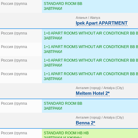
Россия (группа
STANDARD ROOM BB
ЗАВТРАКИ
Аланья / Alanya
Ipek Apart APARTMENT
Россия (группа
1+0 APART ROOMS WITHOUT AIR CONDITIONER BB 
ЗАВТРАКИ
Россия (группа
1+1 APART ROOMS WITHOUT AIR CONDITIONER BB 
ЗАВТРАКИ
Россия (группа
1+0 APART ROOMS WITHOUT AIR CONDITIONER BB 
ЗАВТРАКИ
Россия (группа
1+1 APART ROOMS WITHOUT AIR CONDITIONER BB 
ЗАВТРАКИ
Анталия (город) / Antalya (City)
Meltem Hotel 2*
Россия (группа
STANDARD ROOM BB
ЗАВТРАКИ
Анталия (город) / Antalya (City)
Benna 2*
Россия (группа
STANDARD ROOM HB HB