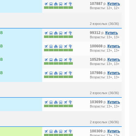
107887
р.
Купить
Возрасты: 12+, 12+
2 взрослых (36/36)
BB
99312
р.
Купить
Возрасты: 13+, 13+
BB
100608
р.
Купить
Возрасты: 13+, 13+
BB
105294
р.
Купить
Возрасты: 13+, 13+
BB
107986
р.
Купить
Возрасты: 13+, 13+
2 взрослых (36/36)
103699
р.
Купить
Возрасты: 13+, 13+
2 взрослых (36/36)
100309
р.
Купить
Возрасты: 13+, 13+