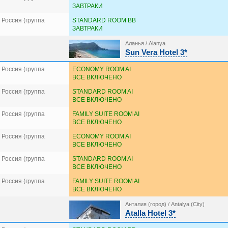
ЗАВТРАКИ
Россия (группа
STANDARD ROOM BB
ЗАВТРАКИ
Аланья / Alanya
Sun Vera Hotel 3*
Россия (группа
ECONOMY ROOM AI
ВСЕ ВКЛЮЧЕНО
Россия (группа
STANDARD ROOM AI
ВСЕ ВКЛЮЧЕНО
Россия (группа
FAMILY SUITE ROOM AI
ВСЕ ВКЛЮЧЕНО
Россия (группа
ECONOMY ROOM AI
ВСЕ ВКЛЮЧЕНО
Россия (группа
STANDARD ROOM AI
ВСЕ ВКЛЮЧЕНО
Россия (группа
FAMILY SUITE ROOM AI
ВСЕ ВКЛЮЧЕНО
Анталия (город) / Antalya (City)
Atalla Hotel 3*