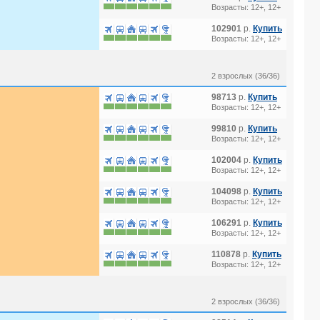
Возрасты: 12+, 12+
102901
р.
Купить
Возрасты: 12+, 12+
2 взрослых (36/36)
98713
р.
Купить
Возрасты: 12+, 12+
99810
р.
Купить
Возрасты: 12+, 12+
102004
р.
Купить
Возрасты: 12+, 12+
104098
р.
Купить
Возрасты: 12+, 12+
106291
р.
Купить
Возрасты: 12+, 12+
110878
р.
Купить
Возрасты: 12+, 12+
2 взрослых (36/36)