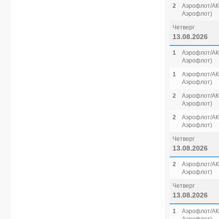
2
Аэрофлот/АК 
Аэрофлот)
Четверг
13.08.2026
1
Аэрофлот/АК 
Аэрофлот)
1
Аэрофлот/АК 
Аэрофлот)
2
Аэрофлот/АК 
Аэрофлот)
2
Аэрофлот/АК 
Аэрофлот)
Четверг
13.08.2026
2
Аэрофлот/АК 
Аэрофлот)
Четверг
13.08.2026
1
Аэрофлот/АК 