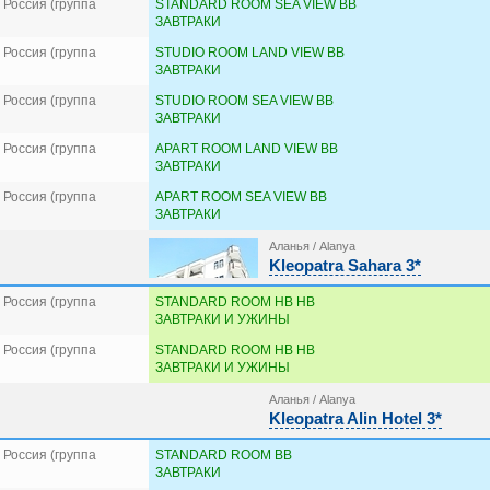
Россия (группа
STANDARD ROOM SEA VIEW BB
ЗАВТРАКИ
Россия (группа
STUDIO ROOM LAND VIEW BB
ЗАВТРАКИ
Россия (группа
STUDIO ROOM SEA VIEW BB
ЗАВТРАКИ
Россия (группа
APART ROOM LAND VIEW BB
ЗАВТРАКИ
Россия (группа
APART ROOM SEA VIEW BB
ЗАВТРАКИ
Аланья / Alanya
Kleopatra Sahara 3*
Россия (группа
STANDARD ROOM HB HB
ЗАВТРАКИ И УЖИНЫ
Россия (группа
STANDARD ROOM HB HB
ЗАВТРАКИ И УЖИНЫ
Аланья / Alanya
Kleopatra Alin Hotel 3*
Россия (группа
STANDARD ROOM BB
ЗАВТРАКИ