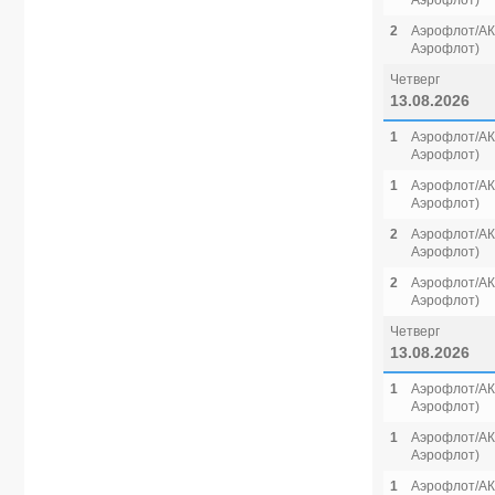
Аэрофлот)
2
Аэрофлот/АК 
Аэрофлот)
Четверг
13.08.2026
1
Аэрофлот/АК 
Аэрофлот)
1
Аэрофлот/АК 
Аэрофлот)
2
Аэрофлот/АК 
Аэрофлот)
2
Аэрофлот/АК 
Аэрофлот)
Четверг
13.08.2026
1
Аэрофлот/АК 
Аэрофлот)
1
Аэрофлот/АК 
Аэрофлот)
1
Аэрофлот/АК 