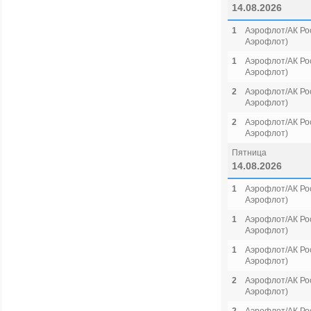
14.08.2026
1
Аэрофлот/АК Рос
Аэрофлот)
1
Аэрофлот/АК Рос
Аэрофлот)
2
Аэрофлот/АК Рос
Аэрофлот)
2
Аэрофлот/АК Рос
Аэрофлот)
Пятница
14.08.2026
1
Аэрофлот/АК Рос
Аэрофлот)
1
Аэрофлот/АК Рос
Аэрофлот)
1
Аэрофлот/АК Рос
Аэрофлот)
2
Аэрофлот/АК Рос
Аэрофлот)