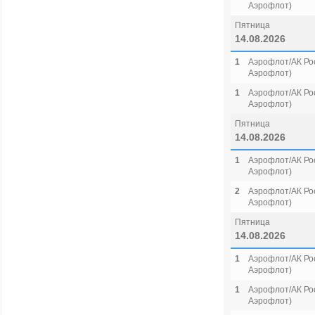
Аэрофлот)
Пятница
14.08.2026
1
Аэрофлот/АК Рос
Аэрофлот)
1
Аэрофлот/АК Рос
Аэрофлот)
Пятница
14.08.2026
1
Аэрофлот/АК Рос
Аэрофлот)
2
Аэрофлот/АК Рос
Аэрофлот)
Пятница
14.08.2026
1
Аэрофлот/АК Рос
Аэрофлот)
1
Аэрофлот/АК Рос
Аэрофлот)