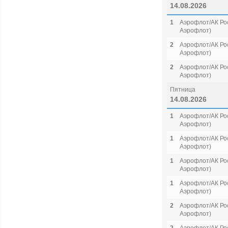
14.08.2026
1
Аэрофлот/АК Рос
Аэрофлот)
2
Аэрофлот/АК Рос
Аэрофлот)
2
Аэрофлот/АК Рос
Аэрофлот)
Пятница
14.08.2026
1
Аэрофлот/АК Рос
Аэрофлот)
1
Аэрофлот/АК Рос
Аэрофлот)
1
Аэрофлот/АК Рос
Аэрофлот)
1
Аэрофлот/АК Рос
Аэрофлот)
2
Аэрофлот/АК Рос
Аэрофлот)