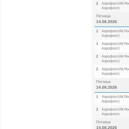
2
Аэрофлот/АК Рос
Аэрофлот)
Пятница
14.08.2026
1
Аэрофлот/АК Рос
Аэрофлот)
1
Аэрофлот/АК Рос
Аэрофлот)
2
Аэрофлот/АК Рос
Аэрофлот)
2
Аэрофлот/АК Рос
Аэрофлот)
Пятница
14.08.2026
1
Аэрофлот/АК Рос
Аэрофлот)
2
Аэрофлот/АК Рос
Аэрофлот)
Пятница
14.08.2026