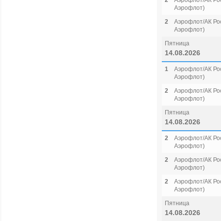
2
Аэрофлот/АК Рос
Аэрофлот)
2
Аэрофлот/АК Рос
Аэрофлот)
Пятница
14.08.2026
1
Аэрофлот/АК Рос
Аэрофлот)
2
Аэрофлот/АК Рос
Аэрофлот)
Пятница
14.08.2026
2
Аэрофлот/АК Рос
Аэрофлот)
2
Аэрофлот/АК Рос
Аэрофлот)
2
Аэрофлот/АК Рос
Аэрофлот)
Пятница
14.08.2026