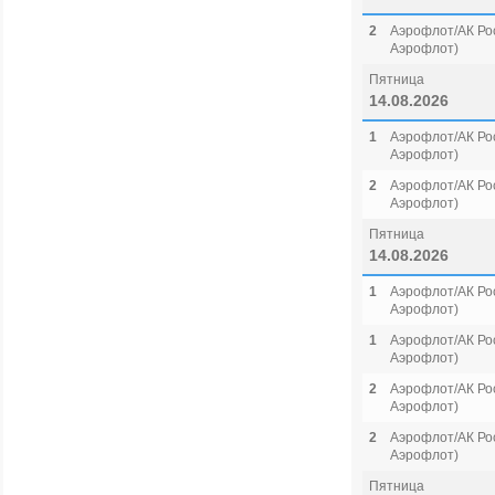
2
Аэрофлот/АК Рос
Аэрофлот)
Пятница
14.08.2026
1
Аэрофлот/АК Рос
Аэрофлот)
2
Аэрофлот/АК Рос
Аэрофлот)
Пятница
14.08.2026
1
Аэрофлот/АК Рос
Аэрофлот)
1
Аэрофлот/АК Рос
Аэрофлот)
2
Аэрофлот/АК Рос
Аэрофлот)
2
Аэрофлот/АК Рос
Аэрофлот)
Пятница