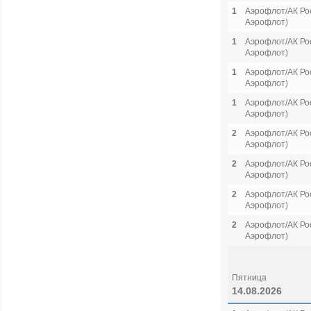
1
Аэрофлот/АК Рос
Аэрофлот)
1
Аэрофлот/АК Рос
Аэрофлот)
1
Аэрофлот/АК Рос
Аэрофлот)
1
Аэрофлот/АК Рос
Аэрофлот)
2
Аэрофлот/АК Рос
Аэрофлот)
2
Аэрофлот/АК Рос
Аэрофлот)
2
Аэрофлот/АК Рос
Аэрофлот)
2
Аэрофлот/АК Рос
Аэрофлот)
Пятница
14.08.2026