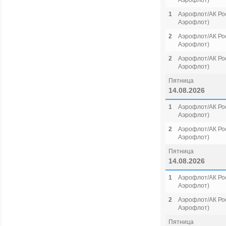
Аэрофлот)
1
Аэрофлот/АК Рос
Аэрофлот)
2
Аэрофлот/АК Рос
Аэрофлот)
2
Аэрофлот/АК Рос
Аэрофлот)
Пятница
14.08.2026
1
Аэрофлот/АК Рос
Аэрофлот)
2
Аэрофлот/АК Рос
Аэрофлот)
Пятница
14.08.2026
1
Аэрофлот/АК Рос
Аэрофлот)
2
Аэрофлот/АК Рос
Аэрофлот)
Пятница