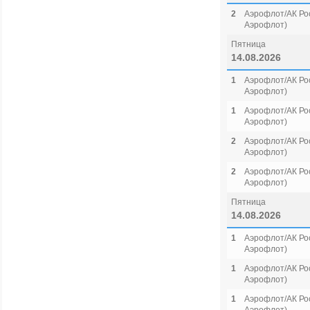
2
Аэрофлот/АК Рос
Аэрофлот)
Пятница
14.08.2026
1
Аэрофлот/АК Рос
Аэрофлот)
1
Аэрофлот/АК Рос
Аэрофлот)
2
Аэрофлот/АК Рос
Аэрофлот)
2
Аэрофлот/АК Рос
Аэрофлот)
Пятница
14.08.2026
1
Аэрофлот/АК Рос
Аэрофлот)
1
Аэрофлот/АК Рос
Аэрофлот)
1
Аэрофлот/АК Рос