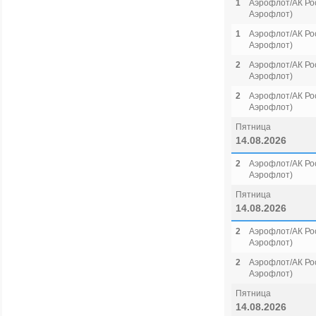
1
Аэрофлот/АК Рос
Аэрофлот)
1
Аэрофлот/АК Рос
Аэрофлот)
2
Аэрофлот/АК Рос
Аэрофлот)
2
Аэрофлот/АК Рос
Аэрофлот)
Пятница
14.08.2026
2
Аэрофлот/АК Рос
Аэрофлот)
Пятница
14.08.2026
2
Аэрофлот/АК Рос
Аэрофлот)
2
Аэрофлот/АК Рос
Аэрофлот)
Пятница
14.08.2026