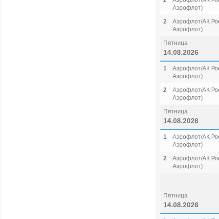
2
Аэрофлот/АК Рос
Аэрофлот)
2
Аэрофлот/АК Рос
Аэрофлот)
Пятница
14.08.2026
1
Аэрофлот/АК Рос
Аэрофлот)
2
Аэрофлот/АК Рос
Аэрофлот)
Пятница
14.08.2026
1
Аэрофлот/АК Рос
Аэрофлот)
2
Аэрофлот/АК Рос
Аэрофлот)
Пятница
14.08.2026