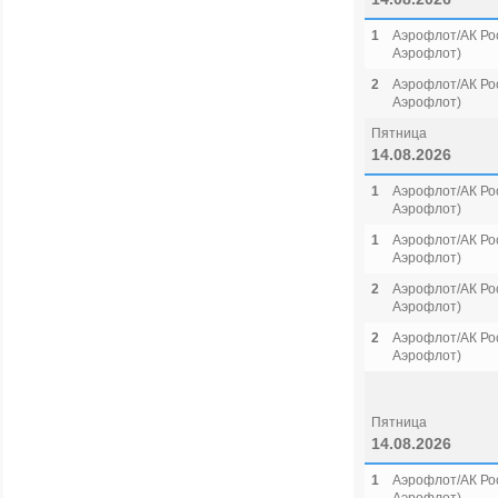
1
Аэрофлот/АК Рос
Аэрофлот)
2
Аэрофлот/АК Рос
Аэрофлот)
Пятница
14.08.2026
1
Аэрофлот/АК Рос
Аэрофлот)
1
Аэрофлот/АК Рос
Аэрофлот)
2
Аэрофлот/АК Рос
Аэрофлот)
2
Аэрофлот/АК Рос
Аэрофлот)
Пятница
14.08.2026
1
Аэрофлот/АК Рос