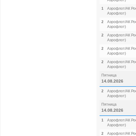
Аэрофлот)
1
Аэрофлот/АК Рос
Аэрофлот)
2
Аэрофлот/АК Рос
Аэрофлот)
2
Аэрофлот/АК Рос
Аэрофлот)
2
Аэрофлот/АК Рос
Аэрофлот)
2
Аэрофлот/АК Рос
Аэрофлот)
Пятница
14.08.2026
2
Аэрофлот/АК Рос
Аэрофлот)
Пятница
14.08.2026
1
Аэрофлот/АК Рос
Аэрофлот)
2
Аэрофлот/АК Рос