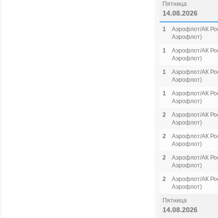
Пятница
14.08.2026
1
Аэрофлот/АК Рос
Аэрофлот)
1
Аэрофлот/АК Рос
Аэрофлот)
1
Аэрофлот/АК Рос
Аэрофлот)
1
Аэрофлот/АК Рос
Аэрофлот)
2
Аэрофлот/АК Рос
Аэрофлот)
2
Аэрофлот/АК Рос
Аэрофлот)
2
Аэрофлот/АК Рос
Аэрофлот)
2
Аэрофлот/АК Рос
Аэрофлот)
Пятница
14.08.2026