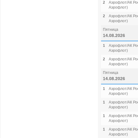
2
Аэрофлот/АК Рос
Аэрофлот)
2
Аэрофлот/АК Рос
Аэрофлот)
Пятница
14.08.2026
1
Аэрофлот/АК Рос
Аэрофлот)
2
Аэрофлот/АК Рос
Аэрофлот)
Пятница
14.08.2026
1
Аэрофлот/АК Рос
Аэрофлот)
1
Аэрофлот/АК Рос
Аэрофлот)
1
Аэрофлот/АК Рос
Аэрофлот)
1
Аэрофлот/АК Рос
Аэрофлот)