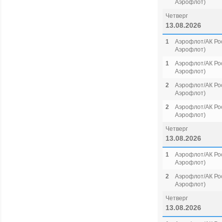
Аэрофлот)
Четверг
13.08.2026
1
Аэрофлот/АК Рос
Аэрофлот)
1
Аэрофлот/АК Рос
Аэрофлот)
2
Аэрофлот/АК Рос
Аэрофлот)
2
Аэрофлот/АК Рос
Аэрофлот)
Четверг
13.08.2026
1
Аэрофлот/АК Рос
Аэрофлот)
2
Аэрофлот/АК Рос
Аэрофлот)
Четверг
13.08.2026