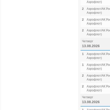
Аэрофлот)
2
Аэрофлот/АК Рос
Аэрофлот)
2
Аэрофлот/АК Рос
Аэрофлот)
2
Аэрофлот/АК Рос
Аэрофлот)
Четверг
13.08.2026
1
Аэрофлот/АК Рос
Аэрофлот)
1
Аэрофлот/АК Рос
Аэрофлот)
2
Аэрофлот/АК Рос
Аэрофлот)
2
Аэрофлот/АК Рос
Аэрофлот)
Четверг
13.08.2026