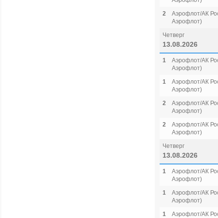
Аэрофлот)
2
Аэрофлот/АК Рос
Аэрофлот)
Четверг
13.08.2026
1
Аэрофлот/АК Рос
Аэрофлот)
1
Аэрофлот/АК Рос
Аэрофлот)
2
Аэрофлот/АК Рос
Аэрофлот)
2
Аэрофлот/АК Рос
Аэрофлот)
Четверг
13.08.2026
1
Аэрофлот/АК Рос
Аэрофлот)
1
Аэрофлот/АК Рос
Аэрофлот)
1
Аэрофлот/АК Рос