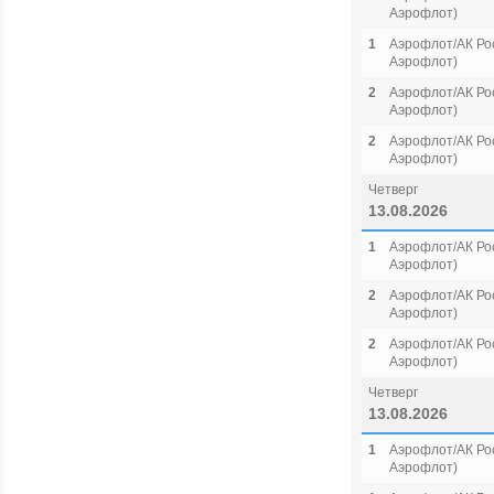
Аэрофлот)
1
Аэрофлот/АК Рос
Аэрофлот)
2
Аэрофлот/АК Рос
Аэрофлот)
2
Аэрофлот/АК Рос
Аэрофлот)
Четверг
13.08.2026
1
Аэрофлот/АК Рос
Аэрофлот)
2
Аэрофлот/АК Рос
Аэрофлот)
2
Аэрофлот/АК Рос
Аэрофлот)
Четверг
13.08.2026
1
Аэрофлот/АК Рос
Аэрофлот)