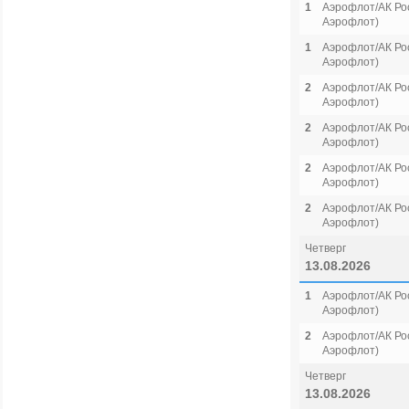
1
Аэрофлот/АК Рос
Аэрофлот)
1
Аэрофлот/АК Рос
Аэрофлот)
2
Аэрофлот/АК Рос
Аэрофлот)
2
Аэрофлот/АК Рос
Аэрофлот)
2
Аэрофлот/АК Рос
Аэрофлот)
2
Аэрофлот/АК Рос
Аэрофлот)
Четверг
13.08.2026
1
Аэрофлот/АК Рос
Аэрофлот)
2
Аэрофлот/АК Рос
Аэрофлот)
Четверг
13.08.2026