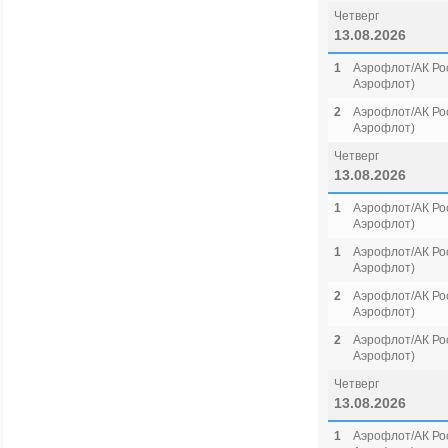
Четверг
13.08.2026
1
Аэрофлот/АК Рос
Аэрофлот)
2
Аэрофлот/АК Рос
Аэрофлот)
Четверг
13.08.2026
1
Аэрофлот/АК Рос
Аэрофлот)
1
Аэрофлот/АК Рос
Аэрофлот)
2
Аэрофлот/АК Рос
Аэрофлот)
2
Аэрофлот/АК Рос
Аэрофлот)
Четверг
13.08.2026
1
Аэрофлот/АК Рос