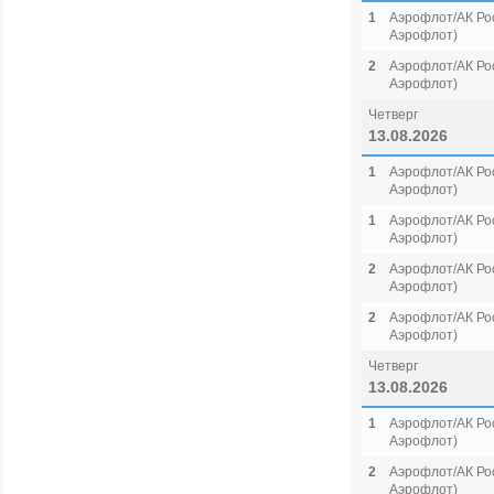
1
Аэрофлот/АК Рос
Аэрофлот)
2
Аэрофлот/АК Рос
Аэрофлот)
Четверг
13.08.2026
1
Аэрофлот/АК Рос
Аэрофлот)
1
Аэрофлот/АК Рос
Аэрофлот)
2
Аэрофлот/АК Рос
Аэрофлот)
2
Аэрофлот/АК Рос
Аэрофлот)
Четверг
13.08.2026
1
Аэрофлот/АК Рос
Аэрофлот)
2
Аэрофлот/АК Рос
Аэрофлот)