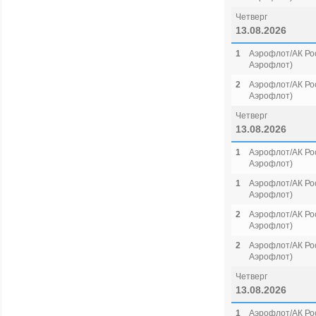
Четверг
13.08.2026
1
Аэрофлот/АК Рос
Аэрофлот)
2
Аэрофлот/АК Рос
Аэрофлот)
Четверг
13.08.2026
1
Аэрофлот/АК Рос
Аэрофлот)
1
Аэрофлот/АК Рос
Аэрофлот)
2
Аэрофлот/АК Рос
Аэрофлот)
2
Аэрофлот/АК Рос
Аэрофлот)
Четверг
13.08.2026
1
Аэрофлот/АК Рос