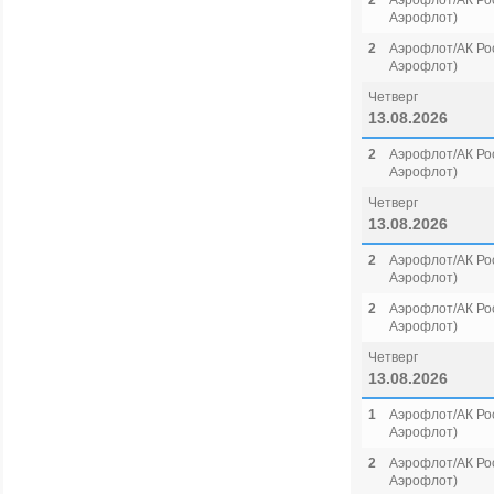
2
Аэрофлот/АК Рос
Аэрофлот)
2
Аэрофлот/АК Рос
Аэрофлот)
Четверг
13.08.2026
2
Аэрофлот/АК Рос
Аэрофлот)
Четверг
13.08.2026
2
Аэрофлот/АК Рос
Аэрофлот)
2
Аэрофлот/АК Рос
Аэрофлот)
Четверг
13.08.2026
1
Аэрофлот/АК Рос
Аэрофлот)
2
Аэрофлот/АК Рос
Аэрофлот)