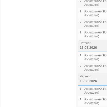
2
Аэрофлот/АК Рос
Аэрофлот)
2
Аэрофлот/АК Рос
Аэрофлот)
2
Аэрофлот/АК Рос
Аэрофлот)
2
Аэрофлот/АК Рос
Аэрофлот)
Четверг
13.08.2026
1
Аэрофлот/АК Рос
Аэрофлот)
2
Аэрофлот/АК Рос
Аэрофлот)
Четверг
13.08.2026
1
Аэрофлот/АК Рос
Аэрофлот)
1
Аэрофлот/АК Рос
Аэрофлот)