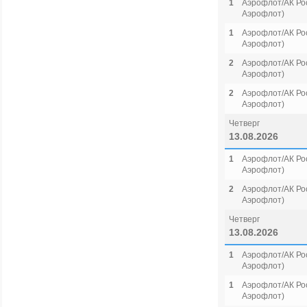
1
Аэрофлот/АК Рос
Аэрофлот)
1
Аэрофлот/АК Рос
Аэрофлот)
2
Аэрофлот/АК Рос
Аэрофлот)
2
Аэрофлот/АК Рос
Аэрофлот)
Четверг
13.08.2026
1
Аэрофлот/АК Рос
Аэрофлот)
2
Аэрофлот/АК Рос
Аэрофлот)
Четверг
13.08.2026
1
Аэрофлот/АК Рос
Аэрофлот)
1
Аэрофлот/АК Рос
Аэрофлот)