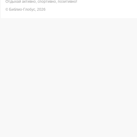
Отдыхай активно, спортивно, позитивно!
© Библио-Глобус, 2026