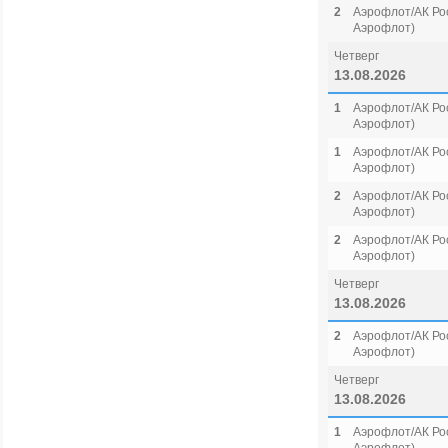
2
Аэрофлот/АК Рос
Аэрофлот)
Четверг
13.08.2026
1
Аэрофлот/АК Рос
Аэрофлот)
1
Аэрофлот/АК Рос
Аэрофлот)
2
Аэрофлот/АК Рос
Аэрофлот)
2
Аэрофлот/АК Рос
Аэрофлот)
Четверг
13.08.2026
2
Аэрофлот/АК Рос
Аэрофлот)
Четверг
13.08.2026
1
Аэрофлот/АК Рос