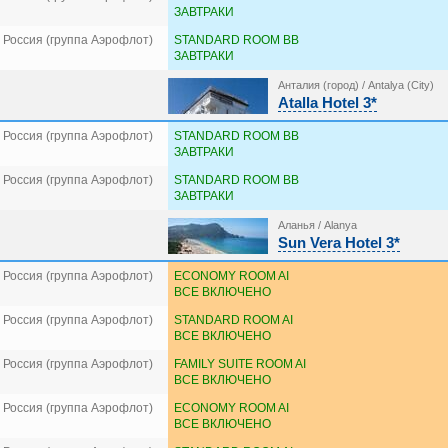
ЗАВТРАКИ
 Россия (группа Аэрофлот)
STANDARD ROOM BB
ЗАВТРАКИ
Анталия (город) / Antalya (City)
Atalla Hotel 3*
 Россия (группа Аэрофлот)
STANDARD ROOM BB
ЗАВТРАКИ
 Россия (группа Аэрофлот)
STANDARD ROOM BB
ЗАВТРАКИ
Аланья / Alanya
Sun Vera Hotel 3*
 Россия (группа Аэрофлот)
ECONOMY ROOM AI
ВСЕ ВКЛЮЧЕНО
 Россия (группа Аэрофлот)
STANDARD ROOM AI
ВСЕ ВКЛЮЧЕНО
 Россия (группа Аэрофлот)
FAMILY SUITE ROOM AI
ВСЕ ВКЛЮЧЕНО
 Россия (группа Аэрофлот)
ECONOMY ROOM AI
ВСЕ ВКЛЮЧЕНО