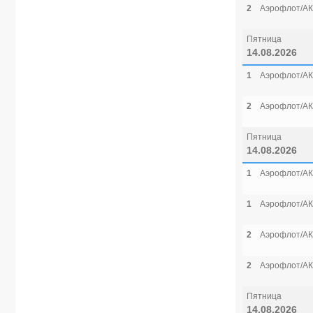
2
Аэрофлот/АК
Пятница
14.08.2026
1
Аэрофлот/АК
2
Аэрофлот/АК
Пятница
14.08.2026
1
Аэрофлот/АК
1
Аэрофлот/АК
2
Аэрофлот/АК
2
Аэрофлот/АК
Пятница
14.08.2026