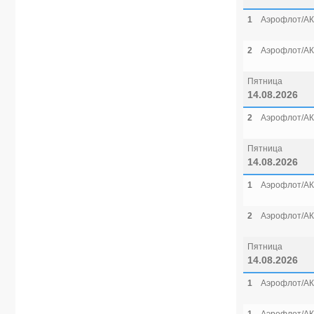
1
Аэрофлот/АК
2
Аэрофлот/АК
Пятница
14.08.2026
2
Аэрофлот/АК
Пятница
14.08.2026
1
Аэрофлот/АК
2
Аэрофлот/АК
Пятница
14.08.2026
1
Аэрофлот/АК