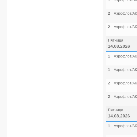
1
Аэрофлот/АК
2
Аэрофлот/АК
2
Аэрофлот/АК
Пятница
14.08.2026
1
Аэрофлот/АК
1
Аэрофлот/АК
2
Аэрофлот/АК
2
Аэрофлот/АК
Пятница
14.08.2026
1
Аэрофлот/АК