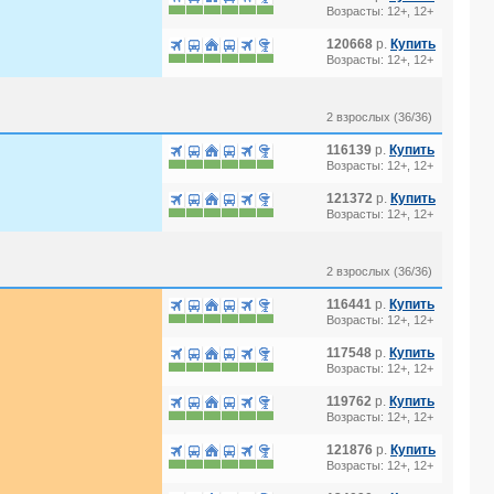
Возрасты: 12+, 12+
120668
р.
Купить
Возрасты: 12+, 12+
2 взрослых (36/36)
116139
р.
Купить
Возрасты: 12+, 12+
121372
р.
Купить
Возрасты: 12+, 12+
2 взрослых (36/36)
116441
р.
Купить
Возрасты: 12+, 12+
117548
р.
Купить
Возрасты: 12+, 12+
119762
р.
Купить
Возрасты: 12+, 12+
121876
р.
Купить
Возрасты: 12+, 12+