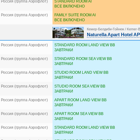
 Россия (группа Аэрофлот)
STANDARD ROOM AI
ВСЕ ВКЛЮЧЕНО
 Россия (группа Аэрофлот)
FAMILY SUITE ROOM AI
ВСЕ ВКЛЮЧЕНО
Кемер-Белдиби-Гойнюк / Kemer-B
Naturella Apart Hotel
 Россия (группа Аэрофлот)
STANDARD ROOM LAND VIEW BB
ЗАВТРАКИ
 Россия (группа Аэрофлот)
STANDARD ROOM SEA VIEW BB
ЗАВТРАКИ
 Россия (группа Аэрофлот)
STUDIO ROOM LAND VIEW BB
ЗАВТРАКИ
 Россия (группа Аэрофлот)
STUDIO ROOM SEA VIEW BB
ЗАВТРАКИ
 Россия (группа Аэрофлот)
APART ROOM LAND VIEW BB
ЗАВТРАКИ
 Россия (группа Аэрофлот)
APART ROOM SEA VIEW BB
ЗАВТРАКИ
 Россия (группа Аэрофлот)
STANDARD ROOM LAND VIEW BB
ЗАВТРАКИ