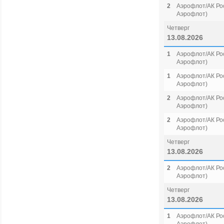
2
Аэрофлот/АК Рос
Аэрофлот)
Четверг
13.08.2026
1
Аэрофлот/АК Рос
Аэрофлот)
1
Аэрофлот/АК Рос
Аэрофлот)
2
Аэрофлот/АК Рос
Аэрофлот)
2
Аэрофлот/АК Рос
Аэрофлот)
Четверг
13.08.2026
2
Аэрофлот/АК Рос
Аэрофлот)
Четверг
13.08.2026
1
Аэрофлот/АК Рос