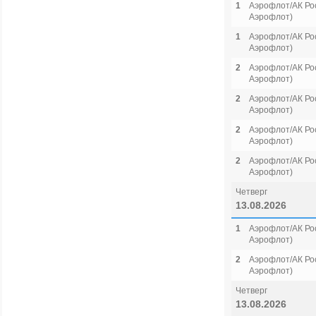
1
Аэрофлот/АК Рос
Аэрофлот)
1
Аэрофлот/АК Рос
Аэрофлот)
2
Аэрофлот/АК Рос
Аэрофлот)
2
Аэрофлот/АК Рос
Аэрофлот)
2
Аэрофлот/АК Рос
Аэрофлот)
2
Аэрофлот/АК Рос
Аэрофлот)
Четверг
13.08.2026
1
Аэрофлот/АК Рос
Аэрофлот)
2
Аэрофлот/АК Рос
Аэрофлот)
Четверг
13.08.2026