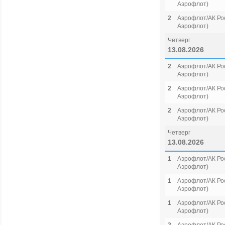
Аэрофлот)
2
Аэрофлот/АК Рос
Аэрофлот)
Четверг
13.08.2026
2
Аэрофлот/АК Рос
Аэрофлот)
2
Аэрофлот/АК Рос
Аэрофлот)
2
Аэрофлот/АК Рос
Аэрофлот)
Четверг
13.08.2026
1
Аэрофлот/АК Рос
Аэрофлот)
1
Аэрофлот/АК Рос
Аэрофлот)
1
Аэрофлот/АК Рос
Аэрофлот)