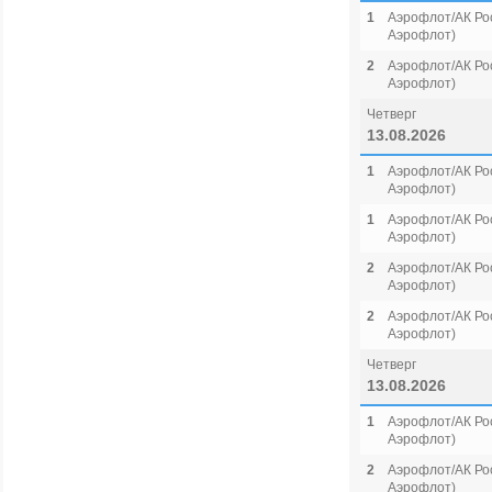
1
Аэрофлот/АК Рос
Аэрофлот)
2
Аэрофлот/АК Рос
Аэрофлот)
Четверг
13.08.2026
1
Аэрофлот/АК Рос
Аэрофлот)
1
Аэрофлот/АК Рос
Аэрофлот)
2
Аэрофлот/АК Рос
Аэрофлот)
2
Аэрофлот/АК Рос
Аэрофлот)
Четверг
13.08.2026
1
Аэрофлот/АК Рос
Аэрофлот)
2
Аэрофлот/АК Рос
Аэрофлот)