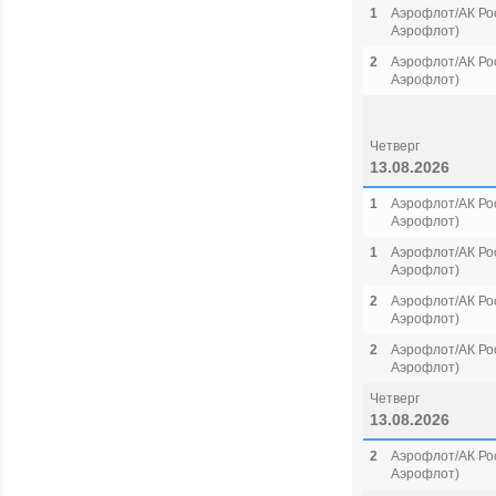
1
Аэрофлот/АК Рос
Аэрофлот)
2
Аэрофлот/АК Рос
Аэрофлот)
Четверг
13.08.2026
1
Аэрофлот/АК Рос
Аэрофлот)
1
Аэрофлот/АК Рос
Аэрофлот)
2
Аэрофлот/АК Рос
Аэрофлот)
2
Аэрофлот/АК Рос
Аэрофлот)
Четверг
13.08.2026
2
Аэрофлот/АК Рос
Аэрофлот)