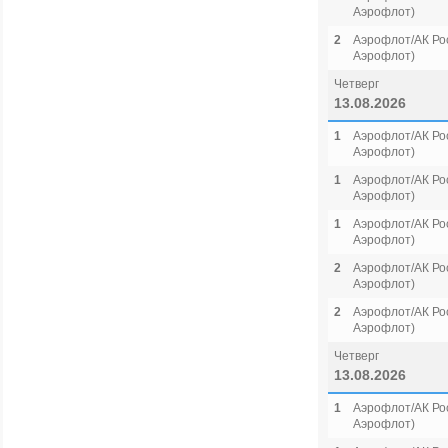
Аэрофлот)
2
Аэрофлот/АК Рос
Аэрофлот)
Четверг
13.08.2026
1
Аэрофлот/АК Рос
Аэрофлот)
1
Аэрофлот/АК Рос
Аэрофлот)
1
Аэрофлот/АК Рос
Аэрофлот)
2
Аэрофлот/АК Рос
Аэрофлот)
2
Аэрофлот/АК Рос
Аэрофлот)
Четверг
13.08.2026
1
Аэрофлот/АК Рос
Аэрофлот)