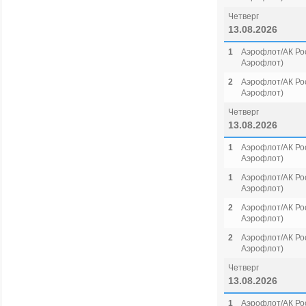
Четверг
13.08.2026
1
Аэрофлот/АК Рос
Аэрофлот)
2
Аэрофлот/АК Рос
Аэрофлот)
Четверг
13.08.2026
1
Аэрофлот/АК Рос
Аэрофлот)
1
Аэрофлот/АК Рос
Аэрофлот)
2
Аэрофлот/АК Рос
Аэрофлот)
2
Аэрофлот/АК Рос
Аэрофлот)
Четверг
13.08.2026
1
Аэрофлот/АК Рос