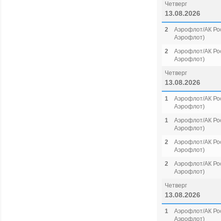
Четверг
13.08.2026
2
Аэрофлот/АК Рос
Аэрофлот)
2
Аэрофлот/АК Рос
Аэрофлот)
Четверг
13.08.2026
1
Аэрофлот/АК Рос
Аэрофлот)
1
Аэрофлот/АК Рос
Аэрофлот)
2
Аэрофлот/АК Рос
Аэрофлот)
2
Аэрофлот/АК Рос
Аэрофлот)
Четверг
13.08.2026
1
Аэрофлот/АК Рос
Аэрофлот)