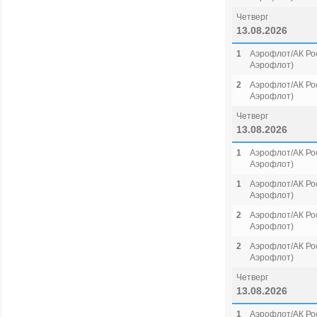
Четверг
13.08.2026
1
Аэрофлот/АК Рос
Аэрофлот)
2
Аэрофлот/АК Рос
Аэрофлот)
Четверг
13.08.2026
1
Аэрофлот/АК Рос
Аэрофлот)
1
Аэрофлот/АК Рос
Аэрофлот)
2
Аэрофлот/АК Рос
Аэрофлот)
2
Аэрофлот/АК Рос
Аэрофлот)
Четверг
13.08.2026
1
Аэрофлот/АК Рос