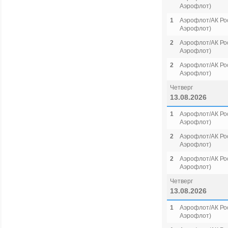
Аэрофлот)
1
Аэрофлот/АК Рос
Аэрофлот)
2
Аэрофлот/АК Рос
Аэрофлот)
2
Аэрофлот/АК Рос
Аэрофлот)
Четверг
13.08.2026
1
Аэрофлот/АК Рос
Аэрофлот)
2
Аэрофлот/АК Рос
Аэрофлот)
2
Аэрофлот/АК Рос
Аэрофлот)
Четверг
13.08.2026
1
Аэрофлот/АК Рос
Аэрофлот)