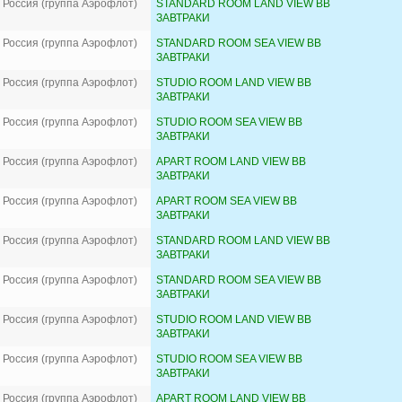
 Россия (группа Аэрофлот)
STANDARD ROOM LAND VIEW BB
ЗАВТРАКИ
 Россия (группа Аэрофлот)
STANDARD ROOM SEA VIEW BB
ЗАВТРАКИ
 Россия (группа Аэрофлот)
STUDIO ROOM LAND VIEW BB
ЗАВТРАКИ
 Россия (группа Аэрофлот)
STUDIO ROOM SEA VIEW BB
ЗАВТРАКИ
 Россия (группа Аэрофлот)
APART ROOM LAND VIEW BB
ЗАВТРАКИ
 Россия (группа Аэрофлот)
APART ROOM SEA VIEW BB
ЗАВТРАКИ
 Россия (группа Аэрофлот)
STANDARD ROOM LAND VIEW BB
ЗАВТРАКИ
 Россия (группа Аэрофлот)
STANDARD ROOM SEA VIEW BB
ЗАВТРАКИ
 Россия (группа Аэрофлот)
STUDIO ROOM LAND VIEW BB
ЗАВТРАКИ
 Россия (группа Аэрофлот)
STUDIO ROOM SEA VIEW BB
ЗАВТРАКИ
 Россия (группа Аэрофлот)
APART ROOM LAND VIEW BB