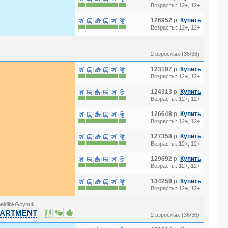
Возрасты: 12+, 12+
126952
р.
Купить
Возрасты: 12+, 12+
2 взрослых (36/36)
123197
р.
Купить
Возрасты: 12+, 12+
124313
р.
Купить
Возрасты: 12+, 12+
126648
р.
Купить
Возрасты: 12+, 12+
127358
р.
Купить
Возрасты: 12+, 12+
129692
р.
Купить
Возрасты: 12+, 12+
134259
р.
Купить
Возрасты: 12+, 12+
eldibi-Goynuk
 APARTMENT
2 взрослых (36/36)