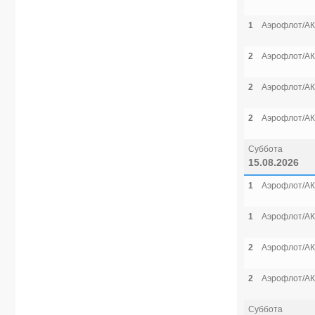
1
Аэрофлот/АК
2
Аэрофлот/АК
2
Аэрофлот/АК
2
Аэрофлот/АК
Суббота
15.08.2026
1
Аэрофлот/АК
1
Аэрофлот/АК
2
Аэрофлот/АК
2
Аэрофлот/АК
Суббота