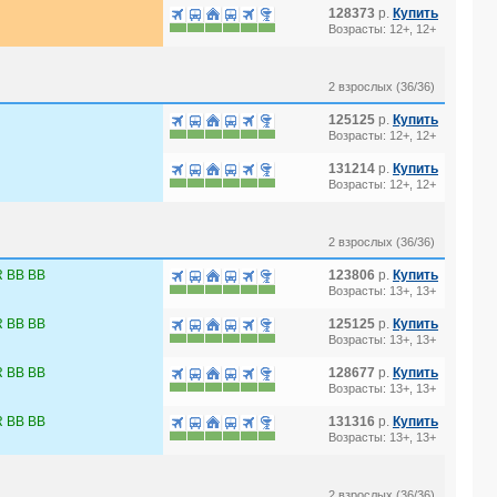
128373
р.
Купить
Возрасты: 12+, 12+
2 взрослых (36/36)
125125
р.
Купить
Возрасты: 12+, 12+
131214
р.
Купить
Возрасты: 12+, 12+
2 взрослых (36/36)
 BB BB
123806
р.
Купить
Возрасты: 13+, 13+
 BB BB
125125
р.
Купить
Возрасты: 13+, 13+
 BB BB
128677
р.
Купить
Возрасты: 13+, 13+
 BB BB
131316
р.
Купить
Возрасты: 13+, 13+
2 взрослых (36/36)