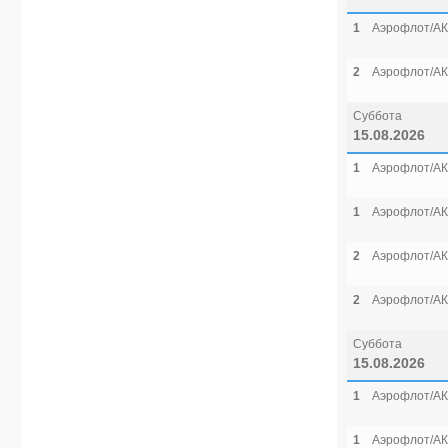
1
Аэрофлот/АК
2
Аэрофлот/АК
Суббота
15.08.2026
1
Аэрофлот/АК
1
Аэрофлот/АК
2
Аэрофлот/АК
2
Аэрофлот/АК
Суббота
15.08.2026
1
Аэрофлот/АК
1
Аэрофлот/АК