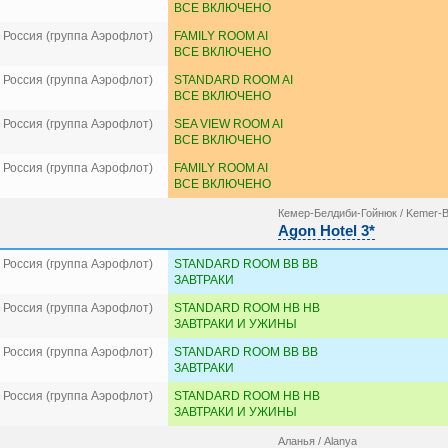
ВСЕ ВКЛЮЧЕНО
 Россия (группа Аэрофлот)
FAMILY ROOM AI
ВСЕ ВКЛЮЧЕНО
 Россия (группа Аэрофлот)
STANDARD ROOM AI
ВСЕ ВКЛЮЧЕНО
 Россия (группа Аэрофлот)
SEA VIEW ROOM AI
ВСЕ ВКЛЮЧЕНО
 Россия (группа Аэрофлот)
FAMILY ROOM AI
ВСЕ ВКЛЮЧЕНО
Кемер-Белдиби-Гойнюк / Kemer-B
Agon Hotel 3*
 Россия (группа Аэрофлот)
STANDARD ROOM BB BB
ЗАВТРАКИ
 Россия (группа Аэрофлот)
STANDARD ROOM HB HB
ЗАВТРАКИ И УЖИНЫ
 Россия (группа Аэрофлот)
STANDARD ROOM BB BB
ЗАВТРАКИ
 Россия (группа Аэрофлот)
STANDARD ROOM HB HB
ЗАВТРАКИ И УЖИНЫ
Аланья / Alanya