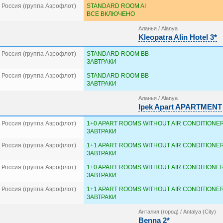
 Россия (группа Аэрофлот)
STANDARD ROOM AI
ВСЕ ВКЛЮЧЕНО
Аланья / Alanya
Kleopatra Alin Hotel 3*
 Россия (группа Аэрофлот)
STANDARD ROOM BB
ЗАВТРАКИ
 Россия (группа Аэрофлот)
STANDARD ROOM BB
ЗАВТРАКИ
Аланья / Alanya
Ipek Apart APARTMENT
 Россия (группа Аэрофлот)
1+0 APART ROOMS WITHOUT AIR CONDITIONER
ЗАВТРАКИ
 Россия (группа Аэрофлот)
1+1 APART ROOMS WITHOUT AIR CONDITIONER
ЗАВТРАКИ
 Россия (группа Аэрофлот)
1+0 APART ROOMS WITHOUT AIR CONDITIONER
ЗАВТРАКИ
 Россия (группа Аэрофлот)
1+1 APART ROOMS WITHOUT AIR CONDITIONER
ЗАВТРАКИ
Анталия (город) / Antalya (City)
Benna 2*