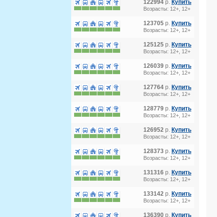
122994
р.
Купить
Возрасты: 12+, 12+
123705
р.
Купить
Возрасты: 12+, 12+
125125
р.
Купить
Возрасты: 12+, 12+
126039
р.
Купить
Возрасты: 12+, 12+
127764
р.
Купить
Возрасты: 12+, 12+
128779
р.
Купить
Возрасты: 12+, 12+
126952
р.
Купить
Возрасты: 12+, 12+
128373
р.
Купить
Возрасты: 12+, 12+
131316
р.
Купить
Возрасты: 12+, 12+
133142
р.
Купить
Возрасты: 12+, 12+
136390
р.
Купить