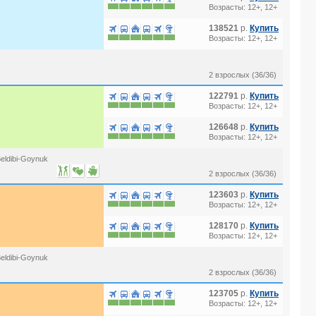
Возрасты: 12+, 12+
138521
р.
Купить
Возрасты: 12+, 12+
2 взрослых (36/36)
122791
р.
Купить
Возрасты: 12+, 12+
126648
р.
Купить
Возрасты: 12+, 12+
eldibi-Goynuk
2 взрослых (36/36)
123603
р.
Купить
Возрасты: 12+, 12+
128170
р.
Купить
Возрасты: 12+, 12+
eldibi-Goynuk
2 взрослых (36/36)
123705
р.
Купить
Возрасты: 12+, 12+