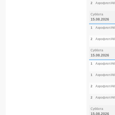
2
Аэрофлот/АК
Суббота
15.08.2026
1
Аэрофлот/АК
2
Аэрофлот/АК
Суббота
15.08.2026
1
Аэрофлот/АК
1
Аэрофлот/АК
2
Аэрофлот/АК
2
Аэрофлот/АК
Суббота
15.08.2026