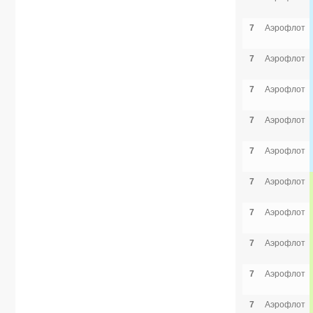
7
Аэрофлот
7
Аэрофлот
7
Аэрофлот
7
Аэрофлот
7
Аэрофлот
7
Аэрофлот
7
Аэрофлот
7
Аэрофлот
7
Аэрофлот
7
Аэрофлот