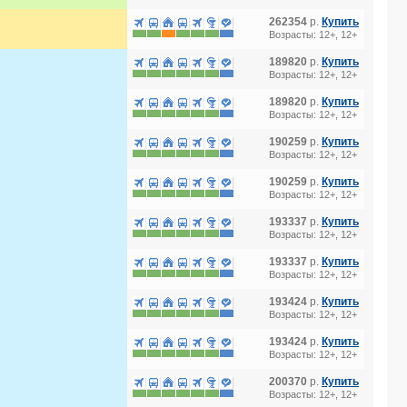
262354
р.
Купить
Возрасты: 12+, 12+
189820
р.
Купить
Возрасты: 12+, 12+
189820
р.
Купить
Возрасты: 12+, 12+
190259
р.
Купить
Возрасты: 12+, 12+
190259
р.
Купить
Возрасты: 12+, 12+
193337
р.
Купить
Возрасты: 12+, 12+
193337
р.
Купить
Возрасты: 12+, 12+
193424
р.
Купить
Возрасты: 12+, 12+
193424
р.
Купить
Возрасты: 12+, 12+
200370
р.
Купить
Возрасты: 12+, 12+