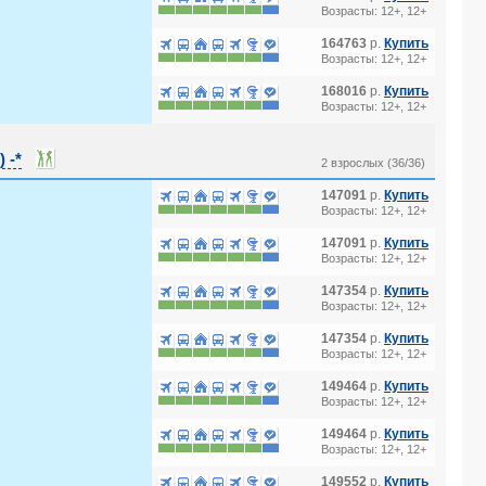
Возрасты: 12+, 12+
164763
р.
Купить
Возрасты: 12+, 12+
168016
р.
Купить
Возрасты: 12+, 12+
 -*
2 взрослых (36/36)
147091
р.
Купить
Возрасты: 12+, 12+
147091
р.
Купить
Возрасты: 12+, 12+
147354
р.
Купить
Возрасты: 12+, 12+
147354
р.
Купить
Возрасты: 12+, 12+
149464
р.
Купить
Возрасты: 12+, 12+
149464
р.
Купить
Возрасты: 12+, 12+
149552
р.
Купить