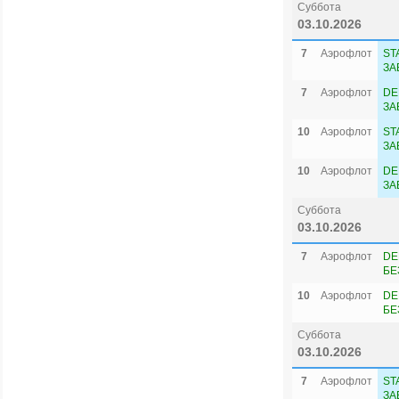
Суббота
03.10.2026
7
Аэрофлот
ST
ЗА
7
Аэрофлот
DE
ЗА
10
Аэрофлот
ST
ЗА
10
Аэрофлот
DE
ЗА
Суббота
03.10.2026
7
Аэрофлот
DE
БЕ
10
Аэрофлот
DE
БЕ
Суббота
03.10.2026
7
Аэрофлот
ST
ЗА