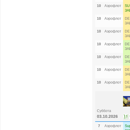
10
Аэрофлот
SU
ЗА
10
Аэрофлот
DE
ЗА
10
Аэрофлот
DE
ЗА
10
Аэрофлот
DE
ЗА
10
Аэрофлот
DE
ЗА
10
Аэрофлот
DE
ЗА
10
Аэрофлот
DE
ЗА
Суббота
03.10.2026
7
Аэрофлот
Su