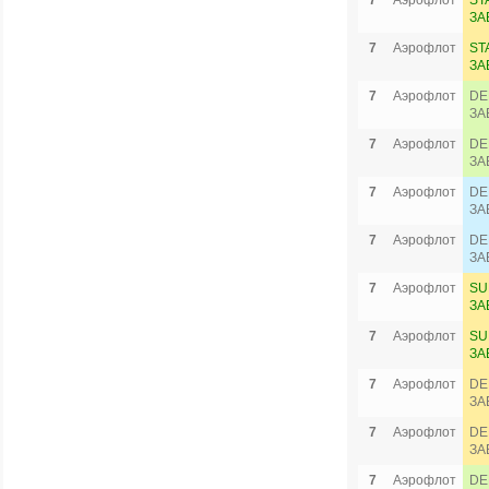
7
Аэрофлот
ST
ЗА
7
Аэрофлот
ST
ЗА
7
Аэрофлот
DE
ЗА
7
Аэрофлот
DE
ЗА
7
Аэрофлот
DE
ЗА
7
Аэрофлот
DE
ЗА
7
Аэрофлот
SU
ЗА
7
Аэрофлот
SU
ЗА
7
Аэрофлот
DE
ЗА
7
Аэрофлот
DE
ЗА
7
Аэрофлот
DE