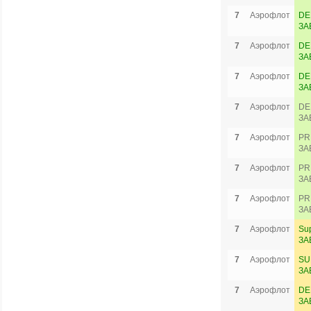
7
Аэрофлот
DE
ЗА
7
Аэрофлот
DE
ЗА
7
Аэрофлот
DE
ЗА
7
Аэрофлот
DE
ЗА
7
Аэрофлот
PR
ЗА
7
Аэрофлот
PR
ЗА
7
Аэрофлот
PR
ЗА
7
Аэрофлот
Su
ЗА
7
Аэрофлот
SU
ЗА
7
Аэрофлот
DE
ЗА