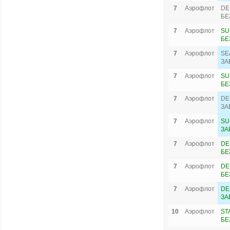
7
Аэрофлот
DE
БЕ
7
Аэрофлот
SU
БЕ
7
Аэрофлот
SE
ЗА
7
Аэрофлот
SU
БЕ
7
Аэрофлот
DE
ЗА
7
Аэрофлот
SU
ЗА
7
Аэрофлот
DE
БЕ
7
Аэрофлот
DE
БЕ
7
Аэрофлот
DE
ЗА
10
Аэрофлот
ST
БЕ