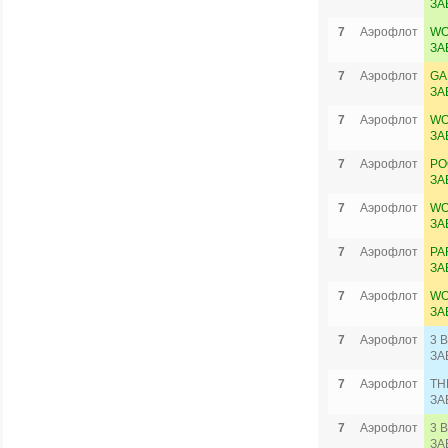
ЗА
7
Аэрофлот
WO
ЗА
7
Аэрофлот
GA
ЗА
7
Аэрофлот
WO
ЗА
7
Аэрофлот
PO
ЗА
7
Аэрофлот
WO
ЗА
7
Аэрофлот
PA
ЗА
7
Аэрофлот
WO
ЗА
7
Аэрофлот
3 
ЗА
7
Аэрофлот
TH
ЗА
7
Аэрофлот
3 
ЗА