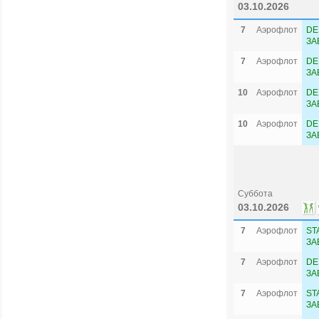
T
03.10.2026
7
Аэрофлот
DE
ЗА
7
Аэрофлот
DE
ЗА
10
Аэрофлот
DE
ЗА
10
Аэрофлот
DE
ЗА
Суббота
03.10.2026
7
Аэрофлот
ST
ЗА
7
Аэрофлот
DE
ЗА
7
Аэрофлот
ST
ЗА