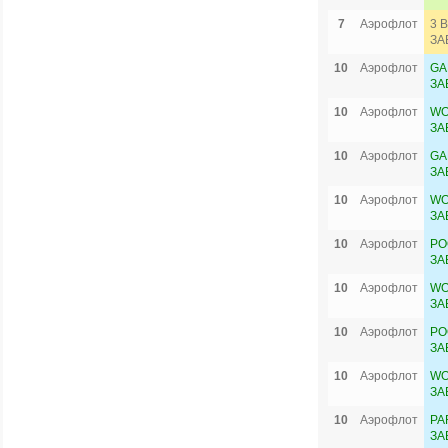
7
Аэрофлот
3 
ЗА
10
Аэрофлот
GA
ЗА
10
Аэрофлот
WO
ЗА
10
Аэрофлот
GA
ЗА
10
Аэрофлот
WO
ЗА
10
Аэрофлот
PO
ЗА
10
Аэрофлот
WO
ЗА
10
Аэрофлот
PO
ЗА
10
Аэрофлот
WO
ЗА
10
Аэрофлот
PA
ЗА