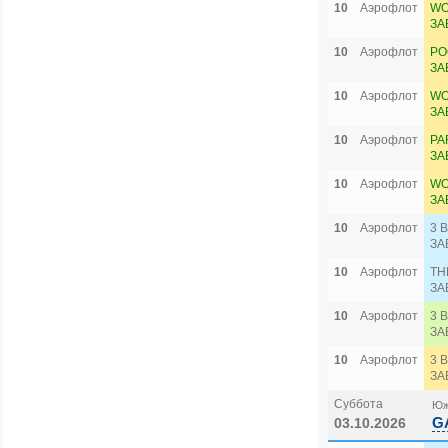
10
Аэрофлот
WO
ЗА
10
Аэрофлот
PO
ЗА
10
Аэрофлот
WO
ЗА
10
Аэрофлот
PA
ЗА
10
Аэрофлот
WO
ЗА
10
Аэрофлот
3 
ЗА
10
Аэрофлот
TH
ЗА
10
Аэрофлот
3 
ЗА
10
Аэрофлот
3 
ЗА
Суббота
Юж
G
03.10.2026