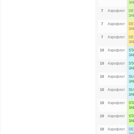
ЗА
7
Аэрофлот
DE
ЗА
7
Аэрофлот
DE
ЗА
7
Аэрофлот
DE
ЗА
10
Аэрофлот
ST
ЗА
10
Аэрофлот
ST
ЗА
10
Аэрофлот
SU
ЗА
10
Аэрофлот
SU
ЗА
10
Аэрофлот
ST
ЗА
10
Аэрофлот
ST
ЗА
10
Аэрофлот
DE