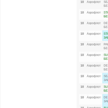
10
Аэрофлот
SE
БЕ
10
Аэрофлот
ST
БЕ
10
Аэрофлот
DE
БЕ
10
Аэрофлот
ST
ЗА
10
Аэрофлот
PA
БЕ
10
Аэрофлот
SU
БЕ
10
Аэрофлот
DE
БЕ
10
Аэрофлот
SE
ЗА
10
Аэрофлот
SU
БЕ
10
Аэрофлот
DE
ЗА