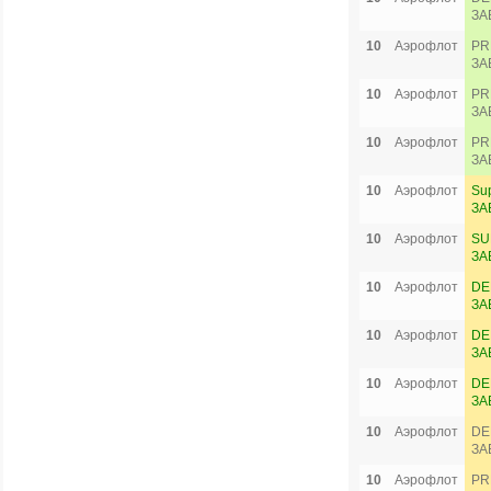
ЗА
10
Аэрофлот
PR
ЗА
10
Аэрофлот
PR
ЗА
10
Аэрофлот
PR
ЗА
10
Аэрофлот
Su
ЗА
10
Аэрофлот
SU
ЗА
10
Аэрофлот
DE
ЗА
10
Аэрофлот
DE
ЗА
10
Аэрофлот
DE
ЗА
10
Аэрофлот
DE
ЗА
10
Аэрофлот
PR