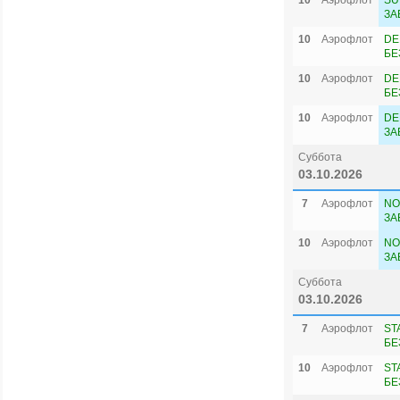
10
Аэрофлот
SU
ЗА
10
Аэрофлот
DE
БЕ
10
Аэрофлот
DE
БЕ
10
Аэрофлот
DE
ЗА
Суббота
03.10.2026
7
Аэрофлот
NO
ЗА
10
Аэрофлот
NO
ЗА
Суббота
03.10.2026
7
Аэрофлот
ST
БЕ
10
Аэрофлот
ST
БЕ