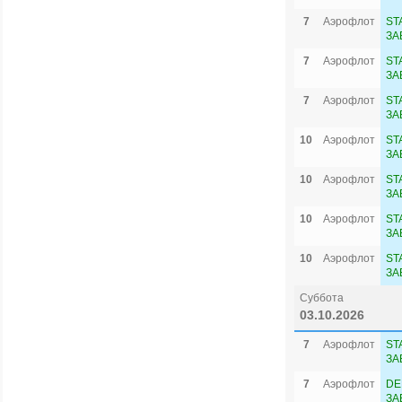
7
Аэрофлот
ST
ЗА
7
Аэрофлот
ST
ЗА
7
Аэрофлот
ST
ЗА
10
Аэрофлот
ST
ЗА
10
Аэрофлот
ST
ЗА
10
Аэрофлот
ST
ЗА
10
Аэрофлот
ST
ЗА
Суббота
03.10.2026
7
Аэрофлот
ST
ЗА
7
Аэрофлот
DE
ЗА