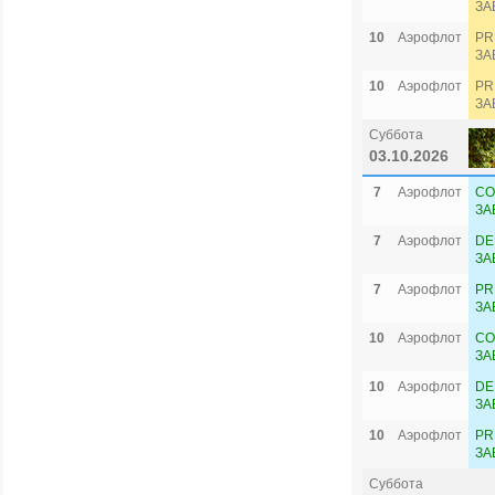
ЗА
10
Аэрофлот
PR
ЗА
10
Аэрофлот
PR
ЗА
Суббота
03.10.2026
7
Аэрофлот
CO
ЗА
7
Аэрофлот
DE
ЗА
7
Аэрофлот
PR
ЗА
10
Аэрофлот
CO
ЗА
10
Аэрофлот
DE
ЗА
10
Аэрофлот
PR
ЗА
Суббота
Сев