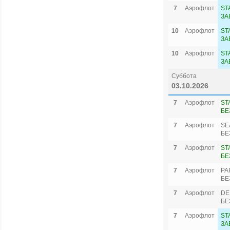
7
Аэрофлот
ST
ЗА
10
Аэрофлот
ST
ЗА
10
Аэрофлот
ST
ЗА
Суббота
03.10.2026
7
Аэрофлот
ST
БЕ
7
Аэрофлот
SE
БЕ
7
Аэрофлот
ST
БЕ
7
Аэрофлот
PA
БЕ
7
Аэрофлот
DE
БЕ
7
Аэрофлот
ST
ЗА