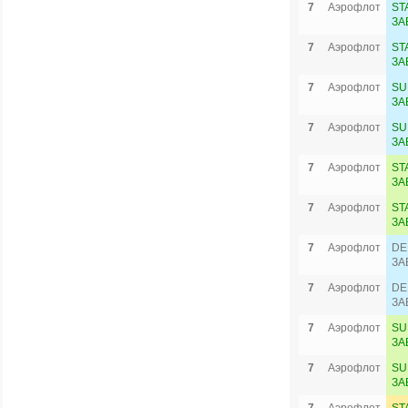
7
Аэрофлот
ST
ЗА
7
Аэрофлот
ST
ЗА
7
Аэрофлот
SU
ЗА
7
Аэрофлот
SU
ЗА
7
Аэрофлот
ST
ЗА
7
Аэрофлот
ST
ЗА
7
Аэрофлот
DE
ЗА
7
Аэрофлот
DE
ЗА
7
Аэрофлот
SU
ЗА
7
Аэрофлот
SU
ЗА