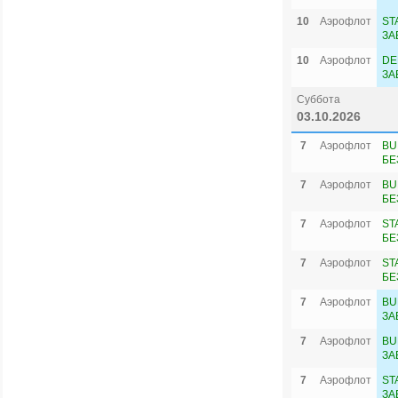
10
Аэрофлот
ST
ЗА
10
Аэрофлот
DE
ЗА
Суббота
03.10.2026
7
Аэрофлот
BU
БЕ
7
Аэрофлот
BU
БЕ
7
Аэрофлот
ST
БЕ
7
Аэрофлот
ST
БЕ
7
Аэрофлот
BU
ЗА
7
Аэрофлот
BU
ЗА
7
Аэрофлот
ST
ЗА