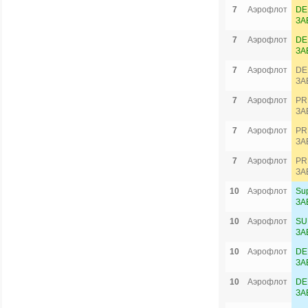
7
Аэрофлот
DE
ЗА
7
Аэрофлот
DE
ЗА
7
Аэрофлот
DE
ЗА
7
Аэрофлот
PR
ЗА
7
Аэрофлот
PR
ЗА
7
Аэрофлот
PR
ЗА
10
Аэрофлот
Su
ЗА
10
Аэрофлот
SU
ЗА
10
Аэрофлот
DE
ЗА
10
Аэрофлот
DE
ЗА