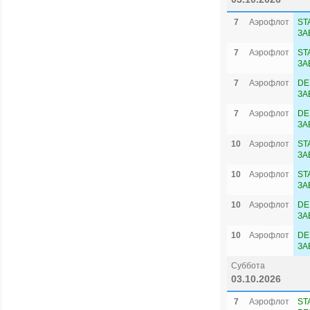
7
Аэрофлот
ST
ЗА
7
Аэрофлот
ST
ЗА
7
Аэрофлот
DE
ЗА
7
Аэрофлот
DE
ЗА
10
Аэрофлот
ST
ЗА
10
Аэрофлот
ST
ЗА
10
Аэрофлот
DE
ЗА
10
Аэрофлот
DE
ЗА
Суббота
03.10.2026
7
Аэрофлот
ST