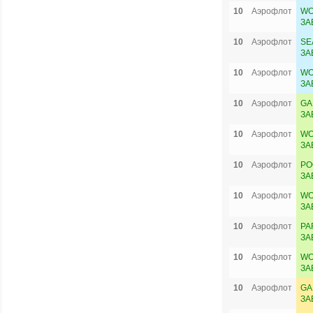
10
Аэрофлот
WO
ЗА
10
Аэрофлот
SE
ЗА
10
Аэрофлот
WO
ЗА
10
Аэрофлот
GA
ЗА
10
Аэрофлот
WO
ЗА
10
Аэрофлот
PO
ЗА
10
Аэрофлот
WO
ЗА
10
Аэрофлот
PA
ЗА
10
Аэрофлот
WO
ЗА
10
Аэрофлот
GA
ЗА