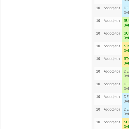
ЗА
10
Аэрофлот
DE
ЗА
10
Аэрофлот
SU
ЗА
10
Аэрофлот
SU
ЗА
10
Аэрофлот
ST
ЗА
10
Аэрофлот
ST
ЗА
10
Аэрофлот
DE
ЗА
10
Аэрофлот
DE
ЗА
10
Аэрофлот
DE
ЗА
10
Аэрофлот
DE
ЗА
10
Аэрофлот
SU
ЗА