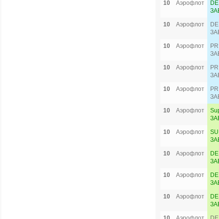
10
Аэрофлот
DE
ЗА
10
Аэрофлот
DE
ЗА
10
Аэрофлот
PR
ЗА
10
Аэрофлот
PR
ЗА
10
Аэрофлот
PR
ЗА
10
Аэрофлот
Su
ЗА
10
Аэрофлот
SU
ЗА
10
Аэрофлот
DE
ЗА
10
Аэрофлот
DE
ЗА
10
Аэрофлот
DE
ЗА
10
Аэрофлот
DE