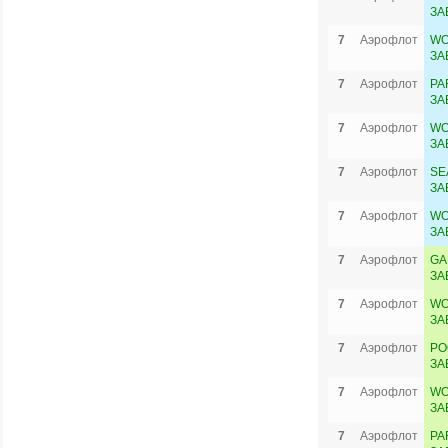
ЗА
7
Аэрофлот
WO
ЗА
7
Аэрофлот
PA
ЗА
7
Аэрофлот
WO
ЗА
7
Аэрофлот
SE
ЗА
7
Аэрофлот
WO
ЗА
7
Аэрофлот
GA
ЗА
7
Аэрофлот
WO
ЗА
7
Аэрофлот
PO
ЗА
7
Аэрофлот
WO
ЗА
7
Аэрофлот
PA