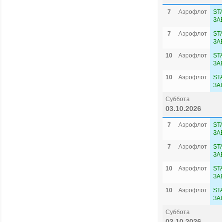
7
Аэрофлот
ST
ЗА
7
Аэрофлот
ST
ЗА
10
Аэрофлот
ST
ЗА
10
Аэрофлот
ST
ЗА
Суббота
03.10.2026
7
Аэрофлот
ST
ЗА
7
Аэрофлот
ST
ЗА
10
Аэрофлот
ST
ЗА
10
Аэрофлот
ST
ЗА
Суббота
03.10.2026