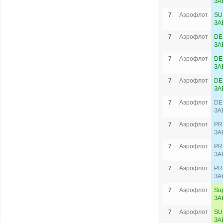
ЗА
7
Аэрофлот
SU
ЗА
7
Аэрофлот
DE
ЗА
7
Аэрофлот
DE
ЗА
7
Аэрофлот
DE
ЗА
7
Аэрофлот
DE
ЗА
7
Аэрофлот
PR
ЗА
7
Аэрофлот
PR
ЗА
7
Аэрофлот
PR
ЗА
7
Аэрофлот
Su
ЗА
7
Аэрофлот
SU
ЗА