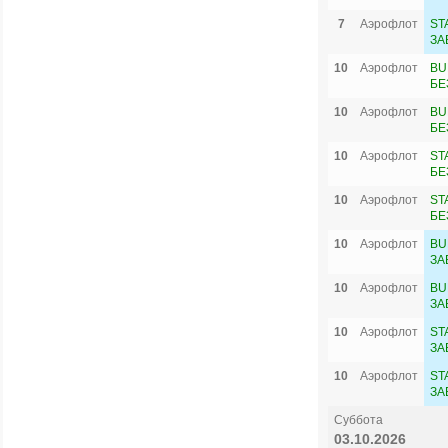
7
Аэрофлот
ST
ЗА
10
Аэрофлот
BU
БЕ
10
Аэрофлот
BU
БЕ
10
Аэрофлот
ST
БЕ
10
Аэрофлот
ST
БЕ
10
Аэрофлот
BU
ЗА
10
Аэрофлот
BU
ЗА
10
Аэрофлот
ST
ЗА
10
Аэрофлот
ST
ЗА
Суббота
03.10.2026