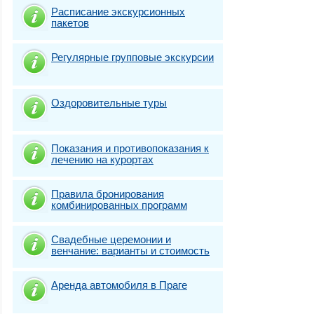
Расписание экскурсионных
пакетов
Регулярные групповые экскурсии
Оздоровительные туры
Показания и противопоказания к
лечению на курортах
Правила бронирования
комбинированных программ
Свадебные церемонии и
венчание: варианты и стоимость
Аренда автомобиля в Праге