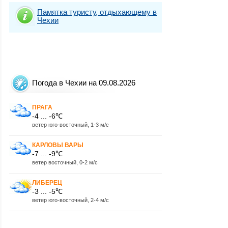
Памятка туристу, отдыхающему в
Чехии
Погода в Чехии на 09.08.2026
ПРАГА
-4 ... -6℃
ветер юго-восточный, 1-3 м/с
КАРЛОВЫ ВАРЫ
-7 ... -9℃
ветер восточный, 0-2 м/с
ЛИБЕРЕЦ
-3 ... -5℃
ветер юго-восточный, 2-4 м/с