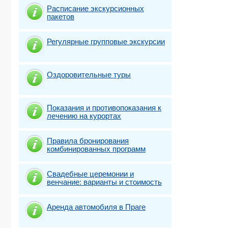
Расписание экскурсионных
пакетов
Регулярные групповые экскурсии
Оздоровительные туры
Показания и противопоказания к
лечению на курортах
Правила бронирования
комбинированных программ
Свадебные церемонии и
венчание: варианты и стоимость
Аренда автомобиля в Праге