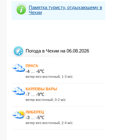
Памятка туристу, отдыхающему в
Чехии
Погода в Чехии на 06.08.2026
ПРАГА
-4 ... -6℃
ветер юго-восточный, 1-3 м/с
КАРЛОВЫ ВАРЫ
-7 ... -9℃
ветер восточный, 0-2 м/с
ЛИБЕРЕЦ
-3 ... -5℃
ветер юго-восточный, 2-4 м/с