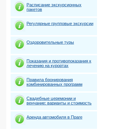
Расписание экскурсионных
пакетов
Регулярные групповые экскурсии
Оздоровительные туры
Показания и противопоказания к
лечению на курортах
Правила бронирования
комбинированных программ
Свадебные церемонии и
венчание: варианты и стоимость
Аренда автомобиля в Праге