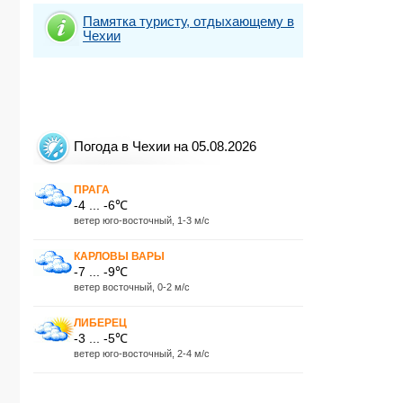
Памятка туристу, отдыхающему в
Чехии
Погода в Чехии на 05.08.2026
ПРАГА
-4 ... -6℃
ветер юго-восточный, 1-3 м/с
КАРЛОВЫ ВАРЫ
-7 ... -9℃
ветер восточный, 0-2 м/с
ЛИБЕРЕЦ
-3 ... -5℃
ветер юго-восточный, 2-4 м/с