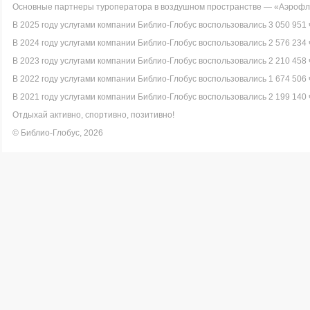
Основные партнеры туроператора в воздушном пространстве — «Аэрофло
В 2025 году услугами компании Библио-Глобус воспользовались 3 050 951 
В 2024 году услугами компании Библио-Глобус воспользовались 2 576 234 
В 2023 году услугами компании Библио-Глобус воспользовались 2 210 458 
В 2022 году услугами компании Библио-Глобус воспользовались 1 674 506 
В 2021 году услугами компании Библио-Глобус воспользовались 2 199 140 
Отдыхай активно, спортивно, позитивно!
© Библио-Глобус, 2026