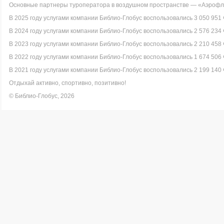
Основные партнеры туроператора в воздушном пространстве — «Аэрофло
В 2025 году услугами компании Библио-Глобус воспользовались 3 050 951 
В 2024 году услугами компании Библио-Глобус воспользовались 2 576 234 
В 2023 году услугами компании Библио-Глобус воспользовались 2 210 458 
В 2022 году услугами компании Библио-Глобус воспользовались 1 674 506 
В 2021 году услугами компании Библио-Глобус воспользовались 2 199 140 
Отдыхай активно, спортивно, позитивно!
© Библио-Глобус, 2026