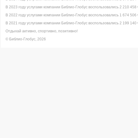
В 2023 году услугами компании Библио-Глобус воспользовались 2 210 458 
В 2022 году услугами компании Библио-Глобус воспользовались 1 674 506 
В 2021 году услугами компании Библио-Глобус воспользовались 2 199 140 
Отдыхай активно, спортивно, позитивно!
© Библио-Глобус, 2026