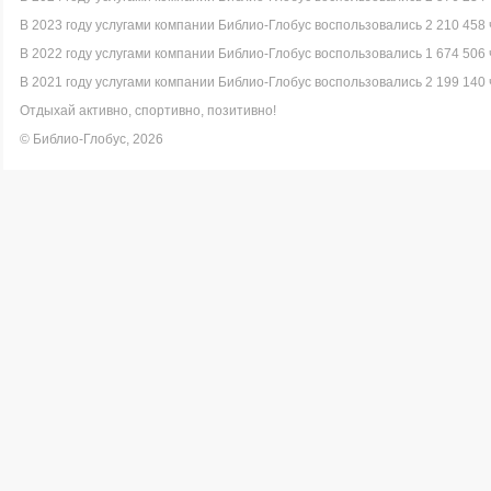
В 2023 году услугами компании Библио-Глобус воспользовались 2 210 458 
В 2022 году услугами компании Библио-Глобус воспользовались 1 674 506 
В 2021 году услугами компании Библио-Глобус воспользовались 2 199 140 
Отдыхай активно, спортивно, позитивно!
© Библио-Глобус, 2026