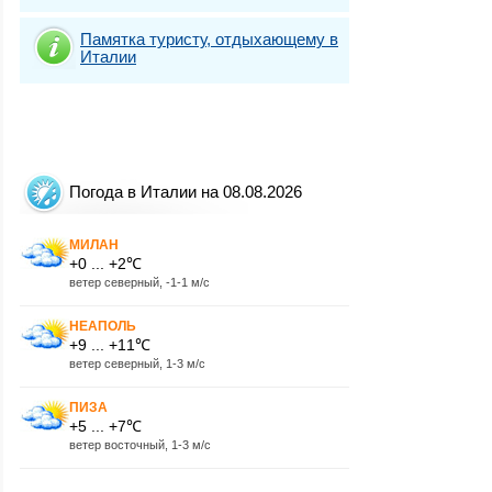
Памятка туристу, отдыхающему в
Италии
Погода в Италии на 08.08.2026
МИЛАН
+0 ... +2℃
ветер северный, -1-1 м/с
НЕАПОЛЬ
+9 ... +11℃
ветер северный, 1-3 м/с
ПИЗА
+5 ... +7℃
ветер восточный, 1-3 м/с