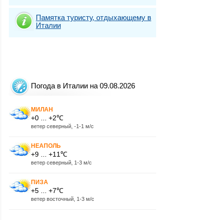
Памятка туристу, отдыхающему в
Италии
Погода в Италии на 09.08.2026
МИЛАН
+0 ... +2℃
ветер северный, -1-1 м/с
НЕАПОЛЬ
+9 ... +11℃
ветер северный, 1-3 м/с
ПИЗА
+5 ... +7℃
ветер восточный, 1-3 м/с