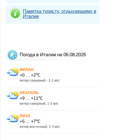
Памятка туристу, отдыхающему в
Италии
Погода в Италии на 06.08.2026
МИЛАН
+0 ... +2℃
ветер северный, -1-1 м/с
НЕАПОЛЬ
+9 ... +11℃
ветер северный, 1-3 м/с
ПИЗА
+5 ... +7℃
ветер восточный, 1-3 м/с