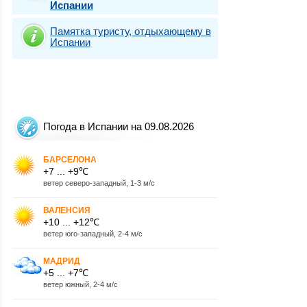
Испании
Памятка туристу, отдыхающему в
Испании
Погода в Испании на 09.08.2026
БАРСЕЛОНА
+7 ... +9℃
ветер северо-западный, 1-3 м/с
ВАЛЕНСИЯ
+10 ... +12℃
ветер юго-западный, 2-4 м/с
МАДРИД
+5 ... +7℃
ветер южный, 2-4 м/с