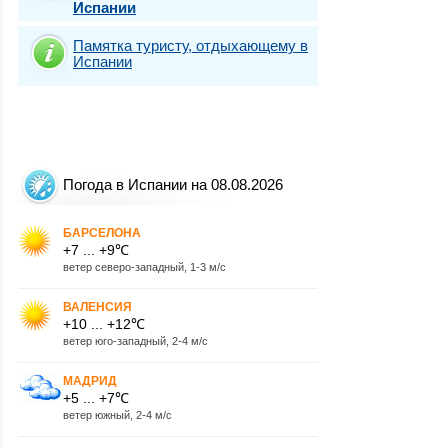
Испании
Памятка туристу, отдыхающему в
Испании
Погода в Испании на 08.08.2026
БАРСЕЛОНА
+7 ... +9℃
ветер северо-западный, 1-3 м/с
ВАЛЕНСИЯ
+10 ... +12℃
ветер юго-западный, 2-4 м/с
МАДРИД
+5 ... +7℃
ветер южный, 2-4 м/с