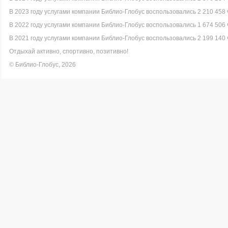
В 2023 году услугами компании Библио-Глобус воспользовались 2 210 458 
В 2022 году услугами компании Библио-Глобус воспользовались 1 674 506 
В 2021 году услугами компании Библио-Глобус воспользовались 2 199 140 
Отдыхай активно, спортивно, позитивно!
© Библио-Глобус, 2026