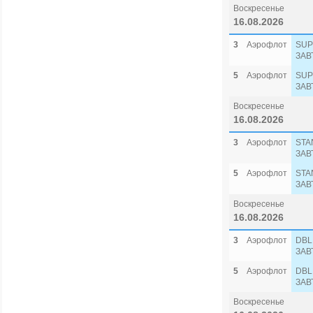
Воскресенье
16.08.2026
3
Аэрофлот
SUP
ЗАВ
5
Аэрофлот
SUP
ЗАВ
Воскресенье
16.08.2026
3
Аэрофлот
STA
ЗАВ
5
Аэрофлот
STA
ЗАВ
Воскресенье
16.08.2026
3
Аэрофлот
DBL
ЗАВ
5
Аэрофлот
DBL
ЗАВ
Воскресенье