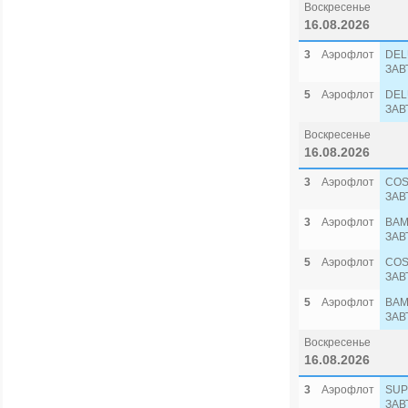
Воскресенье
16.08.2026
3
Аэрофлот
DEL
ЗАВ
5
Аэрофлот
DEL
ЗАВ
Воскресенье
16.08.2026
3
Аэрофлот
COS
ЗАВ
3
Аэрофлот
BAM
ЗАВ
5
Аэрофлот
COS
ЗАВ
5
Аэрофлот
BAM
ЗАВ
Воскресенье
16.08.2026
3
Аэрофлот
SUP
ЗАВ