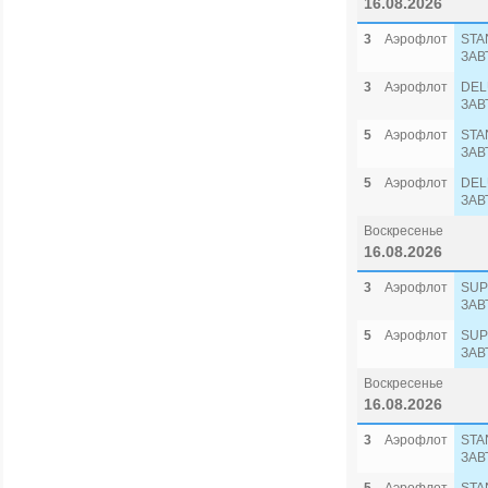
16.08.2026
3
Аэрофлот
STA
ЗАВ
3
Аэрофлот
DEL
ЗАВ
5
Аэрофлот
STA
ЗАВ
5
Аэрофлот
DEL
ЗАВ
Воскресенье
16.08.2026
3
Аэрофлот
SUP
ЗАВ
5
Аэрофлот
SUP
ЗАВ
Воскресенье
16.08.2026
3
Аэрофлот
STA
ЗАВ