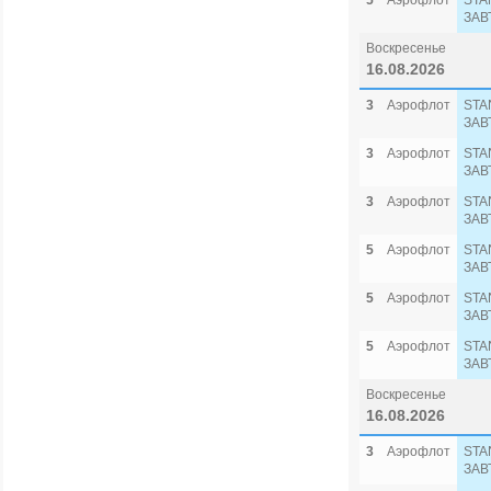
5
Аэрофлот
STA
ЗАВ
Воскресенье
16.08.2026
3
Аэрофлот
STA
ЗАВ
3
Аэрофлот
STA
ЗАВ
3
Аэрофлот
STA
ЗАВ
5
Аэрофлот
STA
ЗАВ
5
Аэрофлот
STA
ЗАВ
5
Аэрофлот
STA
ЗАВ
Воскресенье
16.08.2026
3
Аэрофлот
STA
ЗАВ