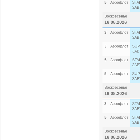
5
Аэрофлот
STA
ЗАВ
Воскресенье
16.08.2026
3
Аэрофлот
STA
ЗАВ
3
Аэрофлот
SUP
ЗАВ
5
Аэрофлот
STA
ЗАВ
5
Аэрофлот
SUP
ЗАВ
Воскресенье
16.08.2026
3
Аэрофлот
STA
ЗАВ
5
Аэрофлот
STA
ЗАВ
Воскресенье
16.08.2026