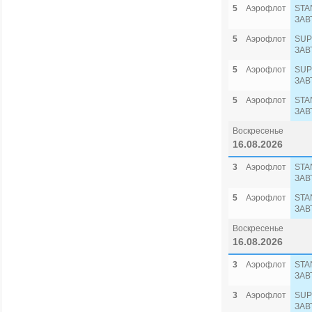
5
Аэрофлот
STA
ЗАВ
5
Аэрофлот
SUP
ЗАВ
5
Аэрофлот
SUP
ЗАВ
5
Аэрофлот
STA
ЗАВ
Воскресенье
16.08.2026
3
Аэрофлот
STA
ЗАВ
5
Аэрофлот
STA
ЗАВ
Воскресенье
16.08.2026
3
Аэрофлот
STA
ЗАВ
3
Аэрофлот
SUP
ЗАВ