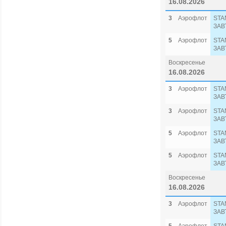
16.08.2026
3
Аэрофлот
STA
ЗАВ
5
Аэрофлот
STA
ЗАВ
Воскресенье
16.08.2026
3
Аэрофлот
STA
ЗАВ
3
Аэрофлот
STA
ЗАВ
5
Аэрофлот
STA
ЗАВ
5
Аэрофлот
STA
ЗАВ
Воскресенье
16.08.2026
3
Аэрофлот
STA
ЗАВ