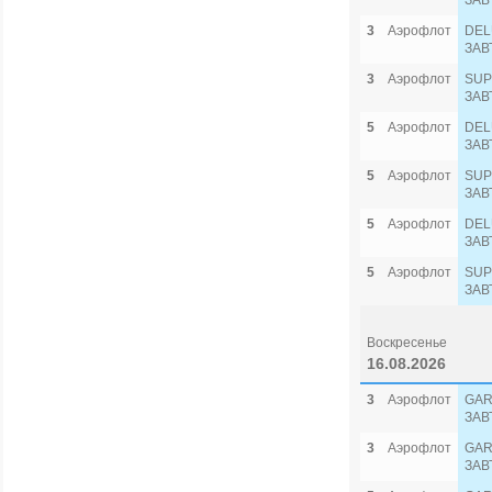
ЗАВ
3
Аэрофлот
DEL
ЗАВ
3
Аэрофлот
SUP
ЗАВ
5
Аэрофлот
DEL
ЗАВ
5
Аэрофлот
SUP
ЗАВ
5
Аэрофлот
DEL
ЗАВ
5
Аэрофлот
SUP
ЗАВ
Воскресенье
16.08.2026
3
Аэрофлот
GAR
ЗАВ
3
Аэрофлот
GAR
ЗАВ