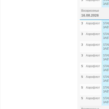
5
Аэрофлот
STA
ЗАВ
Воскресенье
16.08.2026
3
Аэрофлот
STA
ЗАВ
3
Аэрофлот
STA
ЗАВ
3
Аэрофлот
STA
ЗАВ
3
Аэрофлот
STA
ЗАВ
5
Аэрофлот
STA
ЗАВ
5
Аэрофлот
STA
ЗАВ
5
Аэрофлот
STA
ЗАВ
5
Аэрофлот
STA
ЗАВ