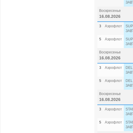
ЗАВ
Воскресенье
16.08.2026
3
Аэрофлот
SUP
ЗАВ
5
Аэрофлот
SUP
ЗАВ
Воскресенье
16.08.2026
3
Аэрофлот
DEL
ЗАВ
5
Аэрофлот
DEL
ЗАВ
Воскресенье
16.08.2026
3
Аэрофлот
STA
ЗАВ
5
Аэрофлот
STA
ЗАВ