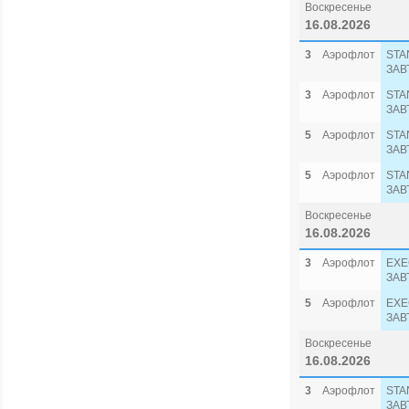
Воскресенье
16.08.2026
3
Аэрофлот
STA
ЗАВ
3
Аэрофлот
STA
ЗАВ
5
Аэрофлот
STA
ЗАВ
5
Аэрофлот
STA
ЗАВ
Воскресенье
16.08.2026
3
Аэрофлот
EXE
ЗАВ
5
Аэрофлот
EXE
ЗАВ
Воскресенье
16.08.2026
3
Аэрофлот
STA
ЗАВ