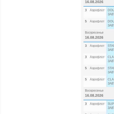
16.08.2026
3
Аэрофлот
DOU
ЗАВ
5
Аэрофлот
DOU
ЗАВ
Воскресенье
16.08.2026
3
Аэрофлот
STA
ЗАВ
3
Аэрофлот
CLA
ЗАВ
5
Аэрофлот
STA
ЗАВ
5
Аэрофлот
CLA
ЗАВ
Воскресенье
16.08.2026
3
Аэрофлот
SUP
ЗАВ