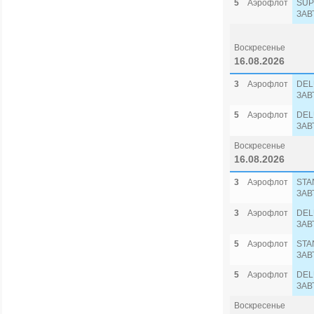
5
Аэрофлот
SUP
ЗАВ
Воскресенье
16.08.2026
3
Аэрофлот
DEL
ЗАВ
5
Аэрофлот
DEL
ЗАВ
Воскресенье
16.08.2026
3
Аэрофлот
STA
ЗАВ
3
Аэрофлот
DEL
ЗАВ
5
Аэрофлот
STA
ЗАВ
5
Аэрофлот
DEL
ЗАВ
Воскресенье