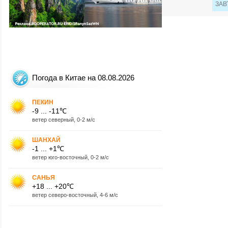
ЗАВ
Погода в Китае на 08.08.2026
ПЕКИН
-9 ... -11℃
ветер северный, 0-2 м/с
ШАНХАЙ
-1 ... +1℃
ветер юго-восточный, 0-2 м/с
САНЬЯ
+18 ... +20℃
ветер северо-восточный, 4-6 м/с