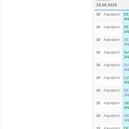
15.08.2026
10
Аэрофлот
DE
ЗА
10
Аэрофлот
DE
ЗА
10
Аэрофлот
DE
ЗА
10
Аэрофлот
SU
ЗА
10
Аэрофлот
SU
ЗА
10
Аэрофлот
LU
ЗА
10
Аэрофлот
DE
ЗА
10
Аэрофлот
18
ЗА
10
Аэрофлот
18
ЗА
10
Аэрофлот
DE