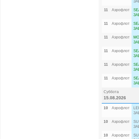
ЗА
11
Аэрофлот
SE
ЗА
11
Аэрофлот
SE
ЗА
11
Аэрофлот
MO
ЗА
11
Аэрофлот
SE
ЗА
11
Аэрофлот
SE
ЗА
11
Аэрофлот
SE
ЗА
Суббота
15.08.2026
10
Аэрофлот
LE
ЗА
10
Аэрофлот
SU
ЗА
10
Аэрофлот
SU