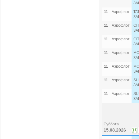
ЗА
11
Аэрофлот
TA
ЗА
11
Аэрофлот
CI
ЗА
11
Аэрофлот
CI
ЗА
11
Аэрофлот
MO
ЗА
11
Аэрофлот
MO
ЗА
11
Аэрофлот
SU
ЗА
11
Аэрофлот
SU
ЗА
Суббота
15.08.2026