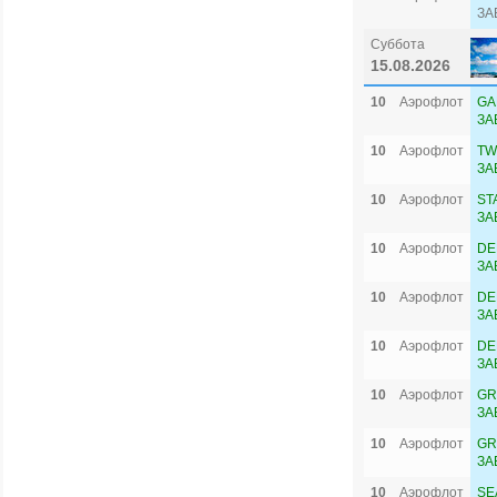
ЗА
Суббота
15.08.2026
10
Аэрофлот
GA
ЗА
10
Аэрофлот
TW
ЗА
10
Аэрофлот
ST
ЗА
10
Аэрофлот
DE
ЗА
10
Аэрофлот
DE
ЗА
10
Аэрофлот
DE
ЗА
10
Аэрофлот
GR
ЗА
10
Аэрофлот
GR
ЗА
10
Аэрофлот
SE