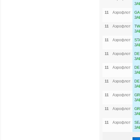
ЗА
11
Аэрофлот
GA
ЗА
11
Аэрофлот
TW
ЗА
11
Аэрофлот
ST
ЗА
11
Аэрофлот
DE
ЗА
11
Аэрофлот
DE
ЗА
11
Аэрофлот
DE
ЗА
11
Аэрофлот
GR
ЗА
11
Аэрофлот
GR
ЗА
11
Аэрофлот
SE
ЗА