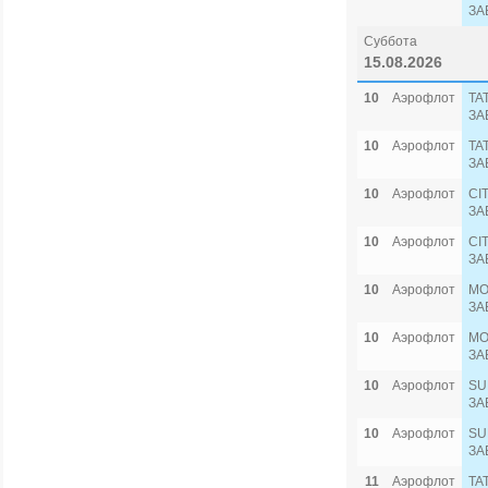
ЗА
Суббота
15.08.2026
10
Аэрофлот
TA
ЗА
10
Аэрофлот
TA
ЗА
10
Аэрофлот
CI
ЗА
10
Аэрофлот
CI
ЗА
10
Аэрофлот
MO
ЗА
10
Аэрофлот
MO
ЗА
10
Аэрофлот
SU
ЗА
10
Аэрофлот
SU
ЗА
11
Аэрофлот
TA