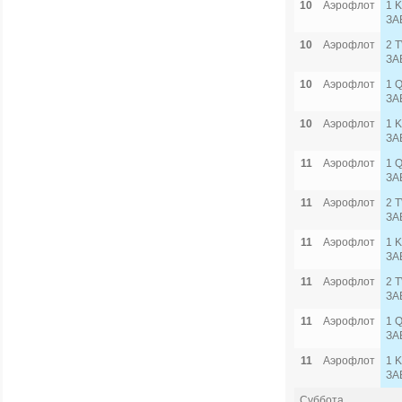
10
Аэрофлот
1 
ЗА
10
Аэрофлот
2 
ЗА
10
Аэрофлот
1 
ЗА
10
Аэрофлот
1 
ЗА
11
Аэрофлот
1 
ЗА
11
Аэрофлот
2 
ЗА
11
Аэрофлот
1 
ЗА
11
Аэрофлот
2 
ЗА
11
Аэрофлот
1 
ЗА
11
Аэрофлот
1 
ЗА
Суббота