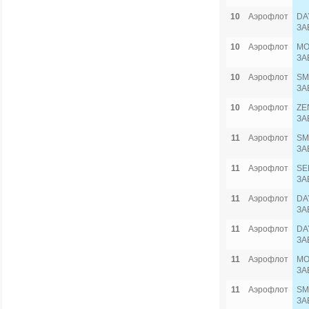
10
Аэрофлот
DA
ЗА
10
Аэрофлот
MO
ЗА
10
Аэрофлот
SM
ЗА
10
Аэрофлот
ZE
ЗА
11
Аэрофлот
SM
ЗА
11
Аэрофлот
SE
ЗА
11
Аэрофлот
DA
ЗА
11
Аэрофлот
DA
ЗА
11
Аэрофлот
MO
ЗА
11
Аэрофлот
SM
ЗА