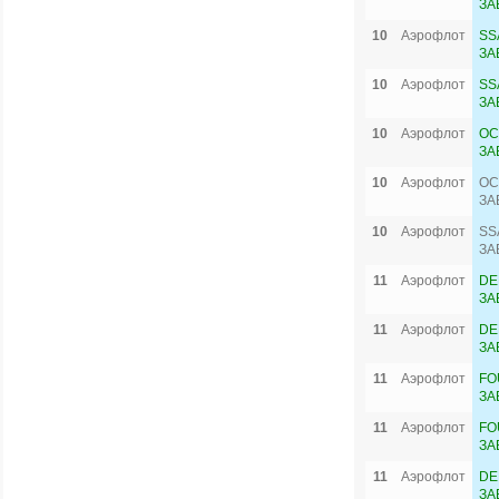
ЗА
10
Аэрофлот
SS
ЗА
10
Аэрофлот
SS
ЗА
10
Аэрофлот
OC
ЗА
10
Аэрофлот
OC
ЗА
10
Аэрофлот
SS
ЗА
11
Аэрофлот
DE
ЗА
11
Аэрофлот
DE
ЗА
11
Аэрофлот
FO
ЗА
11
Аэрофлот
FO
ЗА
11
Аэрофлот
DE
ЗА