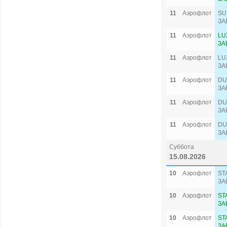
11
Аэрофлот
SU
ЗА
11
Аэрофлот
LU
ЗА
11
Аэрофлот
LU
ЗА
11
Аэрофлот
DU
ЗА
11
Аэрофлот
DU
ЗА
11
Аэрофлот
DU
ЗА
Суббота
15.08.2026
10
Аэрофлот
ST
ЗА
10
Аэрофлот
ST
ЗА
10
Аэрофлот
ST
ЗА