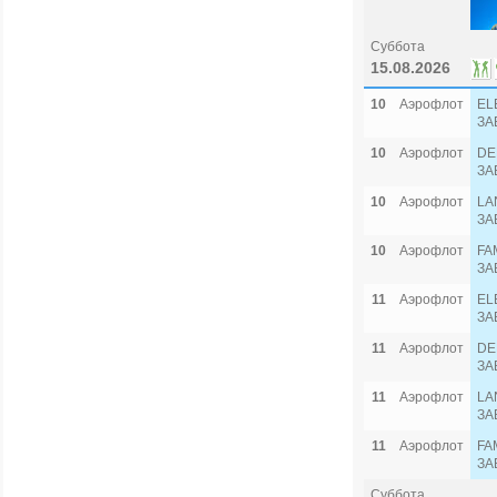
Суббота
15.08.2026
10
Аэрофлот
EL
ЗА
10
Аэрофлот
DE
ЗА
10
Аэрофлот
LA
ЗА
10
Аэрофлот
FA
ЗА
11
Аэрофлот
EL
ЗА
11
Аэрофлот
DE
ЗА
11
Аэрофлот
LA
ЗА
11
Аэрофлот
FA
ЗА
Суббота