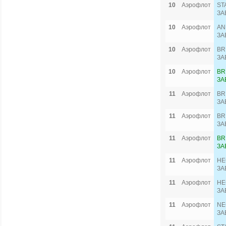
10
Аэрофлот
ST
ЗА
10
Аэрофлот
AN
ЗА
10
Аэрофлот
BR
ЗА
10
Аэрофлот
BR
ЗА
11
Аэрофлот
BR
ЗА
11
Аэрофлот
BR
ЗА
11
Аэрофлот
BR
ЗА
11
Аэрофлот
HE
ЗА
11
Аэрофлот
HE
ЗА
11
Аэрофлот
NE
ЗА