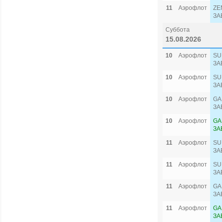
11
Аэрофлот
ZE
ЗА
Суббота
15.08.2026
10
Аэрофлот
SU
ЗА
10
Аэрофлот
SU
ЗА
10
Аэрофлот
GA
ЗА
10
Аэрофлот
GA
ЗА
11
Аэрофлот
SU
ЗА
11
Аэрофлот
SU
ЗА
11
Аэрофлот
GA
ЗА
11
Аэрофлот
GA
ЗА