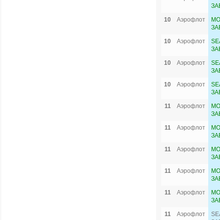
ЗА
10
Аэрофлот
MO
ЗА
10
Аэрофлот
SE
ЗА
10
Аэрофлот
SE
ЗА
10
Аэрофлот
SE
ЗА
11
Аэрофлот
MO
ЗА
11
Аэрофлот
MO
ЗА
11
Аэрофлот
MO
ЗА
11
Аэрофлот
MO
ЗА
11
Аэрофлот
MO
ЗА
11
Аэрофлот
SE