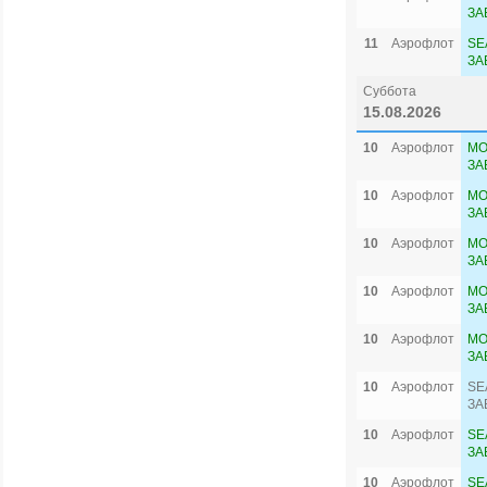
ЗА
11
Аэрофлот
SE
ЗА
Суббота
15.08.2026
10
Аэрофлот
MO
ЗА
10
Аэрофлот
MO
ЗА
10
Аэрофлот
MO
ЗА
10
Аэрофлот
MO
ЗА
10
Аэрофлот
MO
ЗА
10
Аэрофлот
SE
ЗА
10
Аэрофлот
SE
ЗА
10
Аэрофлот
SE