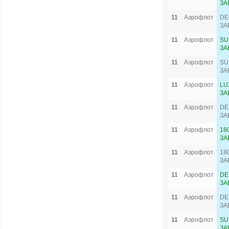
ЗА
11
Аэрофлот
DE
ЗА
11
Аэрофлот
SU
ЗА
11
Аэрофлот
SU
ЗА
11
Аэрофлот
LU
ЗА
11
Аэрофлот
DE
ЗА
11
Аэрофлот
18
ЗА
11
Аэрофлот
18
ЗА
11
Аэрофлот
DE
ЗА
11
Аэрофлот
DE
ЗА
11
Аэрофлот
SU
ЗА