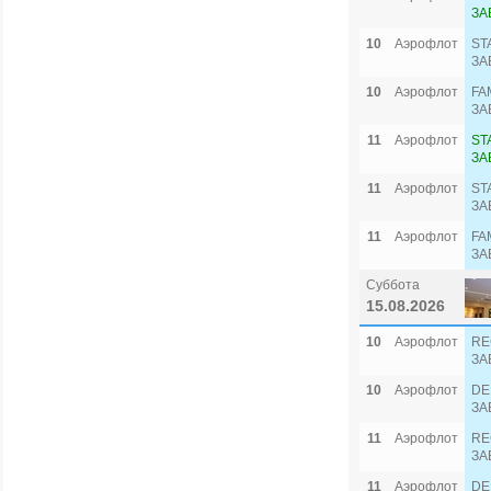
ЗА
10
Аэрофлот
ST
ЗА
10
Аэрофлот
FA
ЗА
11
Аэрофлот
ST
ЗА
11
Аэрофлот
ST
ЗА
11
Аэрофлот
FA
ЗА
Суббота
15.08.2026
10
Аэрофлот
RE
ЗА
10
Аэрофлот
DE
ЗА
11
Аэрофлот
RE
ЗА
11
Аэрофлот
DE