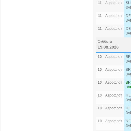
11
Аэрофлот
SU
ЗА
11
Аэрофлот
DE
ЗА
11
Аэрофлот
DE
ЗА
Суббота
15.08.2026
10
Аэрофлот
BR
ЗА
10
Аэрофлот
BR
ЗА
10
Аэрофлот
BR
ЗА
10
Аэрофлот
HE
ЗА
10
Аэрофлот
HE
ЗА
10
Аэрофлот
NE
ЗА