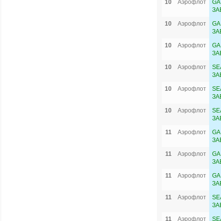
10
Аэрофлот
GA
ЗА
10
Аэрофлот
GA
ЗА
10
Аэрофлот
GA
ЗА
10
Аэрофлот
SE
ЗА
10
Аэрофлот
SE
ЗА
10
Аэрофлот
SE
ЗА
11
Аэрофлот
GA
ЗА
11
Аэрофлот
GA
ЗА
11
Аэрофлот
GA
ЗА
11
Аэрофлот
SE
ЗА
11
Аэрофлот
SE