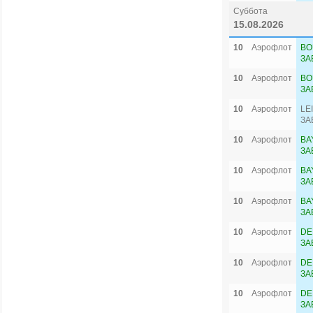
Суббота
15.08.2026
10
Аэрофлот
BO
ЗА
10
Аэрофлот
BO
ЗА
10
Аэрофлот
LE
ЗА
10
Аэрофлот
BA
ЗА
10
Аэрофлот
BA
ЗА
10
Аэрофлот
BA
ЗА
10
Аэрофлот
DE
ЗА
10
Аэрофлот
DE
ЗА
10
Аэрофлот
DE
ЗА