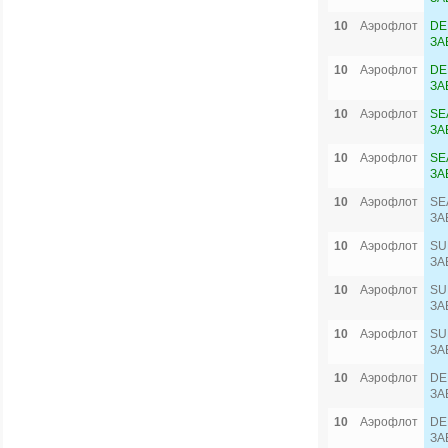
10
Аэрофлот
DE
ЗА
10
Аэрофлот
DE
ЗА
10
Аэрофлот
SE
ЗА
10
Аэрофлот
SE
ЗА
10
Аэрофлот
SE
ЗА
10
Аэрофлот
SU
ЗА
10
Аэрофлот
SU
ЗА
10
Аэрофлот
SU
ЗА
10
Аэрофлот
DE
ЗА
10
Аэрофлот
DE
ЗА