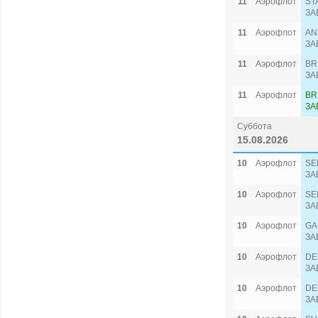
11
Аэрофлот
ST
ЗА
11
Аэрофлот
AN
ЗА
11
Аэрофлот
BR
ЗА
11
Аэрофлот
BR
ЗА
Суббота
15.08.2026
10
Аэрофлот
SE
ЗА
10
Аэрофлот
SE
ЗА
10
Аэрофлот
GA
ЗА
10
Аэрофлот
DE
ЗА
10
Аэрофлот
DE
ЗА