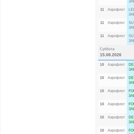
ЗА
11
Аэрофлот
LE
ЗА
11
Аэрофлот
SU
ЗА
11
Аэрофлот
SU
ЗА
Суббота
15.08.2026
10
Аэрофлот
DE
ЗА
10
Аэрофлот
DE
ЗА
10
Аэрофлот
FO
ЗА
10
Аэрофлот
FO
ЗА
10
Аэрофлот
DE
ЗА
10
Аэрофлот
FO