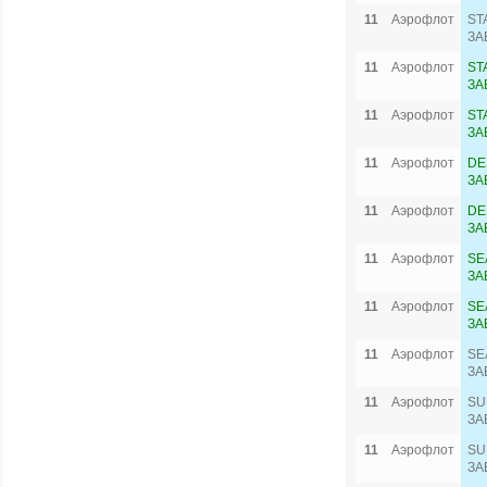
11
Аэрофлот
ST
ЗА
11
Аэрофлот
ST
ЗА
11
Аэрофлот
ST
ЗА
11
Аэрофлот
DE
ЗА
11
Аэрофлот
DE
ЗА
11
Аэрофлот
SE
ЗА
11
Аэрофлот
SE
ЗА
11
Аэрофлот
SE
ЗА
11
Аэрофлот
SU
ЗА
11
Аэрофлот
SU
ЗА