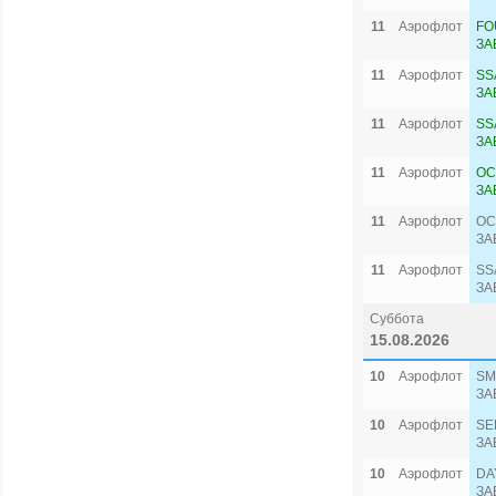
11
Аэрофлот
FO
ЗА
11
Аэрофлот
SS
ЗА
11
Аэрофлот
SS
ЗА
11
Аэрофлот
OC
ЗА
11
Аэрофлот
OC
ЗА
11
Аэрофлот
SS
ЗА
Суббота
15.08.2026
10
Аэрофлот
SM
ЗА
10
Аэрофлот
SE
ЗА
10
Аэрофлот
DA
ЗА