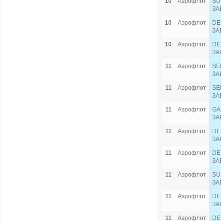
10
Аэрофлот
SU
ЗА
10
Аэрофлот
DE
ЗА
10
Аэрофлот
DE
ЗА
11
Аэрофлот
SE
ЗА
11
Аэрофлот
SE
ЗА
11
Аэрофлот
GA
ЗА
11
Аэрофлот
DE
ЗА
11
Аэрофлот
DE
ЗА
11
Аэрофлот
SU
ЗА
11
Аэрофлот
DE
ЗА
11
Аэрофлот
DE