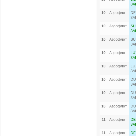
ЗА
10
Аэрофлот
DE
ЗА
10
Аэрофлот
SU
ЗА
10
Аэрофлот
SU
ЗА
10
Аэрофлот
LU
ЗА
10
Аэрофлот
LU
ЗА
10
Аэрофлот
DU
ЗА
10
Аэрофлот
DU
ЗА
10
Аэрофлот
DU
ЗА
11
Аэрофлот
DE
ЗА
11
Аэрофлот
DE