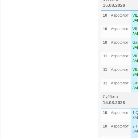
15.08.2026
10
Аэрофлот
VI
ЗА
10
Аэрофлот
VI
ЗА
10
Аэрофлот
Ga
ЗА
11
Аэрофлот
VI
ЗА
11
Аэрофлот
VI
ЗА
11
Аэрофлот
Ga
ЗА
Суббота
15.08.2026
10
Аэрофлот
1 
ЗА
10
Аэрофлот
2 
ЗА