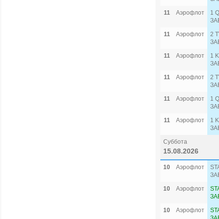
11
Аэрофлот
1 
ЗА
11
Аэрофлот
2 
ЗА
11
Аэрофлот
1 
ЗА
11
Аэрофлот
2 
ЗА
11
Аэрофлот
1 
ЗА
11
Аэрофлот
1 
ЗА
Суббота
15.08.2026
10
Аэрофлот
ST
ЗА
10
Аэрофлот
ST
ЗА
10
Аэрофлот
ST
ЗА