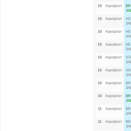
10
Аэрофлот
BR
ЗА
10
Аэрофлот
HE
ЗА
10
Аэрофлот
HE
ЗА
10
Аэрофлот
NE
ЗА
10
Аэрофлот
ST
ЗА
10
Аэрофлот
AN
ЗА
10
Аэрофлот
BR
ЗА
10
Аэрофлот
BR
ЗА
11
Аэрофлот
BR
ЗА
11
Аэрофлот
BR
ЗА