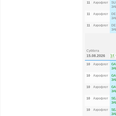
11
Аэрофлот
SU
ЗА
11
Аэрофлот
DE
ЗА
11
Аэрофлот
DE
ЗА
Суббота
15.08.2026
10
Аэрофлот
GA
ЗА
10
Аэрофлот
GA
ЗА
10
Аэрофлот
GA
ЗА
10
Аэрофлот
SE
ЗА
10
Аэрофлот
SE
ЗА