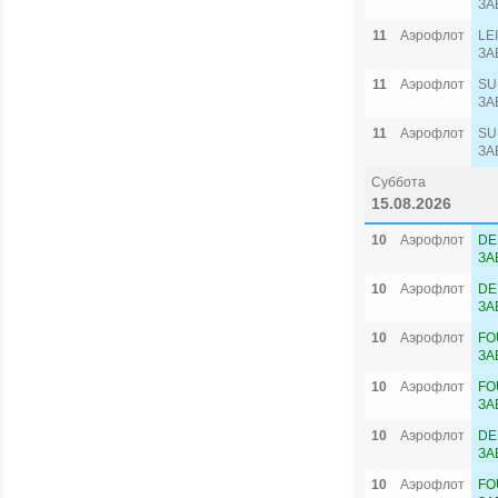
ЗА
11
Аэрофлот
LE
ЗА
11
Аэрофлот
SU
ЗА
11
Аэрофлот
SU
ЗА
Суббота
15.08.2026
10
Аэрофлот
DE
ЗА
10
Аэрофлот
DE
ЗА
10
Аэрофлот
FO
ЗА
10
Аэрофлот
FO
ЗА
10
Аэрофлот
DE
ЗА
10
Аэрофлот
FO