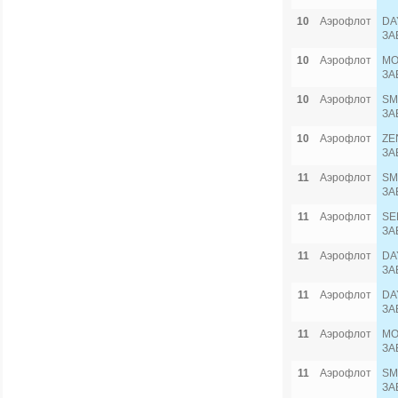
10
Аэрофлот
DA
ЗА
10
Аэрофлот
MO
ЗА
10
Аэрофлот
SM
ЗА
10
Аэрофлот
ZE
ЗА
11
Аэрофлот
SM
ЗА
11
Аэрофлот
SE
ЗА
11
Аэрофлот
DA
ЗА
11
Аэрофлот
DA
ЗА
11
Аэрофлот
MO
ЗА
11
Аэрофлот
SM
ЗА