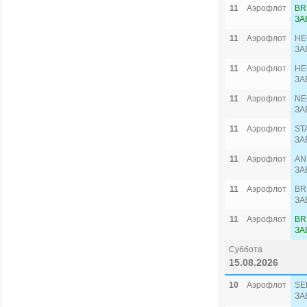
11
Аэрофлот
BR
ЗА
11
Аэрофлот
HE
ЗА
11
Аэрофлот
HE
ЗА
11
Аэрофлот
NE
ЗА
11
Аэрофлот
ST
ЗА
11
Аэрофлот
AN
ЗА
11
Аэрофлот
BR
ЗА
11
Аэрофлот
BR
ЗА
Суббота
15.08.2026
10
Аэрофлот
SE
ЗА