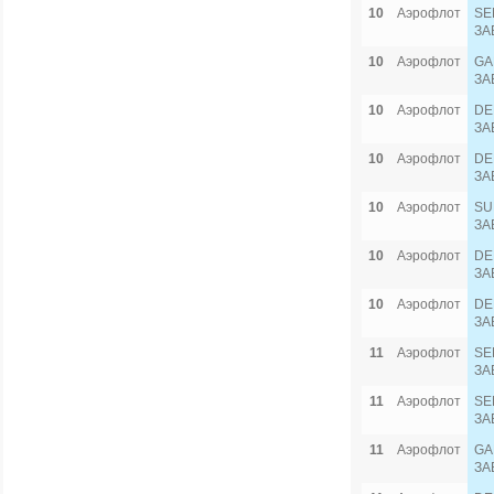
10
Аэрофлот
SE
ЗА
10
Аэрофлот
GA
ЗА
10
Аэрофлот
DE
ЗА
10
Аэрофлот
DE
ЗА
10
Аэрофлот
SU
ЗА
10
Аэрофлот
DE
ЗА
10
Аэрофлот
DE
ЗА
11
Аэрофлот
SE
ЗА
11
Аэрофлот
SE
ЗА
11
Аэрофлот
GA
ЗА