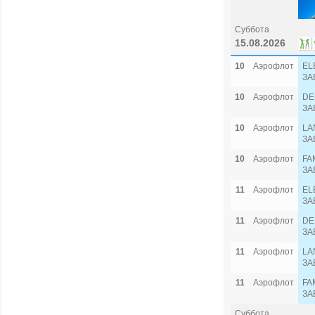
Суббота
15.08.2026
10
Аэрофлот
EL
ЗА
10
Аэрофлот
DE
ЗА
10
Аэрофлот
LA
ЗА
10
Аэрофлот
FA
ЗА
11
Аэрофлот
EL
ЗА
11
Аэрофлот
DE
ЗА
11
Аэрофлот
LA
ЗА
11
Аэрофлот
FA
ЗА
Суббота