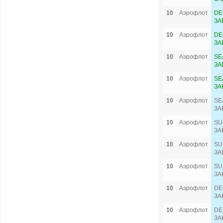
10
Аэрофлот
DE
ЗА
10
Аэрофлот
DE
ЗА
10
Аэрофлот
SE
ЗА
10
Аэрофлот
SE
ЗА
10
Аэрофлот
SE
ЗА
10
Аэрофлот
SU
ЗА
10
Аэрофлот
SU
ЗА
10
Аэрофлот
SU
ЗА
10
Аэрофлот
DE
ЗА
10
Аэрофлот
DE
ЗА