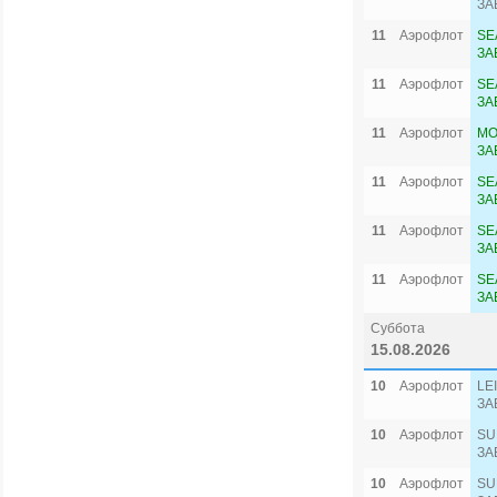
ЗА
11
Аэрофлот
SE
ЗА
11
Аэрофлот
SE
ЗА
11
Аэрофлот
MO
ЗА
11
Аэрофлот
SE
ЗА
11
Аэрофлот
SE
ЗА
11
Аэрофлот
SE
ЗА
Суббота
15.08.2026
10
Аэрофлот
LE
ЗА
10
Аэрофлот
SU
ЗА
10
Аэрофлот
SU