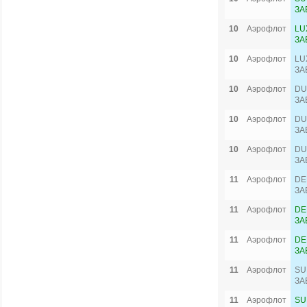
ЗА
10
Аэрофлот
LU
ЗА
10
Аэрофлот
LU
ЗА
10
Аэрофлот
DU
ЗА
10
Аэрофлот
DU
ЗА
10
Аэрофлот
DU
ЗА
11
Аэрофлот
DE
ЗА
11
Аэрофлот
DE
ЗА
11
Аэрофлот
DE
ЗА
11
Аэрофлот
SU
ЗА
11
Аэрофлот
SU