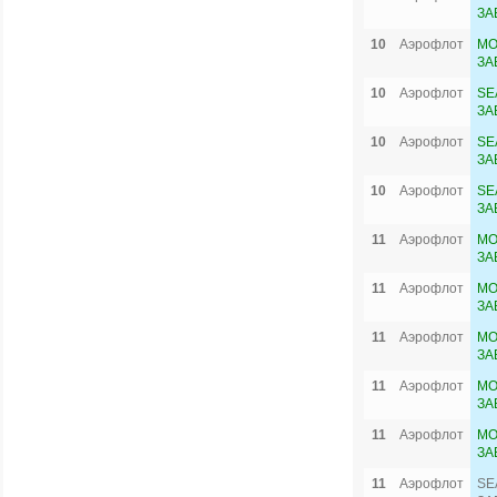
ЗА
10
Аэрофлот
MO
ЗА
10
Аэрофлот
SE
ЗА
10
Аэрофлот
SE
ЗА
10
Аэрофлот
SE
ЗА
11
Аэрофлот
MO
ЗА
11
Аэрофлот
MO
ЗА
11
Аэрофлот
MO
ЗА
11
Аэрофлот
MO
ЗА
11
Аэрофлот
MO
ЗА
11
Аэрофлот
SE