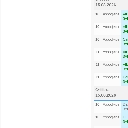
15.08.2026
10
Аэрофлот
VI
ЗА
10
Аэрофлот
VI
ЗА
10
Аэрофлот
Ga
ЗА
11
Аэрофлот
VI
ЗА
11
Аэрофлот
VI
ЗА
11
Аэрофлот
Ga
ЗА
Суббота
15.08.2026
10
Аэрофлот
DE
ЗА
10
Аэрофлот
DE
ЗА