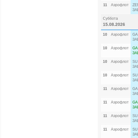
11
Аэрофлот
ZE
ЗА
Суббота
15.08.2026
10
Аэрофлот
GA
ЗА
10
Аэрофлот
GA
ЗА
10
Аэрофлот
SU
ЗА
10
Аэрофлот
SU
ЗА
11
Аэрофлот
GA
ЗА
11
Аэрофлот
GA
ЗА
11
Аэрофлот
SU
ЗА
11
Аэрофлот
SU
ЗА