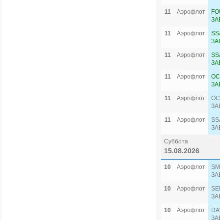
11
Аэрофлот
FO
ЗА
11
Аэрофлот
SS
ЗА
11
Аэрофлот
SS
ЗА
11
Аэрофлот
OC
ЗА
11
Аэрофлот
OC
ЗА
11
Аэрофлот
SS
ЗА
Суббота
15.08.2026
10
Аэрофлот
SM
ЗА
10
Аэрофлот
SE
ЗА
10
Аэрофлот
DA
ЗА