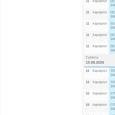
11
Аэрофлот
DE
ЗА
11
Аэрофлот
DE
ЗА
11
Аэрофлот
SU
ЗА
11
Аэрофлот
DE
ЗА
11
Аэрофлот
DE
ЗА
Суббота
15.08.2026
10
Аэрофлот
TA
ЗА
10
Аэрофлот
TA
ЗА
10
Аэрофлот
CI
ЗА
10
Аэрофлот
CI
ЗА