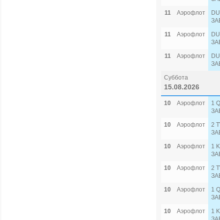
11
Аэрофлот
DU
ЗА
11
Аэрофлот
DU
ЗА
11
Аэрофлот
DU
ЗА
Суббота
15.08.2026
10
Аэрофлот
1 
ЗА
10
Аэрофлот
2 
ЗА
10
Аэрофлот
1 
ЗА
10
Аэрофлот
2 
ЗА
10
Аэрофлот
1 
ЗА
10
Аэрофлот
1 
ЗА