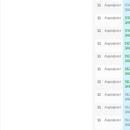
11
Аэрофлот
ST
ЗА
11
Аэрофлот
ST
ЗА
11
Аэрофлот
ST
ЗА
11
Аэрофлот
DE
ЗА
11
Аэрофлот
DE
ЗА
11
Аэрофлот
SE
ЗА
11
Аэрофлот
SE
ЗА
11
Аэрофлот
SE
ЗА
11
Аэрофлот
SU
ЗА
11
Аэрофлот
SU
ЗА