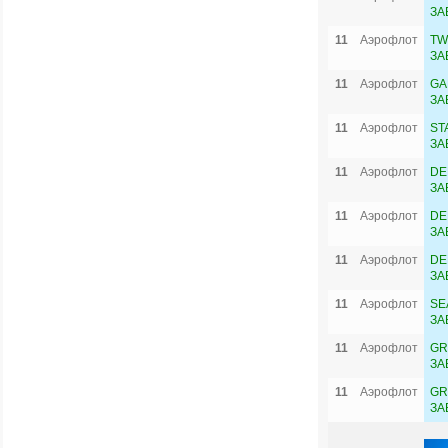
ЗА
11
Аэрофлот
TW
ЗА
11
Аэрофлот
GA
ЗА
11
Аэрофлот
ST
ЗА
11
Аэрофлот
DE
ЗА
11
Аэрофлот
DE
ЗА
11
Аэрофлот
DE
ЗА
11
Аэрофлот
SE
ЗА
11
Аэрофлот
GR
ЗА
11
Аэрофлот
GR
ЗА