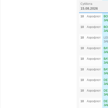
Суббота
15.08.2026
10
Аэрофлот
BO
ЗА
10
Аэрофлот
BO
ЗА
10
Аэрофлот
LE
ЗА
10
Аэрофлот
BA
ЗА
10
Аэрофлот
BA
ЗА
10
Аэрофлот
BA
ЗА
10
Аэрофлот
DE
ЗА
10
Аэрофлот
DE
ЗА
10
Аэрофлот
DE
ЗА