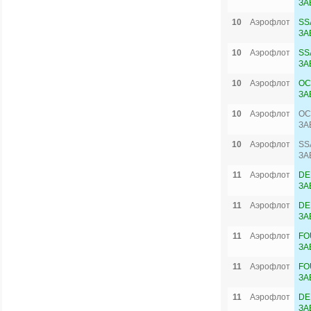
ЗА
10
Аэрофлот
SS
ЗА
10
Аэрофлот
SS
ЗА
10
Аэрофлот
OC
ЗА
10
Аэрофлот
OC
ЗА
10
Аэрофлот
SS
ЗА
11
Аэрофлот
DE
ЗА
11
Аэрофлот
DE
ЗА
11
Аэрофлот
FO
ЗА
11
Аэрофлот
FO
ЗА
11
Аэрофлот
DE
ЗА