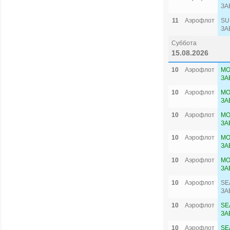
ЗА
11
Аэрофлот
SU
ЗА
Суббота
15.08.2026
10
Аэрофлот
MO
ЗА
10
Аэрофлот
MO
ЗА
10
Аэрофлот
MO
ЗА
10
Аэрофлот
MO
ЗА
10
Аэрофлот
MO
ЗА
10
Аэрофлот
SE
ЗА
10
Аэрофлот
SE
ЗА
10
Аэрофлот
SE