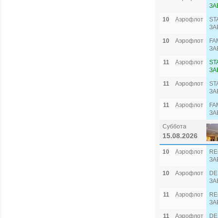
ЗА
10
Аэрофлот
ST
ЗА
10
Аэрофлот
FA
ЗА
11
Аэрофлот
ST
ЗА
11
Аэрофлот
ST
ЗА
11
Аэрофлот
FA
ЗА
Суббота
15.08.2026
10
Аэрофлот
RE
ЗА
10
Аэрофлот
DE
ЗА
11
Аэрофлот
RE
ЗА
11
Аэрофлот
DE