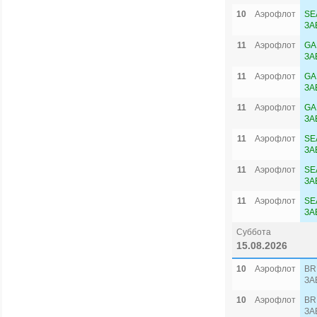
10
Аэрофлот
SE
ЗА
11
Аэрофлот
GA
ЗА
11
Аэрофлот
GA
ЗА
11
Аэрофлот
GA
ЗА
11
Аэрофлот
SE
ЗА
11
Аэрофлот
SE
ЗА
11
Аэрофлот
SE
ЗА
Суббота
15.08.2026
10
Аэрофлот
BR
ЗА
10
Аэрофлот
BR
ЗА