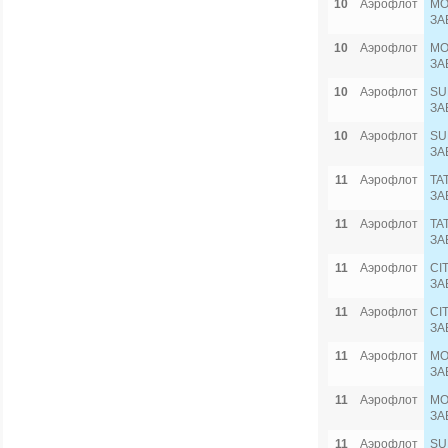
10
Аэрофлот
MO
ЗА
10
Аэрофлот
MO
ЗА
10
Аэрофлот
SU
ЗА
10
Аэрофлот
SU
ЗА
11
Аэрофлот
TA
ЗА
11
Аэрофлот
TA
ЗА
11
Аэрофлот
CI
ЗА
11
Аэрофлот
CI
ЗА
11
Аэрофлот
MO
ЗА
11
Аэрофлот
MO
ЗА
11
Аэрофлот
SU