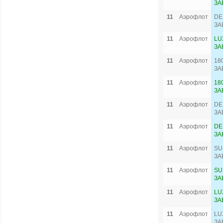
ЗА
11
Аэрофлот
DE
ЗА
11
Аэрофлот
LU
ЗА
11
Аэрофлот
18
ЗА
11
Аэрофлот
18
ЗА
11
Аэрофлот
DE
ЗА
11
Аэрофлот
DE
ЗА
11
Аэрофлот
SU
ЗА
11
Аэрофлот
SU
ЗА
11
Аэрофлот
LU
ЗА
11
Аэрофлот
LU
ЗА