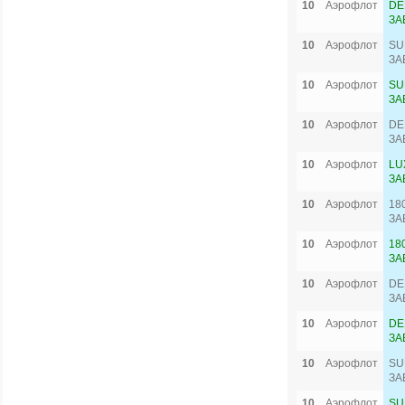
10
Аэрофлот
DE
ЗА
10
Аэрофлот
SU
ЗА
10
Аэрофлот
SU
ЗА
10
Аэрофлот
DE
ЗА
10
Аэрофлот
LU
ЗА
10
Аэрофлот
18
ЗА
10
Аэрофлот
18
ЗА
10
Аэрофлот
DE
ЗА
10
Аэрофлот
DE
ЗА
10
Аэрофлот
SU
ЗА
10
Аэрофлот
SU