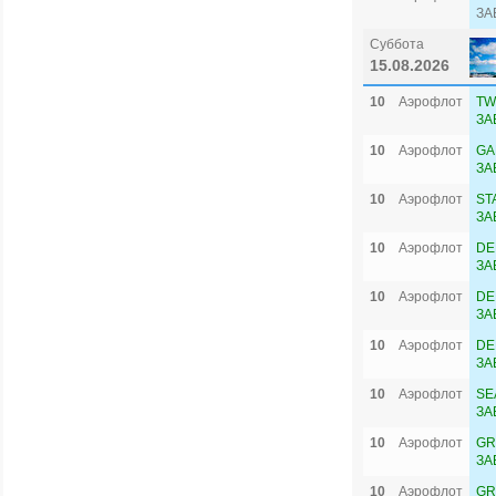
ЗА
Суббота
15.08.2026
10
Аэрофлот
TW
ЗА
10
Аэрофлот
GA
ЗА
10
Аэрофлот
ST
ЗА
10
Аэрофлот
DE
ЗА
10
Аэрофлот
DE
ЗА
10
Аэрофлот
DE
ЗА
10
Аэрофлот
SE
ЗА
10
Аэрофлот
GR
ЗА
10
Аэрофлот
GR