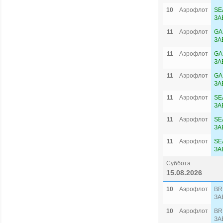
10
Аэрофлот
SE
ЗА
11
Аэрофлот
GA
ЗА
11
Аэрофлот
GA
ЗА
11
Аэрофлот
GA
ЗА
11
Аэрофлот
SE
ЗА
11
Аэрофлот
SE
ЗА
11
Аэрофлот
SE
ЗА
Суббота
15.08.2026
10
Аэрофлот
BR
ЗА
10
Аэрофлот
BR
ЗА