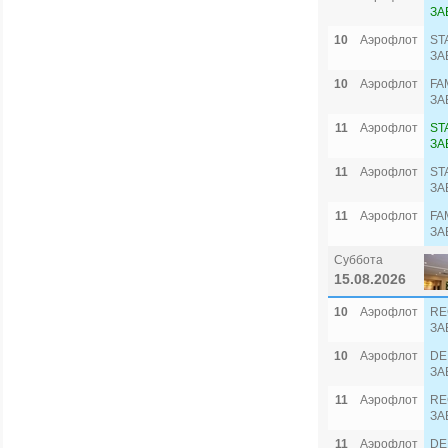
ЗА
10
Аэрофлот
ST
ЗА
10
Аэрофлот
FA
ЗА
11
Аэрофлот
ST
ЗА
11
Аэрофлот
ST
ЗА
11
Аэрофлот
FA
ЗА
Суббота
15.08.2026
10
Аэрофлот
RE
ЗА
10
Аэрофлот
DE
ЗА
11
Аэрофлот
RE
ЗА
11
Аэрофлот
DE