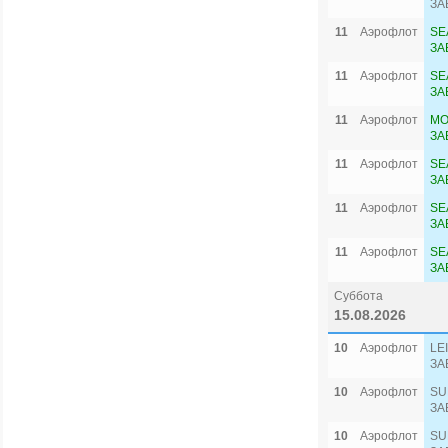
ЗА
11
Аэрофлот
SE
ЗА
11
Аэрофлот
SE
ЗА
11
Аэрофлот
MO
ЗА
11
Аэрофлот
SE
ЗА
11
Аэрофлот
SE
ЗА
11
Аэрофлот
SE
ЗА
Суббота
15.08.2026
10
Аэрофлот
LE
ЗА
10
Аэрофлот
SU
ЗА
10
Аэрофлот
SU