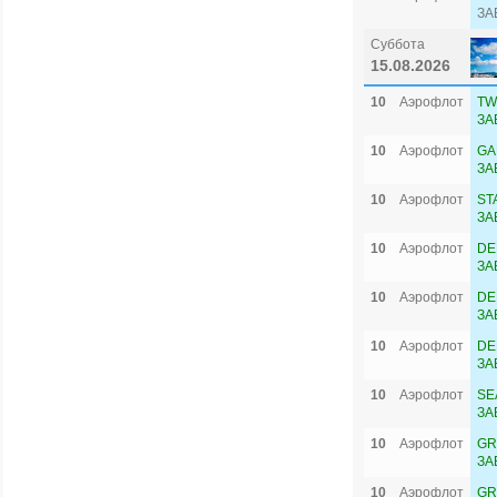
ЗА
Суббота
15.08.2026
10
Аэрофлот
TW
ЗА
10
Аэрофлот
GA
ЗА
10
Аэрофлот
ST
ЗА
10
Аэрофлот
DE
ЗА
10
Аэрофлот
DE
ЗА
10
Аэрофлот
DE
ЗА
10
Аэрофлот
SE
ЗА
10
Аэрофлот
GR
ЗА
10
Аэрофлот
GR