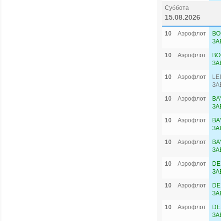
Суббота
15.08.2026
10
Аэрофлот
BO
ЗА
10
Аэрофлот
BO
ЗА
10
Аэрофлот
LE
ЗА
10
Аэрофлот
BA
ЗА
10
Аэрофлот
BA
ЗА
10
Аэрофлот
BA
ЗА
10
Аэрофлот
DE
ЗА
10
Аэрофлот
DE
ЗА
10
Аэрофлот
DE
ЗА