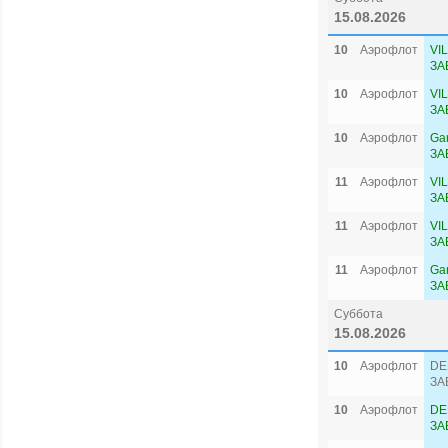
15.08.2026
10
Аэрофлот
VI
ЗА
10
Аэрофлот
VI
ЗА
10
Аэрофлот
Ga
ЗА
11
Аэрофлот
VI
ЗА
11
Аэрофлот
VI
ЗА
11
Аэрофлот
Ga
ЗА
Суббота
15.08.2026
10
Аэрофлот
DE
ЗА
10
Аэрофлот
DE
ЗА