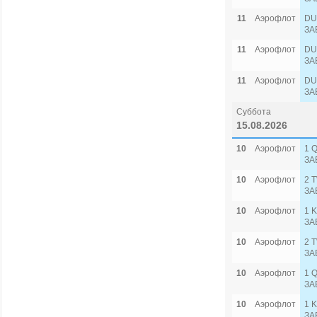
11
Аэрофлот
DU
ЗА
11
Аэрофлот
DU
ЗА
11
Аэрофлот
DU
ЗА
Суббота
15.08.2026
10
Аэрофлот
1 
ЗА
10
Аэрофлот
2 
ЗА
10
Аэрофлот
1 
ЗА
10
Аэрофлот
2 
ЗА
10
Аэрофлот
1 
ЗА
10
Аэрофлот
1 
ЗА