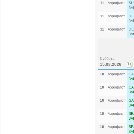
11
Аэрофлот
SU
ЗА
11
Аэрофлот
DE
ЗА
11
Аэрофлот
DE
ЗА
Суббота
15.08.2026
10
Аэрофлот
GA
ЗА
10
Аэрофлот
GA
ЗА
10
Аэрофлот
GA
ЗА
10
Аэрофлот
SE
ЗА
10
Аэрофлот
SE
ЗА