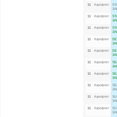
11
Аэрофлот
ST
ЗА
11
Аэрофлот
ST
ЗА
11
Аэрофлот
ST
ЗА
11
Аэрофлот
DE
ЗА
11
Аэрофлот
DE
ЗА
11
Аэрофлот
SE
ЗА
11
Аэрофлот
SE
ЗА
11
Аэрофлот
SE
ЗА
11
Аэрофлот
SU
ЗА
11
Аэрофлот
SU
ЗА