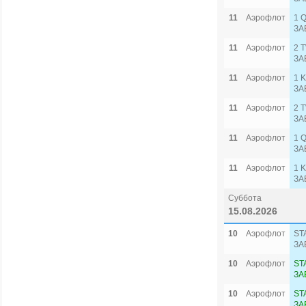
11
Аэрофлот
1 
ЗА
11
Аэрофлот
2 
ЗА
11
Аэрофлот
1 
ЗА
11
Аэрофлот
2 
ЗА
11
Аэрофлот
1 
ЗА
11
Аэрофлот
1 
ЗА
Суббота
15.08.2026
10
Аэрофлот
ST
ЗА
10
Аэрофлот
ST
ЗА
10
Аэрофлот
ST
ЗА