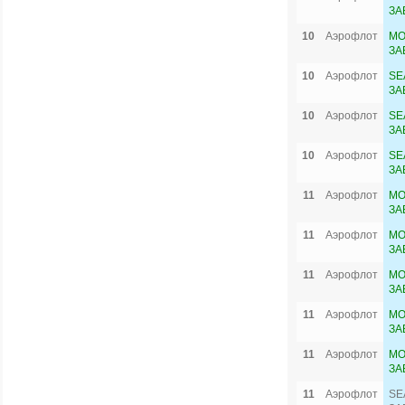
ЗА
10
Аэрофлот
MO
ЗА
10
Аэрофлот
SE
ЗА
10
Аэрофлот
SE
ЗА
10
Аэрофлот
SE
ЗА
11
Аэрофлот
MO
ЗА
11
Аэрофлот
MO
ЗА
11
Аэрофлот
MO
ЗА
11
Аэрофлот
MO
ЗА
11
Аэрофлот
MO
ЗА
11
Аэрофлот
SE