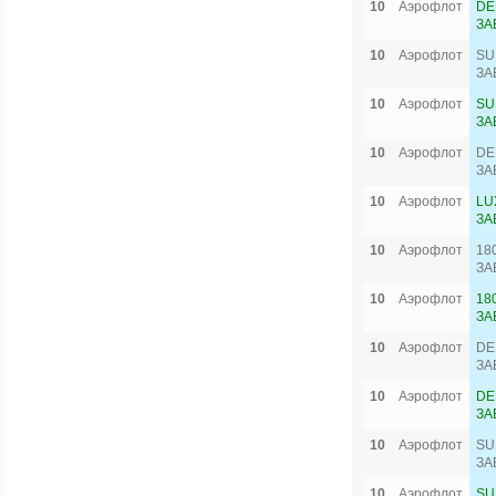
10
Аэрофлот
DE
ЗА
10
Аэрофлот
SU
ЗА
10
Аэрофлот
SU
ЗА
10
Аэрофлот
DE
ЗА
10
Аэрофлот
LU
ЗА
10
Аэрофлот
18
ЗА
10
Аэрофлот
18
ЗА
10
Аэрофлот
DE
ЗА
10
Аэрофлот
DE
ЗА
10
Аэрофлот
SU
ЗА
10
Аэрофлот
SU