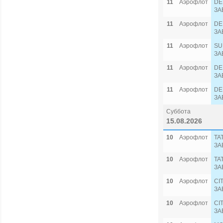
11
Аэрофлот
DE
ЗА
11
Аэрофлот
DE
ЗА
11
Аэрофлот
SU
ЗА
11
Аэрофлот
DE
ЗА
11
Аэрофлот
DE
ЗА
Суббота
15.08.2026
10
Аэрофлот
TA
ЗА
10
Аэрофлот
TA
ЗА
10
Аэрофлот
CI
ЗА
10
Аэрофлот
CI
ЗА