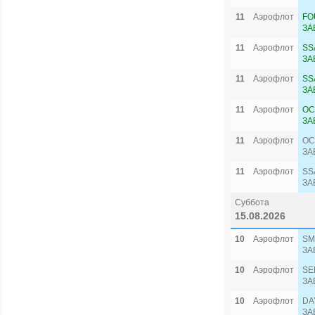
11
Аэрофлот
FO
ЗА
11
Аэрофлот
SS
ЗА
11
Аэрофлот
SS
ЗА
11
Аэрофлот
OC
ЗА
11
Аэрофлот
OC
ЗА
11
Аэрофлот
SS
ЗА
Суббота
15.08.2026
10
Аэрофлот
SM
ЗА
10
Аэрофлот
SE
ЗА
10
Аэрофлот
DA
ЗА