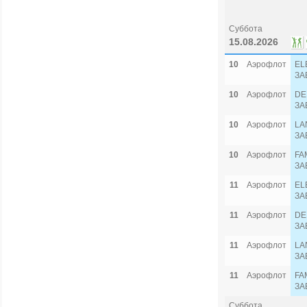
Суббота
15.08.2026
10
Аэрофлот
EL
ЗА
10
Аэрофлот
DE
ЗА
10
Аэрофлот
LA
ЗА
10
Аэрофлот
FA
ЗА
11
Аэрофлот
EL
ЗА
11
Аэрофлот
DE
ЗА
11
Аэрофлот
LA
ЗА
11
Аэрофлот
FA
ЗА
Суббота