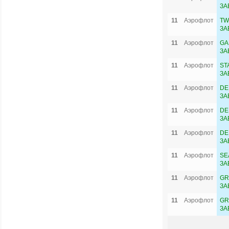
ЗА
11
Аэрофлот
TW
ЗА
11
Аэрофлот
GA
ЗА
11
Аэрофлот
ST
ЗА
11
Аэрофлот
DE
ЗА
11
Аэрофлот
DE
ЗА
11
Аэрофлот
DE
ЗА
11
Аэрофлот
SE
ЗА
11
Аэрофлот
GR
ЗА
11
Аэрофлот
GR
ЗА