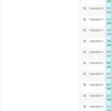
ЗА
11
Аэрофлот
DE
ЗА
11
Аэрофлот
LU
ЗА
11
Аэрофлот
18
ЗА
11
Аэрофлот
18
ЗА
11
Аэрофлот
DE
ЗА
11
Аэрофлот
DE
ЗА
11
Аэрофлот
SU
ЗА
11
Аэрофлот
SU
ЗА
11
Аэрофлот
LU
ЗА
11
Аэрофлот
LU
ЗА