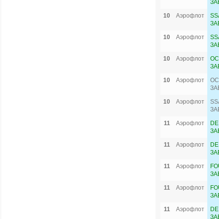
ЗА
10
Аэрофлот
SS
ЗА
10
Аэрофлот
SS
ЗА
10
Аэрофлот
OC
ЗА
10
Аэрофлот
OC
ЗА
10
Аэрофлот
SS
ЗА
11
Аэрофлот
DE
ЗА
11
Аэрофлот
DE
ЗА
11
Аэрофлот
FO
ЗА
11
Аэрофлот
FO
ЗА
11
Аэрофлот
DE
ЗА