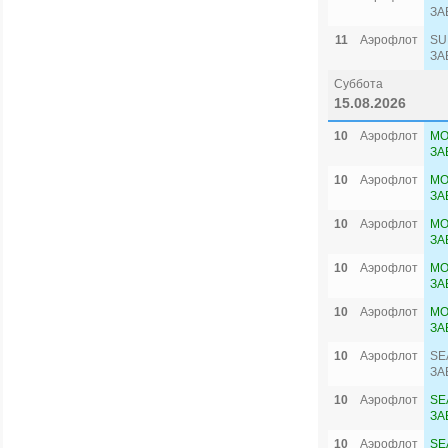
ЗА
11
Аэрофлот
SU
ЗА
Суббота
15.08.2026
10
Аэрофлот
MO
ЗА
10
Аэрофлот
MO
ЗА
10
Аэрофлот
MO
ЗА
10
Аэрофлот
MO
ЗА
10
Аэрофлот
MO
ЗА
10
Аэрофлот
SE
ЗА
10
Аэрофлот
SE
ЗА
10
Аэрофлот
SE