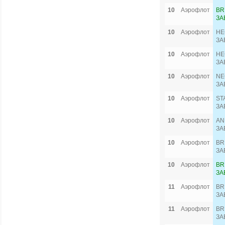
10
Аэрофлот
BR
ЗА
10
Аэрофлот
HE
ЗА
10
Аэрофлот
HE
ЗА
10
Аэрофлот
NE
ЗА
10
Аэрофлот
ST
ЗА
10
Аэрофлот
AN
ЗА
10
Аэрофлот
BR
ЗА
10
Аэрофлот
BR
ЗА
11
Аэрофлот
BR
ЗА
11
Аэрофлот
BR
ЗА