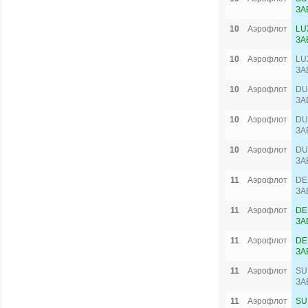
ЗА
10
Аэрофлот
LU
ЗА
10
Аэрофлот
LU
ЗА
10
Аэрофлот
DU
ЗА
10
Аэрофлот
DU
ЗА
10
Аэрофлот
DU
ЗА
11
Аэрофлот
DE
ЗА
11
Аэрофлот
DE
ЗА
11
Аэрофлот
DE
ЗА
11
Аэрофлот
SU
ЗА
11
Аэрофлот
SU