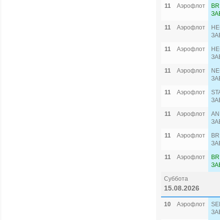
11
Аэрофлот
BR
ЗА
11
Аэрофлот
HE
ЗА
11
Аэрофлот
HE
ЗА
11
Аэрофлот
NE
ЗА
11
Аэрофлот
ST
ЗА
11
Аэрофлот
AN
ЗА
11
Аэрофлот
BR
ЗА
11
Аэрофлот
BR
ЗА
Суббота
15.08.2026
10
Аэрофлот
SE
ЗА