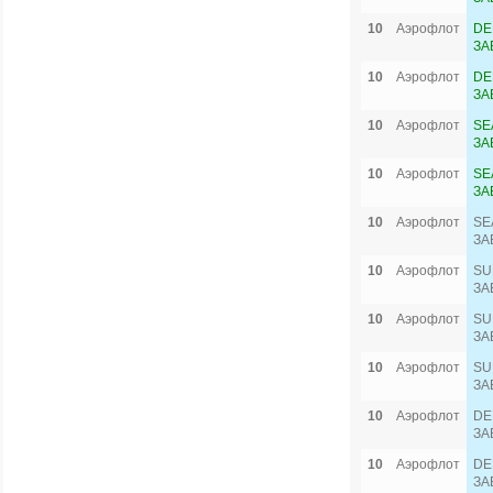
10
Аэрофлот
DE
ЗА
10
Аэрофлот
DE
ЗА
10
Аэрофлот
SE
ЗА
10
Аэрофлот
SE
ЗА
10
Аэрофлот
SE
ЗА
10
Аэрофлот
SU
ЗА
10
Аэрофлот
SU
ЗА
10
Аэрофлот
SU
ЗА
10
Аэрофлот
DE
ЗА
10
Аэрофлот
DE
ЗА