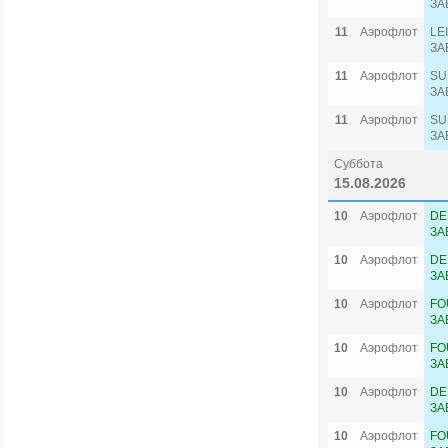
ЗА
11
Аэрофлот
LE
ЗА
11
Аэрофлот
SU
ЗА
11
Аэрофлот
SU
ЗА
Суббота
15.08.2026
10
Аэрофлот
DE
ЗА
10
Аэрофлот
DE
ЗА
10
Аэрофлот
FO
ЗА
10
Аэрофлот
FO
ЗА
10
Аэрофлот
DE
ЗА
10
Аэрофлот
FO