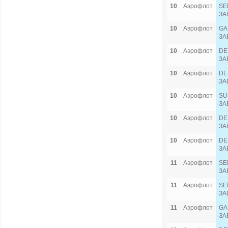
10
Аэрофлот
SE
ЗА
10
Аэрофлот
GA
ЗА
10
Аэрофлот
DE
ЗА
10
Аэрофлот
DE
ЗА
10
Аэрофлот
SU
ЗА
10
Аэрофлот
DE
ЗА
10
Аэрофлот
DE
ЗА
11
Аэрофлот
SE
ЗА
11
Аэрофлот
SE
ЗА
11
Аэрофлот
GA
ЗА