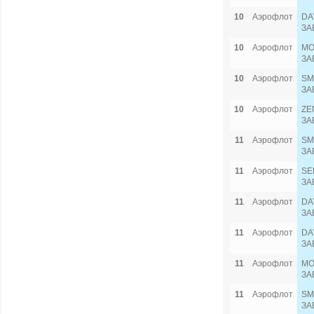
10
Аэрофлот
DA
ЗА
10
Аэрофлот
MO
ЗА
10
Аэрофлот
SM
ЗА
10
Аэрофлот
ZE
ЗА
11
Аэрофлот
SM
ЗА
11
Аэрофлот
SE
ЗА
11
Аэрофлот
DA
ЗА
11
Аэрофлот
DA
ЗА
11
Аэрофлот
MO
ЗА
11
Аэрофлот
SM
ЗА