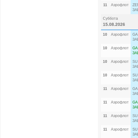
11
Аэрофлот
ZE
ЗА
Суббота
15.08.2026
10
Аэрофлот
GA
ЗА
10
Аэрофлот
GA
ЗА
10
Аэрофлот
SU
ЗА
10
Аэрофлот
SU
ЗА
11
Аэрофлот
GA
ЗА
11
Аэрофлот
GA
ЗА
11
Аэрофлот
SU
ЗА
11
Аэрофлот
SU
ЗА