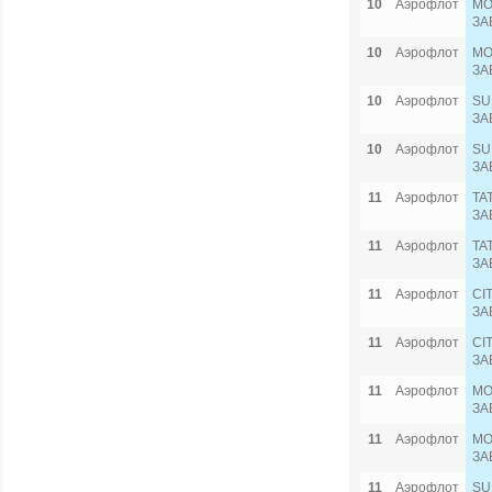
10
Аэрофлот
MO
ЗА
10
Аэрофлот
MO
ЗА
10
Аэрофлот
SU
ЗА
10
Аэрофлот
SU
ЗА
11
Аэрофлот
TA
ЗА
11
Аэрофлот
TA
ЗА
11
Аэрофлот
CI
ЗА
11
Аэрофлот
CI
ЗА
11
Аэрофлот
MO
ЗА
11
Аэрофлот
MO
ЗА
11
Аэрофлот
SU