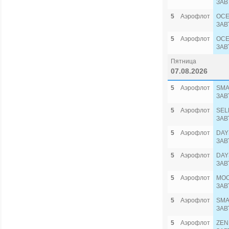
ЗАВ
5
Аэрофлот
OCE
ЗАВ
5
Аэрофлот
OCE
ЗАВ
Пятница
07.08.2026
5
Аэрофлот
SMA
ЗАВ
5
Аэрофлот
SEL
ЗАВ
5
Аэрофлот
DAY
ЗАВ
5
Аэрофлот
DAY
ЗАВ
5
Аэрофлот
MOO
ЗАВ
5
Аэрофлот
SMA
ЗАВ
5
Аэрофлот
ZEN