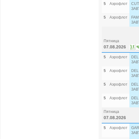
5
Аэрофлот
CUT
ЗАВ
5
Аэрофлот
FAM
ЗАВ
Пятница
07.08.2026
5
Аэрофлот
DEL
ЗАВ
5
Аэрофлот
DEL
ЗАВ
5
Аэрофлот
DEL
ЗАВ
5
Аэрофлот
DEL
ЗАВ
Пятница
07.08.2026
5
Аэрофлот
GAR
ЗАВ