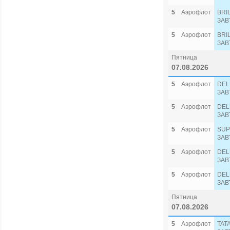
5
Аэрофлот
BRI
ЗАВ
5
Аэрофлот
BRI
ЗАВ
Пятница
07.08.2026
5
Аэрофлот
DEL
ЗАВ
5
Аэрофлот
DEL
ЗАВ
5
Аэрофлот
SUP
ЗАВ
5
Аэрофлот
DEL
ЗАВ
5
Аэрофлот
DEL
ЗАВ
Пятница
07.08.2026
5
Аэрофлот
TAT