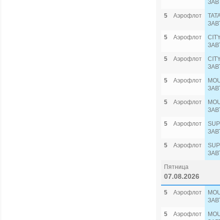
ЗАВ
5
Аэрофлот
TAT
ЗАВ
5
Аэрофлот
CIT
ЗАВ
5
Аэрофлот
CIT
ЗАВ
5
Аэрофлот
MOU
ЗАВ
5
Аэрофлот
MOU
ЗАВ
5
Аэрофлот
SUP
ЗАВ
5
Аэрофлот
SUP
ЗАВ
Пятница
07.08.2026
5
Аэрофлот
MOU
ЗАВ
5
Аэрофлот
MOU