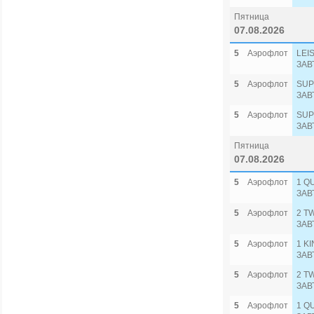
Пятница
07.08.2026
5
Аэрофлот
LEI
ЗАВ
5
Аэрофлот
SUP
ЗАВ
5
Аэрофлот
SUP
ЗАВ
Пятница
07.08.2026
5
Аэрофлот
1 Q
ЗАВ
5
Аэрофлот
2 T
ЗАВ
5
Аэрофлот
1 K
ЗАВ
5
Аэрофлот
2 T
ЗАВ
5
Аэрофлот
1 Q