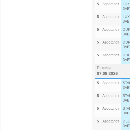
5
Аэрофлот
LUX
ЗАВ
5
Аэрофлот
LUX
ЗАВ
5
Аэрофлот
DUP
ЗАВ
5
Аэрофлот
DUP
ЗАВ
5
Аэрофлот
DUL
ЗАВ
Пятница
07.08.2026
5
Аэрофлот
STA
ЗАВ
5
Аэрофлот
STA
ЗАВ
5
Аэрофлот
STA
ЗАВ
5
Аэрофлот
DEL
ЗАВ