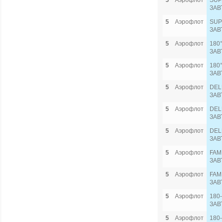
5
Аэрофлот
SUP
ЗАВ
5
Аэрофлот
SUP
ЗАВ
5
Аэрофлот
180
ЗАВ
5
Аэрофлот
180
ЗАВ
5
Аэрофлот
DEL
ЗАВ
5
Аэрофлот
DEL
ЗАВ
5
Аэрофлот
DEL
ЗАВ
5
Аэрофлот
FAM
ЗАВ
5
Аэрофлот
FAM
ЗАВ
5
Аэрофлот
180
ЗАВ
5
Аэрофлот
180