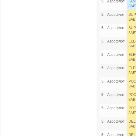
5
Аэрофлот
FAM
ЗАВ
5
Аэрофлот
SUP
ЗАВ
5
Аэрофлот
SUP
ЗАВ
5
Аэрофлот
ELE
ЗАВ
5
Аэрофлот
ELE
ЗАВ
5
Аэрофлот
ELE
ЗАВ
5
Аэрофлот
POO
ЗАВ
5
Аэрофлот
POO
ЗАВ
5
Аэрофлот
POO
ЗАВ
5
Аэрофлот
DEL
ЗАВ
5
Аэрофлот
DEL