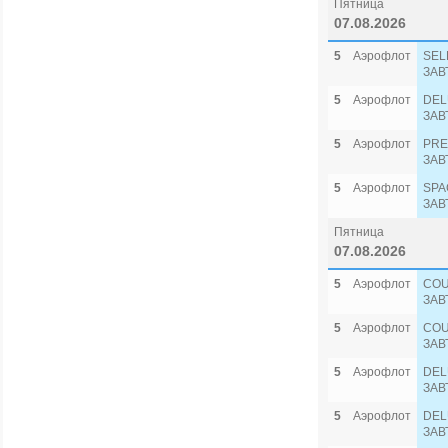
Пятница
07.08.2026
5
Аэрофлот
SEL
ЗАВ
5
Аэрофлот
DEL
ЗАВ
5
Аэрофлот
PRE
ЗАВ
5
Аэрофлот
SPA
ЗАВ
Пятница
07.08.2026
5
Аэрофлот
COU
ЗАВ
5
Аэрофлот
COU
ЗАВ
5
Аэрофлот
DEL
ЗАВ
5
Аэрофлот
DEL
ЗАВ