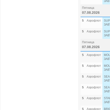
ЗАВ
Пятница
07.08.2026
5
Аэрофлот
SUP
ЗАВ
5
Аэрофлот
SUP
ЗАВ
Пятница
07.08.2026
5
Аэрофлот
MOU
ЗАВ
5
Аэрофлот
MOU
ЗАВ
5
Аэрофлот
SEA
ЗАВ
5
Аэрофлот
SEA
ЗАВ
5
Аэрофлот
STA
ЗАВ
5
Аэрофлот
BRI