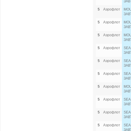
ЗАВ
5
Аэрофлот
MOU
ЗАВ
5
Аэрофлот
MOU
ЗАВ
5
Аэрофлот
MOU
ЗАВ
5
Аэрофлот
SEA
ЗАВ
5
Аэрофлот
SEA
ЗАВ
5
Аэрофлот
SEA
ЗАВ
5
Аэрофлот
MOU
ЗАВ
5
Аэрофлот
SEA
ЗАВ
5
Аэрофлот
SEA
ЗАВ
5
Аэрофлот
SEA
ЗАВ