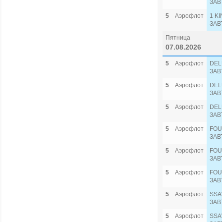
ЗАВ
5
Аэрофлот
1 K
ЗАВ
Пятница
07.08.2026
5
Аэрофлот
DEL
ЗАВ
5
Аэрофлот
DEL
ЗАВ
5
Аэрофлот
DEL
ЗАВ
5
Аэрофлот
FOU
ЗАВ
5
Аэрофлот
FOU
ЗАВ
5
Аэрофлот
FOU
ЗАВ
5
Аэрофлот
SSA
ЗАВ
5
Аэрофлот
SSA