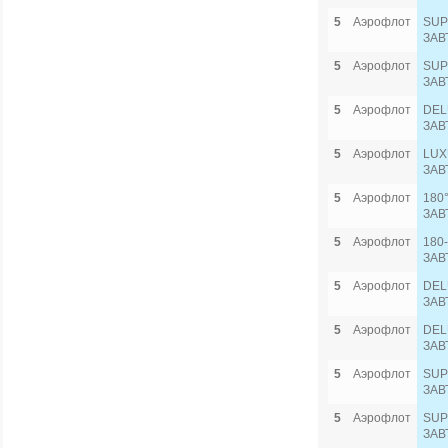
5
Аэрофлот
SUP
ЗАВ
5
Аэрофлот
SUP
ЗАВ
5
Аэрофлот
DEL
ЗАВ
5
Аэрофлот
LUX
ЗАВ
5
Аэрофлот
180
ЗАВ
5
Аэрофлот
180
ЗАВ
5
Аэрофлот
DEL
ЗАВ
5
Аэрофлот
DEL
ЗАВ
5
Аэрофлот
SUP
ЗАВ
5
Аэрофлот
SUP
ЗАВ