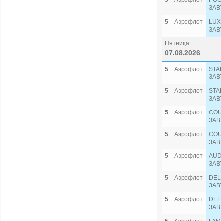
5
Аэрофлот
POO
ЗАВ
5
Аэрофлот
LUX
ЗАВ
Пятница
07.08.2026
5
Аэрофлот
STA
ЗАВ
5
Аэрофлот
STA
ЗАВ
5
Аэрофлот
COU
ЗАВ
5
Аэрофлот
COU
ЗАВ
5
Аэрофлот
AUD
ЗАВ
5
Аэрофлот
DEL
ЗАВ
5
Аэрофлот
DEL
ЗАВ