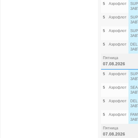
5
Аэрофлот
SUP
ЗАВ
5
Аэрофлот
SUP
ЗАВ
5
Аэрофлот
SUP
ЗАВ
5
Аэрофлот
DEL
ЗАВ
Пятница
07.08.2026
5
Аэрофлот
SUP
ЗАВ
5
Аэрофлот
SEA
ЗАВ
5
Аэрофлот
DEL
ЗАВ
5
Аэрофлот
FAM
ЗАВ
Пятница
07.08.2026