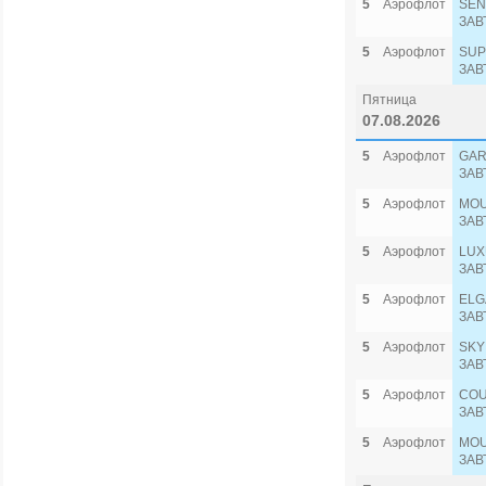
5
Аэрофлот
SEN
ЗАВ
5
Аэрофлот
SUP
ЗАВ
Пятница
07.08.2026
5
Аэрофлот
GAR
ЗАВ
5
Аэрофлот
MOU
ЗАВ
5
Аэрофлот
LUX
ЗАВ
5
Аэрофлот
ELG
ЗАВ
5
Аэрофлот
SKY
ЗАВ
5
Аэрофлот
COU
ЗАВ
5
Аэрофлот
MOU
ЗАВ