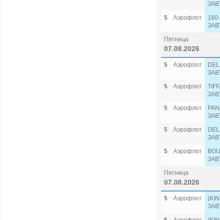
ЗАВ
5
Аэрофлот
180
ЗАВ
Пятница
07.08.2026
5
Аэрофлот
DEL
ЗАВ
5
Аэрофлот
TIF
ЗАВ
5
Аэрофлот
PAN
ЗАВ
5
Аэрофлот
DEL
ЗАВ
5
Аэрофлот
BOUT
ЗАВ
Пятница
07.08.2026
5
Аэрофлот
(KI
ЗАВ