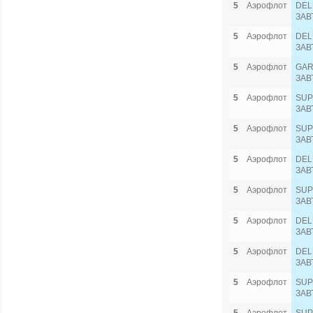
5
Аэрофлот
DEL
ЗАВ
5
Аэрофлот
DEL
ЗАВ
5
Аэрофлот
GAR
ЗАВ
5
Аэрофлот
SUP
ЗАВ
5
Аэрофлот
SUP
ЗАВ
5
Аэрофлот
DEL
ЗАВ
5
Аэрофлот
SUP
ЗАВ
5
Аэрофлот
DEL
ЗАВ
5
Аэрофлот
DEL
ЗАВ
5
Аэрофлот
SUP
ЗАВ