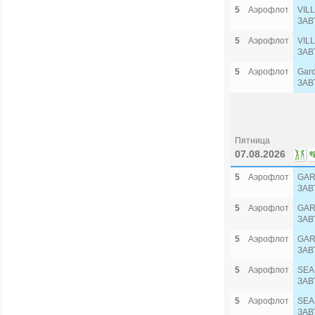
5
Аэрофлот
VIL
ЗАВ
5
Аэрофлот
VIL
ЗАВ
5
Аэрофлот
Gar
ЗАВ
Пятница
07.08.2026
5
Аэрофлот
GAR
ЗАВ
5
Аэрофлот
GAR
ЗАВ
5
Аэрофлот
GAR
ЗАВ
5
Аэрофлот
SEA
ЗАВ
5
Аэрофлот
SEA
ЗАВ