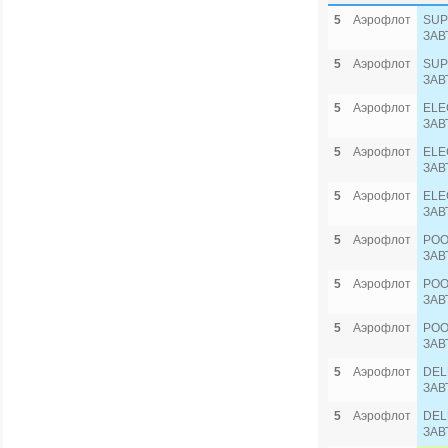
5
Аэрофлот
SUP
ЗАВ
5
Аэрофлот
SUP
ЗАВ
5
Аэрофлот
ELE
ЗАВ
5
Аэрофлот
ELE
ЗАВ
5
Аэрофлот
ELE
ЗАВ
5
Аэрофлот
POO
ЗАВ
5
Аэрофлот
POO
ЗАВ
5
Аэрофлот
POO
ЗАВ
5
Аэрофлот
DEL
ЗАВ
5
Аэрофлот
DEL
ЗАВ