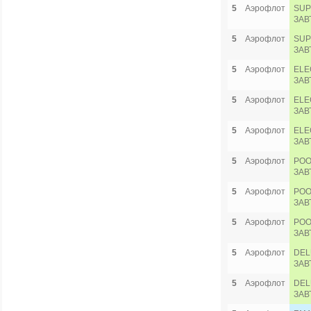
5
Аэрофлот
SUP
ЗАВ
5
Аэрофлот
SUP
ЗАВ
5
Аэрофлот
ELE
ЗАВ
5
Аэрофлот
ELE
ЗАВ
5
Аэрофлот
ELE
ЗАВ
5
Аэрофлот
POO
ЗАВ
5
Аэрофлот
POO
ЗАВ
5
Аэрофлот
POO
ЗАВ
5
Аэрофлот
DEL
ЗАВ
5
Аэрофлот
DEL
ЗАВ