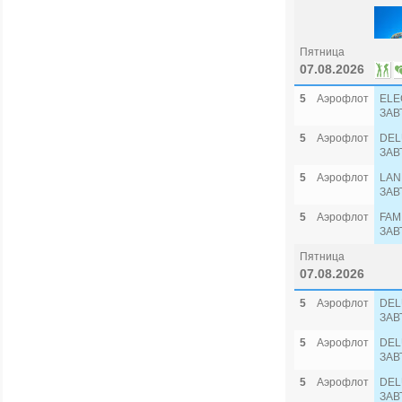
Пятница
07.08.2026
5
Аэрофлот
ELE
ЗАВ
5
Аэрофлот
DEL
ЗАВ
5
Аэрофлот
LAN
ЗАВ
5
Аэрофлот
FAM
ЗАВ
Пятница
07.08.2026
5
Аэрофлот
DEL
ЗАВ
5
Аэрофлот
DEL
ЗАВ
5
Аэрофлот
DEL
ЗАВ