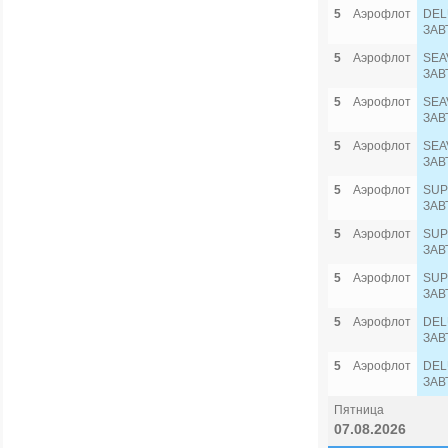
5
Аэрофлот
DEL
ЗАВ
5
Аэрофлот
SEA
ЗАВ
5
Аэрофлот
SEA
ЗАВ
5
Аэрофлот
SEA
ЗАВ
5
Аэрофлот
SUP
ЗАВ
5
Аэрофлот
SUP
ЗАВ
5
Аэрофлот
SUP
ЗАВ
5
Аэрофлот
DEL
ЗАВ
5
Аэрофлот
DEL
ЗАВ
Пятница
07.08.2026