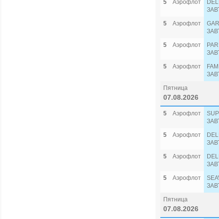
5
Аэрофлот
DEL
ЗАВ
5
Аэрофлот
GAR
ЗАВ
5
Аэрофлот
PAR
ЗАВ
5
Аэрофлот
FAM
ЗАВ
Пятница
07.08.2026
5
Аэрофлот
SUP
ЗАВ
5
Аэрофлот
DEL
ЗАВ
5
Аэрофлот
DEL
ЗАВ
5
Аэрофлот
SEA
ЗАВ
Пятница
07.08.2026