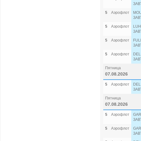
ЗАВ
5
Аэрофлот
MOU
ЗАВ
5
Аэрофлот
LUH
ЗАВ
5
Аэрофлот
FUL
ЗАВ
5
Аэрофлот
DEL
ЗАВ
Пятница
07.08.2026
5
Аэрофлот
DEL
ЗАВ
Пятница
07.08.2026
5
Аэрофлот
GAR
ЗАВ
5
Аэрофлот
GAR
ЗАВ