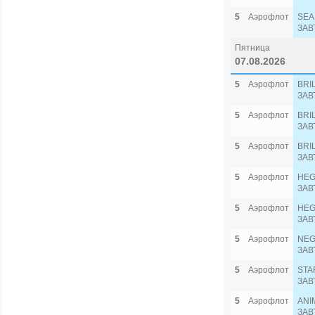
5
Аэрофлот
SEA
ЗАВ
Пятница
07.08.2026
5
Аэрофлот
BRI
ЗАВ
5
Аэрофлот
BRI
ЗАВ
5
Аэрофлот
BRI
ЗАВ
5
Аэрофлот
HEG
ЗАВ
5
Аэрофлот
HEG
ЗАВ
5
Аэрофлот
NEG
ЗАВ
5
Аэрофлот
STA
ЗАВ
5
Аэрофлот
ANI
ЗАВ