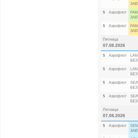
ЗАВ
5
Аэрофлот
FAM
ЗАВ
5
Аэрофлот
FAM
ЗАВ
Пятница
07.08.2026
5
Аэрофлот
LAN
БЕЗ
5
Аэрофлот
LAN
БЕЗ
5
Аэрофлот
SEA
БЕЗ
5
Аэрофлот
SEA
БЕЗ
Пятница
07.08.2026
5
Аэрофлот
SEN
ЗАВ