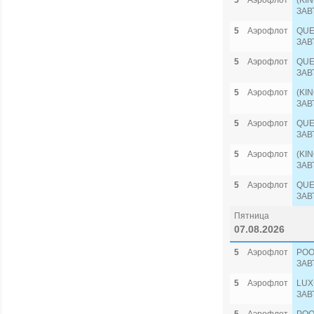
5
Аэрофлот
(KI
ЗАВ
5
Аэрофлот
‌QU
ЗАВ
5
Аэрофлот
‌QU
ЗАВ
5
Аэрофлот
(KI
ЗАВ
5
Аэрофлот
‌QU
ЗАВ
5
Аэрофлот
‌(K
ЗАВ
5
Аэрофлот
‌QU
ЗАВ
Пятница
07.08.2026
5
Аэрофлот
POO
ЗАВ
5
Аэрофлот
LUX
ЗАВ