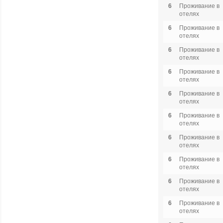
6
Проживание в
отелях
6
Проживание в
отелях
6
Проживание в
отелях
6
Проживание в
отелях
6
Проживание в
отелях
6
Проживание в
отелях
6
Проживание в
отелях
6
Проживание в
отелях
6
Проживание в
отелях
6
Проживание в
отелях