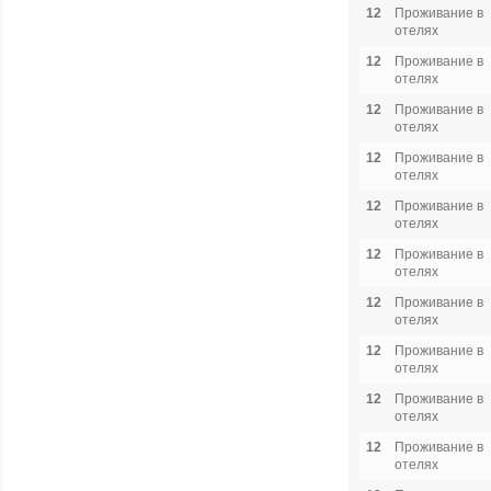
12
Проживание в
отелях
12
Проживание в
отелях
12
Проживание в
отелях
12
Проживание в
отелях
12
Проживание в
отелях
12
Проживание в
отелях
12
Проживание в
отелях
12
Проживание в
отелях
12
Проживание в
отелях
12
Проживание в
отелях