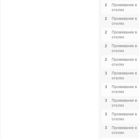
2
Проживание в
отелях
2
Проживание в
отелях
2
Проживание в
отелях
2
Проживание в
отелях
2
Проживание в
отелях
3
Проживание в
отелях
3
Проживание в
отелях
3
Проживание в
отелях
3
Проживание в
отелях
3
Проживание в
отелях