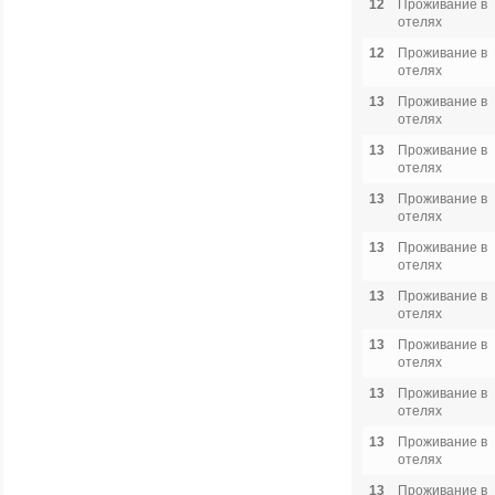
12
Проживание в
отелях
12
Проживание в
отелях
13
Проживание в
отелях
13
Проживание в
отелях
13
Проживание в
отелях
13
Проживание в
отелях
13
Проживание в
отелях
13
Проживание в
отелях
13
Проживание в
отелях
13
Проживание в
отелях
13
Проживание в