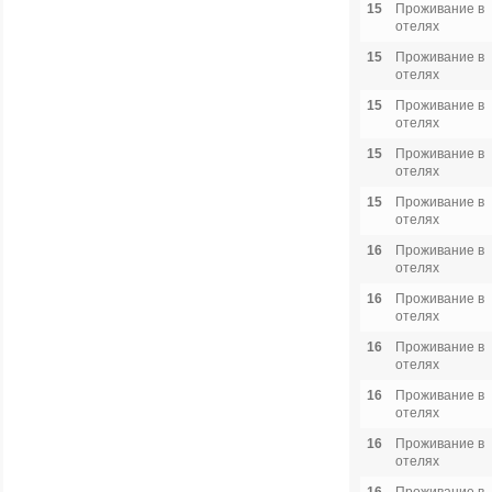
15
Проживание в
отелях
15
Проживание в
отелях
15
Проживание в
отелях
15
Проживание в
отелях
15
Проживание в
отелях
16
Проживание в
отелях
16
Проживание в
отелях
16
Проживание в
отелях
16
Проживание в
отелях
16
Проживание в
отелях