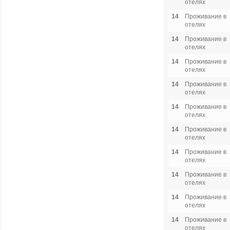
отелях
14
Проживание в
отелях
14
Проживание в
отелях
14
Проживание в
отелях
14
Проживание в
отелях
14
Проживание в
отелях
14
Проживание в
отелях
14
Проживание в
отелях
14
Проживание в
отелях
14
Проживание в
отелях
14
Проживание в
отелях