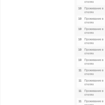
отелях
10
Проживание в
отелях
10
Проживание в
отелях
10
Проживание в
отелях
10
Проживание в
отелях
10
Проживание в
отелях
10
Проживание в
отелях
11
Проживание в
отелях
11
Проживание в
отелях
11
Проживание в
отелях
11
Проживание в