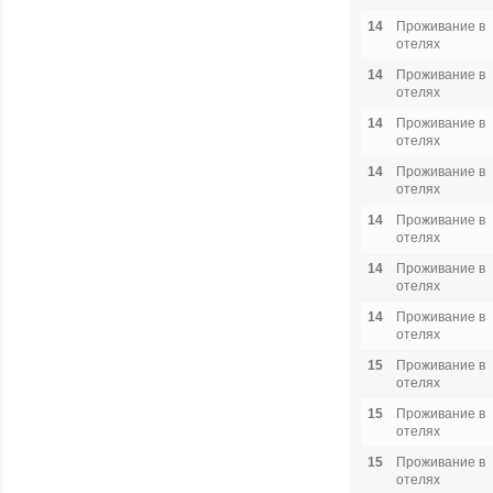
14
Проживание в
отелях
14
Проживание в
отелях
14
Проживание в
отелях
14
Проживание в
отелях
14
Проживание в
отелях
14
Проживание в
отелях
14
Проживание в
отелях
15
Проживание в
отелях
15
Проживание в
отелях
15
Проживание в
отелях