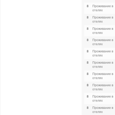
8
Проживание в
отелях
8
Проживание в
отелях
8
Проживание в
отелях
8
Проживание в
отелях
8
Проживание в
отелях
8
Проживание в
отелях
8
Проживание в
отелях
8
Проживание в
отелях
8
Проживание в
отелях
8
Проживание в
отелях