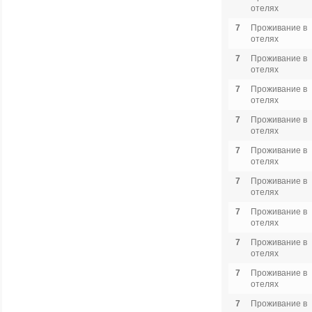
отелях
7
Проживание в
отелях
7
Проживание в
отелях
7
Проживание в
отелях
7
Проживание в
отелях
7
Проживание в
отелях
7
Проживание в
отелях
7
Проживание в
отелях
7
Проживание в
отелях
7
Проживание в
отелях
7
Проживание в