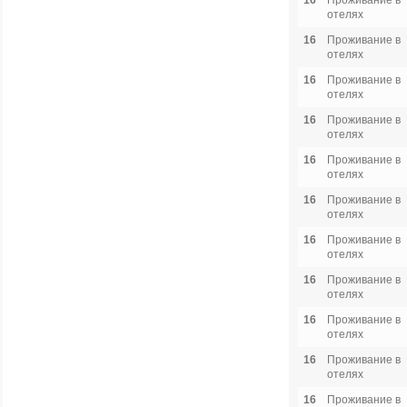
16
Проживание в
отелях
16
Проживание в
отелях
16
Проживание в
отелях
16
Проживание в
отелях
16
Проживание в
отелях
16
Проживание в
отелях
16
Проживание в
отелях
16
Проживание в
отелях
16
Проживание в
отелях
16
Проживание в
отелях
16
Проживание в