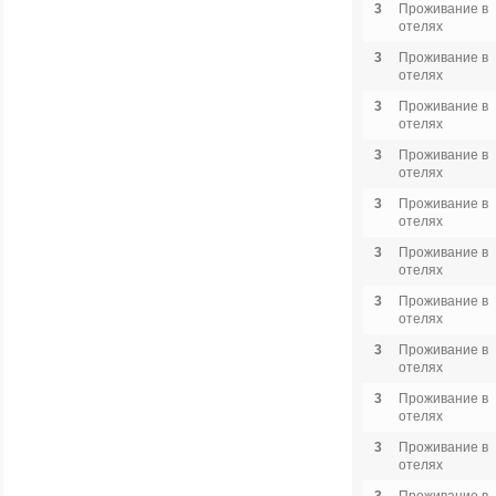
3
Проживание в
отелях
3
Проживание в
отелях
3
Проживание в
отелях
3
Проживание в
отелях
3
Проживание в
отелях
3
Проживание в
отелях
3
Проживание в
отелях
3
Проживание в
отелях
3
Проживание в
отелях
3
Проживание в
отелях