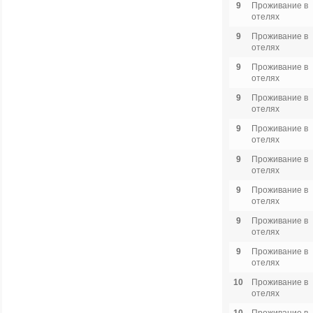
9
Проживание в
отелях
9
Проживание в
отелях
9
Проживание в
отелях
9
Проживание в
отелях
9
Проживание в
отелях
9
Проживание в
отелях
9
Проживание в
отелях
9
Проживание в
отелях
9
Проживание в
отелях
10
Проживание в
отелях