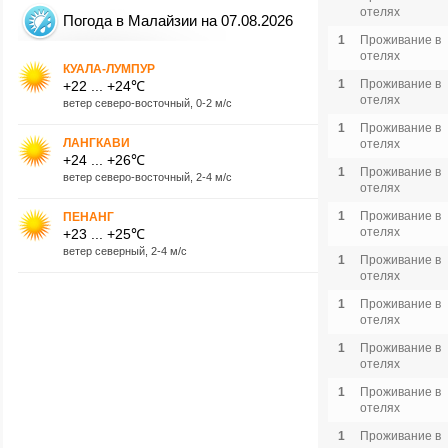
отелях
Погода в Малайзии на 07.08.2026
1
Проживание в
отелях
КУАЛА-ЛУМПУР
1
Проживание в
+22 ... +24℃
отелях
ветер северо-восточный, 0-2 м/с
1
Проживание в
ЛАНГКАВИ
отелях
+24 ... +26℃
1
Проживание в
ветер северо-восточный, 2-4 м/с
отелях
1
Проживание в
ПЕНАНГ
отелях
+23 ... +25℃
ветер северный, 2-4 м/с
1
Проживание в
отелях
1
Проживание в
отелях
1
Проживание в
отелях
1
Проживание в
отелях
1
Проживание в