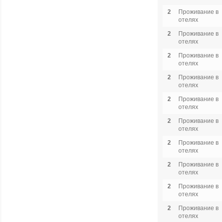
2
Проживание в
отелях
2
Проживание в
отелях
2
Проживание в
отелях
2
Проживание в
отелях
2
Проживание в
отелях
2
Проживание в
отелях
2
Проживание в
отелях
2
Проживание в
отелях
2
Проживание в
отелях
2
Проживание в
отелях