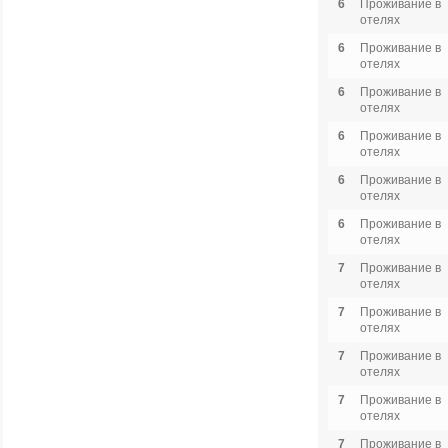
6
Проживание в
отелях
6
Проживание в
отелях
6
Проживание в
отелях
6
Проживание в
отелях
6
Проживание в
отелях
6
Проживание в
отелях
7
Проживание в
отелях
7
Проживание в
отелях
7
Проживание в
отелях
7
Проживание в
отелях
7
Проживание в