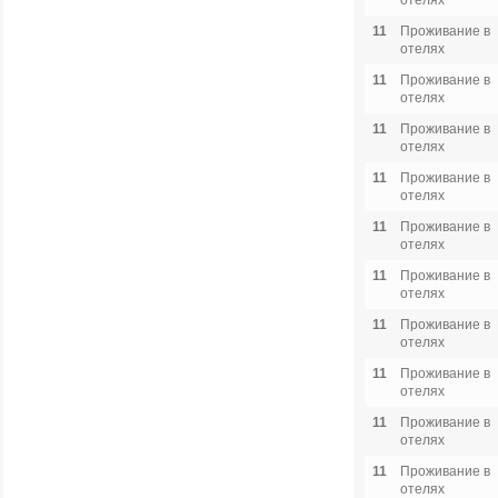
отелях
11
Проживание в
отелях
11
Проживание в
отелях
11
Проживание в
отелях
11
Проживание в
отелях
11
Проживание в
отелях
11
Проживание в
отелях
11
Проживание в
отелях
11
Проживание в
отелях
11
Проживание в
отелях
11
Проживание в
отелях