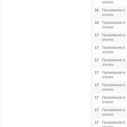
отелях
16
Проживание в
отелях
16
Проживание в
отелях
17
Проживание в
отелях
17
Проживание в
отелях
17
Проживание в
отелях
17
Проживание в
отелях
17
Проживание в
отелях
17
Проживание в
отелях
17
Проживание в
отелях
17
Проживание в