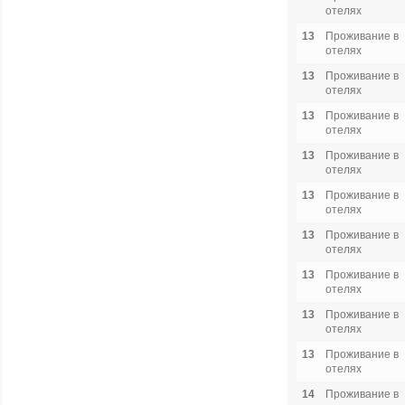
отелях
13
Проживание в
отелях
13
Проживание в
отелях
13
Проживание в
отелях
13
Проживание в
отелях
13
Проживание в
отелях
13
Проживание в
отелях
13
Проживание в
отелях
13
Проживание в
отелях
13
Проживание в
отелях
14
Проживание в