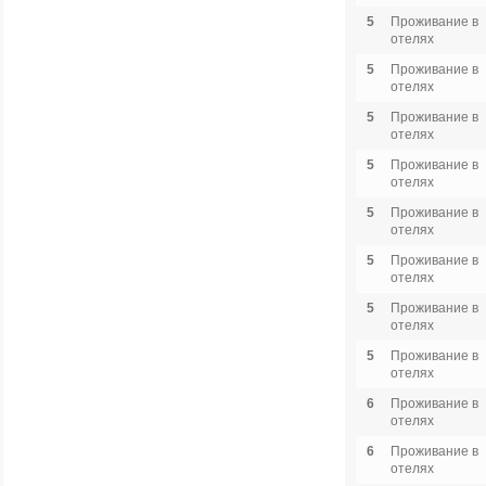
5
Проживание в
отелях
5
Проживание в
отелях
5
Проживание в
отелях
5
Проживание в
отелях
5
Проживание в
отелях
5
Проживание в
отелях
5
Проживание в
отелях
5
Проживание в
отелях
6
Проживание в
отелях
6
Проживание в
отелях