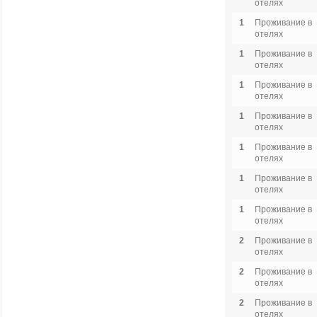
отелях
1
Проживание в
отелях
1
Проживание в
отелях
1
Проживание в
отелях
1
Проживание в
отелях
1
Проживание в
отелях
1
Проживание в
отелях
1
Проживание в
отелях
2
Проживание в
отелях
2
Проживание в
отелях
2
Проживание в
отелях