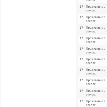
отелях
17
Проживание в
отелях
17
Проживание в
отелях
17
Проживание в
отелях
17
Проживание в
отелях
17
Проживание в
отелях
17
Проживание в
отелях
17
Проживание в
отелях
17
Проживание в
отелях
17
Проживание в
отелях
17
Проживание в
отелях