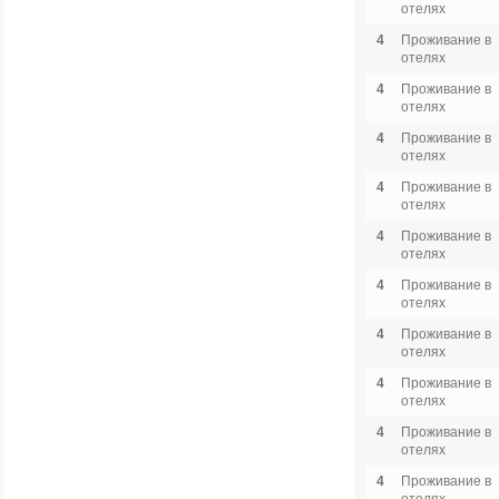
отелях
4
Проживание в
отелях
4
Проживание в
отелях
4
Проживание в
отелях
4
Проживание в
отелях
4
Проживание в
отелях
4
Проживание в
отелях
4
Проживание в
отелях
4
Проживание в
отелях
4
Проживание в
отелях
4
Проживание в