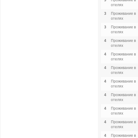
3
Проживание в
отелях
3
Проживание в
отелях
3
Проживание в
отелях
4
Проживание в
отелях
4
Проживание в
отелях
4
Проживание в
отелях
4
Проживание в
отелях
4
Проживание в
отелях
4
Проживание в
отелях
4
Проживание в
отелях
4
Проживание в