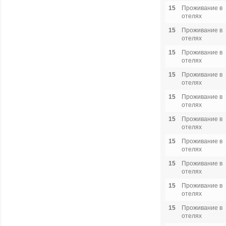
15
Проживание в
отелях
15
Проживание в
отелях
15
Проживание в
отелях
15
Проживание в
отелях
15
Проживание в
отелях
15
Проживание в
отелях
15
Проживание в
отелях
15
Проживание в
отелях
15
Проживание в
отелях
15
Проживание в
отелях