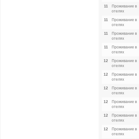
11
Проживание в
отелях
11
Проживание в
отелях
11
Проживание в
отелях
11
Проживание в
отелях
12
Проживание в
отелях
12
Проживание в
отелях
12
Проживание в
отелях
12
Проживание в
отелях
12
Проживание в
отелях
12
Проживание в
отелях