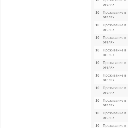
10
Проживание в
отелях
10
Проживание в
отелях
10
Проживание в
отелях
10
Проживание в
отелях
10
Проживание в
отелях
10
Проживание в
отелях
10
Проживание в
отелях
10
Проживание в
отелях
10
Проживание в
отелях
10
Проживание в
отелях
10
Проживание в