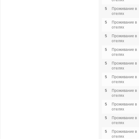
отелях
5
Проживание в
отелях
5
Проживание в
отелях
5
Проживание в
отелях
5
Проживание в
отелях
5
Проживание в
отелях
5
Проживание в
отелях
5
Проживание в
отелях
5
Проживание в
отелях
5
Проживание в
отелях
5
Проживание в
отелях