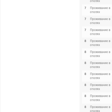
отелях
7
Проживание в
отелях
7
Проживание в
отелях
7
Проживание в
отелях
8
Проживание в
отелях
8
Проживание в
отелях
8
Проживание в
отелях
8
Проживание в
отелях
8
Проживание в
отелях
8
Проживание в
отелях
8
Проживание в
отелях