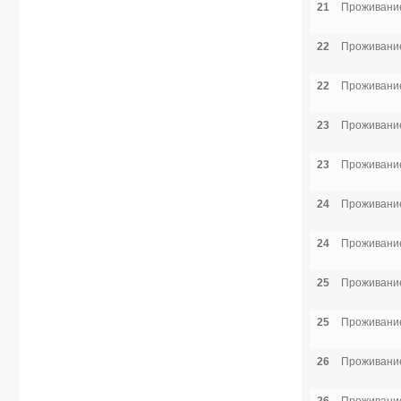
21
Проживание
22
Проживание
22
Проживание
23
Проживание
23
Проживание
24
Проживание
24
Проживание
25
Проживание
25
Проживание
26
Проживание