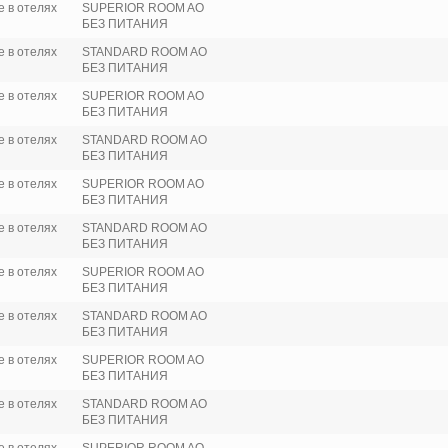
 в отелях
SUPERIOR ROOM AO
БЕЗ ПИТАНИЯ
 в отелях
STANDARD ROOM AO
БЕЗ ПИТАНИЯ
 в отелях
SUPERIOR ROOM AO
БЕЗ ПИТАНИЯ
 в отелях
STANDARD ROOM AO
БЕЗ ПИТАНИЯ
 в отелях
SUPERIOR ROOM AO
БЕЗ ПИТАНИЯ
 в отелях
STANDARD ROOM AO
БЕЗ ПИТАНИЯ
 в отелях
SUPERIOR ROOM AO
БЕЗ ПИТАНИЯ
 в отелях
STANDARD ROOM AO
БЕЗ ПИТАНИЯ
 в отелях
SUPERIOR ROOM AO
БЕЗ ПИТАНИЯ
 в отелях
STANDARD ROOM AO
БЕЗ ПИТАНИЯ