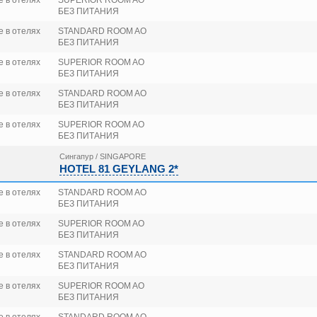
 в отелях
SUPERIOR ROOM AO
БЕЗ ПИТАНИЯ
 в отелях
STANDARD ROOM AO
БЕЗ ПИТАНИЯ
 в отелях
SUPERIOR ROOM AO
БЕЗ ПИТАНИЯ
 в отелях
STANDARD ROOM AO
БЕЗ ПИТАНИЯ
 в отелях
SUPERIOR ROOM AO
БЕЗ ПИТАНИЯ
Сингапур / SINGAPORE
HOTEL 81 GEYLANG 2*
 в отелях
STANDARD ROOM AO
БЕЗ ПИТАНИЯ
 в отелях
SUPERIOR ROOM AO
БЕЗ ПИТАНИЯ
 в отелях
STANDARD ROOM AO
БЕЗ ПИТАНИЯ
 в отелях
SUPERIOR ROOM AO
БЕЗ ПИТАНИЯ