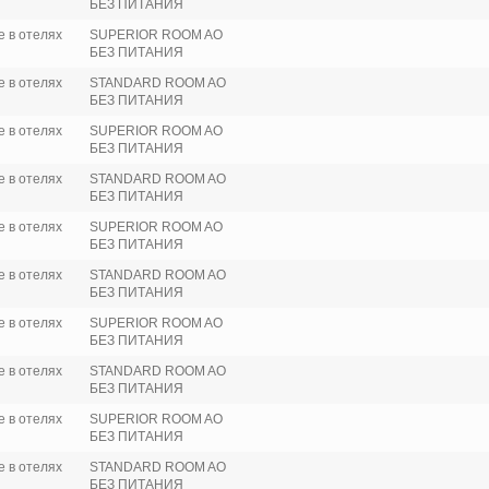
БЕЗ ПИТАНИЯ
 в отелях
SUPERIOR ROOM AO
БЕЗ ПИТАНИЯ
 в отелях
STANDARD ROOM AO
БЕЗ ПИТАНИЯ
 в отелях
SUPERIOR ROOM AO
БЕЗ ПИТАНИЯ
 в отелях
STANDARD ROOM AO
БЕЗ ПИТАНИЯ
 в отелях
SUPERIOR ROOM AO
БЕЗ ПИТАНИЯ
 в отелях
STANDARD ROOM AO
БЕЗ ПИТАНИЯ
 в отелях
SUPERIOR ROOM AO
БЕЗ ПИТАНИЯ
 в отелях
STANDARD ROOM AO
БЕЗ ПИТАНИЯ
 в отелях
SUPERIOR ROOM AO
БЕЗ ПИТАНИЯ
 в отелях
STANDARD ROOM AO
БЕЗ ПИТАНИЯ