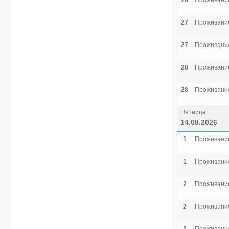
26
Проживание
27
Проживание
27
Проживание
28
Проживание
28
Проживание
Пятница
14.08.2026
1
Проживание
1
Проживание
2
Проживание
2
Проживание