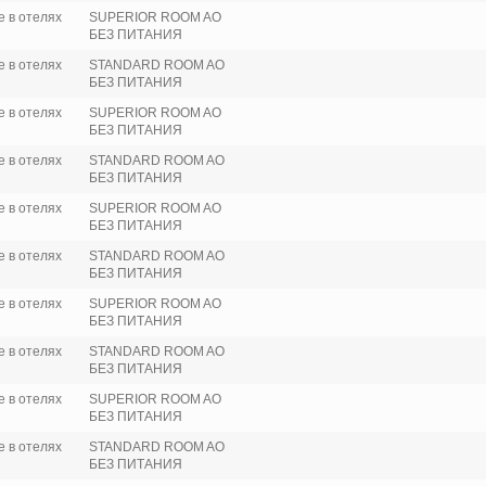
 в отелях
SUPERIOR ROOM AO
БЕЗ ПИТАНИЯ
 в отелях
STANDARD ROOM AO
БЕЗ ПИТАНИЯ
 в отелях
SUPERIOR ROOM AO
БЕЗ ПИТАНИЯ
 в отелях
STANDARD ROOM AO
БЕЗ ПИТАНИЯ
 в отелях
SUPERIOR ROOM AO
БЕЗ ПИТАНИЯ
 в отелях
STANDARD ROOM AO
БЕЗ ПИТАНИЯ
 в отелях
SUPERIOR ROOM AO
БЕЗ ПИТАНИЯ
 в отелях
STANDARD ROOM AO
БЕЗ ПИТАНИЯ
 в отелях
SUPERIOR ROOM AO
БЕЗ ПИТАНИЯ
 в отелях
STANDARD ROOM AO
БЕЗ ПИТАНИЯ