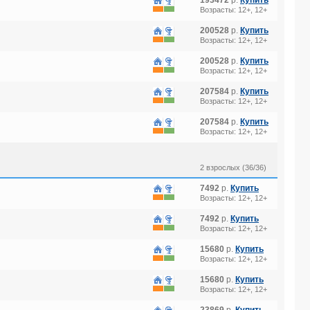
193472
р.
Купить
Возрасты: 12+, 12+
200528
р.
Купить
Возрасты: 12+, 12+
200528
р.
Купить
Возрасты: 12+, 12+
207584
р.
Купить
Возрасты: 12+, 12+
207584
р.
Купить
Возрасты: 12+, 12+
2 взрослых (36/36)
7492
р.
Купить
Возрасты: 12+, 12+
7492
р.
Купить
Возрасты: 12+, 12+
15680
р.
Купить
Возрасты: 12+, 12+
15680
р.
Купить
Возрасты: 12+, 12+