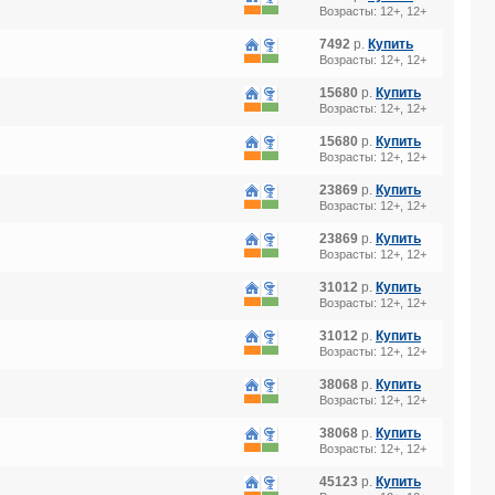
Возрасты: 12+, 12+
7492
р.
Купить
Возрасты: 12+, 12+
15680
р.
Купить
Возрасты: 12+, 12+
15680
р.
Купить
Возрасты: 12+, 12+
23869
р.
Купить
Возрасты: 12+, 12+
23869
р.
Купить
Возрасты: 12+, 12+
31012
р.
Купить
Возрасты: 12+, 12+
31012
р.
Купить
Возрасты: 12+, 12+
38068
р.
Купить
Возрасты: 12+, 12+
38068
р.
Купить
Возрасты: 12+, 12+
45123
р.
Купить