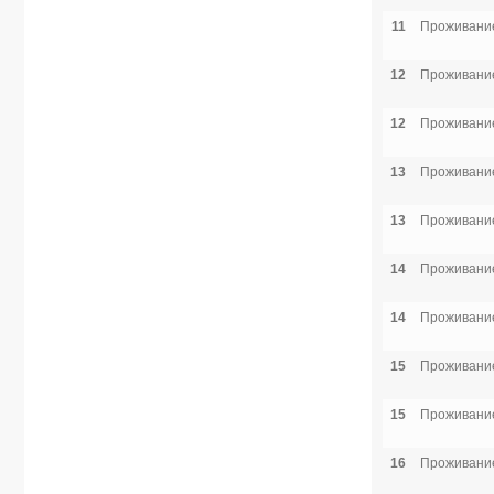
11
Проживание
12
Проживание
12
Проживание
13
Проживание
13
Проживание
14
Проживание
14
Проживание
15
Проживание
15
Проживание
16
Проживание