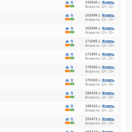
155840
р.
Купить
Возрасты: 12+, 12+
162896
р.
Купить
Возрасты: 12+, 12+
162896
р.
Купить
Возрасты: 12+, 12+
171085
р.
Купить
Возрасты: 12+, 12+
171085
р.
Купить
Возрасты: 12+, 12+
179360
р.
Купить
Возрасты: 12+, 12+
179360
р.
Купить
Возрасты: 12+, 12+
186416
р.
Купить
Возрасты: 12+, 12+
186416
р.
Купить
Возрасты: 12+, 12+
193472
р.
Купить
Возрасты: 12+, 12+