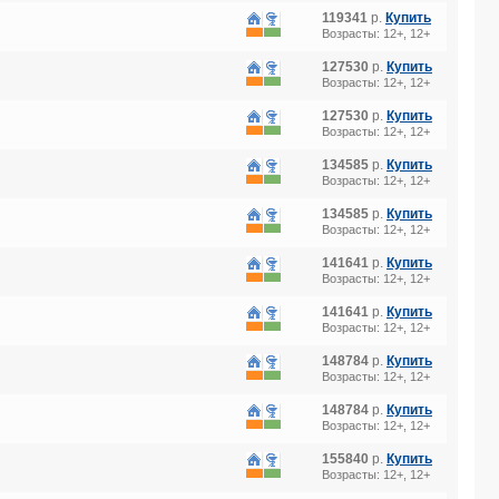
119341
р.
Купить
Возрасты: 12+, 12+
127530
р.
Купить
Возрасты: 12+, 12+
127530
р.
Купить
Возрасты: 12+, 12+
134585
р.
Купить
Возрасты: 12+, 12+
134585
р.
Купить
Возрасты: 12+, 12+
141641
р.
Купить
Возрасты: 12+, 12+
141641
р.
Купить
Возрасты: 12+, 12+
148784
р.
Купить
Возрасты: 12+, 12+
148784
р.
Купить
Возрасты: 12+, 12+
155840
р.
Купить
Возрасты: 12+, 12+