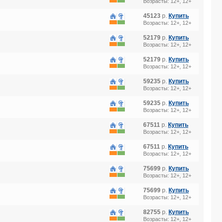
Возрасты: 12+, 12+
45123
р.
Купить
Возрасты: 12+, 12+
52179
р.
Купить
Возрасты: 12+, 12+
52179
р.
Купить
Возрасты: 12+, 12+
59235
р.
Купить
Возрасты: 12+, 12+
59235
р.
Купить
Возрасты: 12+, 12+
67511
р.
Купить
Возрасты: 12+, 12+
67511
р.
Купить
Возрасты: 12+, 12+
75699
р.
Купить
Возрасты: 12+, 12+
75699
р.
Купить
Возрасты: 12+, 12+
82755
р.
Купить
Возрасты: 12+, 12+