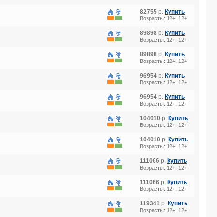
82755
р.
Купить
Возрасты: 12+, 12+
89898
р.
Купить
Возрасты: 12+, 12+
89898
р.
Купить
Возрасты: 12+, 12+
96954
р.
Купить
Возрасты: 12+, 12+
96954
р.
Купить
Возрасты: 12+, 12+
104010
р.
Купить
Возрасты: 12+, 12+
104010
р.
Купить
Возрасты: 12+, 12+
111066
р.
Купить
Возрасты: 12+, 12+
111066
р.
Купить
Возрасты: 12+, 12+
119341
р.
Купить
Возрасты: 12+, 12+