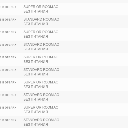
 в отелях
SUPERIOR ROOM AO
БЕЗ ПИТАНИЯ
 в отелях
STANDARD ROOM AO
БЕЗ ПИТАНИЯ
 в отелях
SUPERIOR ROOM AO
БЕЗ ПИТАНИЯ
 в отелях
STANDARD ROOM AO
БЕЗ ПИТАНИЯ
 в отелях
SUPERIOR ROOM AO
БЕЗ ПИТАНИЯ
 в отелях
STANDARD ROOM AO
БЕЗ ПИТАНИЯ
 в отелях
SUPERIOR ROOM AO
БЕЗ ПИТАНИЯ
 в отелях
STANDARD ROOM AO
БЕЗ ПИТАНИЯ
 в отелях
SUPERIOR ROOM AO
БЕЗ ПИТАНИЯ
 в отелях
STANDARD ROOM AO
БЕЗ ПИТАНИЯ