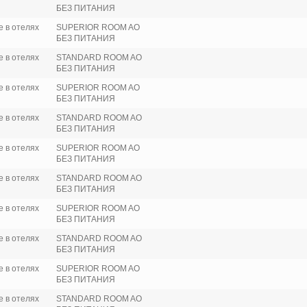
БЕЗ ПИТАНИЯ
 в отелях
SUPERIOR ROOM AO
БЕЗ ПИТАНИЯ
 в отелях
STANDARD ROOM AO
БЕЗ ПИТАНИЯ
 в отелях
SUPERIOR ROOM AO
БЕЗ ПИТАНИЯ
 в отелях
STANDARD ROOM AO
БЕЗ ПИТАНИЯ
 в отелях
SUPERIOR ROOM AO
БЕЗ ПИТАНИЯ
 в отелях
STANDARD ROOM AO
БЕЗ ПИТАНИЯ
 в отелях
SUPERIOR ROOM AO
БЕЗ ПИТАНИЯ
 в отелях
STANDARD ROOM AO
БЕЗ ПИТАНИЯ
 в отелях
SUPERIOR ROOM AO
БЕЗ ПИТАНИЯ
 в отелях
STANDARD ROOM AO