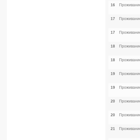
16
Проживание
17
Проживание
17
Проживание
18
Проживание
18
Проживание
19
Проживание
19
Проживание
20
Проживание
20
Проживание
21
Проживание