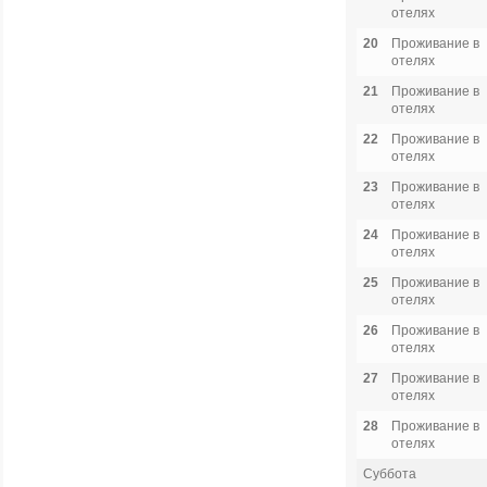
отелях
20
Проживание в
отелях
21
Проживание в
отелях
22
Проживание в
отелях
23
Проживание в
отелях
24
Проживание в
отелях
25
Проживание в
отелях
26
Проживание в
отелях
27
Проживание в
отелях
28
Проживание в
отелях
Суббота