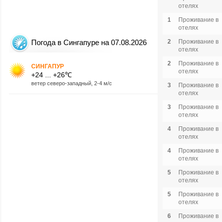
отелях
1
Проживание в
отелях
Погода в Сингапуре на 07.08.2026
2
Проживание в
отелях
2
Проживание в
СИНГАПУР
отелях
+24 ... +26℃
ветер северо-западный, 2-4 м/с
3
Проживание в
отелях
3
Проживание в
отелях
4
Проживание в
отелях
4
Проживание в
отелях
5
Проживание в
отелях
5
Проживание в
отелях
6
Проживание в