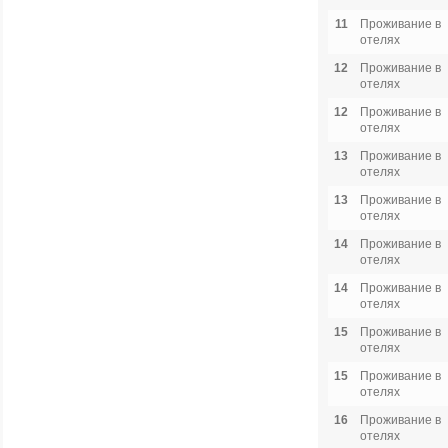
11
Проживание в
отелях
12
Проживание в
отелях
12
Проживание в
отелях
13
Проживание в
отелях
13
Проживание в
отелях
14
Проживание в
отелях
14
Проживание в
отелях
15
Проживание в
отелях
15
Проживание в
отелях
16
Проживание в
отелях