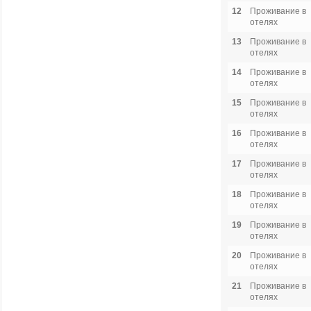
12
Проживание в
отелях
13
Проживание в
отелях
14
Проживание в
отелях
15
Проживание в
отелях
16
Проживание в
отелях
17
Проживание в
отелях
18
Проживание в
отелях
19
Проживание в
отелях
20
Проживание в
отелях
21
Проживание в
отелях