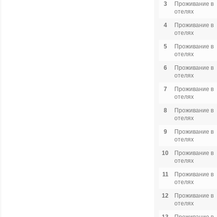
3
Проживание в
отелях
4
Проживание в
отелях
5
Проживание в
отелях
6
Проживание в
отелях
7
Проживание в
отелях
8
Проживание в
отелях
9
Проживание в
отелях
10
Проживание в
отелях
11
Проживание в
отелях
12
Проживание в
отелях