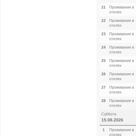
21
Проживание в
отелях
22
Проживание в
отелях
23
Проживание в
отелях
24
Проживание в
отелях
25
Проживание в
отелях
26
Проживание в
отелях
27
Проживание в
отелях
28
Проживание в
отелях
Суббота
15.08.2026
1
Проживание в
отелях