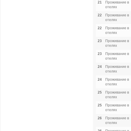
21
Проживание в
отелях
22
Проживание в
отелях
22
Проживание в
отелях
23
Проживание в
отелях
23
Проживание в
отелях
24
Проживание в
отелях
24
Проживание в
отелях
25
Проживание в
отелях
25
Проживание в
отелях
26
Проживание в
отелях