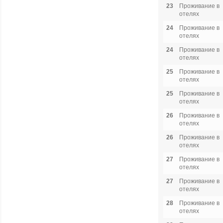
23
Проживание в
отелях
24
Проживание в
отелях
24
Проживание в
отелях
25
Проживание в
отелях
25
Проживание в
отелях
26
Проживание в
отелях
26
Проживание в
отелях
27
Проживание в
отелях
27
Проживание в
отелях
28
Проживание в
отелях