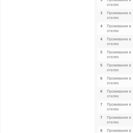
3
Проживание в
отелях
3
Проживание в
отелях
4
Проживание в
отелях
4
Проживание в
отелях
5
Проживание в
отелях
5
Проживание в
отелях
6
Проживание в
отелях
6
Проживание в
отелях
7
Проживание в
отелях
7
Проживание в
отелях
8
Проживание в