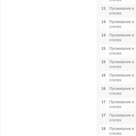
отелях
13
Проживание в
отелях
14
Проживание в
отелях
14
Проживание в
отелях
15
Проживание в
отелях
15
Проживание в
отелях
16
Проживание в
отелях
16
Проживание в
отелях
17
Проживание в
отелях
17
Проживание в
отелях
18
Проживание в
отелях