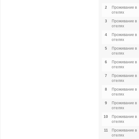
2
Проживание в
отелях
3
Проживание в
отелях
4
Проживание в
отелях
5
Проживание в
отелях
6
Проживание в
отелях
7
Проживание в
отелях
8
Проживание в
отелях
9
Проживание в
отелях
10
Проживание в
отелях
11
Проживание в
отелях