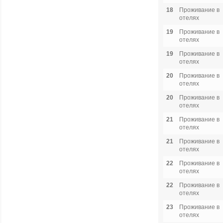
18
Проживание в
отелях
19
Проживание в
отелях
19
Проживание в
отелях
20
Проживание в
отелях
20
Проживание в
отелях
21
Проживание в
отелях
21
Проживание в
отелях
22
Проживание в
отелях
22
Проживание в
отелях
23
Проживание в
отелях