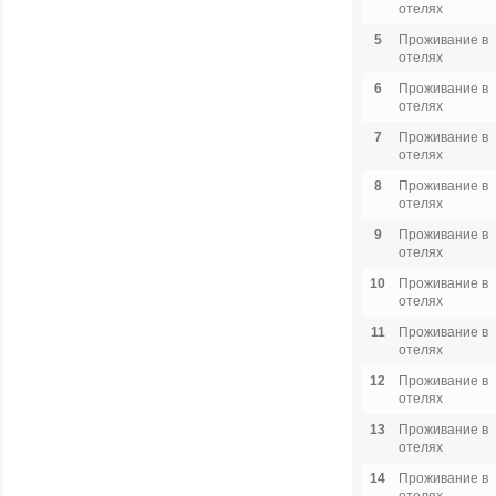
отелях
5
Проживание в
отелях
6
Проживание в
отелях
7
Проживание в
отелях
8
Проживание в
отелях
9
Проживание в
отелях
10
Проживание в
отелях
11
Проживание в
отелях
12
Проживание в
отелях
13
Проживание в
отелях
14
Проживание в