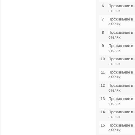
6
Проживание в
отелях
7
Проживание в
отелях
8
Проживание в
отелях
9
Проживание в
отелях
10
Проживание в
отелях
11
Проживание в
отелях
12
Проживание в
отелях
13
Проживание в
отелях
14
Проживание в
отелях
15
Проживание в
отелях