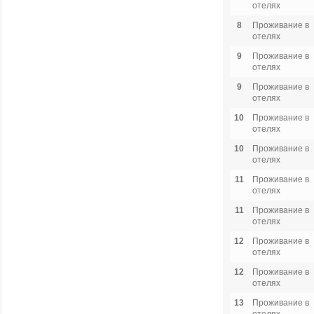
отелях
8
Проживание в
отелях
9
Проживание в
отелях
9
Проживание в
отелях
10
Проживание в
отелях
10
Проживание в
отелях
11
Проживание в
отелях
11
Проживание в
отелях
12
Проживание в
отелях
12
Проживание в
отелях
13
Проживание в