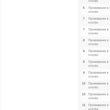
отелях
6
Проживание в
отелях
7
Проживание в
отелях
7
Проживание в
отелях
8
Проживание в
отелях
8
Проживание в
отелях
9
Проживание в
отелях
9
Проживание в
отелях
10
Проживание в
отелях
10
Проживание в
отелях
11
Проживание в
отелях