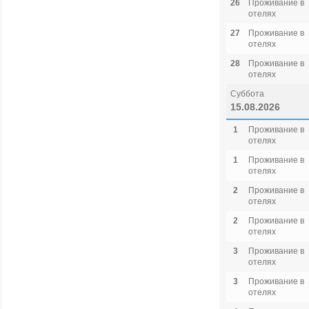
26
Проживание в
отелях
27
Проживание в
отелях
28
Проживание в
отелях
Суббота
15.08.2026
1
Проживание в
отелях
1
Проживание в
отелях
2
Проживание в
отелях
2
Проживание в
отелях
3
Проживание в
отелях
3
Проживание в
отелях