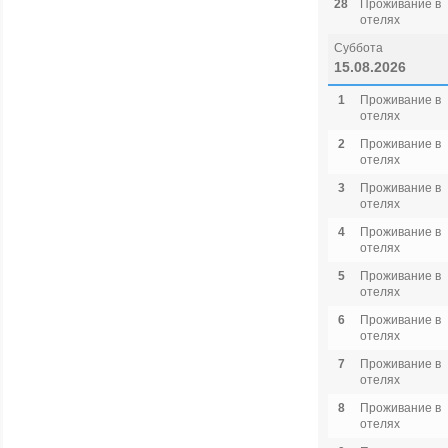
28
Проживание в
отелях
Суббота
15.08.2026
1
Проживание в
отелях
2
Проживание в
отелях
3
Проживание в
отелях
4
Проживание в
отелях
5
Проживание в
отелях
6
Проживание в
отелях
7
Проживание в
отелях
8
Проживание в
отелях