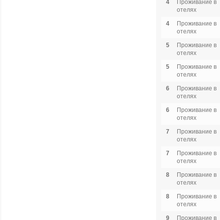
4
Проживание в
отелях
4
Проживание в
отелях
5
Проживание в
отелях
5
Проживание в
отелях
6
Проживание в
отелях
6
Проживание в
отелях
7
Проживание в
отелях
7
Проживание в
отелях
8
Проживание в
отелях
8
Проживание в
отелях
9
Проживание в