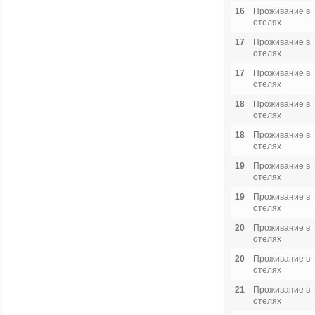
16
Проживание в
отелях
17
Проживание в
отелях
17
Проживание в
отелях
18
Проживание в
отелях
18
Проживание в
отелях
19
Проживание в
отелях
19
Проживание в
отелях
20
Проживание в
отелях
20
Проживание в
отелях
21
Проживание в
отелях