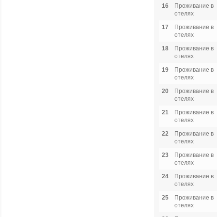
16
Проживание в
отелях
17
Проживание в
отелях
18
Проживание в
отелях
19
Проживание в
отелях
20
Проживание в
отелях
21
Проживание в
отелях
22
Проживание в
отелях
23
Проживание в
отелях
24
Проживание в
отелях
25
Проживание в
отелях