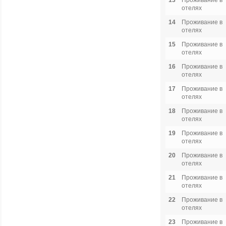
13
Проживание в
отелях
14
Проживание в
отелях
15
Проживание в
отелях
16
Проживание в
отелях
17
Проживание в
отелях
18
Проживание в
отелях
19
Проживание в
отелях
20
Проживание в
отелях
21
Проживание в
отелях
22
Проживание в
отелях
23
Проживание в