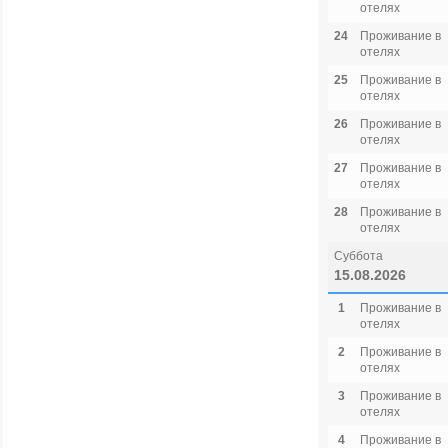
отелях
24
Проживание в
отелях
25
Проживание в
отелях
26
Проживание в
отелях
27
Проживание в
отелях
28
Проживание в
отелях
Суббота
15.08.2026
1
Проживание в
отелях
2
Проживание в
отелях
3
Проживание в
отелях
4
Проживание в