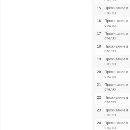
отелях
15
Проживание в
отелях
16
Проживание в
отелях
17
Проживание в
отелях
18
Проживание в
отелях
19
Проживание в
отелях
20
Проживание в
отелях
21
Проживание в
отелях
22
Проживание в
отелях
23
Проживание в
отелях
24
Проживание в
отелях