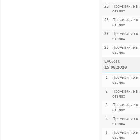
25
Проживание в
отелях
26
Проживание в
отелях
27
Проживание в
отелях
28
Проживание в
отелях
Суббота
15.08.2026
1
Проживание в
отелях
2
Проживание в
отелях
3
Проживание в
отелях
4
Проживание в
отелях
5
Проживание в
отелях