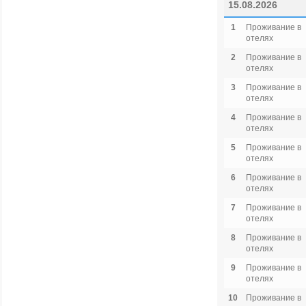
15.08.2026
1
Проживание в
отелях
2
Проживание в
отелях
3
Проживание в
отелях
4
Проживание в
отелях
5
Проживание в
отелях
6
Проживание в
отелях
7
Проживание в
отелях
8
Проживание в
отелях
9
Проживание в
отелях
10
Проживание в