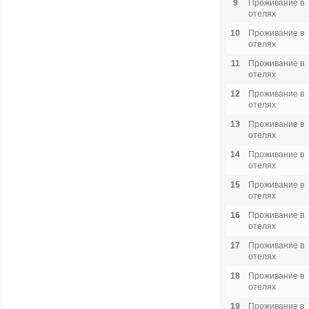
9
Проживание в
отелях
10
Проживание в
отелях
11
Проживание в
отелях
12
Проживание в
отелях
13
Проживание в
отелях
14
Проживание в
отелях
15
Проживание в
отелях
16
Проживание в
отелях
17
Проживание в
отелях
18
Проживание в
отелях
19
Проживание в