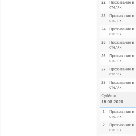
22
Проживание в
отелях
23
Проживание в
отелях
24
Проживание в
отелях
25
Проживание в
отелях
26
Проживание в
отелях
27
Проживание в
отелях
28
Проживание в
отелях
Суббота
15.08.2026
1
Проживание в
отелях
2
Проживание в
отелях