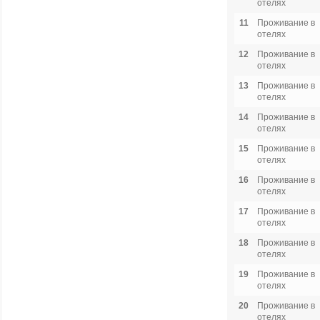
отелях
11
Проживание в
отелях
12
Проживание в
отелях
13
Проживание в
отелях
14
Проживание в
отелях
15
Проживание в
отелях
16
Проживание в
отелях
17
Проживание в
отелях
18
Проживание в
отелях
19
Проживание в
отелях
20
Проживание в
отелях