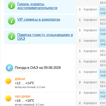
БЕЗ
Города, курорты,
достопримечательности
1
Аэрофлот
DEL
ЗАВ
VIP сервисы в аэропортах
1
Аэрофлот
EXC
БЕЗ
1
Аэрофлот
EXC
ЗАВ
Памятка туристу, отдыхающему в
ОАЭ
1
Аэрофлот
DEL
ЗАВ
1
Аэрофлот
DEL
БЕЗ
1
Аэрофлот
EXE
БЕЗ
Погода в ОАЭ на 09.08.2026
1
Аэрофлот
EXE
ЗАВ
ДУБАИ
2
Аэрофлот
DEL
+12 ... +14℃
БЕЗ
ветер восточный, 0-2 м/с
2
Аэрофлот
DEL
АБУ-ДАБИ
ЗАВ
+16 ... +18℃
2
Аэрофлот
EXC
ветер северный, 0-2 м/с