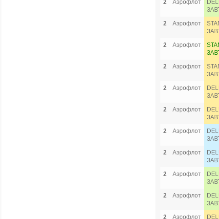
2
Аэрофлот
DEL
ЗАВ
2
Аэрофлот
STA
ЗАВ
2
Аэрофлот
STA
ЗАВ
2
Аэрофлот
STA
ЗАВ
2
Аэрофлот
DEL
ЗАВ
2
Аэрофлот
DEL
ЗАВ
2
Аэрофлот
DEL
ЗАВ
2
Аэрофлот
DEL
ЗАВ
2
Аэрофлот
DEL
ЗАВ
2
Аэрофлот
DEL
ЗАВ
2
Аэрофлот
DEL