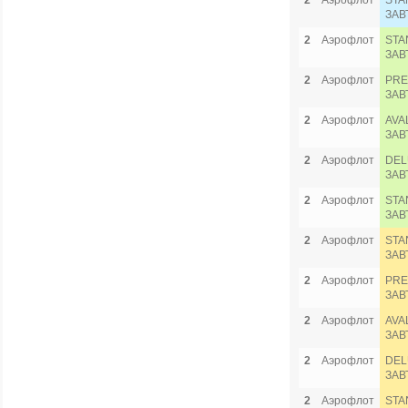
2
Аэрофлот
STA
ЗАВ
2
Аэрофлот
STA
ЗАВ
2
Аэрофлот
PRE
ЗАВ
2
Аэрофлот
AVA
ЗАВ
2
Аэрофлот
DEL
ЗАВ
2
Аэрофлот
STA
ЗАВ
2
Аэрофлот
STA
ЗАВ
2
Аэрофлот
PRE
ЗАВ
2
Аэрофлот
AVA
ЗАВ
2
Аэрофлот
DEL
ЗАВ
2
Аэрофлот
STA