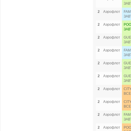
ЗАВ
2
Аэрофлот
FAM
ЗАВ
2
Аэрофлот
POO
ЗАВ
2
Аэрофлот
GUE
ЗАВ
2
Аэрофлот
FAM
ЗАВ
2
Аэрофлот
GUE
ЗАВ
2
Аэрофлот
GUE
ЗАВ
2
Аэрофлот
CIT
ВСЕ
2
Аэрофлот
CIT
ВСЕ
2
Аэрофлот
FAM
ЗАВ
2
Аэрофлот
POO