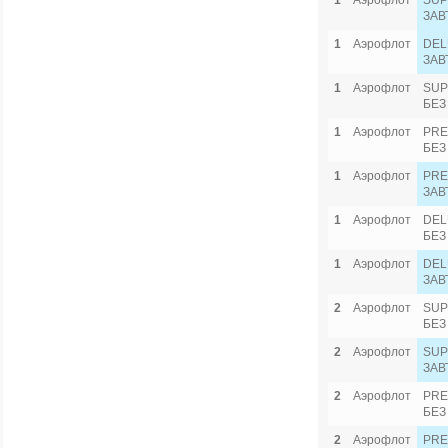
1
Аэрофлот
SUP
ЗАВ
1
Аэрофлот
DEL
ЗАВ
1
Аэрофлот
SUP
БЕЗ
1
Аэрофлот
PRE
БЕЗ
1
Аэрофлот
PRE
ЗАВ
1
Аэрофлот
DEL
БЕЗ
1
Аэрофлот
DEL
ЗАВ
2
Аэрофлот
SUP
БЕЗ
2
Аэрофлот
SUP
ЗАВ
2
Аэрофлот
PRE
БЕЗ
2
Аэрофлот
PRE