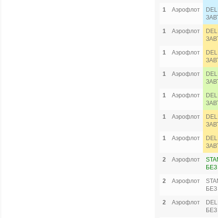
1
Аэрофлот
DEL
ЗАВ
1
Аэрофлот
DEL
ЗАВ
1
Аэрофлот
DEL
ЗАВ
1
Аэрофлот
DEL
ЗАВ
1
Аэрофлот
DEL
ЗАВ
1
Аэрофлот
DEL
ЗАВ
1
Аэрофлот
DEL
ЗАВ
2
Аэрофлот
STA
БЕЗ
2
Аэрофлот
STA
БЕЗ
2
Аэрофлот
DEL
БЕЗ