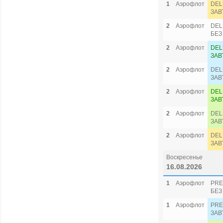
1
Аэрофлот
DEL
ЗАВ
2
Аэрофлот
DEL
БЕЗ
2
Аэрофлот
DEL
ЗАВ
2
Аэрофлот
DEL
ЗАВ
2
Аэрофлот
DEL
ЗАВ
2
Аэрофлот
DEL
ЗАВ
2
Аэрофлот
DEL
ЗАВ
Воскресенье
16.08.2026
1
Аэрофлот
PRE
БЕЗ
1
Аэрофлот
PRE
ЗАВ