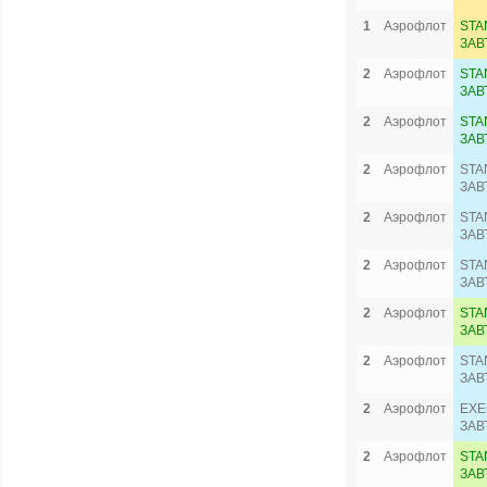
1
Аэрофлот
STA
ЗАВ
2
Аэрофлот
STA
ЗАВ
2
Аэрофлот
STA
ЗАВ
2
Аэрофлот
STA
ЗАВ
2
Аэрофлот
STA
ЗАВ
2
Аэрофлот
STA
ЗАВ
2
Аэрофлот
STA
ЗАВ
2
Аэрофлот
STA
ЗАВ
2
Аэрофлот
EXE
ЗАВ
2
Аэрофлот
STA
ЗАВ