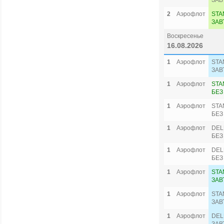
ЗАВ
2
Аэрофлот
STA
ЗАВ
Воскресенье
16.08.2026
1
Аэрофлот
STA
ЗАВ
1
Аэрофлот
STA
БЕЗ
1
Аэрофлот
STA
БЕЗ
1
Аэрофлот
DEL
БЕЗ
1
Аэрофлот
DEL
БЕЗ
1
Аэрофлот
STA
ЗАВ
1
Аэрофлот
STA
ЗАВ
1
Аэрофлот
DEL