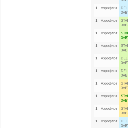
ЗАВ
1
Аэрофлот
DEL
ЗАВ
1
Аэрофлот
STA
ЗАВ
1
Аэрофлот
STA
ЗАВ
1
Аэрофлот
STA
ЗАВ
1
Аэрофлот
DEL
ЗАВ
1
Аэрофлот
DEL
ЗАВ
1
Аэрофлот
STA
ЗАВ
1
Аэрофлот
STA
ЗАВ
1
Аэрофлот
STA
ЗАВ
1
Аэрофлот
DEL
ЗАВ