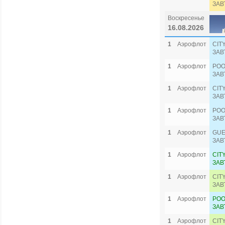
ЗАВ
Воскресенье
16.08.2026
1
Аэрофлот
CIT
ЗАВ
1
Аэрофлот
POO
ЗАВ
1
Аэрофлот
CIT
ЗАВ
1
Аэрофлот
POO
ЗАВ
1
Аэрофлот
GUE
ЗАВ
1
Аэрофлот
CIT
ЗАВ
1
Аэрофлот
CIT
ЗАВ
1
Аэрофлот
POO
ЗАВ
1
Аэрофлот
CIT