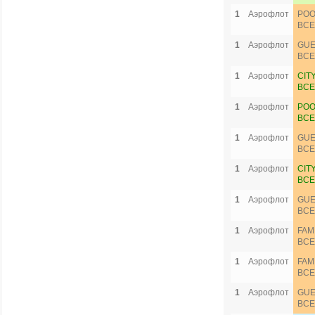
1
Аэрофлот
POO
ВСЕ
1
Аэрофлот
GUE
ВСЕ
1
Аэрофлот
CIT
ВСЕ
1
Аэрофлот
POO
ВСЕ
1
Аэрофлот
GUE
ВСЕ
1
Аэрофлот
CIT
ВСЕ
1
Аэрофлот
GUE
ВСЕ
1
Аэрофлот
FAM
ВСЕ
1
Аэрофлот
FAM
ВСЕ
1
Аэрофлот
GUE
ВСЕ