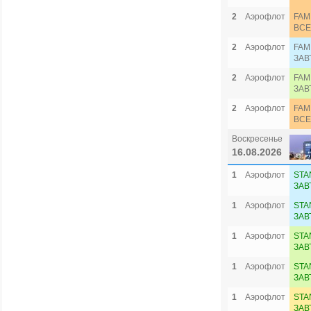
2
Аэрофлот
FAM
ВСЕ
2
Аэрофлот
FAM
ЗАВ
2
Аэрофлот
FAM
ЗАВ
2
Аэрофлот
FAM
ВСЕ
Воскресенье
16.08.2026
1
Аэрофлот
STA
ЗАВ
1
Аэрофлот
STA
ЗАВ
1
Аэрофлот
STA
ЗАВ
1
Аэрофлот
STA
ЗАВ
1
Аэрофлот
STA
ЗАВ