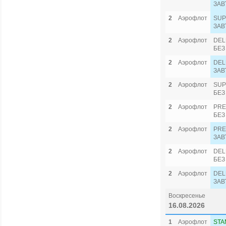
ЗАВ
2
Аэрофлот
SUP
ЗАВ
2
Аэрофлот
DEL
БЕЗ
2
Аэрофлот
DEL
ЗАВ
2
Аэрофлот
SUP
БЕЗ
2
Аэрофлот
PRE
БЕЗ
2
Аэрофлот
PRE
ЗАВ
2
Аэрофлот
DEL
БЕЗ
2
Аэрофлот
DEL
ЗАВ
Воскресенье
16.08.2026
1
Аэрофлот
STA