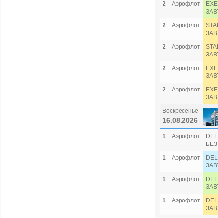
2
Аэрофлот
EXE
ЗАВ
2
Аэрофлот
STA
ЗАВ
2
Аэрофлот
STA
ЗАВ
2
Аэрофлот
EXE
ЗАВ
2
Аэрофлот
EXE
ЗАВ
Воскресенье
16.08.2026
1
Аэрофлот
DEL
БЕЗ
1
Аэрофлот
DEL
ЗАВ
1
Аэрофлот
DEL
ЗАВ
1
Аэрофлот
DEL
ЗАВ