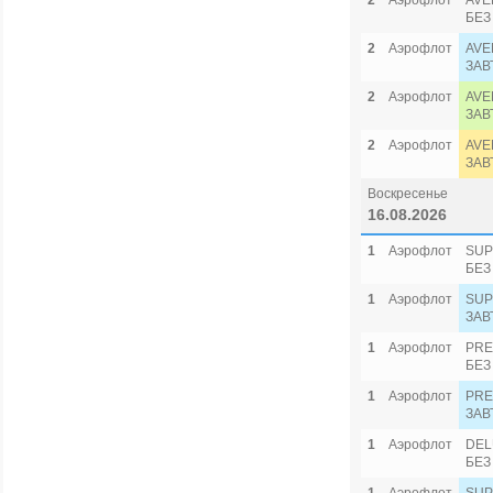
2
Аэрофлот
AVE
БЕЗ
2
Аэрофлот
AVE
ЗАВ
2
Аэрофлот
AVE
ЗАВ
2
Аэрофлот
AVE
ЗАВ
Воскресенье
16.08.2026
1
Аэрофлот
SUP
БЕЗ
1
Аэрофлот
SUP
ЗАВ
1
Аэрофлот
PRE
БЕЗ
1
Аэрофлот
PRE
ЗАВ
1
Аэрофлот
DEL
БЕЗ