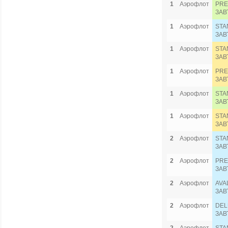
1
Аэрофлот
PRE
ЗАВ
1
Аэрофлот
STA
ЗАВ
1
Аэрофлот
STA
ЗАВ
1
Аэрофлот
PRE
ЗАВ
1
Аэрофлот
STA
ЗАВ
1
Аэрофлот
STA
ЗАВ
2
Аэрофлот
STA
ЗАВ
2
Аэрофлот
PRE
ЗАВ
2
Аэрофлот
AVA
ЗАВ
2
Аэрофлот
DEL
ЗАВ