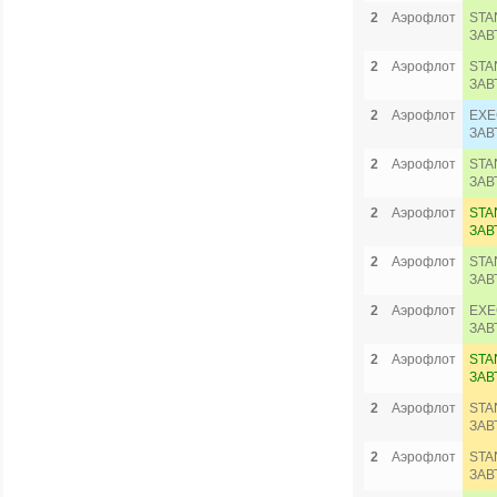
2
Аэрофлот
STA
ЗАВ
2
Аэрофлот
STA
ЗАВ
2
Аэрофлот
EXE
ЗАВ
2
Аэрофлот
STA
ЗАВ
2
Аэрофлот
STA
ЗАВ
2
Аэрофлот
STA
ЗАВ
2
Аэрофлот
EXE
ЗАВ
2
Аэрофлот
STA
ЗАВ
2
Аэрофлот
STA
ЗАВ
2
Аэрофлот
STA
ЗАВ