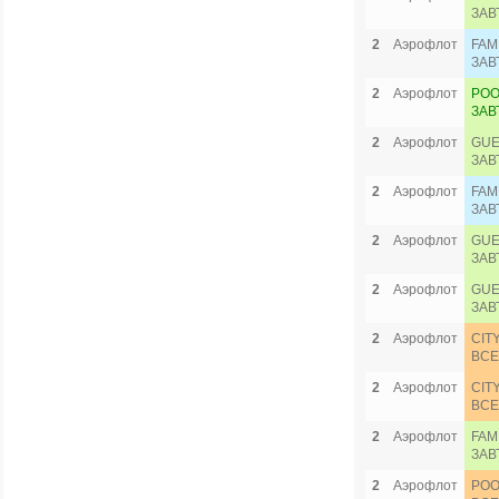
ЗАВ
2
Аэрофлот
FAM
ЗАВ
2
Аэрофлот
POO
ЗАВ
2
Аэрофлот
GUE
ЗАВ
2
Аэрофлот
FAM
ЗАВ
2
Аэрофлот
GUE
ЗАВ
2
Аэрофлот
GUE
ЗАВ
2
Аэрофлот
CIT
ВСЕ
2
Аэрофлот
CIT
ВСЕ
2
Аэрофлот
FAM
ЗАВ
2
Аэрофлот
POO