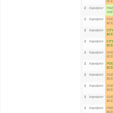
ВСЕ
2
Аэрофлот
FAM
ЗАВ
2
Аэрофлот
POO
ВСЕ
2
Аэрофлот
CIT
ВСЕ
2
Аэрофлот
CIT
ВСЕ
2
Аэрофлот
GUE
ВСЕ
2
Аэрофлот
POO
ВСЕ
2
Аэрофлот
GUE
ВСЕ
2
Аэрофлот
GUE
ВСЕ
2
Аэрофлот
GUE
ВСЕ
2
Аэрофлот
FAM
ВСЕ