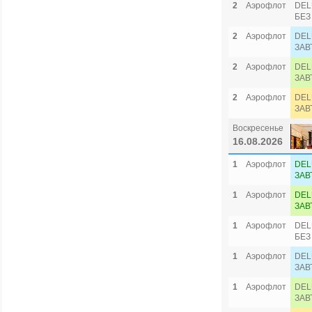
2
Аэрофлот
DEL
БЕЗ
2
Аэрофлот
DEL
ЗАВ
2
Аэрофлот
DEL
ЗАВ
2
Аэрофлот
DEL
ЗАВ
Воскресенье
16.08.2026
1
Аэрофлот
DEL
ЗАВ
1
Аэрофлот
DEL
ЗАВ
1
Аэрофлот
DEL
БЕЗ
1
Аэрофлот
DEL
ЗАВ
1
Аэрофлот
DEL
ЗАВ