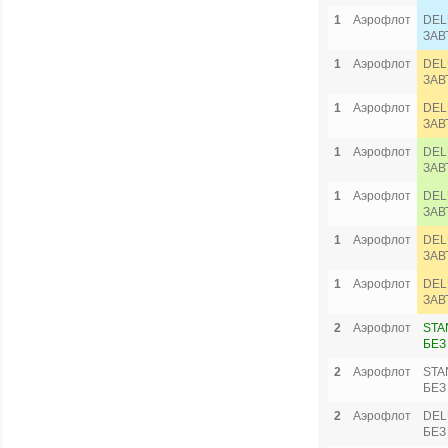
1
Аэрофлот
DEL
ЗАВ
1
Аэрофлот
DEL
ЗАВ
1
Аэрофлот
DEL
ЗАВ
1
Аэрофлот
DEL
ЗАВ
1
Аэрофлот
DEL
ЗАВ
1
Аэрофлот
DEL
ЗАВ
1
Аэрофлот
DEL
ЗАВ
2
Аэрофлот
STA
БЕЗ
2
Аэрофлот
STA
БЕЗ
2
Аэрофлот
DEL
БЕЗ