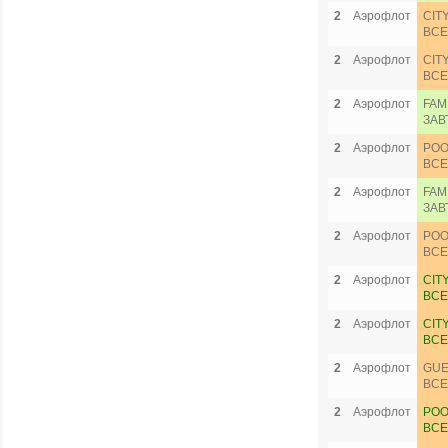
2
Аэрофлот
CIT
ВСЕ
2
Аэрофлот
CIT
ВСЕ
2
Аэрофлот
FAM
ЗАВ
2
Аэрофлот
POO
ВСЕ
2
Аэрофлот
FAM
ЗАВ
2
Аэрофлот
POO
ВСЕ
2
Аэрофлот
CIT
ВСЕ
2
Аэрофлот
CIT
ВСЕ
2
Аэрофлот
GUE
ВСЕ
2
Аэрофлот
POO
ВСЕ