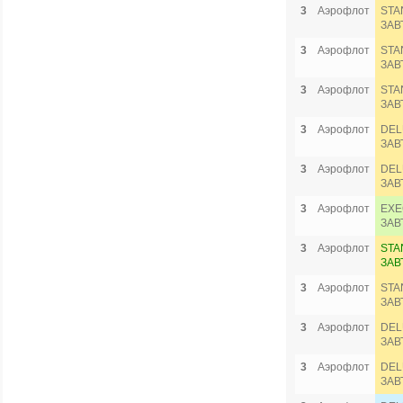
3
Аэрофлот
STA
ЗАВ
3
Аэрофлот
STA
ЗАВ
3
Аэрофлот
STA
ЗАВ
3
Аэрофлот
DEL
ЗАВ
3
Аэрофлот
DEL
ЗАВ
3
Аэрофлот
EXE
ЗАВ
3
Аэрофлот
STA
ЗАВ
3
Аэрофлот
STA
ЗАВ
3
Аэрофлот
DEL
ЗАВ
3
Аэрофлот
DEL
ЗАВ