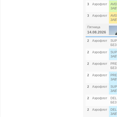
3
Аэрофлот
AVE
ЗАВ
3
Аэрофлот
AVE
ЗАВ
Пятница
14.08.2026
2
Аэрофлот
SUP
БЕЗ
2
Аэрофлот
SUP
ЗАВ
2
Аэрофлот
PRE
БЕЗ
2
Аэрофлот
PRE
ЗАВ
2
Аэрофлот
SUP
ЗАВ
2
Аэрофлот
DEL
БЕЗ
2
Аэрофлот
DEL
ЗАВ