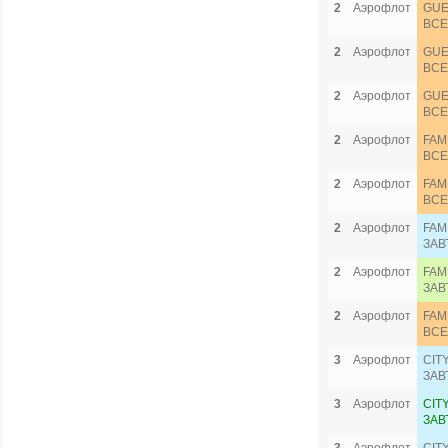
2
Аэрофлот
GUE
ВСЕ
2
Аэрофлот
GUE
ВСЕ
2
Аэрофлот
GUE
ВСЕ
2
Аэрофлот
FAM
ВСЕ
2
Аэрофлот
FAM
ВСЕ
2
Аэрофлот
FAM
ЗАВ
2
Аэрофлот
FAM
ЗАВ
2
Аэрофлот
FAM
ВСЕ
3
Аэрофлот
CIT
ЗАВ
3
Аэрофлот
CIT
ЗАВ