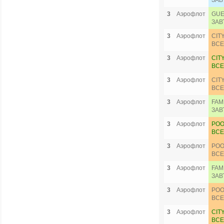
ЗАВ
3
Аэрофлот
GUE
ЗАВ
3
Аэрофлот
CIT
ВСЕ
3
Аэрофлот
CIT
ВСЕ
3
Аэрофлот
CIT
ВСЕ
3
Аэрофлот
FAM
ЗАВ
3
Аэрофлот
POO
ВСЕ
3
Аэрофлот
POO
ВСЕ
3
Аэрофлот
FAM
ЗАВ
3
Аэрофлот
POO
ВСЕ
3
Аэрофлот
CIT
ВСЕ