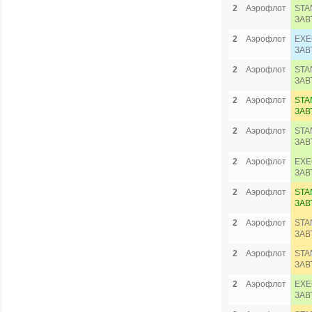
2
Аэрофлот
STA
ЗАВ
2
Аэрофлот
EXE
ЗАВ
2
Аэрофлот
STA
ЗАВ
2
Аэрофлот
STA
ЗАВ
2
Аэрофлот
STA
ЗАВ
2
Аэрофлот
EXE
ЗАВ
2
Аэрофлот
STA
ЗАВ
2
Аэрофлот
STA
ЗАВ
2
Аэрофлот
STA
ЗАВ
2
Аэрофлот
EXE
ЗАВ