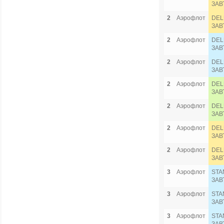
ЗАВ
2
Аэрофлот
DEL
ЗАВ
2
Аэрофлот
DEL
ЗАВ
2
Аэрофлот
DEL
ЗАВ
2
Аэрофлот
DEL
ЗАВ
2
Аэрофлот
DEL
ЗАВ
2
Аэрофлот
DEL
ЗАВ
2
Аэрофлот
DEL
ЗАВ
3
Аэрофлот
STA
ЗАВ
3
Аэрофлот
STA
ЗАВ
3
Аэрофлот
STA