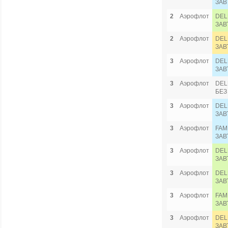
ЗАВ
2
Аэрофлот
DEL
ЗАВ
2
Аэрофлот
DEL
ЗАВ
3
Аэрофлот
DEL
ЗАВ
3
Аэрофлот
DEL
БЕЗ
3
Аэрофлот
DEL
ЗАВ
3
Аэрофлот
FAM
ЗАВ
3
Аэрофлот
DEL
ЗАВ
3
Аэрофлот
DEL
ЗАВ
3
Аэрофлот
FAM
ЗАВ
3
Аэрофлот
DEL
ЗАВ