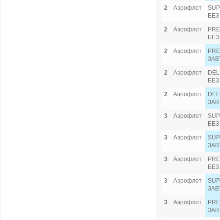
2
Аэрофлот
SUP
БЕЗ
2
Аэрофлот
PRE
БЕЗ
2
Аэрофлот
PRE
ЗАВ
2
Аэрофлот
DEL
БЕЗ
2
Аэрофлот
DEL
ЗАВ
3
Аэрофлот
SUP
БЕЗ
3
Аэрофлот
SUP
ЗАВ
3
Аэрофлот
PRE
БЕЗ
3
Аэрофлот
SUP
ЗАВ
3
Аэрофлот
PRE
ЗАВ