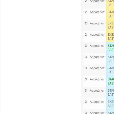
2
Аэрофлот
STA
ЗАВ
2
Аэрофлот
STA
ЗАВ
2
Аэрофлот
EXE
ЗАВ
2
Аэрофлот
EXE
ЗАВ
3
Аэрофлот
STA
ЗАВ
3
Аэрофлот
STA
ЗАВ
3
Аэрофлот
STA
ЗАВ
3
Аэрофлот
STA
ЗАВ
3
Аэрофлот
STA
ЗАВ
3
Аэрофлот
EXE
ЗАВ
3
Аэрофлот
STA