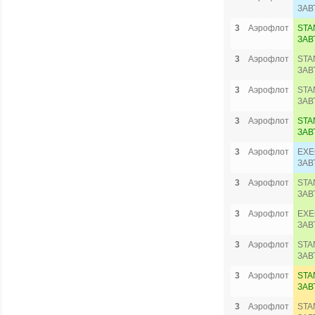
ЗАВ
3
Аэрофлот
STA
ЗАВ
3
Аэрофлот
STA
ЗАВ
3
Аэрофлот
STA
ЗАВ
3
Аэрофлот
STA
ЗАВ
3
Аэрофлот
EXE
ЗАВ
3
Аэрофлот
STA
ЗАВ
3
Аэрофлот
EXE
ЗАВ
3
Аэрофлот
STA
ЗАВ
3
Аэрофлот
STA
ЗАВ
3
Аэрофлот
STA