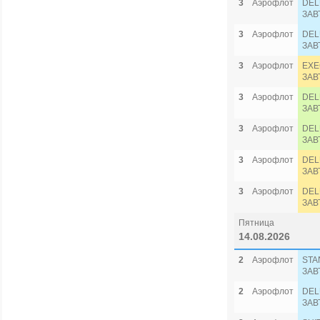
3
Аэрофлот
DEL
ЗАВ
3
Аэрофлот
DEL
ЗАВ
3
Аэрофлот
EXE
ЗАВ
3
Аэрофлот
DEL
ЗАВ
3
Аэрофлот
DEL
ЗАВ
3
Аэрофлот
DEL
ЗАВ
3
Аэрофлот
DEL
ЗАВ
Пятница
14.08.2026
2
Аэрофлот
STA
ЗАВ
2
Аэрофлот
DEL
ЗАВ