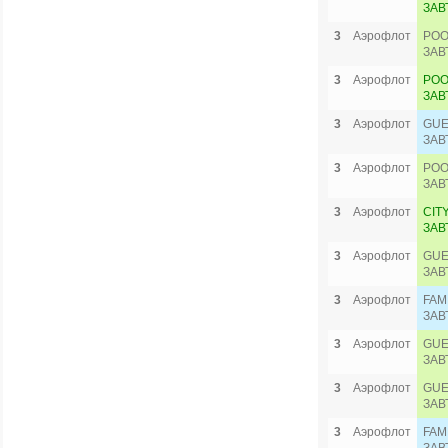
ЗАВ
3
Аэрофлот
POO
ЗАВ
3
Аэрофлот
POO
ЗАВ
3
Аэрофлот
GUE
ЗАВ
3
Аэрофлот
POO
ЗАВ
3
Аэрофлот
CIT
ЗАВ
3
Аэрофлот
GUE
ЗАВ
3
Аэрофлот
FAM
ЗАВ
3
Аэрофлот
GUE
ЗАВ
3
Аэрофлот
GUE
ЗАВ
3
Аэрофлот
FAM