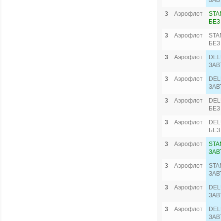
ЗАВ
3
Аэрофлот
STA
БЕЗ
3
Аэрофлот
STA
БЕЗ
3
Аэрофлот
DEL
ЗАВ
3
Аэрофлот
DEL
ЗАВ
3
Аэрофлот
DEL
БЕЗ
3
Аэрофлот
DEL
БЕЗ
3
Аэрофлот
STA
ЗАВ
3
Аэрофлот
STA
ЗАВ
3
Аэрофлот
DEL
ЗАВ
3
Аэрофлот
DEL
ЗАВ