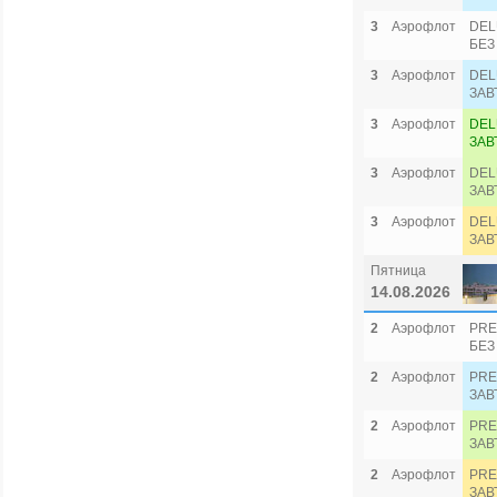
3
Аэрофлот
DEL
БЕЗ
3
Аэрофлот
DEL
ЗАВ
3
Аэрофлот
DEL
ЗАВ
3
Аэрофлот
DEL
ЗАВ
3
Аэрофлот
DEL
ЗАВ
Пятница
14.08.2026
2
Аэрофлот
PRE
БЕЗ
2
Аэрофлот
PRE
ЗАВ
2
Аэрофлот
PRE
ЗАВ
2
Аэрофлот
PRE
ЗАВ