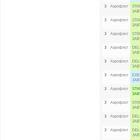
3
Аэрофлот
STA
ЗАВ
3
Аэрофлот
STA
ЗАВ
3
Аэрофлот
STA
ЗАВ
3
Аэрофлот
DEL
ЗАВ
3
Аэрофлот
DEL
ЗАВ
3
Аэрофлот
EXE
ЗАВ
3
Аэрофлот
STA
ЗАВ
3
Аэрофлот
STA
ЗАВ
3
Аэрофлот
DEL
ЗАВ
3
Аэрофлот
DEL
ЗАВ