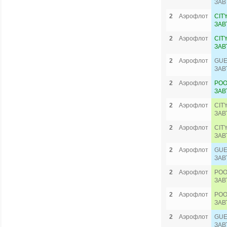
ЗАВ
2
Аэрофлот
CIT
ЗАВ
2
Аэрофлот
CIT
ЗАВ
2
Аэрофлот
GUE
ЗАВ
2
Аэрофлот
POO
ЗАВ
2
Аэрофлот
CIT
ЗАВ
2
Аэрофлот
CIT
ЗАВ
2
Аэрофлот
GUE
ЗАВ
2
Аэрофлот
POO
ЗАВ
2
Аэрофлот
POO
ЗАВ
2
Аэрофлот
GUE
ЗАВ