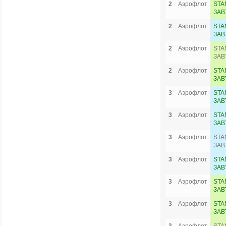
2
Аэрофлот
STA
ЗАВ
2
Аэрофлот
STA
ЗАВ
2
Аэрофлот
STA
ЗАВ
2
Аэрофлот
STA
ЗАВ
3
Аэрофлот
STA
ЗАВ
3
Аэрофлот
STA
ЗАВ
3
Аэрофлот
STA
ЗАВ
3
Аэрофлот
STA
ЗАВ
3
Аэрофлот
STA
ЗАВ
3
Аэрофлот
STA
ЗАВ