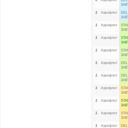
2
Аэрофлот
DEL
ЗАВ
2
Аэрофлот
DEL
ЗАВ
2
Аэрофлот
STA
ЗАВ
2
Аэрофлот
STA
ЗАВ
2
Аэрофлот
STA
ЗАВ
2
Аэрофлот
DEL
ЗАВ
2
Аэрофлот
DEL
ЗАВ
2
Аэрофлот
STA
ЗАВ
2
Аэрофлот
STA
ЗАВ
2
Аэрофлот
STA
ЗАВ
2
Аэрофлот
DEL