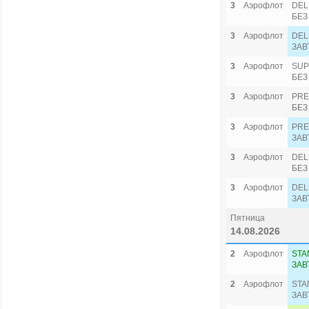
3
Аэрофлот
DEL
БЕЗ
3
Аэрофлот
DEL
ЗАВ
3
Аэрофлот
SUP
БЕЗ
3
Аэрофлот
PRE
БЕЗ
3
Аэрофлот
PRE
ЗАВ
3
Аэрофлот
DEL
БЕЗ
3
Аэрофлот
DEL
ЗАВ
Пятница
14.08.2026
2
Аэрофлот
STA
ЗАВ
2
Аэрофлот
STA
ЗАВ