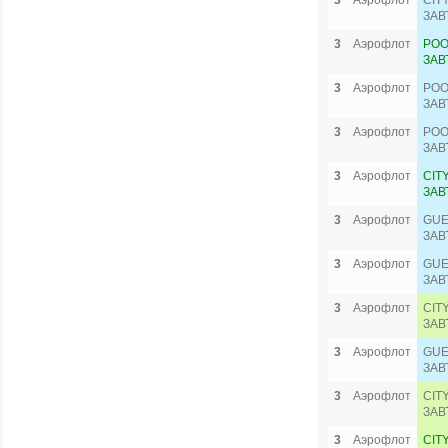
3
Аэрофлот
CIT
ЗАВ
3
Аэрофлот
POO
ЗАВ
3
Аэрофлот
POO
ЗАВ
3
Аэрофлот
POO
ЗАВ
3
Аэрофлот
CIT
ЗАВ
3
Аэрофлот
GUE
ЗАВ
3
Аэрофлот
GUE
ЗАВ
3
Аэрофлот
CIT
ЗАВ
3
Аэрофлот
GUE
ЗАВ
3
Аэрофлот
CIT
ЗАВ
3
Аэрофлот
CIT