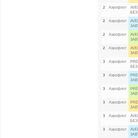
2
Аэрофлот
AVE
БЕЗ
2
Аэрофлот
AVE
ЗАВ
2
Аэрофлот
AVE
ЗАВ
2
Аэрофлот
AVE
ЗАВ
3
Аэрофлот
PRE
БЕЗ
3
Аэрофлот
PRE
ЗАВ
3
Аэрофлот
PRE
ЗАВ
3
Аэрофлот
PRE
ЗАВ
3
Аэрофлот
AVE
БЕЗ
3
Аэрофлот
AVE
ЗАВ