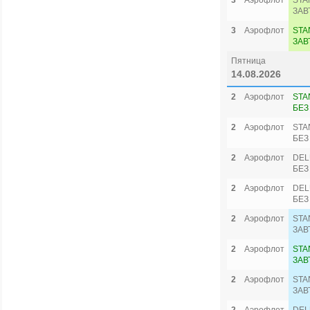
3
Аэрофлот
STA
ЗАВ
3
Аэрофлот
STA
ЗАВ
Пятница
14.08.2026
2
Аэрофлот
STA
БЕЗ
2
Аэрофлот
STA
БЕЗ
2
Аэрофлот
DEL
БЕЗ
2
Аэрофлот
DEL
БЕЗ
2
Аэрофлот
STA
ЗАВ
2
Аэрофлот
STA
ЗАВ
2
Аэрофлот
STA
ЗАВ