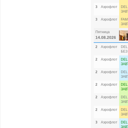
3
Аэрофлот
DEL
ЗАВ
3
Аэрофлот
FAM
ЗАВ
Пятница
14.08.2026
2
Аэрофлот
DEL
БЕЗ
2
Аэрофлот
DEL
ЗАВ
2
Аэрофлот
DEL
ЗАВ
2
Аэрофлот
DEL
ЗАВ
2
Аэрофлот
DEL
ЗАВ
2
Аэрофлот
DEL
ЗАВ
3
Аэрофлот
DEL
ЗАВ