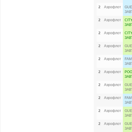
2
Аэрофлот
GUE
ЗАВ
2
Аэрофлот
CIT
ЗАВ
2
Аэрофлот
CIT
ЗАВ
2
Аэрофлот
GUE
ЗАВ
2
Аэрофлот
FAM
ЗАВ
2
Аэрофлот
POO
ЗАВ
2
Аэрофлот
GUE
ЗАВ
2
Аэрофлот
FAM
ЗАВ
2
Аэрофлот
GUE
ЗАВ
2
Аэрофлот
GUE
ЗАВ