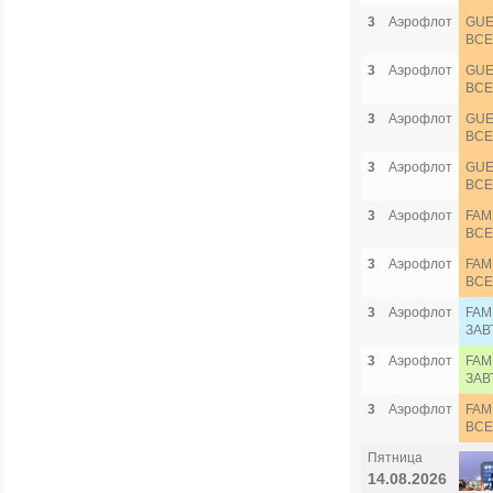
3
Аэрофлот
GUE
ВСЕ
3
Аэрофлот
GUE
ВСЕ
3
Аэрофлот
GUE
ВСЕ
3
Аэрофлот
GUE
ВСЕ
3
Аэрофлот
FAM
ВСЕ
3
Аэрофлот
FAM
ВСЕ
3
Аэрофлот
FAM
ЗАВ
3
Аэрофлот
FAM
ЗАВ
3
Аэрофлот
FAM
ВСЕ
Пятница
14.08.2026