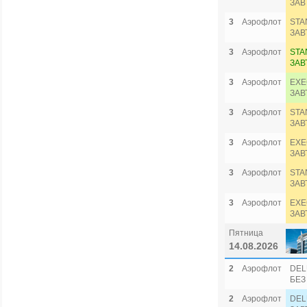
ЗАВ
3
Аэрофлот
STA
ЗАВ
3
Аэрофлот
STA
ЗАВ
3
Аэрофлот
EXE
ЗАВ
3
Аэрофлот
STA
ЗАВ
3
Аэрофлот
EXE
ЗАВ
3
Аэрофлот
STA
ЗАВ
3
Аэрофлот
EXE
ЗАВ
Пятница
14.08.2026
2
Аэрофлот
DEL
БЕЗ
2
Аэрофлот
DEL