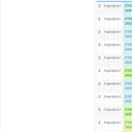
2
Аэрофлот
STA
ЗАВ
2
Аэрофлот
STA
ЗАВ
2
Аэрофлот
STA
ЗАВ
2
Аэрофлот
STA
ЗАВ
2
Аэрофлот
STA
ЗАВ
2
Аэрофлот
STA
ЗАВ
2
Аэрофлот
STA
ЗАВ
2
Аэрофлот
EXE
ЗАВ
2
Аэрофлот
STA
ЗАВ
2
Аэрофлот
STA
ЗАВ