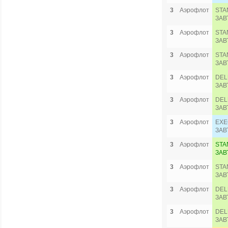
3
Аэрофлот
STA
ЗАВ
3
Аэрофлот
STA
ЗАВ
3
Аэрофлот
STA
ЗАВ
3
Аэрофлот
DEL
ЗАВ
3
Аэрофлот
DEL
ЗАВ
3
Аэрофлот
EXE
ЗАВ
3
Аэрофлот
STA
ЗАВ
3
Аэрофлот
STA
ЗАВ
3
Аэрофлот
DEL
ЗАВ
3
Аэрофлот
DEL
ЗАВ