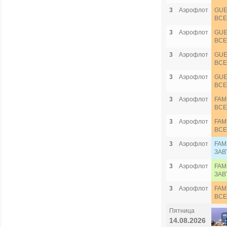
3
Аэрофлот
GUE
ВСЕ
3
Аэрофлот
GUE
ВСЕ
3
Аэрофлот
GUE
ВСЕ
3
Аэрофлот
GUE
ВСЕ
3
Аэрофлот
FAM
ВСЕ
3
Аэрофлот
FAM
ВСЕ
3
Аэрофлот
FAM
ЗАВ
3
Аэрофлот
FAM
ЗАВ
3
Аэрофлот
FAM
ВСЕ
Пятница
14.08.2026