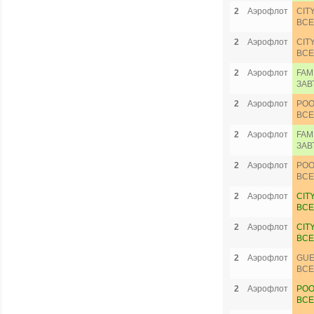
2
Аэрофлот
CIT
ВСЕ
2
Аэрофлот
CIT
ВСЕ
2
Аэрофлот
FAM
ЗАВ
2
Аэрофлот
POO
ВСЕ
2
Аэрофлот
FAM
ЗАВ
2
Аэрофлот
POO
ВСЕ
2
Аэрофлот
CIT
ВСЕ
2
Аэрофлот
CIT
ВСЕ
2
Аэрофлот
GUE
ВСЕ
2
Аэрофлот
POO
ВСЕ