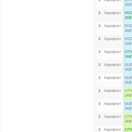
3
Аэрофлот
CIT
ЗАВ
3
Аэрофлот
POO
ЗАВ
3
Аэрофлот
POO
ЗАВ
3
Аэрофлот
POO
ЗАВ
3
Аэрофлот
CIT
ЗАВ
3
Аэрофлот
GUE
ЗАВ
3
Аэрофлот
GUE
ЗАВ
3
Аэрофлот
CIT
ЗАВ
3
Аэрофлот
GUE
ЗАВ
3
Аэрофлот
CIT
ЗАВ
3
Аэрофлот
CIT