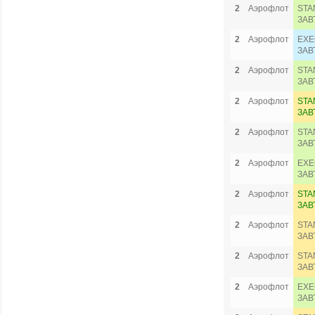
2
Аэрофлот
STA
ЗАВ
2
Аэрофлот
EXE
ЗАВ
2
Аэрофлот
STA
ЗАВ
2
Аэрофлот
STA
ЗАВ
2
Аэрофлот
STA
ЗАВ
2
Аэрофлот
EXE
ЗАВ
2
Аэрофлот
STA
ЗАВ
2
Аэрофлот
STA
ЗАВ
2
Аэрофлот
STA
ЗАВ
2
Аэрофлот
EXE
ЗАВ