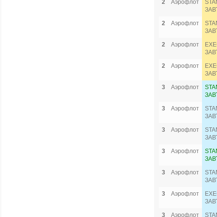
2
Аэрофлот
STA
ЗАВ
2
Аэрофлот
STA
ЗАВ
2
Аэрофлот
EXE
ЗАВ
2
Аэрофлот
EXE
ЗАВ
3
Аэрофлот
STA
ЗАВ
3
Аэрофлот
STA
ЗАВ
3
Аэрофлот
STA
ЗАВ
3
Аэрофлот
STA
ЗАВ
3
Аэрофлот
STA
ЗАВ
3
Аэрофлот
EXE
ЗАВ
3
Аэрофлот
STA