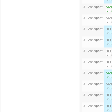
ЗАВ
3
Аэрофлот
STA
БЕЗ
3
Аэрофлот
STA
БЕЗ
3
Аэрофлот
DEL
ЗАВ
3
Аэрофлот
DEL
ЗАВ
3
Аэрофлот
DEL
БЕЗ
3
Аэрофлот
DEL
БЕЗ
3
Аэрофлот
STA
ЗАВ
3
Аэрофлот
STA
ЗАВ
3
Аэрофлот
DEL
ЗАВ
3
Аэрофлот
DEL
ЗАВ