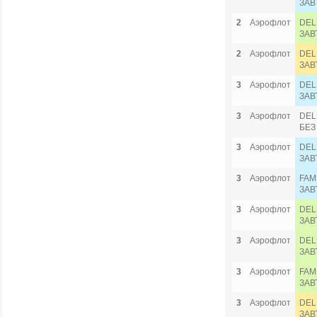
ЗАВ
2
Аэрофлот
DEL
ЗАВ
2
Аэрофлот
DEL
ЗАВ
3
Аэрофлот
DEL
ЗАВ
3
Аэрофлот
DEL
БЕЗ
3
Аэрофлот
DEL
ЗАВ
3
Аэрофлот
FAM
ЗАВ
3
Аэрофлот
DEL
ЗАВ
3
Аэрофлот
DEL
ЗАВ
3
Аэрофлот
FAM
ЗАВ
3
Аэрофлот
DEL
ЗАВ