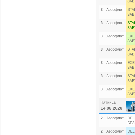
ЗАВ
3
Аэрофлот
STA
ЗАВ
3
Аэрофлот
STA
ЗАВ
3
Аэрофлот
EXE
ЗАВ
3
Аэрофлот
STA
ЗАВ
3
Аэрофлот
EXE
ЗАВ
3
Аэрофлот
STA
ЗАВ
3
Аэрофлот
EXE
ЗАВ
Пятница
14.08.2026
2
Аэрофлот
DEL
БЕЗ
2
Аэрофлот
DEL