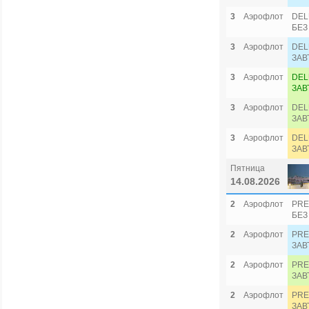
3
Аэрофлот
DEL
БЕЗ
3
Аэрофлот
DEL
ЗАВ
3
Аэрофлот
DEL
ЗАВ
3
Аэрофлот
DEL
ЗАВ
3
Аэрофлот
DEL
ЗАВ
Пятница
14.08.2026
2
Аэрофлот
PRE
БЕЗ
2
Аэрофлот
PRE
ЗАВ
2
Аэрофлот
PRE
ЗАВ
2
Аэрофлот
PRE
ЗАВ