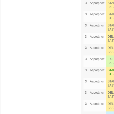
3
Аэрофлот
STA
ЗАВ
3
Аэрофлот
STA
ЗАВ
3
Аэрофлот
STA
ЗАВ
3
Аэрофлот
DEL
ЗАВ
3
Аэрофлот
DEL
ЗАВ
3
Аэрофлот
EXE
ЗАВ
3
Аэрофлот
STA
ЗАВ
3
Аэрофлот
STA
ЗАВ
3
Аэрофлот
DEL
ЗАВ
3
Аэрофлот
DEL
ЗАВ