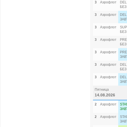
3
Аэрофлот
DEL
БЕЗ
3
Аэрофлот
DEL
ЗАВ
3
Аэрофлот
SUP
БЕЗ
3
Аэрофлот
PRE
БЕЗ
3
Аэрофлот
PRE
ЗАВ
3
Аэрофлот
DEL
БЕЗ
3
Аэрофлот
DEL
ЗАВ
Пятница
14.08.2026
2
Аэрофлот
STA
ЗАВ
2
Аэрофлот
STA
ЗАВ