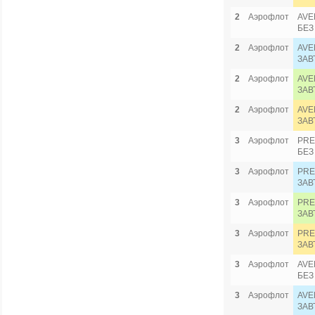
2
Аэрофлот
AVE
БЕЗ
2
Аэрофлот
AVE
ЗАВ
2
Аэрофлот
AVE
ЗАВ
2
Аэрофлот
AVE
ЗАВ
3
Аэрофлот
PRE
БЕЗ
3
Аэрофлот
PRE
ЗАВ
3
Аэрофлот
PRE
ЗАВ
3
Аэрофлот
PRE
ЗАВ
3
Аэрофлот
AVE
БЕЗ
3
Аэрофлот
AVE
ЗАВ