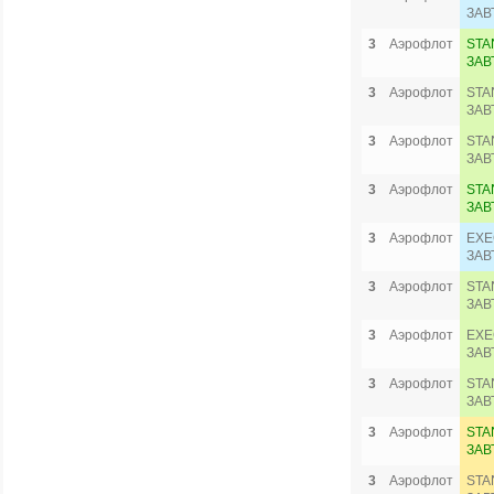
ЗАВ
3
Аэрофлот
STA
ЗАВ
3
Аэрофлот
STA
ЗАВ
3
Аэрофлот
STA
ЗАВ
3
Аэрофлот
STA
ЗАВ
3
Аэрофлот
EXE
ЗАВ
3
Аэрофлот
STA
ЗАВ
3
Аэрофлот
EXE
ЗАВ
3
Аэрофлот
STA
ЗАВ
3
Аэрофлот
STA
ЗАВ
3
Аэрофлот
STA