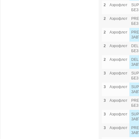
2
Аэрофлот
SUP
БЕЗ
2
Аэрофлот
PRE
БЕЗ
2
Аэрофлот
PRE
ЗАВ
2
Аэрофлот
DEL
БЕЗ
2
Аэрофлот
DEL
ЗАВ
3
Аэрофлот
SUP
БЕЗ
3
Аэрофлот
SUP
ЗАВ
3
Аэрофлот
PRE
БЕЗ
3
Аэрофлот
SUP
ЗАВ
3
Аэрофлот
PRE
ЗАВ