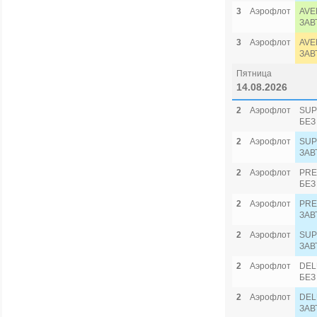
3
Аэрофлот
AVE
ЗАВ
3
Аэрофлот
AVE
ЗАВ
Пятница
14.08.2026
2
Аэрофлот
SUP
БЕЗ
2
Аэрофлот
SUP
ЗАВ
2
Аэрофлот
PRE
БЕЗ
2
Аэрофлот
PRE
ЗАВ
2
Аэрофлот
SUP
ЗАВ
2
Аэрофлот
DEL
БЕЗ
2
Аэрофлот
DEL
ЗАВ