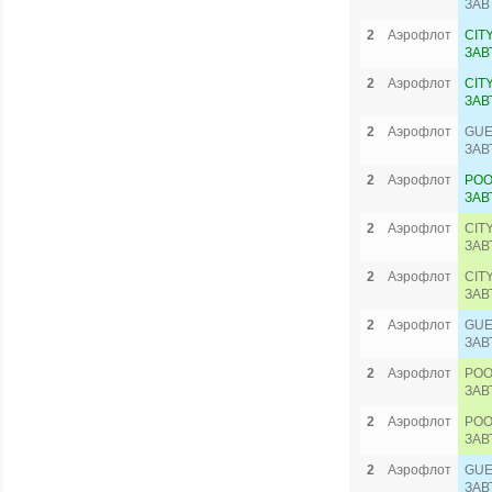
ЗАВ
2
Аэрофлот
CIT
ЗАВ
2
Аэрофлот
CIT
ЗАВ
2
Аэрофлот
GUE
ЗАВ
2
Аэрофлот
POO
ЗАВ
2
Аэрофлот
CIT
ЗАВ
2
Аэрофлот
CIT
ЗАВ
2
Аэрофлот
GUE
ЗАВ
2
Аэрофлот
POO
ЗАВ
2
Аэрофлот
POO
ЗАВ
2
Аэрофлот
GUE
ЗАВ