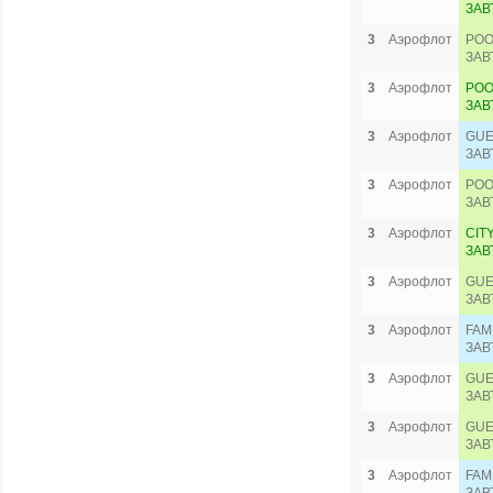
ЗАВ
3
Аэрофлот
POO
ЗАВ
3
Аэрофлот
POO
ЗАВ
3
Аэрофлот
GUE
ЗАВ
3
Аэрофлот
POO
ЗАВ
3
Аэрофлот
CIT
ЗАВ
3
Аэрофлот
GUE
ЗАВ
3
Аэрофлот
FAM
ЗАВ
3
Аэрофлот
GUE
ЗАВ
3
Аэрофлот
GUE
ЗАВ
3
Аэрофлот
FAM