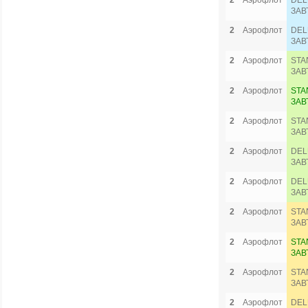
2
Аэрофлот
DEL
ЗАВ
2
Аэрофлот
DEL
ЗАВ
2
Аэрофлот
STA
ЗАВ
2
Аэрофлот
STA
ЗАВ
2
Аэрофлот
STA
ЗАВ
2
Аэрофлот
DEL
ЗАВ
2
Аэрофлот
DEL
ЗАВ
2
Аэрофлот
STA
ЗАВ
2
Аэрофлот
STA
ЗАВ
2
Аэрофлот
STA
ЗАВ
2
Аэрофлот
DEL