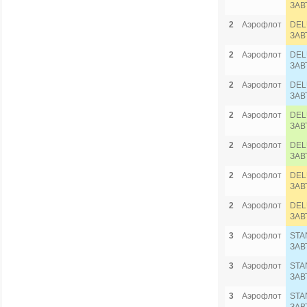
ЗАВ
2
Аэрофлот
DEL
ЗАВ
2
Аэрофлот
DEL
ЗАВ
2
Аэрофлот
DEL
ЗАВ
2
Аэрофлот
DEL
ЗАВ
2
Аэрофлот
DEL
ЗАВ
2
Аэрофлот
DEL
ЗАВ
2
Аэрофлот
DEL
ЗАВ
3
Аэрофлот
STA
ЗАВ
3
Аэрофлот
STA
ЗАВ
3
Аэрофлот
STA