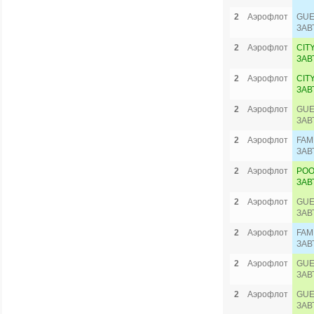
2
Аэрофлот
GUE
ЗАВ
2
Аэрофлот
CIT
ЗАВ
2
Аэрофлот
CIT
ЗАВ
2
Аэрофлот
GUE
ЗАВ
2
Аэрофлот
FAM
ЗАВ
2
Аэрофлот
POO
ЗАВ
2
Аэрофлот
GUE
ЗАВ
2
Аэрофлот
FAM
ЗАВ
2
Аэрофлот
GUE
ЗАВ
2
Аэрофлот
GUE
ЗАВ