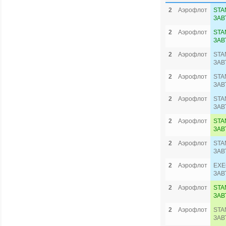
2
Аэрофлот
STA
ЗАВ
2
Аэрофлот
STA
ЗАВ
2
Аэрофлот
STA
ЗАВ
2
Аэрофлот
STA
ЗАВ
2
Аэрофлот
STA
ЗАВ
2
Аэрофлот
STA
ЗАВ
2
Аэрофлот
STA
ЗАВ
2
Аэрофлот
EXE
ЗАВ
2
Аэрофлот
STA
ЗАВ
2
Аэрофлот
STA
ЗАВ