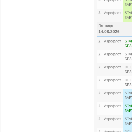
3
Аэрофлот
STA
ЗАВ
3
Аэрофлот
STA
ЗАВ
Пятница
14.08.2026
2
Аэрофлот
STA
БЕЗ
2
Аэрофлот
STA
БЕЗ
2
Аэрофлот
DEL
БЕЗ
2
Аэрофлот
DEL
БЕЗ
2
Аэрофлот
STA
ЗАВ
2
Аэрофлот
STA
ЗАВ
2
Аэрофлот
STA
ЗАВ