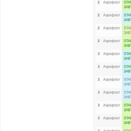
2
Аэрофлот
STA
ЗАВ
2
Аэрофлот
STA
ЗАВ
2
Аэрофлот
STA
ЗАВ
2
Аэрофлот
STA
ЗАВ
3
Аэрофлот
STA
ЗАВ
3
Аэрофлот
STA
ЗАВ
3
Аэрофлот
STA
ЗАВ
3
Аэрофлот
STA
ЗАВ
3
Аэрофлот
STA
ЗАВ
3
Аэрофлот
STA
ЗАВ