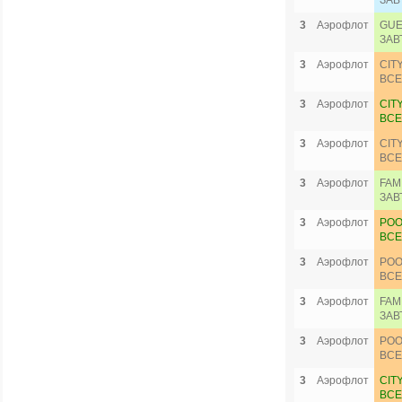
ЗАВ
3
Аэрофлот
GUE
ЗАВ
3
Аэрофлот
CIT
ВСЕ
3
Аэрофлот
CIT
ВСЕ
3
Аэрофлот
CIT
ВСЕ
3
Аэрофлот
FAM
ЗАВ
3
Аэрофлот
POO
ВСЕ
3
Аэрофлот
POO
ВСЕ
3
Аэрофлот
FAM
ЗАВ
3
Аэрофлот
POO
ВСЕ
3
Аэрофлот
CIT
ВСЕ