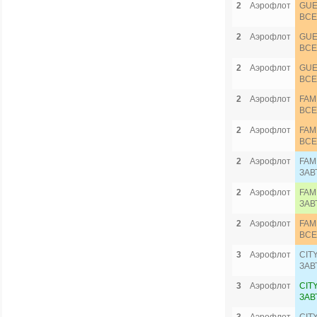
2
Аэрофлот
GUE
ВСЕ
2
Аэрофлот
GUE
ВСЕ
2
Аэрофлот
GUE
ВСЕ
2
Аэрофлот
FAM
ВСЕ
2
Аэрофлот
FAM
ВСЕ
2
Аэрофлот
FAM
ЗАВ
2
Аэрофлот
FAM
ЗАВ
2
Аэрофлот
FAM
ВСЕ
3
Аэрофлот
CIT
ЗАВ
3
Аэрофлот
CIT
ЗАВ