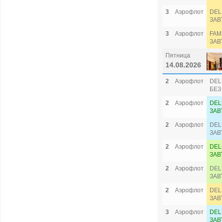
3
Аэрофлот
DEL
ЗАВ
3
Аэрофлот
FAM
ЗАВ
Пятница
14.08.2026
2
Аэрофлот
DEL
БЕЗ
2
Аэрофлот
DEL
ЗАВ
2
Аэрофлот
DEL
ЗАВ
2
Аэрофлот
DEL
ЗАВ
2
Аэрофлот
DEL
ЗАВ
2
Аэрофлот
DEL
ЗАВ
3
Аэрофлот
DEL
ЗАВ