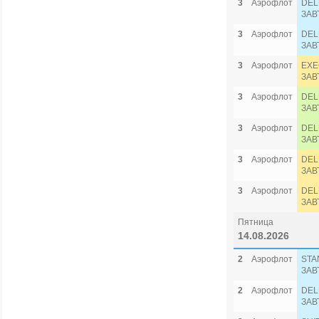
3
Аэрофлот
DEL
ЗАВ
3
Аэрофлот
DEL
ЗАВ
3
Аэрофлот
EXE
ЗАВ
3
Аэрофлот
DEL
ЗАВ
3
Аэрофлот
DEL
ЗАВ
3
Аэрофлот
DEL
ЗАВ
3
Аэрофлот
DEL
ЗАВ
Пятница
14.08.2026
2
Аэрофлот
STA
ЗАВ
2
Аэрофлот
DEL
ЗАВ