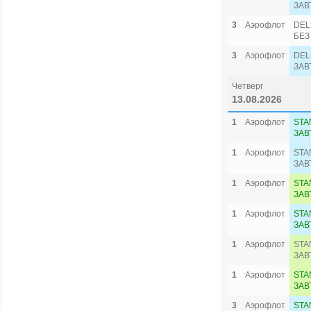
ЗАВ
3
Аэрофлот
DEL
БЕЗ
3
Аэрофлот
DEL
ЗАВ
Четверг
13.08.2026
1
Аэрофлот
STA
ЗАВ
1
Аэрофлот
STA
ЗАВ
1
Аэрофлот
STA
ЗАВ
1
Аэрофлот
STA
ЗАВ
1
Аэрофлот
STA
ЗАВ
1
Аэрофлот
STA
ЗАВ
3
Аэрофлот
STA