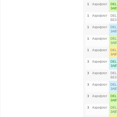
1
Аэрофлот
DEL
ЗАВ
1
Аэрофлот
DEL
БЕЗ
1
Аэрофлот
DEL
ЗАВ
1
Аэрофлот
DEL
ЗАВ
1
Аэрофлот
DEL
ЗАВ
3
Аэрофлот
DEL
ЗАВ
3
Аэрофлот
DEL
БЕЗ
3
Аэрофлот
DEL
ЗАВ
3
Аэрофлот
DEL
ЗАВ
3
Аэрофлот
DEL
ЗАВ