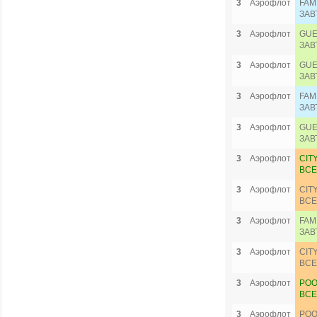
3
Аэрофлот
FAM
ЗАВ
3
Аэрофлот
GUE
ЗАВ
3
Аэрофлот
GUE
ЗАВ
3
Аэрофлот
FAM
ЗАВ
3
Аэрофлот
GUE
ЗАВ
3
Аэрофлот
CIT
ВСЕ
3
Аэрофлот
CIT
ВСЕ
3
Аэрофлот
FAM
ЗАВ
3
Аэрофлот
CIT
ВСЕ
3
Аэрофлот
POO
ВСЕ
3
Аэрофлот
POO