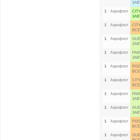
ЗАВ
1
Аэрофлот
CIT
ЗАВ
1
Аэрофлот
CIT
ВСЕ
1
Аэрофлот
GUE
ЗАВ
1
Аэрофлот
FAM
ЗАВ
1
Аэрофлот
POO
ВСЕ
1
Аэрофлот
CIT
ВСЕ
1
Аэрофлот
FAM
ЗАВ
1
Аэрофлот
GUE
ЗАВ
1
Аэрофлот
POO
ВСЕ
1
Аэрофлот
GUE