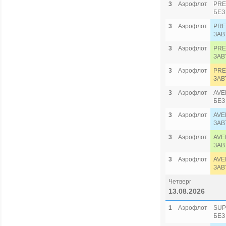
3
Аэрофлот
PRE
БЕЗ
3
Аэрофлот
PRE
ЗАВ
3
Аэрофлот
PRE
ЗАВ
3
Аэрофлот
PRE
ЗАВ
3
Аэрофлот
AVE
БЕЗ
3
Аэрофлот
AVE
ЗАВ
3
Аэрофлот
AVE
ЗАВ
3
Аэрофлот
AVE
ЗАВ
Четверг
13.08.2026
1
Аэрофлот
SUP
БЕЗ