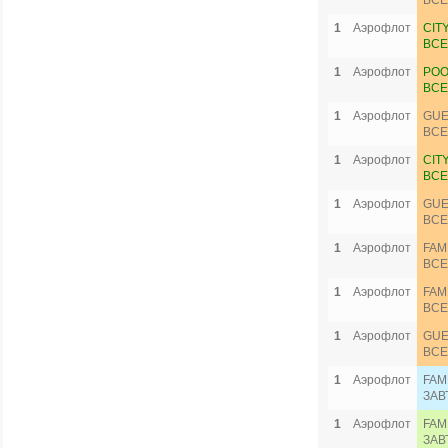
ВСЕ
1
Аэрофлот
CIT
ВСЕ
1
Аэрофлот
POO
ВСЕ
1
Аэрофлот
GUE
ВСЕ
1
Аэрофлот
CIT
ВСЕ
1
Аэрофлот
GUE
ВСЕ
1
Аэрофлот
FAM
ВСЕ
1
Аэрофлот
FAM
ВСЕ
1
Аэрофлот
GUE
ВСЕ
1
Аэрофлот
FAM
ЗАВ
1
Аэрофлот
FAM
ЗАВ