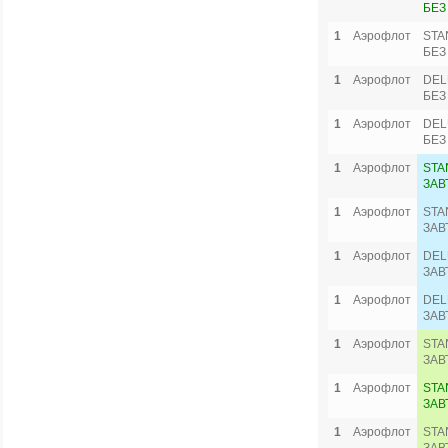
БЕЗ
1
Аэрофлот
STA
БЕЗ
1
Аэрофлот
DEL
БЕЗ
1
Аэрофлот
DEL
БЕЗ
1
Аэрофлот
STA
ЗАВ
1
Аэрофлот
STA
ЗАВ
1
Аэрофлот
DEL
ЗАВ
1
Аэрофлот
DEL
ЗАВ
1
Аэрофлот
STA
ЗАВ
1
Аэрофлот
STA
ЗАВ
1
Аэрофлот
STA