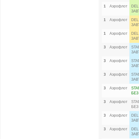
1
Аэрофлот
DEL
ЗАВ
1
Аэрофлот
DEL
ЗАВ
1
Аэрофлот
DEL
ЗАВ
3
Аэрофлот
STA
ЗАВ
3
Аэрофлот
STA
ЗАВ
3
Аэрофлот
STA
ЗАВ
3
Аэрофлот
STA
БЕЗ
3
Аэрофлот
STA
БЕЗ
3
Аэрофлот
DEL
ЗАВ
3
Аэрофлот
DEL
ЗАВ