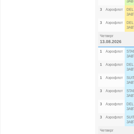
ЗАВ
3
Аэрофлот
DEL
ЗАВ
3
Аэрофлот
DEL
ЗАВ
Четверг
13.08.2026
1
Аэрофлот
STA
ЗАВ
1
Аэрофлот
DEL
ЗАВ
1
Аэрофлот
SUI
ЗАВ
3
Аэрофлот
STA
ЗАВ
3
Аэрофлот
DEL
ЗАВ
3
Аэрофлот
SUI
ЗАВ
Четверг