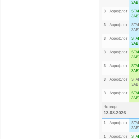
ЗАВ
3
Аэрофлот
STA
ЗАВ
3
Аэрофлот
STA
ЗАВ
3
Аэрофлот
STA
ЗАВ
3
Аэрофлот
STA
ЗАВ
3
Аэрофлот
STA
ЗАВ
3
Аэрофлот
STA
ЗАВ
3
Аэрофлот
STA
ЗАВ
Четверг
13.08.2026
1
Аэрофлот
STA
ЗАВ
1
Аэрофлот
STA