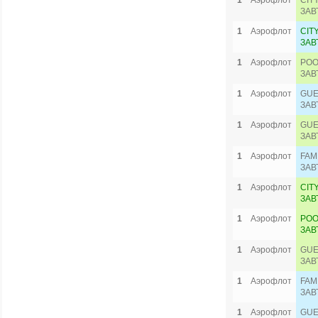
1
Аэрофлот
CIT
ЗАВ
1
Аэрофлот
CIT
ЗАВ
1
Аэрофлот
POO
ЗАВ
1
Аэрофлот
GUE
ЗАВ
1
Аэрофлот
GUE
ЗАВ
1
Аэрофлот
FAM
ЗАВ
1
Аэрофлот
CIT
ЗАВ
1
Аэрофлот
POO
ЗАВ
1
Аэрофлот
GUE
ЗАВ
1
Аэрофлот
FAM
ЗАВ
1
Аэрофлот
GUE