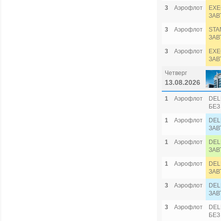
3
Аэрофлот
EXE
ЗАВ
3
Аэрофлот
STA
ЗАВ
3
Аэрофлот
EXE
ЗАВ
Четверг
13.08.2026
1
Аэрофлот
DEL
БЕЗ
1
Аэрофлот
DEL
ЗАВ
1
Аэрофлот
DEL
ЗАВ
1
Аэрофлот
DEL
ЗАВ
3
Аэрофлот
DEL
ЗАВ
3
Аэрофлот
DEL
БЕЗ