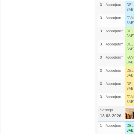
3
Аэрофлот
DEL
ЗАВ
3
Аэрофлот
FAM
ЗАВ
3
Аэрофлот
DEL
ЗАВ
3
Аэрофлот
DEL
ЗАВ
3
Аэрофлот
FAM
ЗАВ
3
Аэрофлот
DEL
ЗАВ
3
Аэрофлот
DEL
ЗАВ
3
Аэрофлот
FAM
ЗАВ
Четверг
13.08.2026
1
Аэрофлот
DEL
ЗАВ