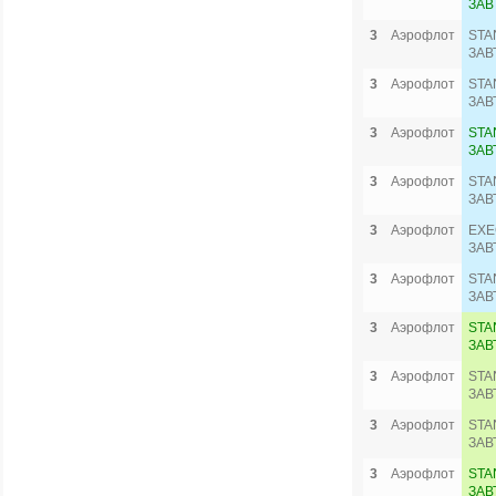
ЗАВ
3
Аэрофлот
STA
ЗАВ
3
Аэрофлот
STA
ЗАВ
3
Аэрофлот
STA
ЗАВ
3
Аэрофлот
STA
ЗАВ
3
Аэрофлот
EXE
ЗАВ
3
Аэрофлот
STA
ЗАВ
3
Аэрофлот
STA
ЗАВ
3
Аэрофлот
STA
ЗАВ
3
Аэрофлот
STA
ЗАВ
3
Аэрофлот
STA
ЗАВ