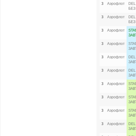
3
Аэрофлот
DEL
БЕЗ
3
Аэрофлот
DEL
БЕЗ
3
Аэрофлот
STA
ЗАВ
3
Аэрофлот
STA
ЗАВ
3
Аэрофлот
DEL
ЗАВ
3
Аэрофлот
DEL
ЗАВ
3
Аэрофлот
STA
ЗАВ
3
Аэрофлот
STA
ЗАВ
3
Аэрофлот
STA
ЗАВ
3
Аэрофлот
DEL
ЗАВ