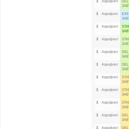
3
Аэрофлот
DEL
ЗАВ
3
Аэрофлот
EXE
ЗАВ
3
Аэрофлот
STA
ЗАВ
3
Аэрофлот
STA
ЗАВ
3
Аэрофлот
DEL
ЗАВ
3
Аэрофлот
DEL
ЗАВ
3
Аэрофлот
STA
ЗАВ
3
Аэрофлот
STA
ЗАВ
3
Аэрофлот
STA
ЗАВ
3
Аэрофлот
DEL
ЗАВ
3
Аэрофлот
DEL