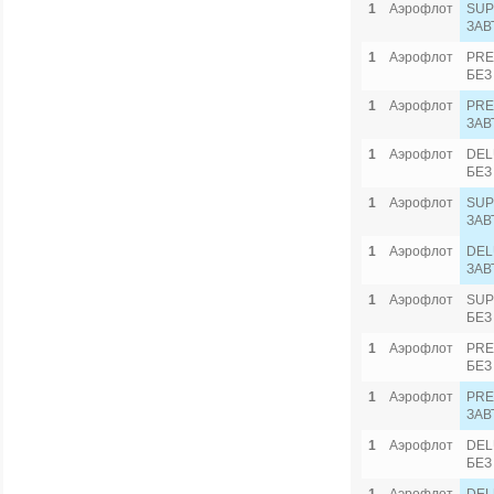
1
Аэрофлот
SUP
ЗАВ
1
Аэрофлот
PRE
БЕЗ
1
Аэрофлот
PRE
ЗАВ
1
Аэрофлот
DEL
БЕЗ
1
Аэрофлот
SUP
ЗАВ
1
Аэрофлот
DEL
ЗАВ
1
Аэрофлот
SUP
БЕЗ
1
Аэрофлот
PRE
БЕЗ
1
Аэрофлот
PRE
ЗАВ
1
Аэрофлот
DEL
БЕЗ