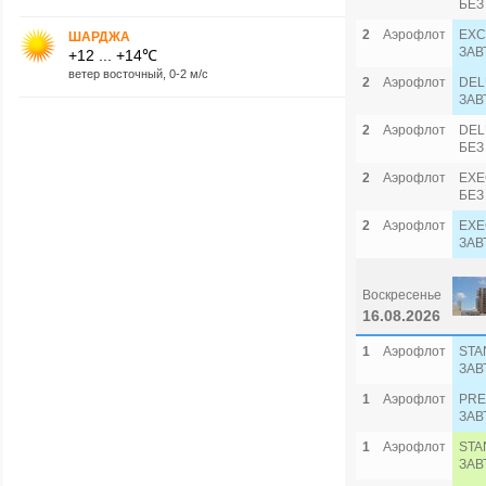
БЕЗ
2
Аэрофлот
EXC
ШАРДЖА
ЗАВ
+12 ... +14℃
ветер восточный, 0-2 м/с
2
Аэрофлот
DEL
ЗАВ
2
Аэрофлот
DEL
БЕЗ
2
Аэрофлот
EXE
БЕЗ
2
Аэрофлот
EXE
ЗАВ
Воскресенье
16.08.2026
1
Аэрофлот
STA
ЗАВ
1
Аэрофлот
PRE
ЗАВ
1
Аэрофлот
STA
ЗАВ