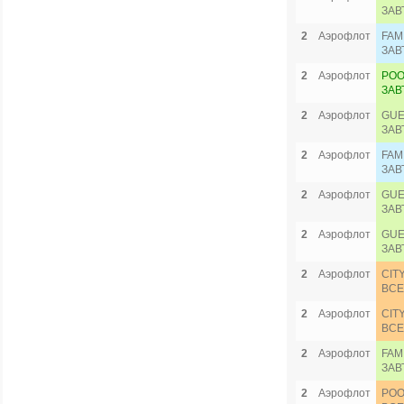
ЗАВ
2
Аэрофлот
FAM
ЗАВ
2
Аэрофлот
POO
ЗАВ
2
Аэрофлот
GUE
ЗАВ
2
Аэрофлот
FAM
ЗАВ
2
Аэрофлот
GUE
ЗАВ
2
Аэрофлот
GUE
ЗАВ
2
Аэрофлот
CIT
ВСЕ
2
Аэрофлот
CIT
ВСЕ
2
Аэрофлот
FAM
ЗАВ
2
Аэрофлот
POO