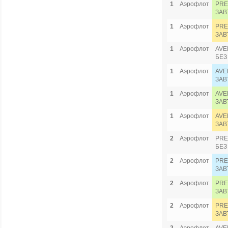
1
Аэрофлот
PRE
ЗАВ
1
Аэрофлот
PRE
ЗАВ
1
Аэрофлот
AVE
БЕЗ
1
Аэрофлот
AVE
ЗАВ
1
Аэрофлот
AVE
ЗАВ
1
Аэрофлот
AVE
ЗАВ
2
Аэрофлот
PRE
БЕЗ
2
Аэрофлот
PRE
ЗАВ
2
Аэрофлот
PRE
ЗАВ
2
Аэрофлот
PRE
ЗАВ