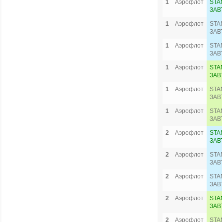
1
Аэрофлот
STA
ЗАВ
1
Аэрофлот
STA
ЗАВ
1
Аэрофлот
STA
ЗАВ
1
Аэрофлот
STA
ЗАВ
1
Аэрофлот
STA
ЗАВ
1
Аэрофлот
STA
ЗАВ
2
Аэрофлот
STA
ЗАВ
2
Аэрофлот
STA
ЗАВ
2
Аэрофлот
STA
ЗАВ
2
Аэрофлот
STA
ЗАВ
2
Аэрофлот
STA