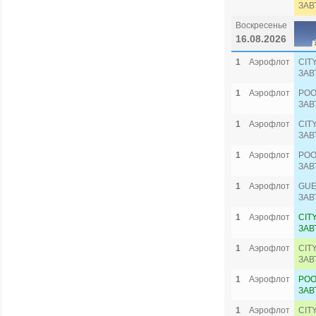
ЗАВ
Воскресенье
16.08.2026
1
Аэрофлот
CIT
ЗАВ
1
Аэрофлот
POO
ЗАВ
1
Аэрофлот
CIT
ЗАВ
1
Аэрофлот
POO
ЗАВ
1
Аэрофлот
GUE
ЗАВ
1
Аэрофлот
CIT
ЗАВ
1
Аэрофлот
CIT
ЗАВ
1
Аэрофлот
POO
ЗАВ
1
Аэрофлот
CIT