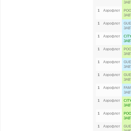
ЗАВ
1
Аэрофлот
POO
ЗАВ
1
Аэрофлот
GUE
ЗАВ
1
Аэрофлот
CIT
ЗАВ
1
Аэрофлот
POO
ЗАВ
1
Аэрофлот
GUE
ЗАВ
1
Аэрофлот
GUE
ЗАВ
1
Аэрофлот
FAM
ЗАВ
1
Аэрофлот
CIT
ЗАВ
1
Аэрофлот
POO
ЗАВ
1
Аэрофлот
GUE