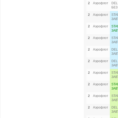
2
Аэрофлот
DEL
БЕЗ
2
Аэрофлот
STA
ЗАВ
2
Аэрофлот
STA
ЗАВ
2
Аэрофлот
STA
ЗАВ
2
Аэрофлот
DEL
ЗАВ
2
Аэрофлот
DEL
ЗАВ
2
Аэрофлот
STA
ЗАВ
2
Аэрофлот
STA
ЗАВ
2
Аэрофлот
STA
ЗАВ
2
Аэрофлот
DEL
ЗАВ