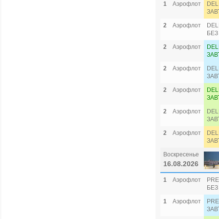
1
Аэрофлот
DEL
ЗАВ
2
Аэрофлот
DEL
БЕЗ
2
Аэрофлот
DEL
ЗАВ
2
Аэрофлот
DEL
ЗАВ
2
Аэрофлот
DEL
ЗАВ
2
Аэрофлот
DEL
ЗАВ
2
Аэрофлот
DEL
ЗАВ
Воскресенье
16.08.2026
1
Аэрофлот
PRE
БЕЗ
1
Аэрофлот
PRE
ЗАВ