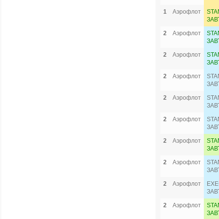
1
Аэрофлот
STA
ЗАВ
2
Аэрофлот
STA
ЗАВ
2
Аэрофлот
STA
ЗАВ
2
Аэрофлот
STA
ЗАВ
2
Аэрофлот
STA
ЗАВ
2
Аэрофлот
STA
ЗАВ
2
Аэрофлот
STA
ЗАВ
2
Аэрофлот
STA
ЗАВ
2
Аэрофлот
EXE
ЗАВ
2
Аэрофлот
STA
ЗАВ