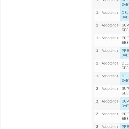
1
Аэрофлот
SUP
ЗАВ
1
Аэрофлот
DEL
ЗАВ
1
Аэрофлот
SUP
БЕЗ
1
Аэрофлот
PRE
БЕЗ
1
Аэрофлот
PRE
ЗАВ
1
Аэрофлот
DEL
БЕЗ
1
Аэрофлот
DEL
ЗАВ
2
Аэрофлот
SUP
БЕЗ
2
Аэрофлот
SUP
ЗАВ
2
Аэрофлот
PRE
БЕЗ
2
Аэрофлот
PRE