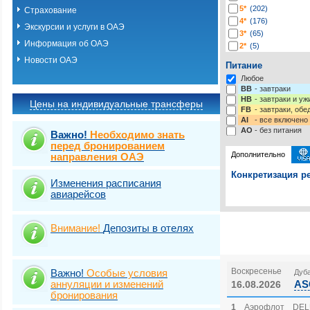
5*
(202)
Страхование
4*
(176)
Экскурсии и услуги в ОАЭ
3*
(65)
Информация об ОАЭ
2*
(5)
1*
(1)
Новости ОАЭ
Питание
Любое
BB
- завтраки
HB
- завтраки и у
Цены на индивидуальные трансферы
FB
- завтраки, обе
AI
- все включено
AO
- без питания
Важно!
Необходимо знать
перед бронированием
Дополнительно
направления ОАЭ
Конкретизация ре
Изменения расписания
авиарейсов
Выберите одну ил
Выбрать стра
Страховка от нев
Внимание!
Депозиты в отелях
Воскресенье
Важно!
Особые условия
Дуба
аннуляции и изменений
AS
16.08.2026
бронирования
1
Аэрофлот
DEL