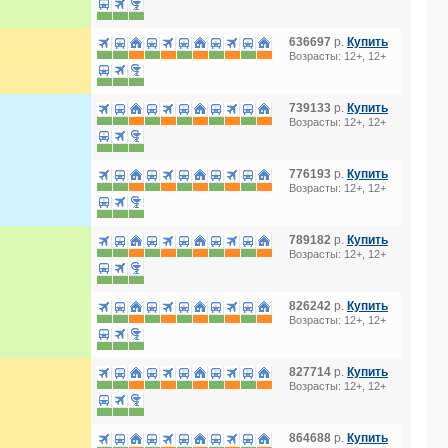
636697
р.
Купить
Возрасты: 12+, 12+
739133
р.
Купить
Возрасты: 12+, 12+
776193
р.
Купить
Возрасты: 12+, 12+
789182
р.
Купить
Возрасты: 12+, 12+
826242
р.
Купить
Возрасты: 12+, 12+
827714
р.
Купить
Возрасты: 12+, 12+
864688
р.
Купить