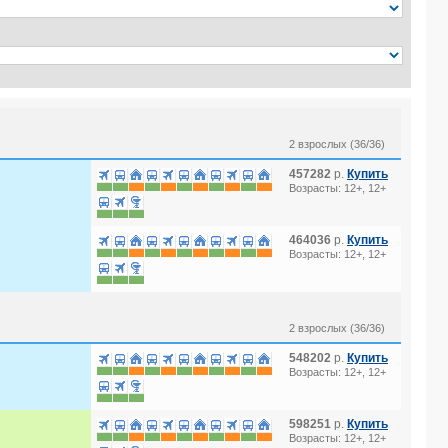
2 взрослых (36/36)
457282
р.
Купить
Возрасты: 12+, 12+
464036
р.
Купить
Возрасты: 12+, 12+
2 взрослых (36/36)
548202
р.
Купить
Возрасты: 12+, 12+
598251
р.
Купить
Возрасты: 12+, 12+