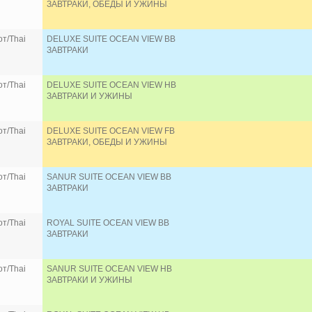
ЗАВТРАКИ, ОБЕДЫ И УЖИНЫ
т/Thai
DELUXE SUITE OCEAN VIEW BB
ЗАВТРАКИ
т/Thai
DELUXE SUITE OCEAN VIEW HB
ЗАВТРАКИ И УЖИНЫ
т/Thai
DELUXE SUITE OCEAN VIEW FB
ЗАВТРАКИ, ОБЕДЫ И УЖИНЫ
т/Thai
SANUR SUITE OCEAN VIEW BB
ЗАВТРАКИ
т/Thai
ROYAL SUITE OCEAN VIEW BB
ЗАВТРАКИ
т/Thai
SANUR SUITE OCEAN VIEW HB
ЗАВТРАКИ И УЖИНЫ