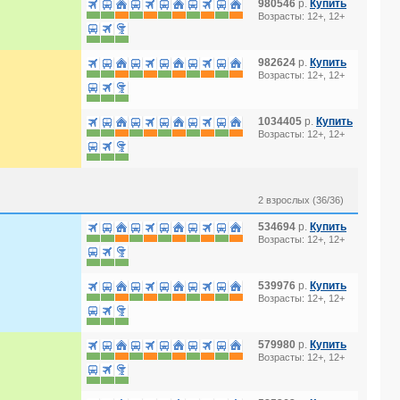
980546
р.
Купить
Возрасты: 12+, 12+
982624
р.
Купить
Возрасты: 12+, 12+
1034405
р.
Купить
Возрасты: 12+, 12+
2 взрослых (36/36)
534694
р.
Купить
Возрасты: 12+, 12+
539976
р.
Купить
Возрасты: 12+, 12+
579980
р.
Купить
Возрасты: 12+, 12+