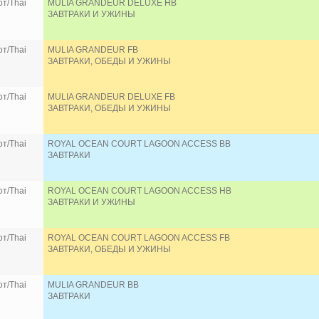
т/Thai
MULIA GRANDEUR DELUXE HB
ЗАВТРАКИ И УЖИНЫ
т/Thai
MULIA GRANDEUR FB
ЗАВТРАКИ, ОБЕДЫ И УЖИНЫ
т/Thai
MULIA GRANDEUR DELUXE FB
ЗАВТРАКИ, ОБЕДЫ И УЖИНЫ
т/Thai
ROYAL OCEAN COURT LAGOON ACCESS BB
ЗАВТРАКИ
т/Thai
ROYAL OCEAN COURT LAGOON ACCESS HB
ЗАВТРАКИ И УЖИНЫ
т/Thai
ROYAL OCEAN COURT LAGOON ACCESS FB
ЗАВТРАКИ, ОБЕДЫ И УЖИНЫ
т/Thai
MULIA GRANDEUR BB
ЗАВТРАКИ