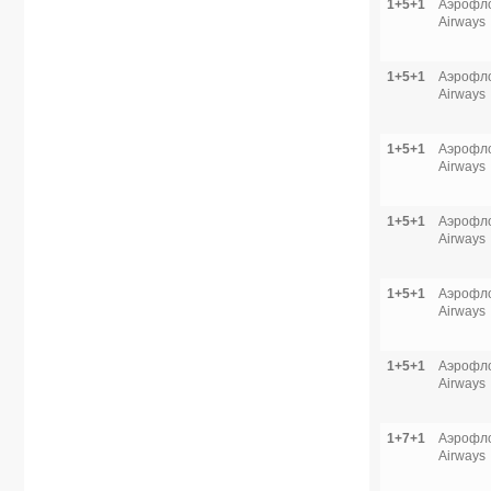
1+5+1
Аэрофло
Airways
1+5+1
Аэрофло
Airways
1+5+1
Аэрофло
Airways
1+5+1
Аэрофло
Airways
1+5+1
Аэрофло
Airways
1+5+1
Аэрофло
Airways
1+7+1
Аэрофло
Airways