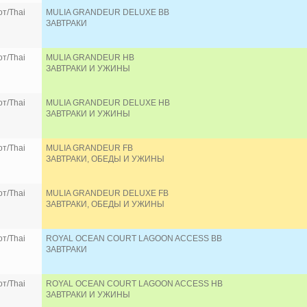
т/Thai
MULIA GRANDEUR DELUXE BB
ЗАВТРАКИ
т/Thai
MULIA GRANDEUR HB
ЗАВТРАКИ И УЖИНЫ
т/Thai
MULIA GRANDEUR DELUXE HB
ЗАВТРАКИ И УЖИНЫ
т/Thai
MULIA GRANDEUR FB
ЗАВТРАКИ, ОБЕДЫ И УЖИНЫ
т/Thai
MULIA GRANDEUR DELUXE FB
ЗАВТРАКИ, ОБЕДЫ И УЖИНЫ
т/Thai
ROYAL OCEAN COURT LAGOON ACCESS BB
ЗАВТРАКИ
т/Thai
ROYAL OCEAN COURT LAGOON ACCESS HB
ЗАВТРАКИ И УЖИНЫ