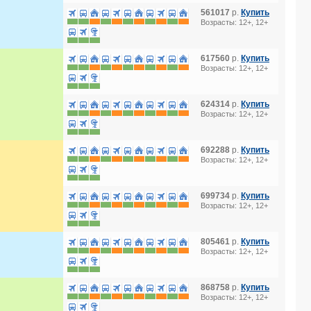
561017
р.
Купить
Возрасты: 12+, 12+
617560
р.
Купить
Возрасты: 12+, 12+
624314
р.
Купить
Возрасты: 12+, 12+
692288
р.
Купить
Возрасты: 12+, 12+
699734
р.
Купить
Возрасты: 12+, 12+
805461
р.
Купить
Возрасты: 12+, 12+
868758
р.
Купить
Возрасты: 12+, 12+