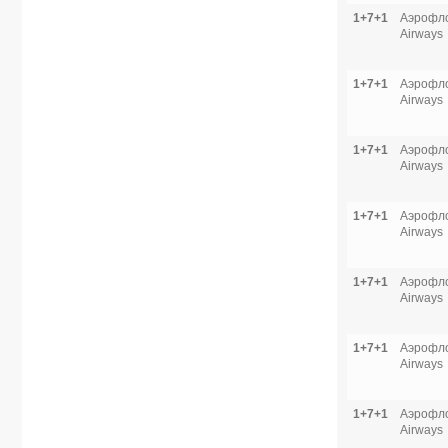
1+7+1
Аэрофло
Airways
1+7+1
Аэрофло
Airways
1+7+1
Аэрофло
Airways
1+7+1
Аэрофло
Airways
1+7+1
Аэрофло
Airways
1+7+1
Аэрофло
Airways
1+7+1
Аэрофло
Airways