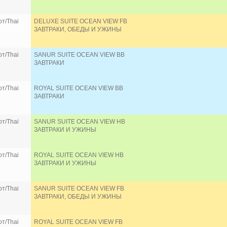
т/Thai
DELUXE SUITE OCEAN VIEW FB
ЗАВТРАКИ, ОБЕДЫ И УЖИНЫ
т/Thai
SANUR SUITE OCEAN VIEW BB
ЗАВТРАКИ
т/Thai
ROYAL SUITE OCEAN VIEW BB
ЗАВТРАКИ
т/Thai
SANUR SUITE OCEAN VIEW HB
ЗАВТРАКИ И УЖИНЫ
т/Thai
ROYAL SUITE OCEAN VIEW HB
ЗАВТРАКИ И УЖИНЫ
т/Thai
SANUR SUITE OCEAN VIEW FB
ЗАВТРАКИ, ОБЕДЫ И УЖИНЫ
т/Thai
ROYAL SUITE OCEAN VIEW FB