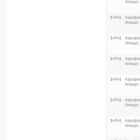
Airways
1+7+1
Аэрофло
Airways
1+7+1
Аэрофло
Airways
1+7+1
Аэрофло
Airways
1+7+1
Аэрофло
Airways
1+7+1
Аэрофло
Airways
1+7+1
Аэрофло
Airways