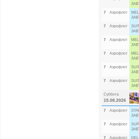
ЗАВ
7
Аэрофлот
MEL
ЗАВ
7
Аэрофлот
SUI
ЗАВ
7
Аэрофлот
MEL
ЗАВ
7
Аэрофлот
MEL
ЗАВ
7
Аэрофлот
SUI
ЗАВ
7
Аэрофлот
SUI
ЗАВ
Суббота
15.08.2026
7
Аэрофлот
STA
ЗАВ
7
Аэрофлот
SUP
ЗАВ
7
Аэрофлот
DEL