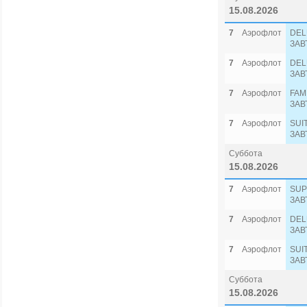
15.08.2026
7
Аэрофлот
DEL
ЗАВ
7
Аэрофлот
DEL
ЗАВ
7
Аэрофлот
FAM
ЗАВ
7
Аэрофлот
SUI
ЗАВ
Суббота
15.08.2026
7
Аэрофлот
SUP
ЗАВ
7
Аэрофлот
DEL
ЗАВ
7
Аэрофлот
SUI
ЗАВ
Суббота
15.08.2026