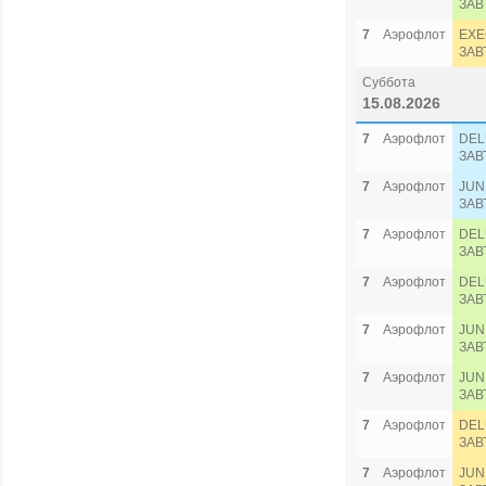
ЗАВ
7
Аэрофлот
EXE
ЗАВ
Суббота
15.08.2026
7
Аэрофлот
DEL
ЗАВ
7
Аэрофлот
JUN
ЗАВ
7
Аэрофлот
DEL
ЗАВ
7
Аэрофлот
DEL
ЗАВ
7
Аэрофлот
JUN
ЗАВ
7
Аэрофлот
JUN
ЗАВ
7
Аэрофлот
DEL
ЗАВ
7
Аэрофлот
JUN