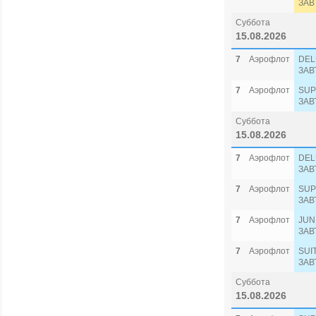
ЗАВ
Суббота
15.08.2026
7
Аэрофлот
DEL
ЗАВ
7
Аэрофлот
SUP
ЗАВ
Суббота
15.08.2026
7
Аэрофлот
DEL
ЗАВ
7
Аэрофлот
SUP
ЗАВ
7
Аэрофлот
JUN
ЗАВ
7
Аэрофлот
SUI
ЗАВ
Суббота
15.08.2026