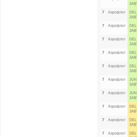
ЗАВ
7
Аэрофлот
DEL
ЗАВ
7
Аэрофлот
DEL
ЗАВ
7
Аэрофлот
DEL
ЗАВ
7
Аэрофлот
DEL
ЗАВ
7
Аэрофлот
DEL
ЗАВ
7
Аэрофлот
JUN
ЗАВ
7
Аэрофлот
JUN
ЗАВ
7
Аэрофлот
DEL
ЗАВ
7
Аэрофлот
DEL
ЗАВ
7
Аэрофлот
DEL