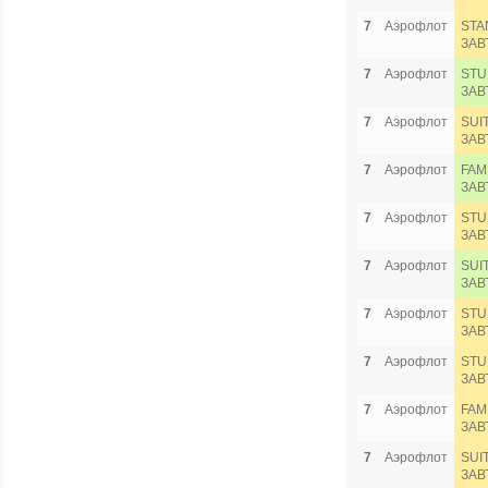
7
Аэрофлот
STA
ЗАВ
7
Аэрофлот
STU
ЗАВ
7
Аэрофлот
SUI
ЗАВ
7
Аэрофлот
FAM
ЗАВ
7
Аэрофлот
STU
ЗАВ
7
Аэрофлот
SUI
ЗАВ
7
Аэрофлот
STU
ЗАВ
7
Аэрофлот
STU
ЗАВ
7
Аэрофлот
FAM
ЗАВ
7
Аэрофлот
SUI
ЗАВ