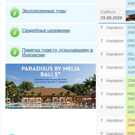
ЗАВ
Экскурсионные туры
Суббота
15.08.2026
7
Аэрофлот
STA
Свадебные церемонии
ЗАВ
7
Аэрофлот
PRE
ЗАВ
Памятка туристу, отдыхающему в
Индонезии
7
Аэрофлот
DEL
ЗАВ
7
Аэрофлот
JUN
ЗАВ
7
Аэрофлот
STA
ЗАВ
7
Аэрофлот
PRE
ЗАВ
7
Аэрофлот
DEL
ЗАВ
7
Аэрофлот
STA
ЗАВ
7
Аэрофлот
PRE