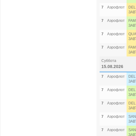
7
Аэрофлот
DEL
ЗАВ
7
Аэрофлот
FAM
ЗАВ
7
Аэрофлот
QUA
ЗАВ
7
Аэрофлот
FAM
ЗАВ
Суббота
15.08.2026
7
Аэрофлот
DEL
ЗАВ
7
Аэрофлот
DEL
ЗАВ
7
Аэрофлот
DEL
ЗАВ
7
Аэрофлот
SAN
ЗАВ
7
Аэрофлот
SAN
ЗАВ