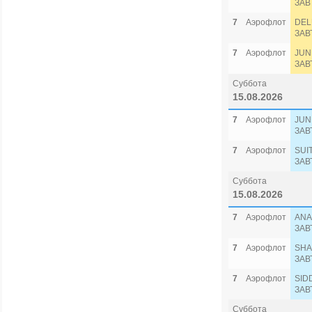
ЗАВ
7
Аэрофлот
DEL
ЗАВ
7
Аэрофлот
JUN
ЗАВ
Суббота
15.08.2026
7
Аэрофлот
JUN
ЗАВ
7
Аэрофлот
SUI
ЗАВ
Суббота
15.08.2026
7
Аэрофлот
ANA
ЗАВ
7
Аэрофлот
SHA
ЗАВ
7
Аэрофлот
SID
ЗАВ
Суббота