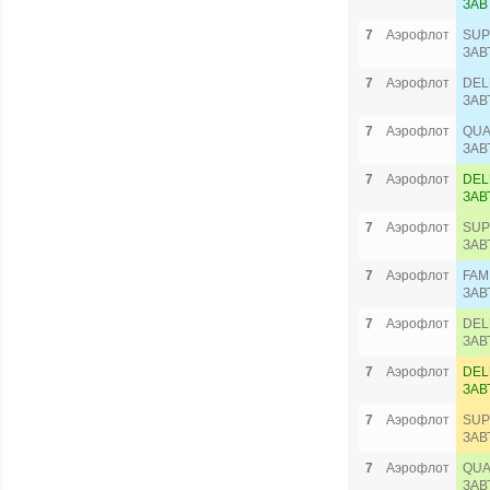
ЗАВ
7
Аэрофлот
SUP
ЗАВ
7
Аэрофлот
DEL
ЗАВ
7
Аэрофлот
QUA
ЗАВ
7
Аэрофлот
DEL
ЗАВ
7
Аэрофлот
SUP
ЗАВ
7
Аэрофлот
FAM
ЗАВ
7
Аэрофлот
DEL
ЗАВ
7
Аэрофлот
DEL
ЗАВ
7
Аэрофлот
SUP
ЗАВ
7
Аэрофлот
QUA
ЗАВ