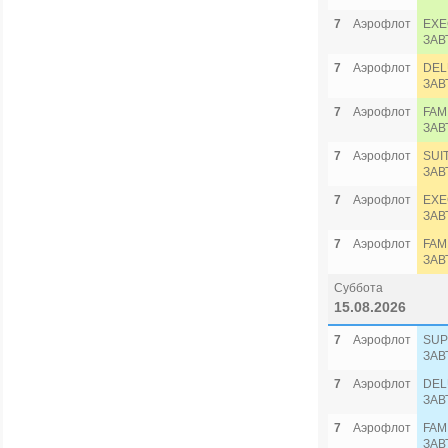
7
Аэрофлот
EXE
ЗАВ
7
Аэрофлот
DEL
ЗАВ
7
Аэрофлот
FAM
ЗАВ
7
Аэрофлот
SUI
ЗАВ
7
Аэрофлот
EXE
ЗАВ
7
Аэрофлот
FAM
ЗАВ
Суббота
15.08.2026
7
Аэрофлот
SUP
ЗАВ
7
Аэрофлот
DEL
ЗАВ
7
Аэрофлот
FAM
ЗАВ