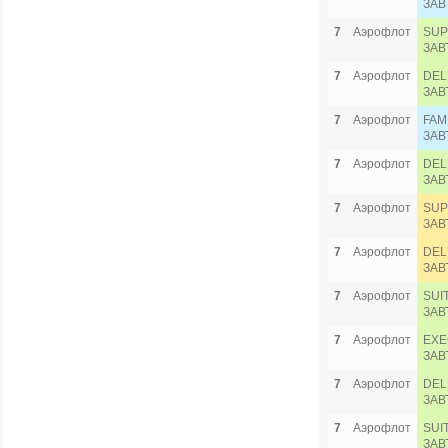
ЗАВ
7
Аэрофлот
SUP
ЗАВ
7
Аэрофлот
DEL
ЗАВ
7
Аэрофлот
FAM
ЗАВ
7
Аэрофлот
DEL
ЗАВ
7
Аэрофлот
SUP
ЗАВ
7
Аэрофлот
DEL
ЗАВ
7
Аэрофлот
SUI
ЗАВ
7
Аэрофлот
EXE
ЗАВ
7
Аэрофлот
DEL
ЗАВ
7
Аэрофлот
SUI
ЗАВ