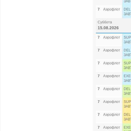
ЗАВ
7
Аэрофлот
DEL
ЗАВ
Суббота
15.08.2026
7
Аэрофлот
SUP
ЗАВ
7
Аэрофлот
DEL
ЗАВ
7
Аэрофлот
SUP
ЗАВ
7
Аэрофлот
EXE
ЗАВ
7
Аэрофлот
DEL
ЗАВ
7
Аэрофлот
SUP
ЗАВ
7
Аэрофлот
DEL
ЗАВ
7
Аэрофлот
EXE