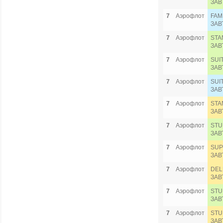
ЗАВ
7
Аэрофлот
FAM
ЗАВ
7
Аэрофлот
STA
ЗАВ
7
Аэрофлот
SUI
ЗАВ
7
Аэрофлот
SUI
ЗАВ
7
Аэрофлот
STA
ЗАВ
7
Аэрофлот
STU
ЗАВ
7
Аэрофлот
SUP
ЗАВ
7
Аэрофлот
DEL
ЗАВ
7
Аэрофлот
STU
ЗАВ
7
Аэрофлот
STU
ЗАВ