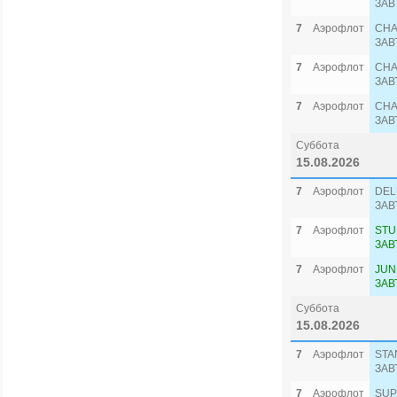
ЗАВ
7
Аэрофлот
CHA
ЗАВ
7
Аэрофлот
CHA
ЗАВ
7
Аэрофлот
CHA
ЗАВ
Суббота
15.08.2026
7
Аэрофлот
DEL
ЗАВ
7
Аэрофлот
STU
ЗАВ
7
Аэрофлот
JUN
ЗАВ
Суббота
15.08.2026
7
Аэрофлот
STA
ЗАВ
7
Аэрофлот
SUP