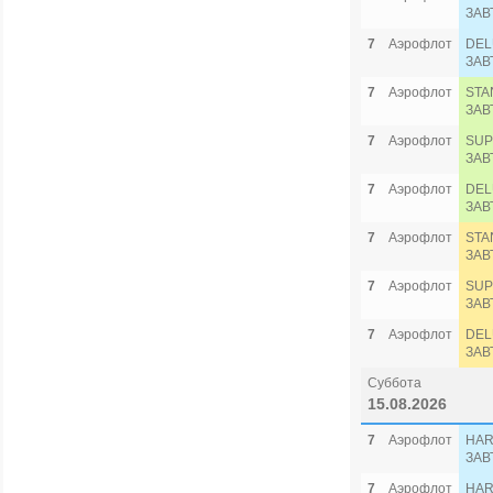
ЗАВ
7
Аэрофлот
DEL
ЗАВ
7
Аэрофлот
STA
ЗАВ
7
Аэрофлот
SUP
ЗАВ
7
Аэрофлот
DEL
ЗАВ
7
Аэрофлот
STA
ЗАВ
7
Аэрофлот
SUP
ЗАВ
7
Аэрофлот
DEL
ЗАВ
Суббота
15.08.2026
7
Аэрофлот
HAR
ЗАВ
7
Аэрофлот
HAR