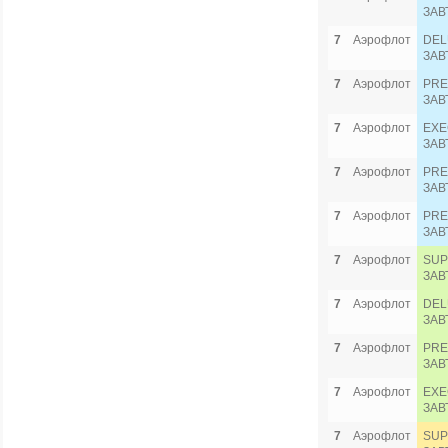
ЗАВ
7
Аэрофлот
DEL
ЗАВ
7
Аэрофлот
PRE
ЗАВ
7
Аэрофлот
EXE
ЗАВ
7
Аэрофлот
PRE
ЗАВ
7
Аэрофлот
PRE
ЗАВ
7
Аэрофлот
SUP
ЗАВ
7
Аэрофлот
DEL
ЗАВ
7
Аэрофлот
PRE
ЗАВ
7
Аэрофлот
EXE
ЗАВ
7
Аэрофлот
SUP