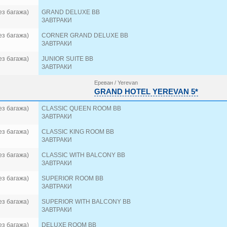
ез багажа)
GRAND DELUXE BB
ЗАВТРАКИ
ез багажа)
CORNER GRAND DELUXE BB
ЗАВТРАКИ
ез багажа)
JUNIOR SUITE BB
ЗАВТРАКИ
Ереван / Yerevan
GRAND HOTEL YEREVAN 5*
ез багажа)
CLASSIC QUEEN ROOM BB
ЗАВТРАКИ
ез багажа)
CLASSIC KING ROOM BB
ЗАВТРАКИ
ез багажа)
CLASSIC WITH BALCONY BB
ЗАВТРАКИ
ез багажа)
SUPERIOR ROOM BB
ЗАВТРАКИ
ез багажа)
SUPERIOR WITH BALCONY BB
ЗАВТРАКИ
ез багажа)
DELUXE ROOM BB