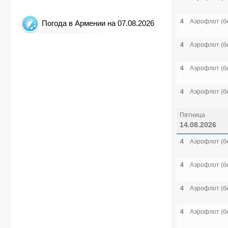
4
Аэрофлот (б
Погода в Армении на 07.08.2026
4
Аэрофлот (б
4
Аэрофлот (б
4
Аэрофлот (б
Пятница
14.08.2026
4
Аэрофлот (б
4
Аэрофлот (б
4
Аэрофлот (б
4
Аэрофлот (б