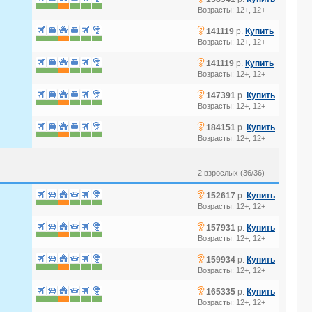
Возрасты: 12+, 12+
?
141119
р.
Купить
Возрасты: 12+, 12+
?
141119
р.
Купить
Возрасты: 12+, 12+
?
147391
р.
Купить
Возрасты: 12+, 12+
EREVAN 5*
?
184151
р.
Купить
Возрасты: 12+, 12+
2 взрослых (36/36)
?
152617
р.
Купить
Возрасты: 12+, 12+
?
157931
р.
Купить
Возрасты: 12+, 12+
?
159934
р.
Купить
Возрасты: 12+, 12+
?
165335
р.
Купить
Возрасты: 12+, 12+