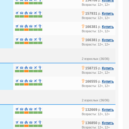
154708
р.
Купить
Возрасты: 12+, 12+
?
157931
р.
Купить
Возрасты: 12+, 12+
?
166381
р.
Купить
Возрасты: 12+, 12+
?
166381
р.
Купить
Возрасты: 12+, 12+
2 взрослых (36/36)
?
158715
р.
Купить
Возрасты: 12+, 12+
?
166555
р.
Купить
Возрасты: 12+, 12+
2 взрослых (36/36)
?
132669
р.
Купить
Возрасты: 12+, 12+
?
136850
р.
Купить
Возрасты: 12+, 12+