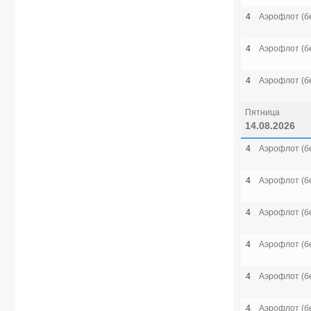
4
Аэрофлот (б
4
Аэрофлот (б
4
Аэрофлот (б
Пятница
14.08.2026
4
Аэрофлот (б
4
Аэрофлот (б
4
Аэрофлот (б
4
Аэрофлот (б
4
Аэрофлот (б
4
Аэрофлот (б