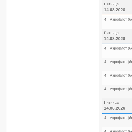
Пятница
14.08.2026
4
Аэрофлот (б
Пятница
14.08.2026
4
Аэрофлот (б
4
Аэрофлот (б
4
Аэрофлот (б
4
Аэрофлот (б
Пятница
14.08.2026
4
Аэрофлот (б
4
Аэрофлот (б