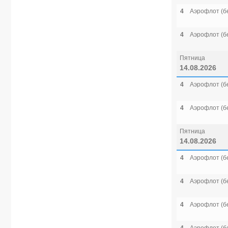
4
Аэрофлот (б
4
Аэрофлот (б
Пятница
14.08.2026
4
Аэрофлот (б
4
Аэрофлот (б
Пятница
14.08.2026
4
Аэрофлот (б
4
Аэрофлот (б
4
Аэрофлот (б