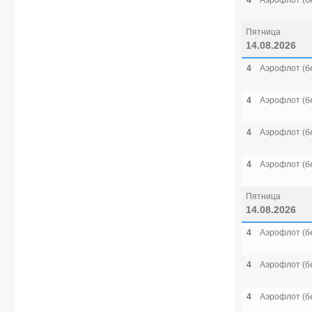
4
Аэрофлот (б
Пятница
14.08.2026
4
Аэрофлот (б
4
Аэрофлот (б
4
Аэрофлот (б
4
Аэрофлот (б
Пятница
14.08.2026
4
Аэрофлот (б
4
Аэрофлот (б
4
Аэрофлот (б