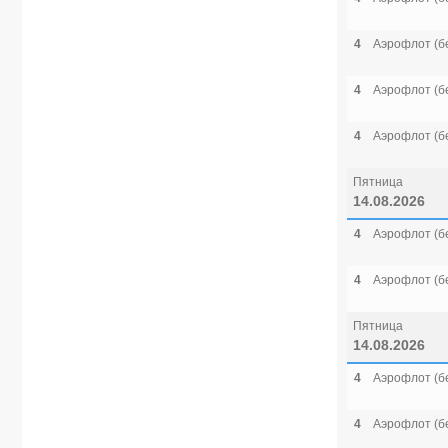
4
Аэрофлот (б
4
Аэрофлот (б
4
Аэрофлот (б
Пятница
14.08.2026
4
Аэрофлот (б
4
Аэрофлот (б
Пятница
14.08.2026
4
Аэрофлот (б
4
Аэрофлот (б