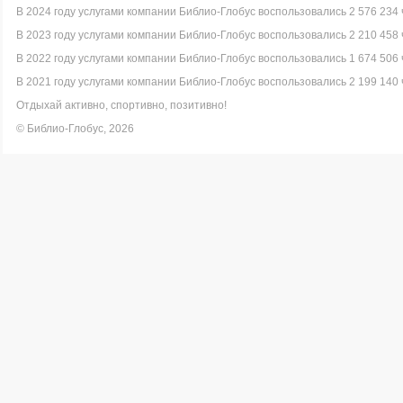
В 2024 году услугами компании Библио-Глобус воспользовались 2 576 234 
В 2023 году услугами компании Библио-Глобус воспользовались 2 210 458 
В 2022 году услугами компании Библио-Глобус воспользовались 1 674 506 
В 2021 году услугами компании Библио-Глобус воспользовались 2 199 140 
Отдыхай активно, спортивно, позитивно!
© Библио-Глобус, 2026