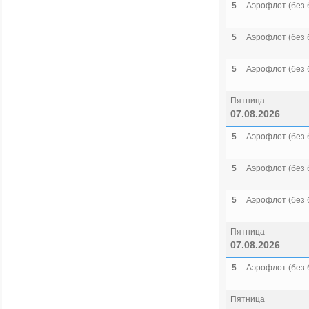
5
Аэрофлот (без 
5
Аэрофлот (без 
5
Аэрофлот (без 
Пятница
07.08.2026
5
Аэрофлот (без 
5
Аэрофлот (без 
5
Аэрофлот (без 
Пятница
07.08.2026
5
Аэрофлот (без 
Пятница