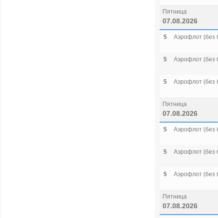
Пятница
07.08.2026
5
Аэрофлот (без 
5
Аэрофлот (без 
5
Аэрофлот (без 
Пятница
07.08.2026
5
Аэрофлот (без 
5
Аэрофлот (без 
5
Аэрофлот (без 
Пятница
07.08.2026