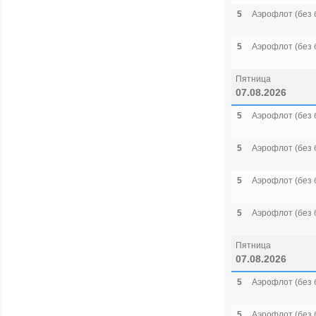
5
Аэрофлот (без 
5
Аэрофлот (без 
Пятница
07.08.2026
5
Аэрофлот (без 
5
Аэрофлот (без 
5
Аэрофлот (без 
5
Аэрофлот (без 
Пятница
07.08.2026
5
Аэрофлот (без 
5
Аэрофлот (без 