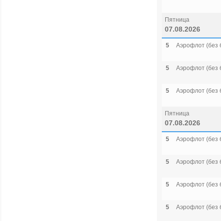
Пятница
07.08.2026
5
Аэрофлот (без 
5
Аэрофлот (без 
5
Аэрофлот (без 
Пятница
07.08.2026
5
Аэрофлот (без 
5
Аэрофлот (без 
5
Аэрофлот (без 
5
Аэрофлот (без 