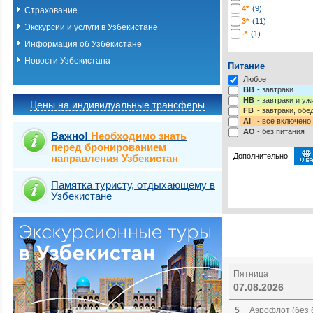
4*
(9)
Страхование
3*
(11)
Экскурсии и услуги в Узбекистане
-*
(1)
Информация об Узбекистане
Новости Узбекистана
Питание
Любое
BB
- завтраки
HB
- завтраки и у
Цены на индивидуальные трансферы
FB
- завтраки, обе
AI
- все включено
AO
- без питания
Важно!
Необходимо знать
перед бронированием
Дополнительно
направления Узбекистан
Памятка туристу, отдыхающему в
Выбрать стра
Узбекистане
Пятница
07.08.2026
5
Аэрофлот (без 