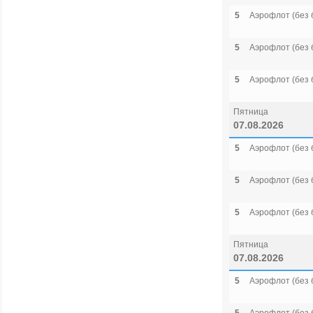
5
Аэрофлот (без 
5
Аэрофлот (без 
5
Аэрофлот (без 
Пятница
07.08.2026
5
Аэрофлот (без 
5
Аэрофлот (без 
5
Аэрофлот (без 
Пятница
07.08.2026
5
Аэрофлот (без 