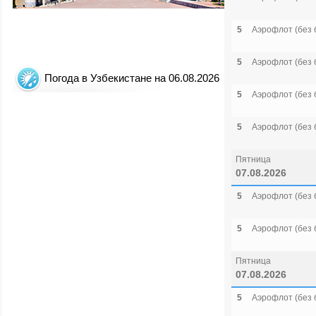
5
Аэрофлот (без 
5
Аэрофлот (без 
Погода в Узбекистане на 06.08.2026
5
Аэрофлот (без 
5
Аэрофлот (без 
Пятница
07.08.2026
5
Аэрофлот (без 
5
Аэрофлот (без 
Пятница
07.08.2026
5
Аэрофлот (без 