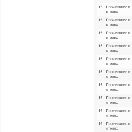
15
Проживание в
отелях
15
Проживание в
отелях
15
Проживание в
отелях
15
Проживание в
отелях
16
Проживание в
отелях
16
Проживание в
отелях
16
Проживание в
отелях
16
Проживание в
отелях
16
Проживание в
отелях
16
Проживание в
отелях