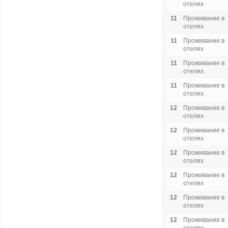
отелях
11
Проживание в
отелях
11
Проживание в
отелях
11
Проживание в
отелях
11
Проживание в
отелях
12
Проживание в
отелях
12
Проживание в
отелях
12
Проживание в
отелях
12
Проживание в
отелях
12
Проживание в
отелях
12
Проживание в