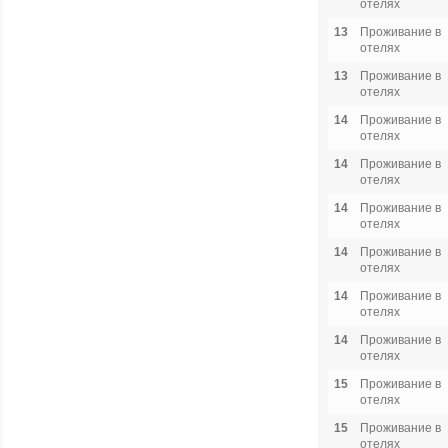
отелях
13
Проживание в
отелях
13
Проживание в
отелях
14
Проживание в
отелях
14
Проживание в
отелях
14
Проживание в
отелях
14
Проживание в
отелях
14
Проживание в
отелях
14
Проживание в
отелях
15
Проживание в
отелях
15
Проживание в
отелях