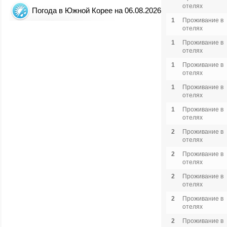
отелях
Погода в Южной Корее на 06.08.2026
1
Проживание в
отелях
1
Проживание в
отелях
1
Проживание в
отелях
1
Проживание в
отелях
1
Проживание в
отелях
2
Проживание в
отелях
2
Проживание в
отелях
2
Проживание в
отелях
2
Проживание в
отелях
2
Проживание в