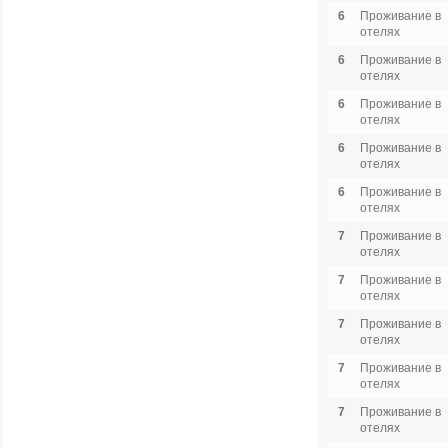
6
Проживание в
отелях
6
Проживание в
отелях
6
Проживание в
отелях
6
Проживание в
отелях
6
Проживание в
отелях
7
Проживание в
отелях
7
Проживание в
отелях
7
Проживание в
отелях
7
Проживание в
отелях
7
Проживание в
отелях