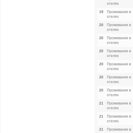
отелях
19
Проживание в
отелях
20
Проживание в
отелях
20
Проживание в
отелях
20
Проживание в
отелях
20
Проживание в
отелях
20
Проживание в
отелях
20
Проживание в
отелях
21
Проживание в
отелях
21
Проживание в
отелях
21
Проживание в