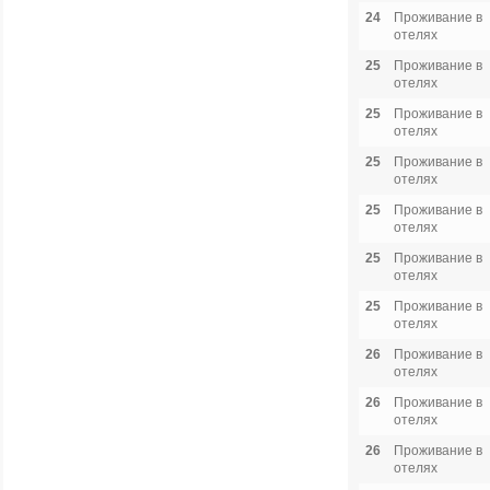
24
Проживание в
отелях
25
Проживание в
отелях
25
Проживание в
отелях
25
Проживание в
отелях
25
Проживание в
отелях
25
Проживание в
отелях
25
Проживание в
отелях
26
Проживание в
отелях
26
Проживание в
отелях
26
Проживание в
отелях