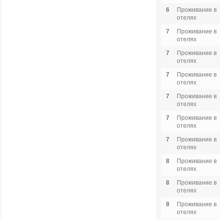
6
Проживание в
отелях
7
Проживание в
отелях
7
Проживание в
отелях
7
Проживание в
отелях
7
Проживание в
отелях
7
Проживание в
отелях
7
Проживание в
отелях
8
Проживание в
отелях
8
Проживание в
отелях
8
Проживание в
отелях