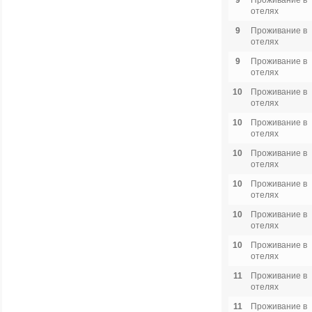
9
Проживание в
отелях
9
Проживание в
отелях
9
Проживание в
отелях
10
Проживание в
отелях
10
Проживание в
отелях
10
Проживание в
отелях
10
Проживание в
отелях
10
Проживание в
отелях
10
Проживание в
отелях
11
Проживание в
отелях
11
Проживание в