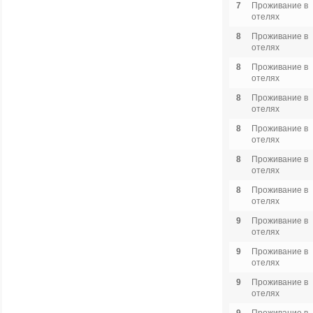
7
Проживание в
отелях
8
Проживание в
отелях
8
Проживание в
отелях
8
Проживание в
отелях
8
Проживание в
отелях
8
Проживание в
отелях
8
Проживание в
отелях
9
Проживание в
отелях
9
Проживание в
отелях
9
Проживание в
отелях