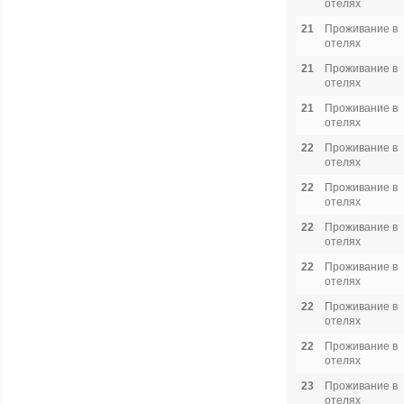
отелях
21
Проживание в
отелях
21
Проживание в
отелях
21
Проживание в
отелях
22
Проживание в
отелях
22
Проживание в
отелях
22
Проживание в
отелях
22
Проживание в
отелях
22
Проживание в
отелях
22
Проживание в
отелях
23
Проживание в
отелях