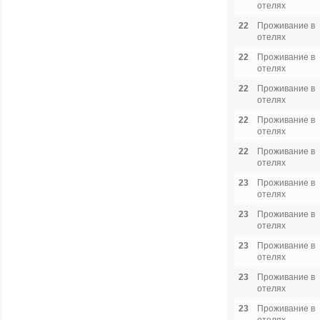
отелях
22
Проживание в
отелях
22
Проживание в
отелях
22
Проживание в
отелях
22
Проживание в
отелях
22
Проживание в
отелях
23
Проживание в
отелях
23
Проживание в
отелях
23
Проживание в
отелях
23
Проживание в
отелях
23
Проживание в