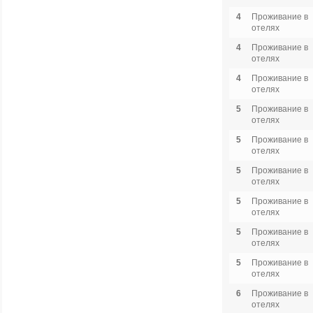
4
Проживание в
отелях
4
Проживание в
отелях
4
Проживание в
отелях
5
Проживание в
отелях
5
Проживание в
отелях
5
Проживание в
отелях
5
Проживание в
отелях
5
Проживание в
отелях
5
Проживание в
отелях
6
Проживание в
отелях