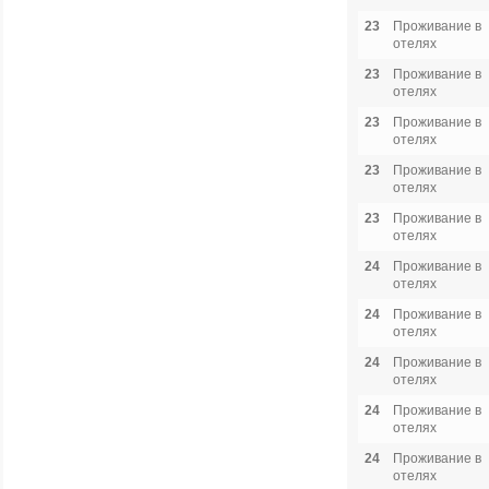
23
Проживание в
отелях
23
Проживание в
отелях
23
Проживание в
отелях
23
Проживание в
отелях
23
Проживание в
отелях
24
Проживание в
отелях
24
Проживание в
отелях
24
Проживание в
отелях
24
Проживание в
отелях
24
Проживание в
отелях