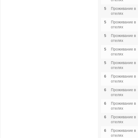
отелях
5
Проживание в
отелях
5
Проживание в
отелях
5
Проживание в
отелях
5
Проживание в
отелях
5
Проживание в
отелях
6
Проживание в
отелях
6
Проживание в
отелях
6
Проживание в
отелях
6
Проживание в
отелях
6
Проживание в
отелях