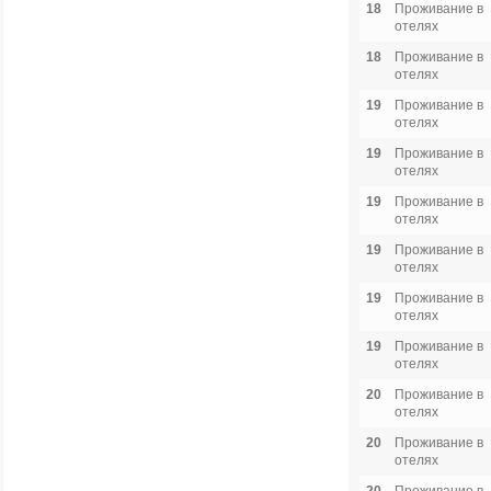
18
Проживание в
отелях
18
Проживание в
отелях
19
Проживание в
отелях
19
Проживание в
отелях
19
Проживание в
отелях
19
Проживание в
отелях
19
Проживание в
отелях
19
Проживание в
отелях
20
Проживание в
отелях
20
Проживание в
отелях