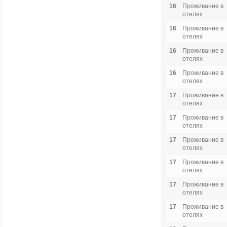
16
Проживание в
отелях
16
Проживание в
отелях
16
Проживание в
отелях
16
Проживание в
отелях
17
Проживание в
отелях
17
Проживание в
отелях
17
Проживание в
отелях
17
Проживание в
отелях
17
Проживание в
отелях
17
Проживание в
отелях