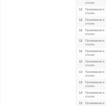
отелях
12
Проживание в
отелях
12
Проживание в
отелях
12
Проживание в
отелях
12
Проживание в
отелях
12
Проживание в
отелях
12
Проживание в
отелях
13
Проживание в
отелях
13
Проживание в
отелях
13
Проживание в
отелях
13
Проживание в