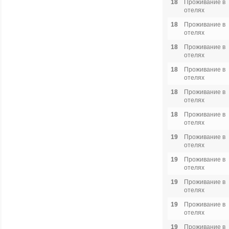
18
Проживание в
отелях
18
Проживание в
отелях
18
Проживание в
отелях
18
Проживание в
отелях
18
Проживание в
отелях
18
Проживание в
отелях
19
Проживание в
отелях
19
Проживание в
отелях
19
Проживание в
отелях
19
Проживание в
отелях
19
Проживание в