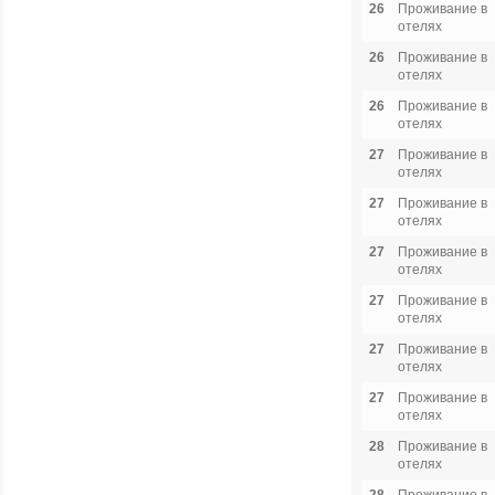
26
Проживание в
отелях
26
Проживание в
отелях
26
Проживание в
отелях
27
Проживание в
отелях
27
Проживание в
отелях
27
Проживание в
отелях
27
Проживание в
отелях
27
Проживание в
отелях
27
Проживание в
отелях
28
Проживание в
отелях