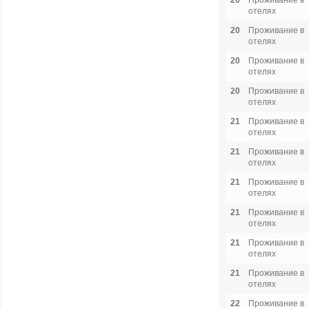
20
Проживание в
отелях
20
Проживание в
отелях
20
Проживание в
отелях
20
Проживание в
отелях
21
Проживание в
отелях
21
Проживание в
отелях
21
Проживание в
отелях
21
Проживание в
отелях
21
Проживание в
отелях
21
Проживание в
отелях
22
Проживание в