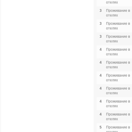
отелях
3
Проживание в
отелях
3
Проживание в
отелях
3
Проживание в
отелях
4
Проживание в
отелях
4
Проживание в
отелях
4
Проживание в
отелях
4
Проживание в
отелях
4
Проживание в
отелях
4
Проживание в
отелях
5
Проживание в