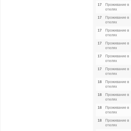
17
Проживание в
отелях
17
Проживание в
отелях
17
Проживание в
отелях
17
Проживание в
отелях
17
Проживание в
отелях
17
Проживание в
отелях
18
Проживание в
отелях
18
Проживание в
отелях
18
Проживание в
отелях
18
Проживание в
отелях