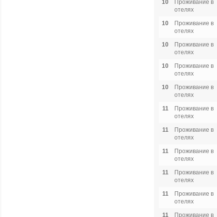
10
Проживание в
отелях
10
Проживание в
отелях
10
Проживание в
отелях
10
Проживание в
отелях
10
Проживание в
отелях
11
Проживание в
отелях
11
Проживание в
отелях
11
Проживание в
отелях
11
Проживание в
отелях
11
Проживание в
отелях
11
Проживание в