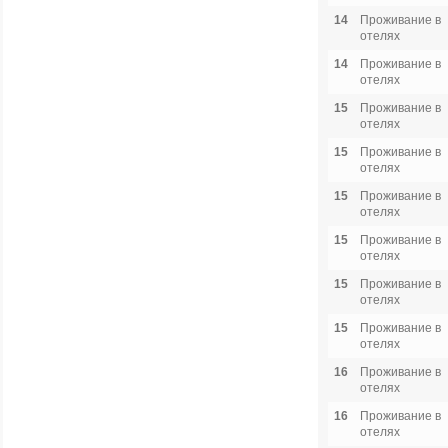
14
Проживание в
отелях
14
Проживание в
отелях
15
Проживание в
отелях
15
Проживание в
отелях
15
Проживание в
отелях
15
Проживание в
отелях
15
Проживание в
отелях
15
Проживание в
отелях
16
Проживание в
отелях
16
Проживание в
отелях