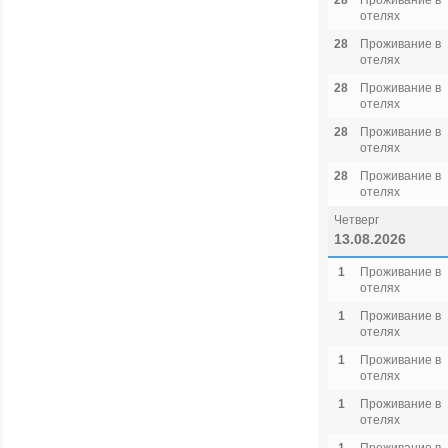
28
Проживание в
отелях
28
Проживание в
отелях
28
Проживание в
отелях
28
Проживание в
отелях
28
Проживание в
отелях
Четверг
13.08.2026
1
Проживание в
отелях
1
Проживание в
отелях
1
Проживание в
отелях
1
Проживание в
отелях