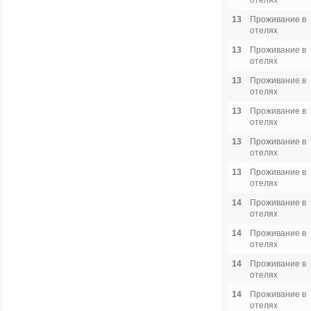
отелях
13
Проживание в
отелях
13
Проживание в
отелях
13
Проживание в
отелях
13
Проживание в
отелях
13
Проживание в
отелях
13
Проживание в
отелях
14
Проживание в
отелях
14
Проживание в
отелях
14
Проживание в
отелях
14
Проживание в
отелях