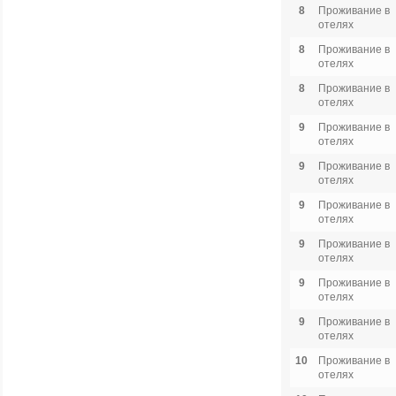
8
Проживание в
отелях
8
Проживание в
отелях
8
Проживание в
отелях
9
Проживание в
отелях
9
Проживание в
отелях
9
Проживание в
отелях
9
Проживание в
отелях
9
Проживание в
отелях
9
Проживание в
отелях
10
Проживание в
отелях