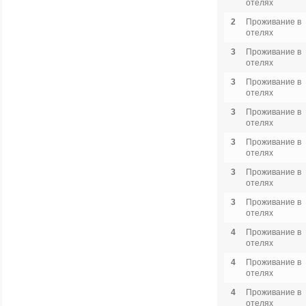
отелях
2
Проживание в
отелях
3
Проживание в
отелях
3
Проживание в
отелях
3
Проживание в
отелях
3
Проживание в
отелях
3
Проживание в
отелях
3
Проживание в
отелях
4
Проживание в
отелях
4
Проживание в
отелях
4
Проживание в
отелях