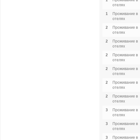
1
Проживание в
отелях
1
Проживание в
отелях
2
Проживание в
отелях
2
Проживание в
отелях
2
Проживание в
отелях
2
Проживание в
отелях
2
Проживание в
отелях
2
Проживание в
отелях
3
Проживание в
отелях
3
Проживание в
отелях
3
Проживание в